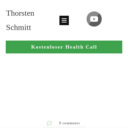
Thorsten
Schmitt
Kostenloser Health Call
0
comments