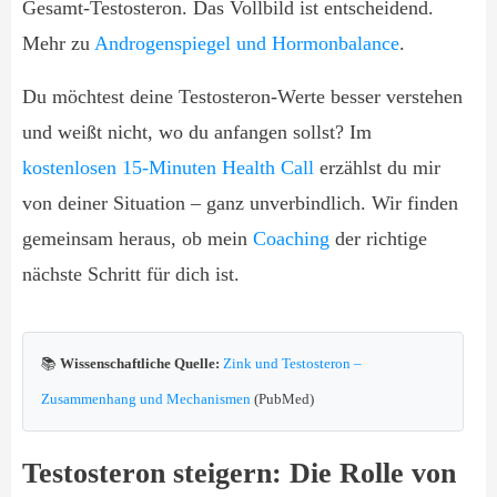
Gesamt-Testosteron. Das Vollbild ist entscheidend.
Mehr zu
Androgenspiegel und Hormonbalance
.
Du möchtest deine Testosteron-Werte besser verstehen
und weißt nicht, wo du anfangen sollst? Im
kostenlosen 15-Minuten Health Call
erzählst du mir
von deiner Situation – ganz unverbindlich. Wir finden
gemeinsam heraus, ob mein
Coaching
der richtige
nächste Schritt für dich ist.
📚
Wissenschaftliche Quelle:
Zink und Testosteron –
Zusammenhang und Mechanismen
(PubMed)
Testosteron steigern: Die Rolle von