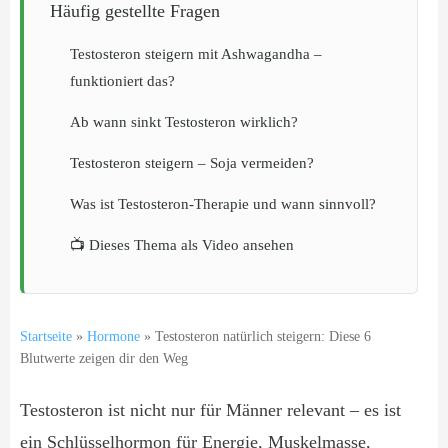
Häufig gestellte Fragen
Testosteron steigern mit Ashwagandha –
funktioniert das?
Ab wann sinkt Testosteron wirklich?
Testosteron steigern – Soja vermeiden?
Was ist Testosteron-Therapie und wann sinnvoll?
📺 Dieses Thema als Video ansehen
Startseite
»
Hormone
»
Testosteron natürlich steigern: Diese 6
Blutwerte zeigen dir den Weg
Testosteron ist nicht nur für Männer relevant – es ist
ein Schlüsselhormon für Energie, Muskelmasse,