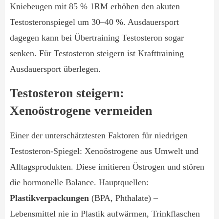
Kniebeugen mit 85 % 1RM erhöhen den akuten
Testosteronspiegel um 30–40 %. Ausdauersport
dagegen kann bei Übertraining Testosteron sogar
senken. Für Testosteron steigern ist Krafttraining
Ausdauersport überlegen.
Testosteron steigern:
Xenoöstrogene vermeiden
Einer der unterschätztesten Faktoren für niedrigen
Testosteron-Spiegel: Xenoöstrogene aus Umwelt und
Alltagsprodukten. Diese imitieren Östrogen und stören
die hormonelle Balance. Hauptquellen:
Plastikverpackungen
(BPA, Phthalate) –
Lebensmittel nie in Plastik aufwärmen, Trinkflaschen