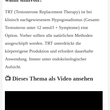
TRT (Testosterone Replacement Therapy) ist bei
klinisch nachgewiesenem Hypogonadismus (Gesamt-
Testosteron unter 12 nmol/l + Symptome) eine
Option. Vorher sollten alle natürlichen Methoden
ausgeschöpft werden. TRT unterdrückt die
körpereigene Produktion und erfordert dauerhafte
Anwendung. Immer unter endokrinologischer
Aufsicht.
📺 Dieses Thema als Video ansehen