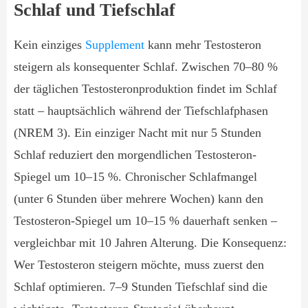
Schlaf und Tiefschlaf
Kein einziges
Supplement
kann mehr Testosteron
steigern als konsequenter Schlaf. Zwischen 70–80 %
der täglichen Testosteronproduktion findet im Schlaf
statt – hauptsächlich während der Tiefschlafphasen
(NREM 3). Ein einziger Nacht mit nur 5 Stunden
Schlaf reduziert den morgendlichen Testosteron-
Spiegel um 10–15 %. Chronischer Schlafmangel
(unter 6 Stunden über mehrere Wochen) kann den
Testosteron-Spiegel um 10–15 % dauerhaft senken –
vergleichbar mit 10 Jahren Alterung. Die Konsequenz:
Wer Testosteron steigern möchte, muss zuerst den
Schlaf optimieren. 7–9 Stunden Tiefschlaf sind die