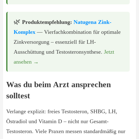
🌿
Produktempfehlung:
Natugena Zink-
Komplex
— Vierfachkombination für optimale
Zinkversorgung – essenziell für LH-
Ausschüttung und Testosteronsynthese.
Jetzt
ansehen →
Was du beim Arzt ansprechen
solltest
Verlange explizit: freies Testosteron, SHBG, LH,
Östradiol und Vitamin D – nicht nur Gesamt-
Testosteron. Viele Praxen messen standardmäßig nur