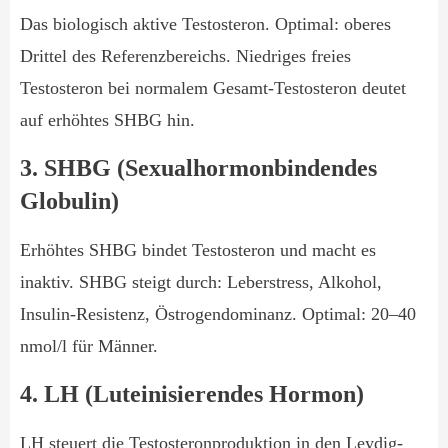
Das biologisch aktive Testosteron. Optimal: oberes
Drittel des Referenzbereichs. Niedriges freies
Testosteron bei normalem Gesamt-Testosteron deutet
auf erhöhtes SHBG hin.
3. SHBG (Sexualhormonbindendes
Globulin)
Erhöhtes SHBG bindet Testosteron und macht es
inaktiv. SHBG steigt durch: Leberstress, Alkohol,
Insulin-Resistenz, Östrogendominanz. Optimal: 20–40
nmol/l für Männer.
4. LH (Luteinisierendes Hormon)
LH steuert die Testosteronproduktion in den Leydig-