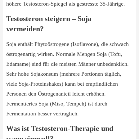
höhere Testosteron-Spiegel als gestresste 35-Jährige.
Testosteron steigern – Soja
vermeiden?
Soja enthält Phytoöstrogene (Isoflavone), die schwach
östrogenartig wirken. Normale Mengen Soja (Tofu,
Edamame) sind für die meisten Männer unbedenklich.
Sehr hohe Sojakonsum (mehrere Portionen täglich,
viele Soja-Proteinshakes) kann bei empfindlichen
Personen den Östrogenanteil leicht erhöhen.
Fermentiertes Soja (Miso, Tempeh) ist durch
Fermentation besser verträglich.
Was ist Testosteron-Therapie und
wann sinnvoll?