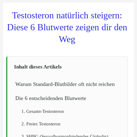
Testosteron natürlich steigern:
Diese 6 Blutwerte zeigen dir den
Weg
Inhalt dieses Artikels
Warum Standard-Blutbilder oft nicht reichen
Die 6 entscheidenden Blutwerte
1. Gesamt-Testosteron
2. Freies Testosteron
3. SHBG (Sexualhormonbindendes Globulin)