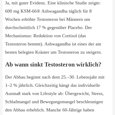
Ja, mit guter Evidenz. Eine klinische Studie zeigte:
600 mg KSM-66® Ashwagandha täglich für 8
Wochen erhöhte Testosteron bei Männern um
durchschnittlich 17 % gegenüber Placebo. Der
Mechanismus: Reduktion von Cortisol (das
Testosteron hemmt). Ashwagandha ist eines der am
besten belegten Kräuter um Testosteron zu steigern.
Ab wann sinkt Testosteron wirklich?
Der Abbau beginnt nach dem 25.–30. Lebensjahr mit
1–2 % jährlich. Gleichzeitig hängt das individuelle
Ausmaß stark von Lifestyle ab: Übergewicht, Stress,
Schlafmangel und Bewegungsmangel beschleunigen
den Abbau erheblich. Manche 60-Jährige haben