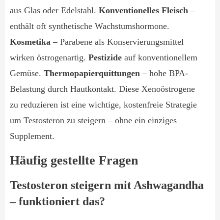
aus Glas oder Edelstahl.
Konventionelles Fleisch
–
enthält oft synthetische Wachstumshormone.
Kosmetika
– Parabene als Konservierungsmittel
wirken östrogenartig.
Pestizide
auf konventionellem
Gemüse.
Thermopapierquittungen
– hohe BPA-
Belastung durch Hautkontakt. Diese Xenoöstrogene
zu reduzieren ist eine wichtige, kostenfreie Strategie
um Testosteron zu steigern – ohne ein einziges
Supplement.
Häufig gestellte Fragen
Testosteron steigern mit Ashwagandha
– funktioniert das?