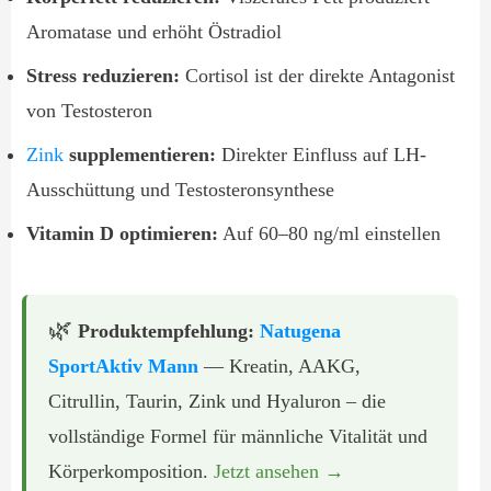
Aromatase und erhöht Östradiol
Stress reduzieren:
Cortisol ist der direkte Antagonist
von Testosteron
Zink
supplementieren:
Direkter Einfluss auf LH-
Ausschüttung und Testosteronsynthese
Vitamin D optimieren:
Auf 60–80 ng/ml einstellen
🌿
Produktempfehlung:
Natugena
SportAktiv Mann
— Kreatin, AAKG,
Citrullin, Taurin, Zink und Hyaluron – die
vollständige Formel für männliche Vitalität und
Körperkomposition.
Jetzt ansehen →