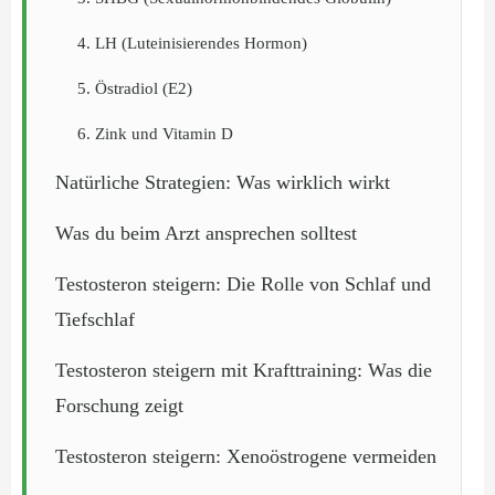
4. LH (Luteinisierendes Hormon)
5. Östradiol (E2)
6. Zink und Vitamin D
Natürliche Strategien: Was wirklich wirkt
Was du beim Arzt ansprechen solltest
Testosteron steigern: Die Rolle von Schlaf und
Tiefschlaf
Testosteron steigern mit Krafttraining: Was die
Forschung zeigt
Testosteron steigern: Xenoöstrogene vermeiden