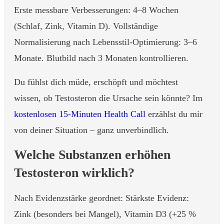
Erste messbare Verbesserungen: 4–8 Wochen
(Schlaf, Zink, Vitamin D). Vollständige
Normalisierung nach Lebensstil-Optimierung: 3–6
Monate. Blutbild nach 3 Monaten kontrollieren.
Du fühlst dich müde, erschöpft und möchtest
wissen, ob Testosteron die Ursache sein könnte? Im
kostenlosen 15-Minuten Health Call
erzählst du mir
von deiner Situation – ganz unverbindlich.
Welche Substanzen erhöhen
Testosteron wirklich?
Nach Evidenzstärke geordnet: Stärkste Evidenz:
Zink (besonders bei Mangel), Vitamin D3 (+25 %