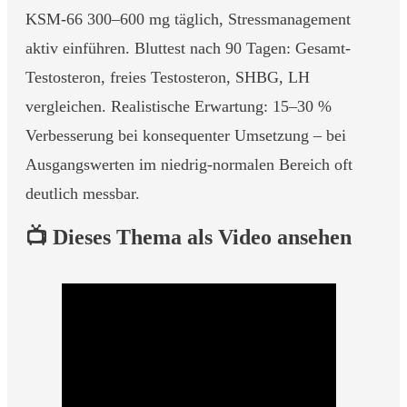
KSM-66 300–600 mg täglich, Stressmanagement
aktiv einführen. Bluttest nach 90 Tagen: Gesamt-
Testosteron, freies Testosteron, SHBG, LH
vergleichen. Realistische Erwartung: 15–30 %
Verbesserung bei konsequenter Umsetzung – bei
Ausgangswerten im niedrig-normalen Bereich oft
deutlich messbar.
📺 Dieses Thema als Video ansehen