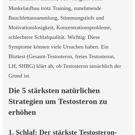
Muskelaufbau trotz Training, zunehmende
Bauchfettansammlung, Stimmungstiefs und
Motivationslosigkeit, Konzentrationsprobleme,
schlechtere Schlafqualität. Wichtig: Diese
Symptome können viele Ursachen haben. Ein
Bluttest (Gesamt-Testosteron, freies Testosteron,
LH, SHBG) klärt ab, ob Testosteron tatsächlich der
Grund ist.
Die 5 stärksten natürlichen
Strategien um Testosteron zu
erhöhen
1. Schlaf: Der stärkste Testosteron-