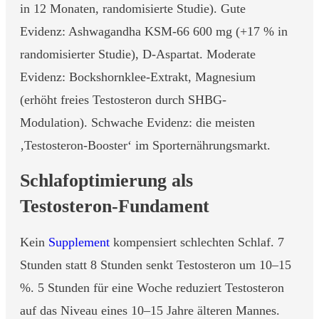
in 12 Monaten, randomisierte Studie). Gute
Evidenz: Ashwagandha KSM-66 600 mg (+17 % in
randomisierter Studie), D-Aspartat. Moderate
Evidenz: Bockshornklee-Extrakt, Magnesium
(erhöht freies Testosteron durch SHBG-
Modulation). Schwache Evidenz: die meisten
‚Testosteron-Booster‘ im Sporternährungsmarkt.
Schlafoptimierung als
Testosteron-Fundament
Kein
Supplement
kompensiert schlechten Schlaf. 7
Stunden statt 8 Stunden senkt Testosteron um 10–15
%. 5 Stunden für eine Woche reduziert Testosteron
auf das Niveau eines 10–15 Jahre älteren Mannes.