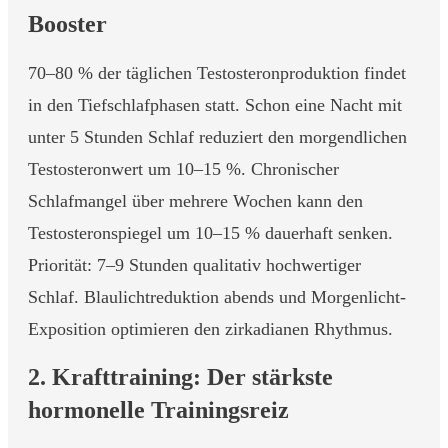
Booster
70–80 % der täglichen Testosteronproduktion findet
in den Tiefschlafphasen statt. Schon eine Nacht mit
unter 5 Stunden Schlaf reduziert den morgendlichen
Testosteronwert um 10–15 %. Chronischer
Schlafmangel über mehrere Wochen kann den
Testosteronspiegel um 10–15 % dauerhaft senken.
Priorität: 7–9 Stunden qualitativ hochwertiger
Schlaf. Blaulichtreduktion abends und Morgenlicht-
Exposition optimieren den zirkadianen Rhythmus.
2. Krafttraining: Der stärkste
hormonelle Trainingsreiz