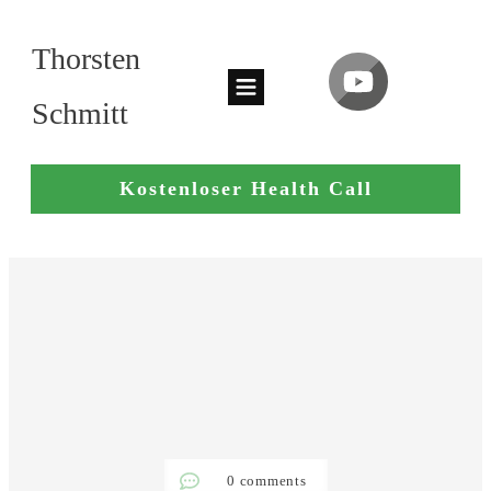
Thorsten
Schmitt
Kostenloser Health Call
0
comments