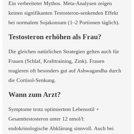
Ein verbreiteter Mythos. Meta-Analysen zeigen
keinen signifikanten Testosteron-senkenden Effekt
bei normalem Sojakonsum (1–2 Portionen täglich).
Testosteron erhöhen als Frau?
Die gleichen natürlichen Strategien gelten auch für
Frauen (Schlaf, Krafttraining, Zink). Frauen
reagieren oft besonders gut auf Ashwagandha durch
die Cortisol-Senkung.
Wann zum Arzt?
Symptome trotz optimiertem Lebensstil +
Gesamttestosteron unter 12 nmol/l:
endokrinologische Abklärung sinnvoll. Auch bei