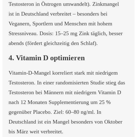
Testosteron in Östrogen umwandelt). Zinkmangel
ist in Deutschland verbreitet – besonders bei
Veganern, Sportlern und Menschen mit hohem
Stressniveau. Dosis: 15–25 mg Zink täglich, besser
abends (fördert gleichzeitig den Schlaf).
4. Vitamin D optimieren
Vitamin-D-Mangel korreliert stark mit niedrigem
Testosteron. In einer randomisierten Studie stieg das
Testosteron bei Männern mit niedrigem Vitamin D
nach 12 Monaten Supplementierung um 25 %
gegenüber Placebo. Ziel: 60–80 ng/ml. In
Deutschland ist ein Mangel besonders von Oktober
bis März weit verbreitet.