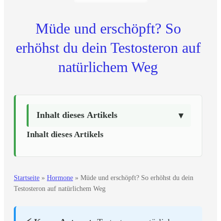
Müde und erschöpft? So
erhöhst du dein Testosteron auf
natürlichem Weg
Inhalt dieses Artikels
Inhalt dieses Artikels
Startseite
»
Hormone
»
Müde und erschöpft? So erhöhst du dein
Testosteron auf natürlichem Weg