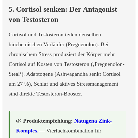
5. Cortisol senken: Der Antagonist
von Testosteron
Cortisol und Testosteron teilen denselben
biochemischen Vorläufer (Pregnenolon). Bei
chronischem Stress produziert der Körper mehr
Cortisol auf Kosten von Testosteron (‚Pregnenolon-
Steal‘). Adaptogene (Ashwagandha senkt Cortisol
um 27 %), Schlaf und aktives Stressmanagement
sind direkte Testosteron-Booster.
🌿
Produktempfehlung:
Natugena Zink-
Komplex
— Vierfachkombination für