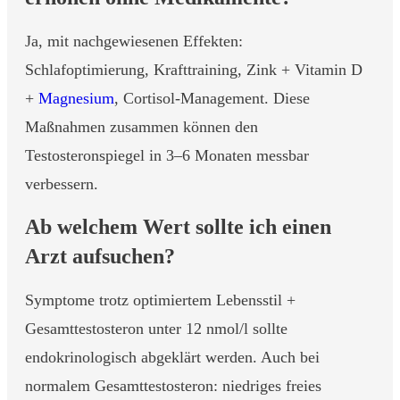
Ja, mit nachgewiesenen Effekten:
Schlafoptimierung, Krafttraining, Zink + Vitamin D
+
Magnesium
, Cortisol-Management. Diese
Maßnahmen zusammen können den
Testosteronspiegel in 3–6 Monaten messbar
verbessern.
Ab welchem Wert sollte ich einen
Arzt aufsuchen?
Symptome trotz optimiertem Lebensstil +
Gesamttestosteron unter 12 nmol/l sollte
endokrinologisch abgeklärt werden. Auch bei
normalem Gesamttestosteron: niedriges freies