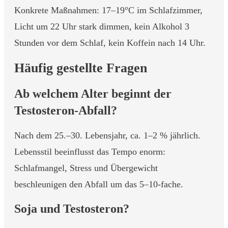
Konkrete Maßnahmen: 17–19°C im Schlafzimmer,
Licht um 22 Uhr stark dimmen, kein Alkohol 3
Stunden vor dem Schlaf, kein Koffein nach 14 Uhr.
Häufig gestellte Fragen
Ab welchem Alter beginnt der
Testosteron-Abfall?
Nach dem 25.–30. Lebensjahr, ca. 1–2 % jährlich.
Lebensstil beeinflusst das Tempo enorm:
Schlafmangel, Stress und Übergewicht
beschleunigen den Abfall um das 5–10-fache.
Soja und Testosteron?