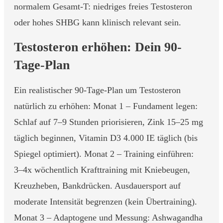
normalem Gesamt-T: niedriges freies Testosteron
oder hohes SHBG kann klinisch relevant sein.
Testosteron erhöhen: Dein 90-
Tage-Plan
Ein realistischer 90-Tage-Plan um Testosteron
natürlich zu erhöhen: Monat 1 – Fundament legen:
Schlaf auf 7–9 Stunden priorisieren, Zink 15–25 mg
täglich beginnen, Vitamin D3 4.000 IE täglich (bis
Spiegel optimiert). Monat 2 – Training einführen:
3–4x wöchentlich Krafttraining mit Kniebeugen,
Kreuzheben, Bankdrücken. Ausdauersport auf
moderate Intensität begrenzen (kein Übertraining).
Monat 3 – Adaptogene und Messung: Ashwagandha