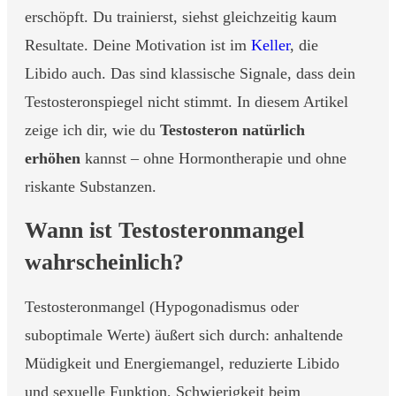
erschöpft. Du trainierst, siehst gleichzeitig kaum
Resultate. Deine Motivation ist im
Keller
, die
Libido auch. Das sind klassische Signale, dass dein
Testosteronspiegel nicht stimmt. In diesem Artikel
zeige ich dir, wie du
Testosteron natürlich
erhöhen
kannst – ohne Hormontherapie und ohne
riskante Substanzen.
Wann ist Testosteronmangel
wahrscheinlich?
Testosteronmangel (Hypogonadismus oder
suboptimale Werte) äußert sich durch: anhaltende
Müdigkeit und Energiemangel, reduzierte Libido
und sexuelle Funktion, Schwierigkeit beim