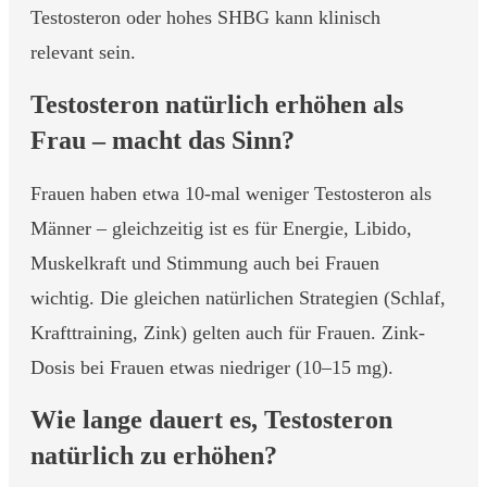
Testosteron oder hohes SHBG kann klinisch
relevant sein.
Testosteron natürlich erhöhen als
Frau – macht das Sinn?
Frauen haben etwa 10-mal weniger Testosteron als
Männer – gleichzeitig ist es für Energie, Libido,
Muskelkraft und Stimmung auch bei Frauen
wichtig. Die gleichen natürlichen Strategien (Schlaf,
Krafttraining, Zink) gelten auch für Frauen. Zink-
Dosis bei Frauen etwas niedriger (10–15 mg).
Wie lange dauert es, Testosteron
natürlich zu erhöhen?