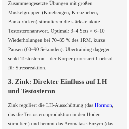
Zusammengesetzte Übungen mit großen
Muskelgruppen (Kniebeugen, Kreuzheben,
Bankdrücken) stimulieren die stärkste akute
Testosteronantwort. Optimal: 3–4 Sets × 6–10
Wiederholungen bei 70–85 % des 1RM, kurze
Pausen (60–90 Sekunden). Übertraining dagegen
senkt Testosteron – der Körper priorisiert Cortisol
für Stressreaktion.
3. Zink: Direkter Einfluss auf LH
und Testosteron
Zink reguliert die LH-Ausschüttung (das
Hormon
,
das die Testosteronproduktion in den Hoden
stimuliert) und hemmt das Aromatase-Enzym (das