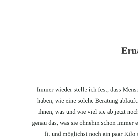
Ern
Immer wieder stelle ich fest, dass Mens
haben, wie eine solche Beratung abläuft
ihnen, was und wie viel sie ab jetzt no
genau das, was sie ohnehin schon immer e
fit und möglichst noch ein paar Kilo