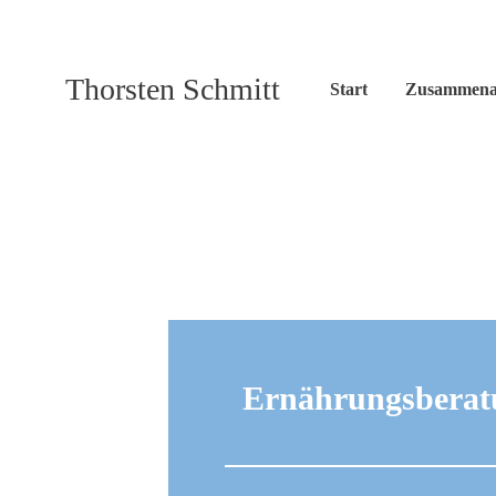
Thorsten Schmitt
Start
Zusammena
Ernährungsberat