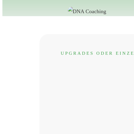
UPGRADES ODER EINZ