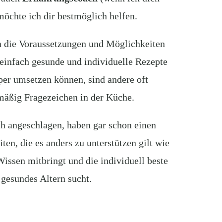
 möchte ich dir bestmöglich helfen.
 die Voraussetzungen und Möglichkeiten
einfach gesunde und individuelle Rezepte
per umsetzen können, sind andere oft
mäßig Fragezeichen in der Küche.
ch angeschlagen, haben gar schon einen
en, die es anders zu unterstützen gilt wie
issen mitbringt und die individuell beste
 gesundes Altern sucht.