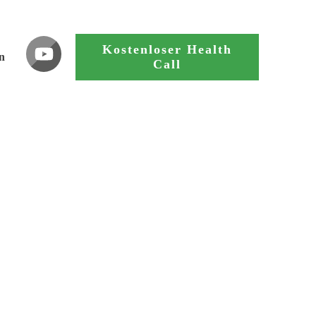
Kostenloser Health
n
Call