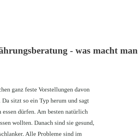
ährungsberatung - was macht man
chen ganz feste Vorstellungen davon
. Da sitzt so ein Typ herum und sagt
ch essen dürfen. Am besten natürlich
ssen wollten. Danach sind sie gesund,
 schlanker. Alle Probleme sind im