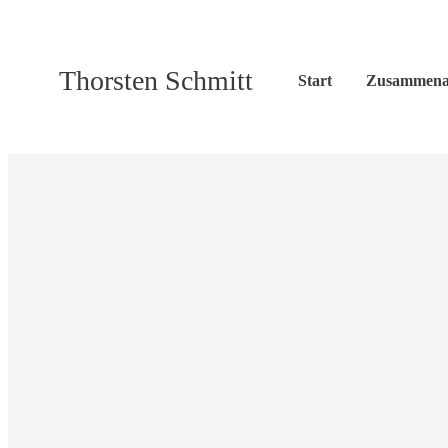
Thorsten Schmitt
Start
Zusammena