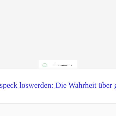
0
comments
speck loswerden: Die Wahrheit über