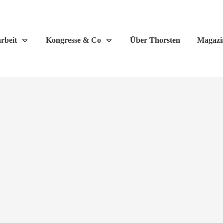
rbeit
Kongresse & Co
Über Thorsten
Magazi