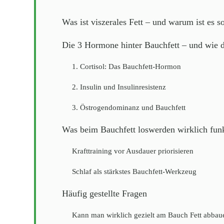
Was ist viszerales Fett – und warum ist es s
Die 3 Hormone hinter Bauchfett – und wie d
1. Cortisol: Das Bauchfett-Hormon
2. Insulin und Insulinresistenz
3. Östrogendominanz und Bauchfett
Was beim Bauchfett loswerden wirklich funk
Krafttraining vor Ausdauer priorisieren
Schlaf als stärkstes Bauchfett-Werkzeug
Häufig gestellte Fragen
Kann man wirklich gezielt am Bauch Fett abbau