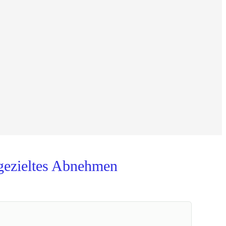
 gezieltes Abnehmen