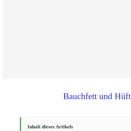
Bauchfett und Hüft
Inhalt dieses Artikels