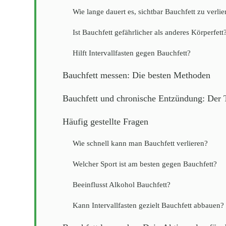
Wie lange dauert es, sichtbar Bauchfett zu verlie
Ist Bauchfett gefährlicher als anderes Körperfett
Hilft Intervallfasten gegen Bauchfett?
Bauchfett messen: Die besten Methoden
Bauchfett und chronische Entzündung: Der T
Häufig gestellte Fragen
Wie schnell kann man Bauchfett verlieren?
Welcher Sport ist am besten gegen Bauchfett?
Beeinflusst Alkohol Bauchfett?
Kann Intervallfasten gezielt Bauchfett abbauen?