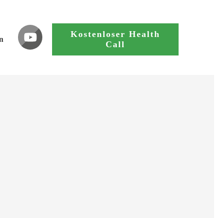
Kostenloser Health
n
Call