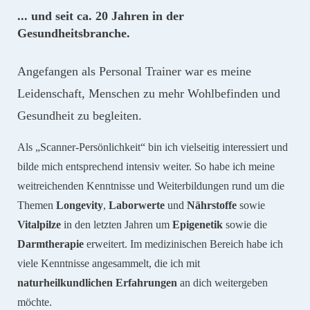
... und seit ca. 20 Jahren in der
Gesundheitsbranche.
Angefangen als Personal Trainer war es meine
Leidenschaft, Menschen zu mehr Wohlbefinden und
Gesundheit zu begleiten.
Als „Scanner-Persönlichkeit“ bin ich vielseitig interessiert und
bilde mich entsprechend intensiv weiter.
So habe ich meine
weitreichenden Kenntnisse und Weiterbildungen rund um die
Themen
Longevity
,
Laborwerte
und
Nährstoffe
sowie
Vitalpilze
in den letzten Jahren um
Epigenetik
sowie die
Darmtherapie
erweitert.
Im medizinischen Bereich habe ich
viele Kenntnisse angesammelt, die ich mit
naturheilkundlichen
Erfahrungen
an dich weitergeben
möchte.