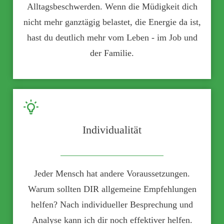
Alltagsbeschwerden.
Wenn die Müdigkeit dich
nicht mehr ganztägig belastet, die Energie da ist,
hast du deutlich mehr vom Leben - im Job und
der Familie.
Individualität
Jeder Mensch hat andere Voraussetzungen.
Warum sollten DIR allgemeine Empfehlungen
helfen?
Nach individueller Besprechung und
Analyse kann ich dir noch effektiver helfen.