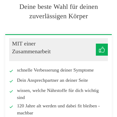
Deine beste Wahl für deinen
zuverlässigen Körper
MIT einer
Zusammenarbeit
schnelle Verbesserung deiner Symptome
Dein Ansprechpartner an deiner Seite
wissen, welche Nährstoffe für dich wichtig
sind
120 Jahre alt werden und dabei fit bleiben -
machbar