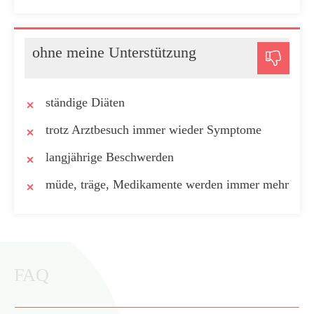
ohne meine Unterstützung
ständige Diäten
trotz Arztbesuch immer wieder Symptome
langjährige Beschwerden
müde, träge, Medikamente werden immer mehr
FAQ