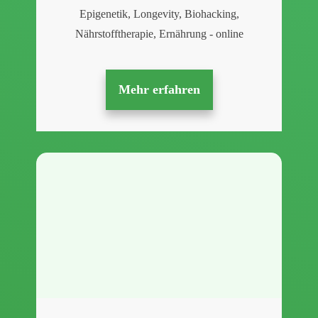
Epigenetik, Longevity, Biohacking,
Nährstofftherapie, Ernährung - online
Mehr erfahren