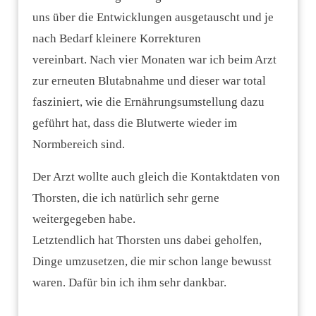
uns über die Entwicklungen ausgetauscht und je
nach Bedarf kleinere Korrekturen
vereinbart.
Nach vier Monaten war ich beim Arzt
zur erneuten Blutabnahme und dieser war total
fasziniert, wie die Ernährungsumstellung dazu
geführt hat, dass die Blutwerte wieder im
Normbereich sind.
Der Arzt wollte auch gleich die Kontaktdaten von
Thorsten, die ich natürlich sehr gerne
weitergegeben habe.
Letztendlich hat Thorsten uns dabei geholfen,
Dinge umzusetzen, die mir schon lange bewusst
waren.
Dafür bin ich ihm sehr dankbar.