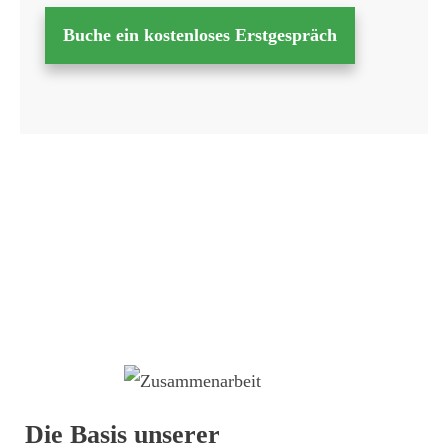
Buche ein kostenloses Erstgespräch
Die Basis unserer