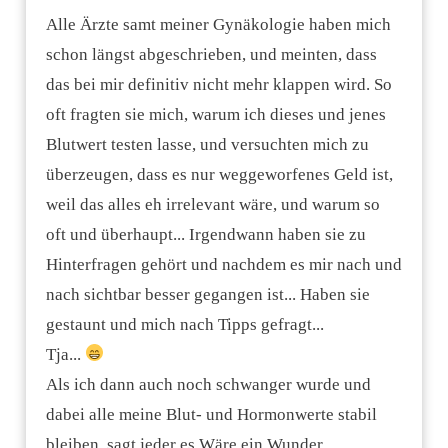
Alle Ärzte samt meiner Gynäkologie haben mich
schon längst abgeschrieben, und meinten, dass
das bei mir definitiv nicht mehr klappen wird.
So
oft fragten sie mich, warum ich dieses und jenes
Blutwert testen lasse, und versuchten mich zu
überzeugen, dass es nur weggeworfenes Geld ist,
weil das alles eh irrelevant wäre, und warum so
oft und überhaupt... Irgendwann haben sie zu
Hinterfragen gehört und nachdem es mir nach und
nach sichtbar besser gegangen ist... Haben sie
gestaunt und mich nach Tipps gefragt...
Tja...
Als ich dann auch noch schwanger wurde und
dabei alle meine Blut- und Hormonwerte stabil
bleiben, sagt jeder es Wäre ein Wunder.