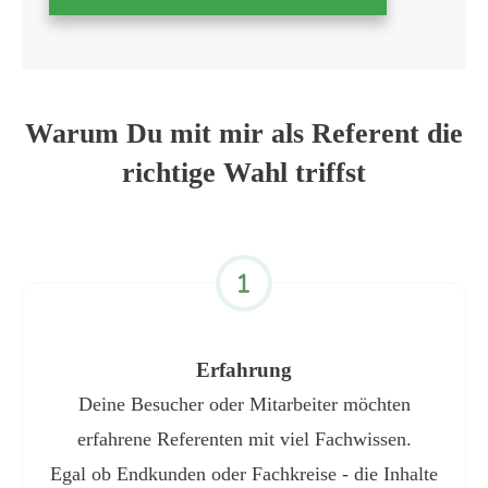
Warum Du mit mir als Referent die
richtige Wahl triffst
Erfahrung
Deine Besucher oder Mitarbeiter möchten
erfahrene Referenten mit viel Fachwissen.
Egal ob Endkunden oder Fachkreise - die Inhalte