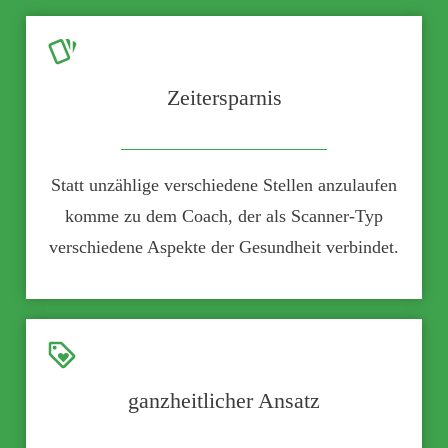
Zeitersparnis
Statt unzählige verschiedene Stellen anzulaufen
komme zu dem Coach, der als Scanner-Typ
verschiedene Aspekte der Gesundheit verbindet.
ganzheitli
cher Ansatz