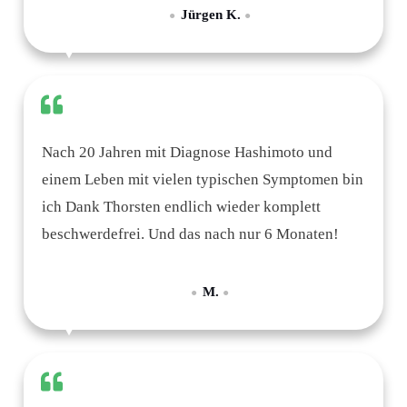
Jürgen K.
●
●
Nach 20 Jahren mit Diagnose Hashimoto und
einem Leben mit vielen typischen Symptomen bin
ich Dank Thorsten endlich wieder komplett
beschwerdefrei.
Und das nach nur 6 Monaten!
M.
●
●