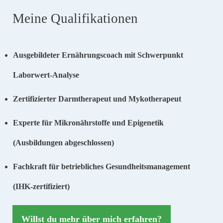
Meine Qualifikationen
Ausgebildeter Ernährungscoach mit Schwerpunkt
Laborwert-Analyse
Zertifizierter Darmtherapeut und Mykotherapeut
Experte für Mikronährstoffe und Epigenetik
(Ausbildungen abgeschlossen)
Fachkraft für betriebliches Gesundheitsmanagement
(IHK-zertifiziert)
Willst du mehr über mich erfahren?