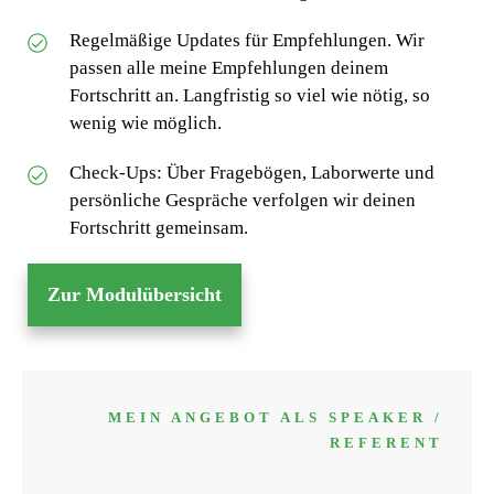
Regelmäßige Updates für Empfehlungen. Wir
passen alle meine Empfehlungen deinem
Fortschritt an. Langfristig so viel wie nötig, so
wenig wie möglich.
Check-Ups: Über Fragebögen, Laborwerte und
persönliche Gespräche verfolgen wir deinen
Fortschritt gemeinsam.
Zur Modulübersicht
MEIN ANGEBOT ALS SPEAKER /
REFERENT