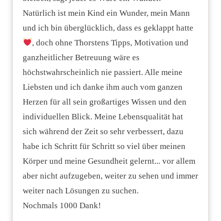
Natürlich ist mein Kind ein Wunder, mein Mann
und ich bin überglücklich, dass es geklappt hatte
, doch ohne Thorstens Tipps, Motivation und
ganzheitlicher Betreuung wäre es
höchstwahrscheinlich nie passiert.
Alle meine
Liebsten und ich danke ihm auch vom ganzen
Herzen für all sein großartiges Wissen und den
individuellen Blick.
Meine Lebensqualität hat
sich während der Zeit so sehr verbessert, dazu
habe ich Schritt für Schritt so viel über meinen
Körper und meine Gesundheit gelernt... vor allem
aber nicht aufzugeben, weiter zu sehen und immer
weiter nach Lösungen zu suchen.
Nochmals 1000 Dank!