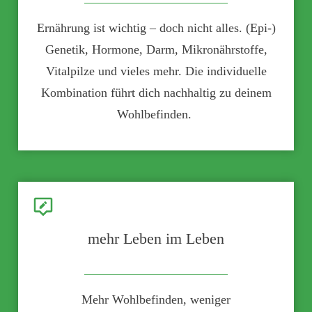
Ernährung ist wichtig – doch nicht alles.
(Epi-)
Genetik, Hormone, Darm, Mikronährstoffe,
Vitalpilze und vieles mehr.
Die individuelle
Kombination führt dich nachhaltig zu deinem
Wohlbefinden.
mehr Leben im Leben
Mehr Wohlbefinden, weniger