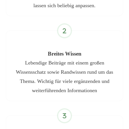
lassen sich beliebig anpassen.
Breites Wissen
Lebendige Beiträge mit einem großen
Wissensschatz sowie Randwissen rund um das
Thema. Wichtig für viele ergänzenden und
weiterführenden Informationen