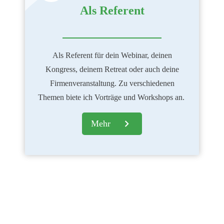
Als Referent
Als Referent für dein Webinar, deinen
Kongress, deinem Retreat oder auch deine
Firmenveranstaltung. Zu verschiedenen
Themen biete ich Vorträge und Workshops an.
Mehr