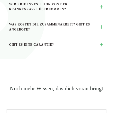
WIRD DIE INVESTITION VON DER 
KRANKENKASSE ÜBERNOMMEN?
WAS KOSTET DIE ZUSAMMENARBEIT? 
GIBT ES 
ANGEBOTE?
GIBT ES EINE GARANTIE?
Noch mehr Wissen, das dich voran bringt