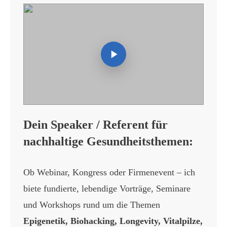
Dein Speaker / Referent für
nachhaltige Gesundheitsthemen:
Ob Webinar, Kongress oder Firmenevent – ich
biete fundierte, lebendige Vorträge, Seminare
und Workshops rund um die Themen
Epigenetik, Biohacking, Longevity, Vitalpilze,