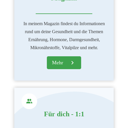
In meinem Magazin findest du Informationen
rund um deine Gesundheit und die Themen
Ernährung, Hormone, Darmgesundheit,
Mikronährstoffe, Vitalpilze und mehr.
Mehr
Für dich - 1:1