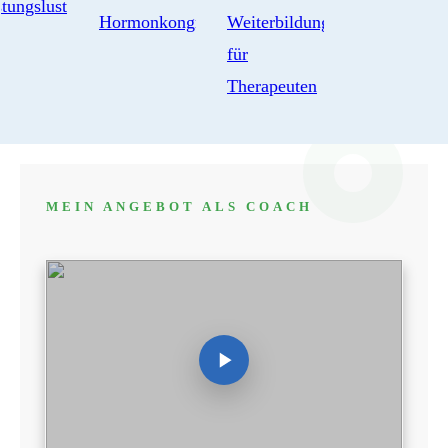
MEIN ANGEBOT ALS COACH