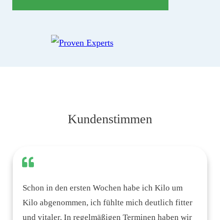
Kundenstimmen
Schon in den ersten Wochen habe ich Kilo um
Kilo abgenommen, ich fühlte mich deutlich fitter
und vitaler.
In regelmäßigen Terminen haben wir