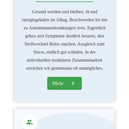
Gesund werden und bleiben, fit und
energiegeladen im Alltag, Beschwerden bis hin
zu Autoimmunerkrankungen uvm.
Eigentlich
gehen und Symptome deutlich bessern, den
Stoffwechsel Beine machen, Ausgleich zum
Stress, endlich gut schlafen.
In der
individuellen modularen Zusammenarbeit
erreichen wir gemeinsam oft unmögliches.
Mehr