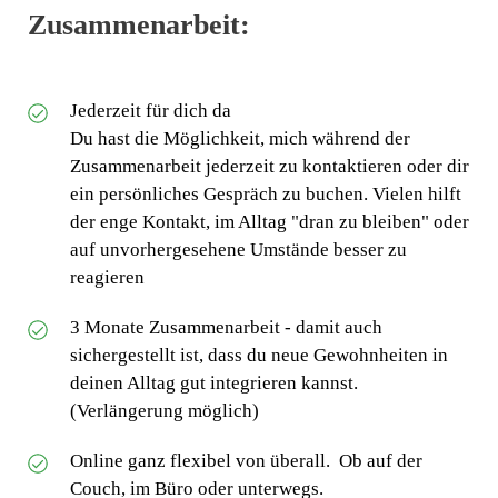
Zusammenarbeit:
Jederzeit für dich da
Du hast die Möglichkeit, mich während der
Zusammenarbeit jederzeit zu kontaktieren oder dir
ein persönliches Gespräch zu buchen. Vielen hilft
der enge Kontakt, im Alltag "dran zu bleiben" oder
auf unvorhergesehene Umstände besser zu
reagieren
3 Monate Zusammenarbeit - damit auch
sichergestellt ist, dass du neue Gewohnheiten in
deinen Alltag gut integrieren kannst.
(Verlängerung möglich)
Online ganz flexibel von überall. Ob auf der
Couch, im Büro oder unterwegs.