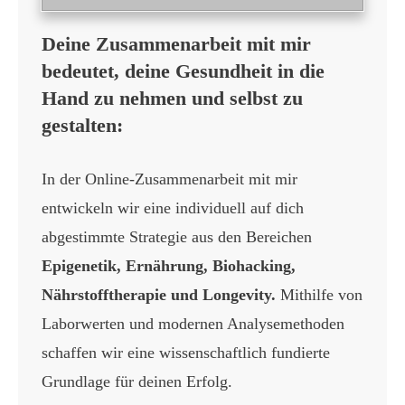
Deine Zusammenarbeit mit mir
bedeutet, deine Gesundheit in die
Hand zu nehmen und selbst zu
gestalten:
In der Online-Zusammenarbeit mit mir
entwickeln wir eine individuell auf dich
abgestimmte Strategie aus den Bereichen
Epigenetik, Ernährung, Biohacking,
Nährstofftherapie und Longevity.
Mithilfe von
Laborwerten und modernen Analysemethoden
schaffen wir eine wissenschaftlich fundierte
Grundlage für deinen Erfolg.