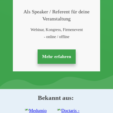
Als Speaker / Referent für deine
Veranstaltung
Webinar, Kongress, Firmenevent
- online / offline
Mehr erfahren
Bekannt aus: