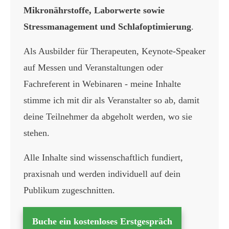
Mikronährstoffe, Laborwerte sowie
Stressmanagement und Schlafoptimierung
.
Als Ausbilder für Therapeuten, Keynote-Speaker
auf Messen und Veranstaltungen oder
Fachreferent in Webinaren - meine Inhalte
stimme ich mit dir als Veranstalter so ab, damit
deine Teilnehmer da abgeholt werden, wo sie
stehen.
Alle Inhalte sind wissenschaftlich fundiert,
praxisnah und werden individuell auf dein
Publikum zugeschnitten.
Buche ein kostenloses Erstgespräch