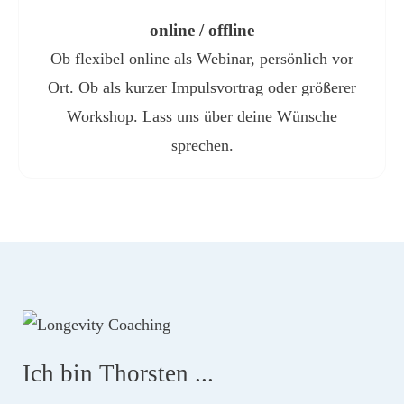
online / offline
Ob flexibel online als Webinar, persönlich vor
Ort. Ob als kurzer Impulsvortrag oder größerer
Workshop. Lass uns über deine Wünsche
sprechen.
Ich bin Thorsten ...