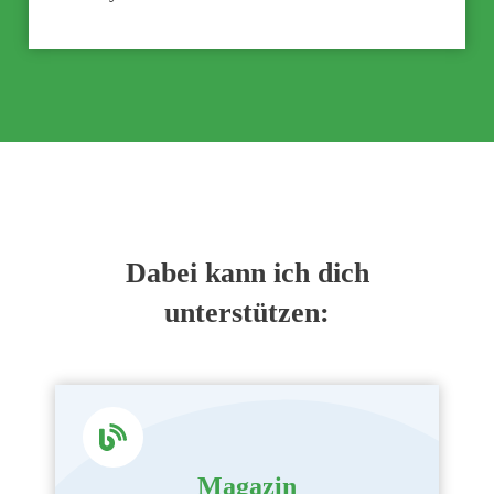
Dabei kann ich dich
unterstützen:
Magazin