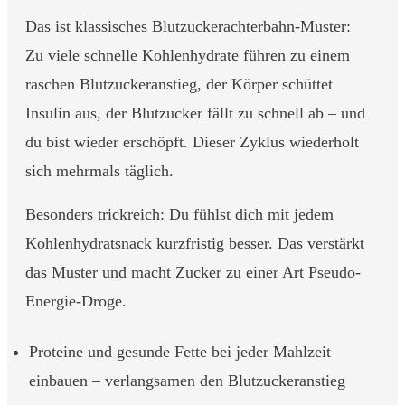
Das ist klassisches Blutzuckerachterbahn-Muster:
Zu viele schnelle Kohlenhydrate führen zu einem
raschen Blutzuckeranstieg, der Körper schüttet
Insulin aus, der Blutzucker fällt zu schnell ab – und
du bist wieder erschöpft. Dieser Zyklus wiederholt
sich mehrmals täglich.
Besonders trickreich: Du fühlst dich mit jedem
Kohlenhydratsnack kurzfristig besser. Das verstärkt
das Muster und macht Zucker zu einer Art Pseudo-
Energie-Droge.
Proteine und gesunde Fette bei jeder Mahlzeit
einbauen – verlangsamen den Blutzuckeranstieg