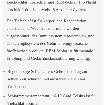
Leichtschlaf, Tiefschlaf und REM-Schlaf. Pro Nacht
durchläuft du idealerweise 5-6 solcher Zyklen.
Der Tiefschlaf ist für körperliche Regeneration
entscheidend: Wachstumshormone werden
ausgeschüttet, das Immunsystem repariert sich, und
das Glymphsystem des Gehirns reinigt toxische
Stoffwechselprodukte. REM-Schlaf ist für mentale
Erholung und Gedächtniskonsolidierung wichtig.
Regelmäßige Schlafzeiten: Gehe jeden Tag zur
selben Zeit schlafen und aufstehen – auch am
Wochenende
Schlafzimmertemperatur: 16-19 Grad Celsius ist für
Tiefschlaf optimal