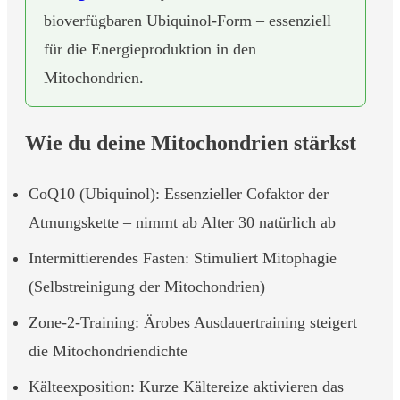
bioverfügbaren Ubiquinol-Form – essenziell
für die Energieproduktion in den
Mitochondrien.
Wie du deine Mitochondrien stärkst
CoQ10 (Ubiquinol): Essenzieller Cofaktor der
Atmungskette – nimmt ab Alter 30 natürlich ab
Intermittierendes Fasten: Stimuliert Mitophagie
(Selbstreinigung der Mitochondrien)
Zone-2-Training: Ärobes Ausdauertraining steigert
die Mitochondriendichte
Kälteexposition: Kurze Kältereize aktivieren das