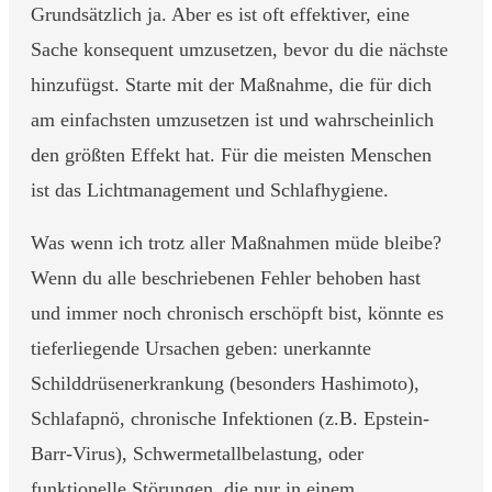
Grundsätzlich ja. Aber es ist oft effektiver, eine
Sache konsequent umzusetzen, bevor du die nächste
hinzufügst. Starte mit der Maßnahme, die für dich
am einfachsten umzusetzen ist und wahrscheinlich
den größten Effekt hat. Für die meisten Menschen
ist das Lichtmanagement und Schlafhygiene.
Was wenn ich trotz aller Maßnahmen müde bleibe?
Wenn du alle beschriebenen Fehler behoben hast
und immer noch chronisch erschöpft bist, könnte es
tieferliegende Ursachen geben: unerkannte
Schilddrüsenerkrankung (besonders Hashimoto),
Schlafapnö, chronische Infektionen (z.B. Epstein-
Barr-Virus), Schwermetallbelastung, oder
funktionelle Störungen, die nur in einem