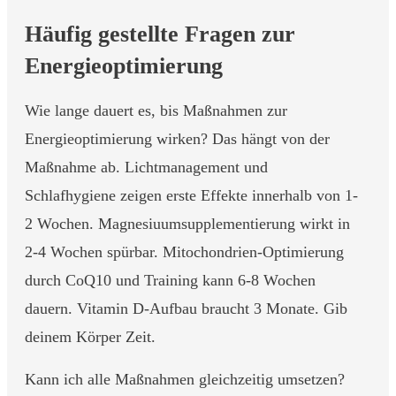
Häufig gestellte Fragen zur
Energieoptimierung
Wie lange dauert es, bis Maßnahmen zur
Energieoptimierung wirken? Das hängt von der
Maßnahme ab. Lichtmanagement und
Schlafhygiene zeigen erste Effekte innerhalb von 1-
2 Wochen. Magnesiuumsupplementierung wirkt in
2-4 Wochen spürbar. Mitochondrien-Optimierung
durch CoQ10 und Training kann 6-8 Wochen
dauern. Vitamin D-Aufbau braucht 3 Monate. Gib
deinem Körper Zeit.
Kann ich alle Maßnahmen gleichzeitig umsetzen?