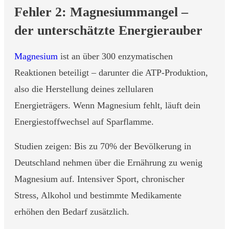
Fehler 2: Magnesiummangel –
der unterschätzte Energierauber
Magnesium
ist an über 300 enzymatischen
Reaktionen beteiligt – darunter die ATP-Produktion,
also die Herstellung deines zellularen
Energieträgers. Wenn Magnesium fehlt, läuft dein
Energiestoffwechsel auf Sparflamme.
Studien zeigen: Bis zu 70% der Bevölkerung in
Deutschland nehmen über die Ernährung zu wenig
Magnesium auf. Intensiver Sport, chronischer
Stress, Alkohol und bestimmte Medikamente
erhöhen den Bedarf zusätzlich.