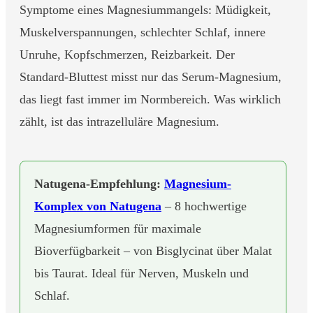
Symptome eines Magnesiummangels: Müdigkeit,
Muskelverspannungen, schlechter Schlaf, innere
Unruhe, Kopfschmerzen, Reizbarkeit. Der
Standard-Bluttest misst nur das Serum-Magnesium,
das liegt fast immer im Normbereich. Was wirklich
zählt, ist das intrazelluläre Magnesium.
Natugena-Empfehlung:
Magnesium-
Komplex von Natugena
– 8 hochwertige
Magnesiumformen für maximale
Bioverfügbarkeit – von Bisglycinat über Malat
bis Taurat. Ideal für Nerven, Muskeln und
Schlaf.