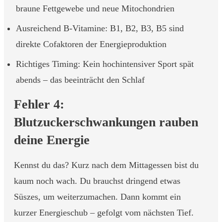
braune Fettgewebe und neue Mitochondrien
Ausreichend B-Vitamine: B1, B2, B3, B5 sind
direkte Cofaktoren der Energieproduktion
Richtiges Timing: Kein hochintensiver Sport spät
abends – das beeinträcht den Schlaf
Fehler 4:
Blutzuckerschwankungen rauben
deine Energie
Kennst du das? Kurz nach dem Mittagessen bist du
kaum noch wach. Du brauchst dringend etwas
Süszes, um weiterzumachen. Dann kommt ein
kurzer Energieschub – gefolgt vom nächsten Tief.