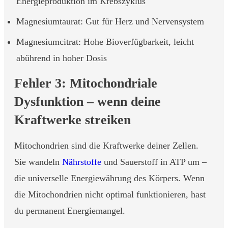
Energieproduktion im Krebszyklus
Magnesiumtaurat: Gut für Herz und Nervensystem
Magnesiumcitrat: Hohe Bioverfügbarkeit, leicht
abührend in hoher Dosis
Fehler 3: Mitochondriale
Dysfunktion – wenn deine
Kraftwerke streiken
Mitochondrien sind die Kraftwerke deiner Zellen.
Sie wandeln
Nährstoffe
und Sauerstoff in ATP um –
die universelle Energiewährung des Körpers. Wenn
die Mitochondrien nicht optimal funktionieren, hast
du permanent Energiemangel.