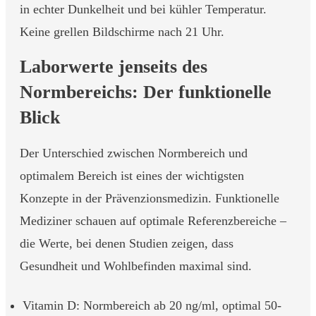
in echter Dunkelheit und bei kühler Temperatur.
Keine grellen Bildschirme nach 21 Uhr.
Laborwerte jenseits des
Normbereichs: Der funktionelle
Blick
Der Unterschied zwischen Normbereich und
optimalem Bereich ist eines der wichtigsten
Konzepte in der Prävenzionsmedizin. Funktionelle
Mediziner schauen auf optimale Referenzbereiche –
die Werte, bei denen Studien zeigen, dass
Gesundheit und Wohlbefinden maximal sind.
Vitamin D: Normbereich ab 20 ng/ml, optimal 50-