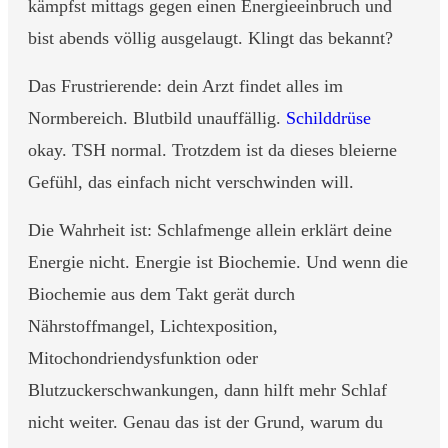
kämpfst mittags gegen einen Energieeinbruch und
bist abends völlig ausgelaugt. Klingt das bekannt?
Das Frustrierende: dein Arzt findet alles im
Normbereich. Blutbild unauffällig.
Schilddrüse
okay. TSH normal. Trotzdem ist da dieses bleierne
Gefühl, das einfach nicht verschwinden will.
Die Wahrheit ist: Schlafmenge allein erklärt deine
Energie nicht. Energie ist Biochemie. Und wenn die
Biochemie aus dem Takt gerät durch
Nährstoffmangel, Lichtexposition,
Mitochondriendysfunktion oder
Blutzuckerschwankungen, dann hilft mehr Schlaf
nicht weiter. Genau das ist der Grund, warum du