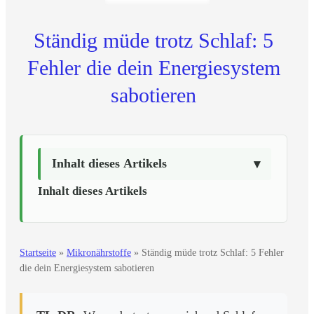
Ständig müde trotz Schlaf: 5
Fehler die dein Energiesystem
sabotieren
Inhalt dieses Artikels
Inhalt dieses Artikels
Startseite
»
Mikronährstoffe
»
Ständig müde trotz Schlaf: 5 Fehler
die dein Energiesystem sabotieren