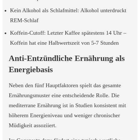
Kein Alkohol als Schlafmittel: Alkohol unterdruckt
REM-Schlaf
Koffein-Cutoff: Letzter Kaffee spätestens 14 Uhr –
Koffein hat eine Halbwertszeit von 5-7 Stunden
Anti-Entzündliche Ernährung als
Energiebasis
Neben den fünf Hauptfaktoren spielt das gesamte
Ernährungsmuster eine entscheidende Rolle. Die
mediterrane Ernährung ist in Studien konsistent mit
höherem Energieniveau und weniger chronischer
Müdigkeit assoziiert.