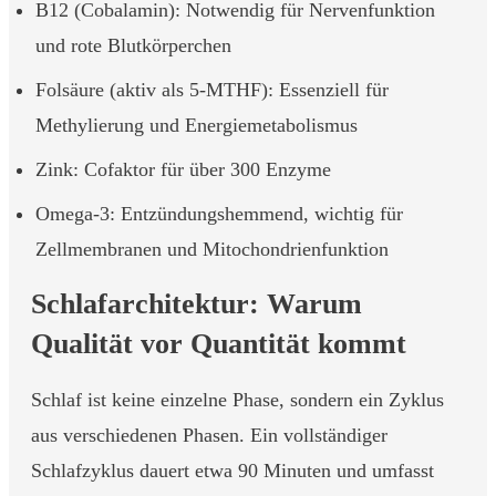
B12 (Cobalamin): Notwendig für Nervenfunktion
und rote Blutkörperchen
Folsäure (aktiv als 5-MTHF): Essenziell für
Methylierung und Energiemetabolismus
Zink: Cofaktor für über 300 Enzyme
Omega-3: Entzündungshemmend, wichtig für
Zellmembranen und Mitochondrienfunktion
Schlafarchitektur: Warum
Qualität vor Quantität kommt
Schlaf ist keine einzelne Phase, sondern ein Zyklus
aus verschiedenen Phasen. Ein vollständiger
Schlafzyklus dauert etwa 90 Minuten und umfasst