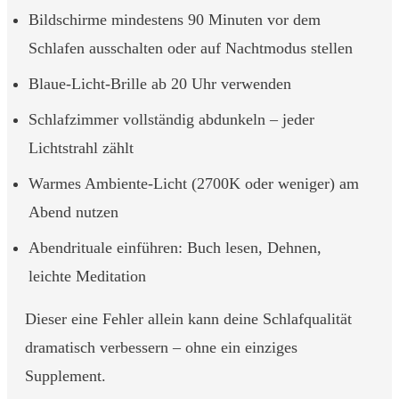
Bildschirme mindestens 90 Minuten vor dem
Schlafen ausschalten oder auf Nachtmodus stellen
Blaue-Licht-Brille ab 20 Uhr verwenden
Schlafzimmer vollständig abdunkeln – jeder
Lichtstrahl zählt
Warmes Ambiente-Licht (2700K oder weniger) am
Abend nutzen
Abendrituale einführen: Buch lesen, Dehnen,
leichte Meditation
Dieser eine Fehler allein kann deine Schlafqualität
dramatisch verbessern – ohne ein einziges
Supplement.