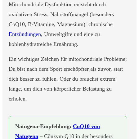
Mitochondriale Dysfunktion entsteht durch
oxidativen Stress, Nährstoffmangel (besonders
CoQ10, B-Vitamine, Magnesium), chronische
Entzündungen
, Umweltgifte und eine zu
kohlenhydratreiche Ernährung.
Ein wichtiges Zeichen für mitochondriale Probleme:
Du bist nach dem Sport erschöpfter als zuvor, statt
dich besser zu fühlen. Oder du brauchst extrem
lange, um dich von körperlicher Belastung zu
erholen.
Natugena-Empfehlung:
CoQ10 von
Natugena
– Cönzym Q10 in der besonders