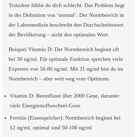
Trotzdem fühlst du dich schlecht. Das Problem liegt
in der Definition von ’normal‘. Der Normbereich in
der Labormedizin beschreibt den Durchschnittswert
der Bevölkerung – nicht den optimalen Wert.
Beispiel Vitamin D: Der Normbereich beginnt oft
bei 30 ng/ml. Für optimale Funktion sprechen viele
Experten von 50-80 ng/ml. Mit 31 ng/ml bist du im
Normbereich – aber weit weg vom Optimum.
Vitamin D: Beeinflusst über 2000 Gene, darunter
viele Energiestoffwechsel-Gene
Ferritin (Eisenspeicher): Normbereich beginnt bei
12 ng/ml, optimal sind 50-100 ng/ml