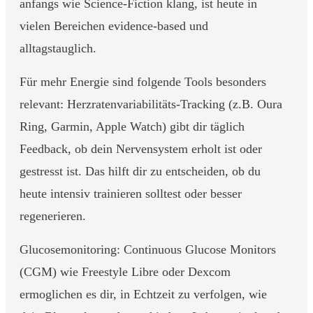
anfangs wie Science-Fiction klang, ist heute in
vielen Bereichen evidence-based und
alltagstauglich.
Für mehr Energie sind folgende Tools besonders
relevant: Herzratenvariabilitäts-Tracking (z.B. Oura
Ring, Garmin, Apple Watch) gibt dir täglich
Feedback, ob dein Nervensystem erholt ist oder
gestresst ist. Das hilft dir zu entscheiden, ob du
heute intensiv trainieren solltest oder besser
regenerieren.
Glucosemonitoring: Continuous Glucose Monitors
(CGM) wie Freestyle Libre oder Dexcom
ermoglichen es dir, in Echtzeit zu verfolgen, wie