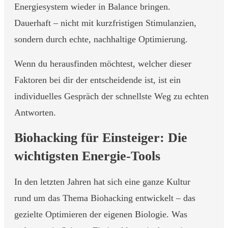
Energiesystem wieder in Balance bringen.
Dauerhaft – nicht mit kurzfristigen Stimulanzien,
sondern durch echte, nachhaltige Optimierung.
Wenn du herausfinden möchtest, welcher dieser
Faktoren bei dir der entscheidende ist, ist ein
individuelles Gespräch der schnellste Weg zu echten
Antworten.
Biohacking für Einsteiger: Die
wichtigsten Energie-Tools
In den letzten Jahren hat sich eine ganze Kultur
rund um das Thema Biohacking entwickelt – das
gezielte Optimieren der eigenen Biologie. Was