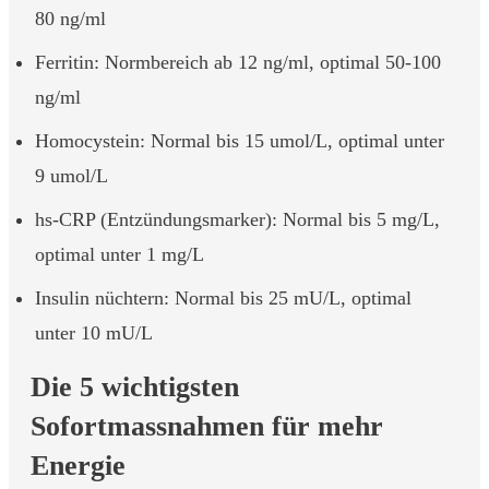
80 ng/ml
Ferritin: Normbereich ab 12 ng/ml, optimal 50-100
ng/ml
Homocystein: Normal bis 15 umol/L, optimal unter
9 umol/L
hs-CRP (Entzündungsmarker): Normal bis 5 mg/L,
optimal unter 1 mg/L
Insulin nüchtern: Normal bis 25 mU/L, optimal
unter 10 mU/L
Die 5 wichtigsten
Sofortmassnahmen für mehr
Energie