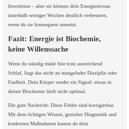
Investition – aber sie können dein Energieniveau
innerhalb weniger Wochen deutlich verbessern,
wenn du sie konsequent umsetzt.
Fazit: Energie ist Biochemie,
keine Willenssache
Wenn du ständig müde bist trotz ausreichend
Schlaf, liegt das nicht an mangelnder Disziplin oder
Faulheit. Dein Körper sendet ein Signal: etwas in
deiner Biochemie läuft nicht optimal.
Die gute Nachricht: Diese Fehler sind korrigierbar.
Mit dem richtigen Wissen, gezielter Diagnostik und
konkreten Maßnahmen kannst du dein