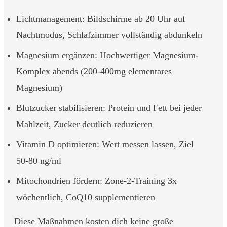
Lichtmanagement: Bildschirme ab 20 Uhr auf
Nachtmodus, Schlafzimmer vollständig abdunkeln
Magnesium ergänzen: Hochwertiger Magnesium-
Komplex abends (200-400mg elementares
Magnesium)
Blutzucker stabilisieren: Protein und Fett bei jeder
Mahlzeit, Zucker deutlich reduzieren
Vitamin D optimieren: Wert messen lassen, Ziel
50-80 ng/ml
Mitochondrien fördern: Zone-2-Training 3x
wöchentlich, CoQ10 supplementieren
Diese Maßnahmen kosten dich keine große