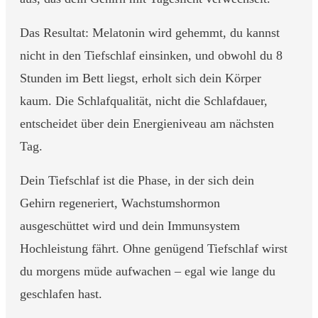
Das Resultat: Melatonin wird gehemmt, du kannst
nicht in den Tiefschlaf einsinken, und obwohl du 8
Stunden im Bett liegst, erholt sich dein Körper
kaum. Die Schlafqualität, nicht die Schlafdauer,
entscheidet über dein Energieniveau am nächsten
Tag.
Dein Tiefschlaf ist die Phase, in der sich dein
Gehirn regeneriert, Wachstumshormon
ausgeschüttet wird und dein Immunsystem
Hochleistung fährt. Ohne genügend Tiefschlaf wirst
du morgens müde aufwachen – egal wie lange du
geschlafen hast.