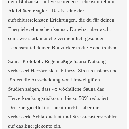
dein Blutzucker auf verschiedene Lebensmittel und
Aktivitäten reagiert. Das ist eine der
aufschlussreichsten Erfahrungen, die du für deinen
Energielevel machen kannst. Du wirst überrascht
sein, wie stark manche vermeintlich gesunden
Lebensmittel deinen Blutzucker in die Höhe treiben.
Sauna-Protokoll: Regelmäßige Sauna-Nutzung
verbessert Herzkreislauf-Fitness, Stressresistenz und
fördert die Ausscheidung von Umweltgiften.
Studien zeigen, dass 4x wöchtliche Sauna das
Herzerkrankungsrisiko um bis zu 50% reduziert.
Der Energieeffekt ist nicht direkt – aber die
verbesserte Schlafqualität und Stressresistenz zahlen
auf das Energiekonto ein.