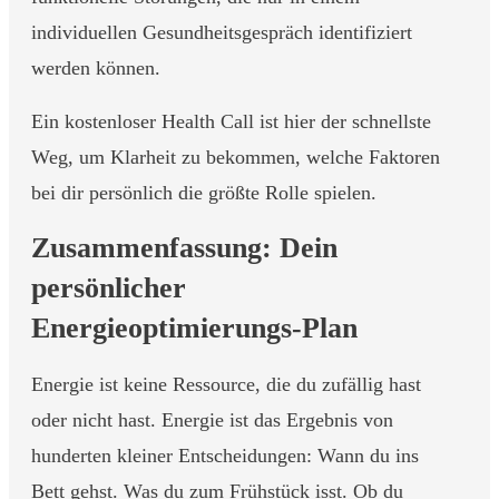
individuellen Gesundheitsgespräch identifiziert
werden können.
Ein kostenloser Health Call ist hier der schnellste
Weg, um Klarheit zu bekommen, welche Faktoren
bei dir persönlich die größte Rolle spielen.
Zusammenfassung: Dein
persönlicher
Energieoptimierungs-Plan
Energie ist keine Ressource, die du zufällig hast
oder nicht hast. Energie ist das Ergebnis von
hunderten kleiner Entscheidungen: Wann du ins
Bett gehst. Was du zum Frühstück isst. Ob du