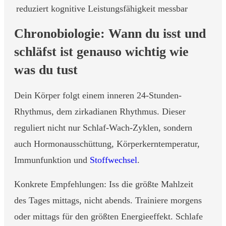
reduziert kognitive Leistungsfähigkeit messbar
Chronobiologie: Wann du isst und
schläfst ist genauso wichtig wie
was du tust
Dein Körper folgt einem inneren 24-Stunden-
Rhythmus, dem zirkadianen Rhythmus. Dieser
reguliert nicht nur Schlaf-Wach-Zyklen, sondern
auch Hormonausschüttung, Körperkerntemperatur,
Immunfunktion und
Stoffwechsel
.
Konkrete Empfehlungen: Iss die größte Mahlzeit
des Tages mittags, nicht abends. Trainiere morgens
oder mittags für den größten Energieeffekt. Schlafe