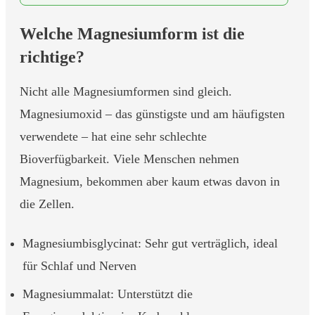
Welche Magnesiumform ist die
richtige?
Nicht alle Magnesiumformen sind gleich.
Magnesiumoxid – das günstigste und am häufigsten
verwendete – hat eine sehr schlechte
Bioverfügbarkeit. Viele Menschen nehmen
Magnesium, bekommen aber kaum etwas davon in
die Zellen.
Magnesiumbisglycinat: Sehr gut verträglich, ideal
für Schlaf und Nerven
Magnesiummalat: Unterstützt die