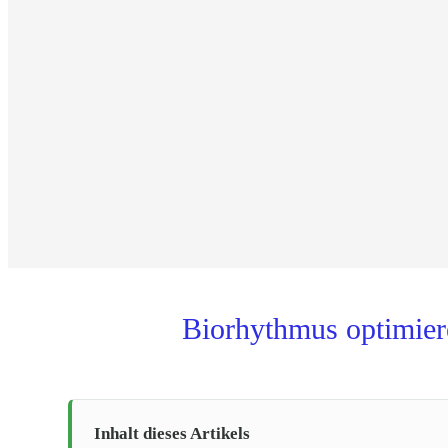
Biorhythmus optimiere
Inhalt dieses Artikels