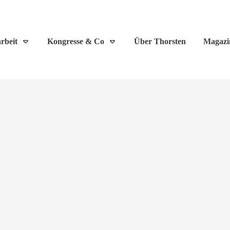
rbeit
Kongresse & Co
Über Thorsten
Magazi