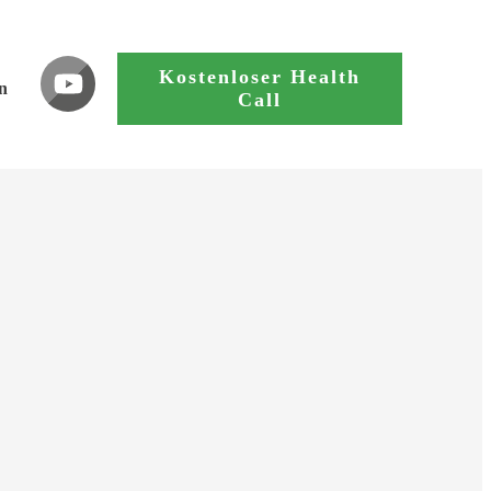
Kostenloser Health
n
Call