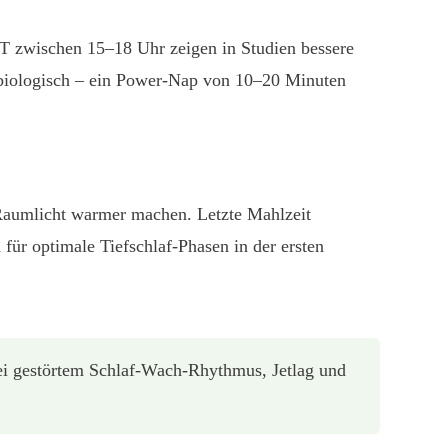
T zwischen 15–18 Uhr zeigen in Studien bessere
t biologisch – ein Power-Nap von 10–20 Minuten
Raumlicht warmer machen. Letzte Mahlzeit
für optimale Tiefschlaf-Phasen in der ersten
i gestörtem Schlaf-Wach-Rhythmus, Jetlag und