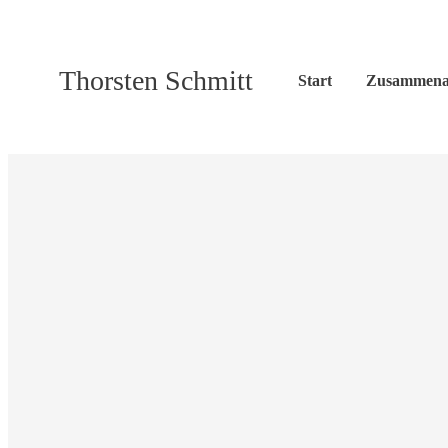
Thorsten Schmitt
Start
Zusammena