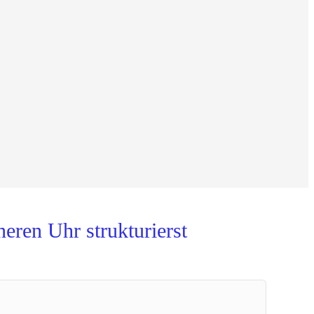
eren Uhr strukturierst