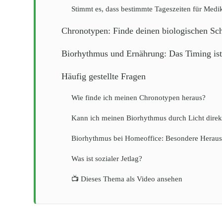
Stimmt es, dass bestimmte Tageszeiten für Medi
Chronotypen: Finde deinen biologischen Sc
Biorhythmus und Ernährung: Das Timing ist
Häufig gestellte Fragen
Wie finde ich meinen Chronotypen heraus?
Kann ich meinen Biorhythmus durch Licht direk
Biorhythmus bei Homeoffice: Besondere Herau
Was ist sozialer Jetlag?
📺 Dieses Thema als Video ansehen