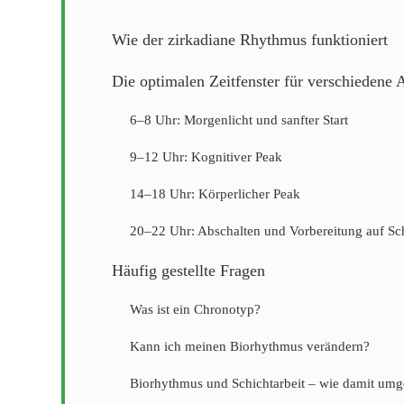
Wie der zirkadiane Rhythmus funktioniert
Die optimalen Zeitfenster für verschiedene A
6–8 Uhr: Morgenlicht und sanfter Start
9–12 Uhr: Kognitiver Peak
14–18 Uhr: Körperlicher Peak
20–22 Uhr: Abschalten und Vorbereitung auf Sc
Häufig gestellte Fragen
Was ist ein Chronotyp?
Kann ich meinen Biorhythmus verändern?
Biorhythmus und Schichtarbeit – wie damit um