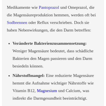
Medikamente wie
Pantoprazol
und Omeprazol, die
die Magensäureproduktion hemmen, werden oft bei
Sodbrennen
oder Reflux verschrieben. Doch sie
haben Nebenwirkungen, die den Darm betreffen:
Veränderte Bakterienzusammensetzung:
Weniger Magensäure bedeutet, dass schädliche
Bakterien den Magen passieren und den Darm
besiedeln können.
Nährstoffmangel:
Eine reduzierte Magensäure
hemmt die Aufnahme wichtiger Nährstoffe wie
Vitamin B12,
Magnesium
und Calcium, was
indirekt die Darmgesundheit beeinträchtigt.