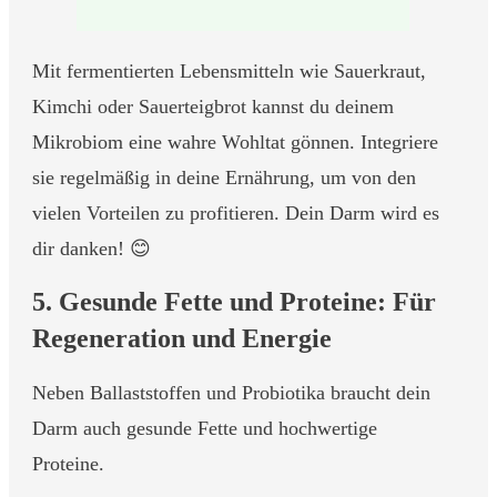
Mit fermentierten Lebensmitteln wie Sauerkraut,
Kimchi oder Sauerteigbrot kannst du deinem
Mikrobiom eine wahre Wohltat gönnen. Integriere
sie regelmäßig in deine Ernährung, um von den
vielen Vorteilen zu profitieren. Dein Darm wird es
dir danken! 😊
5. Gesunde Fette und Proteine: Für
Regeneration und Energie
Neben Ballaststoffen und Probiotika braucht dein
Darm auch gesunde Fette und hochwertige
Proteine.