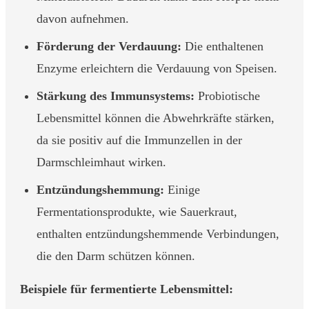
davon aufnehmen.
Förderung der Verdauung:
Die enthaltenen
Enzyme erleichtern die Verdauung von Speisen.
Stärkung des Immunsystems:
Probiotische
Lebensmittel können die Abwehrkräfte stärken,
da sie positiv auf die Immunzellen in der
Darmschleimhaut wirken.
Entzündungshemmung:
Einige
Fermentationsprodukte, wie Sauerkraut,
enthalten entzündungshemmende Verbindungen,
die den Darm schützen können.
Beispiele für fermentierte Lebensmittel: