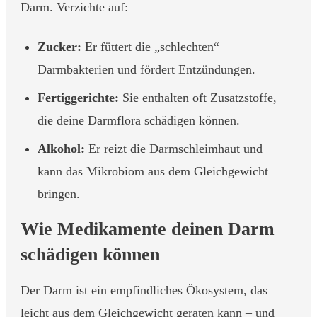
Darm. Verzichte auf:
Zucker:
Er füttert die „schlechten“
Darmbakterien und fördert Entzündungen.
Fertiggerichte:
Sie enthalten oft Zusatzstoffe,
die deine Darmflora schädigen können.
Alkohol:
Er reizt die Darmschleimhaut und
kann das Mikrobiom aus dem Gleichgewicht
bringen.
Wie Medikamente deinen Darm
schädigen können
Der Darm ist ein empfindliches Ökosystem, das
leicht aus dem Gleichgewicht geraten kann – und