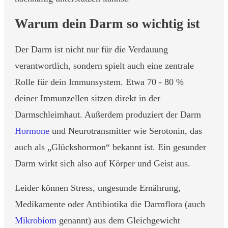
Warum dein Darm so wichtig ist
Der Darm ist nicht nur für die Verdauung
verantwortlich, sondern spielt auch eine zentrale
Rolle für dein Immunsystem. Etwa 70 - 80 %
deiner Immunzellen sitzen direkt in der
Darmschleimhaut. Außerdem produziert der Darm
Hormone
und Neurotransmitter wie Serotonin, das
auch als „Glückshormon“ bekannt ist. Ein gesunder
Darm wirkt sich also auf Körper und Geist aus.
Leider können Stress, ungesunde Ernährung,
Medikamente oder Antibiotika die Darmflora (auch
Mikrobiom
genannt) aus dem Gleichgewicht