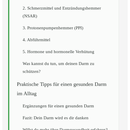
2. Schmerzmittel und Entzündungshemmer
(NSAR)
3. Protonenpumpenhemmer (PPI)
4. Abführmittel
5. Hormone und hormonelle Verhütung
Was kannst du tun, um deinen Darm zu
schützen?
Praktische Tipps für einen gesunden Darm
im Alltag
Ergänzungen für einen gesunden Darm
Fazit: Dein Darm wird es dir danken
Willst du mehr über Darmgesundheit erfahren?