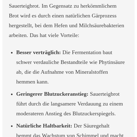
Sauerteigbrot. Im Gegensatz zu herkömmlichem
Brot wird es durch einen natürlichen Gärprozess
hergestellt, bei dem Hefen und Milchsäurebakterien
arbeiten. Das hat viele Vorteile:
Besser verträglich:
Die Fermentation baut
schwer verdauliche Bestandteile wie Phytinsäure
ab, die die Aufnahme von Mineralstoffen
hemmen kann.
Geringerer Blutzuckeranstieg:
Sauerteigbrot
führt durch die langsamere Verdauung zu einem
moderateren Anstieg des Blutzuckerspiegels.
Natürliche Haltbarkeit:
Der Säuregehalt
hemmt das Wachstum von Schimmel und macht