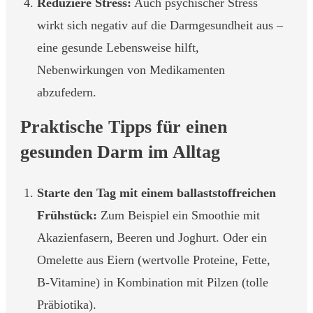
Reduziere Stress:
Auch psychischer Stress
wirkt sich negativ auf die Darmgesundheit aus –
eine gesunde Lebensweise hilft,
Nebenwirkungen von Medikamenten
abzufedern.
Praktische Tipps für einen
gesunden Darm im Alltag
Starte den Tag mit einem ballaststoffreichen
Frühstück:
Zum Beispiel ein Smoothie mit
Akazienfasern, Beeren und Joghurt. Oder ein
Omelette aus Eiern (wertvolle Proteine, Fette,
B-Vitamine) in Kombination mit Pilzen (tolle
Präbiotika).