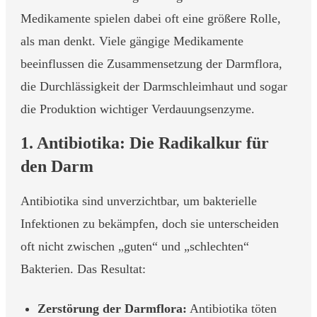
Medikamente spielen dabei oft eine größere Rolle,
als man denkt. Viele gängige Medikamente
beeinflussen die Zusammensetzung der Darmflora,
die Durchlässigkeit der Darmschleimhaut und sogar
die Produktion wichtiger Verdauungsenzyme.
1. Antibiotika: Die Radikalkur für
den Darm
Antibiotika sind unverzichtbar, um bakterielle
Infektionen zu bekämpfen, doch sie unterscheiden
oft nicht zwischen „guten“ und „schlechten“
Bakterien. Das Resultat:
Zerstörung der Darmflora:
Antibiotika töten