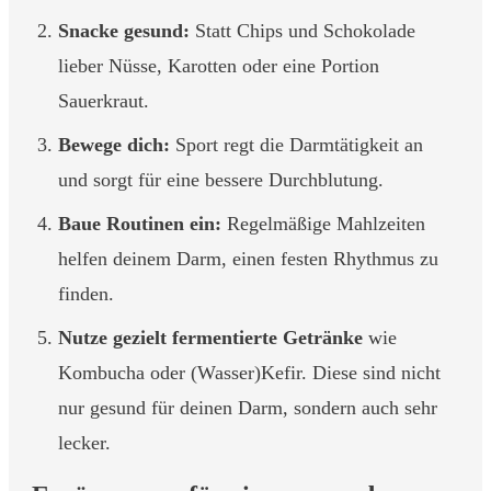
Snacke gesund:
Statt Chips und Schokolade
lieber Nüsse, Karotten oder eine Portion
Sauerkraut.
Bewege dich:
Sport regt die Darmtätigkeit an
und sorgt für eine bessere Durchblutung.
Baue Routinen ein:
Regelmäßige Mahlzeiten
helfen deinem Darm, einen festen Rhythmus zu
finden.
Nutze gezielt fermentierte Getränke
wie
Kombucha oder (Wasser)Kefir. Diese sind nicht
nur gesund für deinen Darm, sondern auch sehr
lecker.