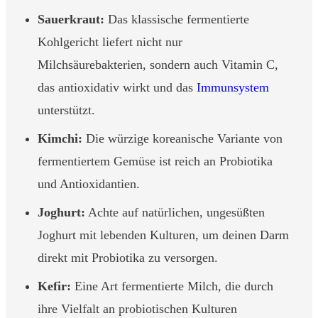
Sauerkraut:
Das klassische fermentierte
Kohlgericht liefert nicht nur
Milchsäurebakterien, sondern auch Vitamin C,
das antioxidativ wirkt und das
Immunsystem
unterstützt.
Kimchi:
Die würzige koreanische Variante von
fermentiertem Gemüse ist reich an Probiotika
und Antioxidantien.
Joghurt:
Achte auf natürlichen, ungesüßten
Joghurt mit lebenden Kulturen, um deinen Darm
direkt mit Probiotika zu versorgen.
Kefir:
Eine Art fermentierte Milch, die durch
ihre Vielfalt an probiotischen Kulturen