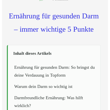
Ernährung für gesunden Darm
– immer wichtige 5 Punkte
Inhalt dieses Artikels
Ernährung für gesunden Darm: So bringst du
deine Verdauung in Topform
Warum dein Darm so wichtig ist
Darmfreundliche Ernährung: Was hilft
wirklich?