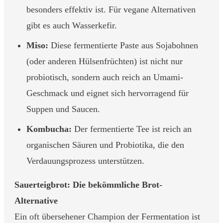
besonders effektiv ist. Für vegane Alternativen
gibt es auch Wasserkefir.
Miso:
Diese fermentierte Paste aus Sojabohnen
(oder anderen Hülsenfrüchten) ist nicht nur
probiotisch, sondern auch reich an Umami-
Geschmack und eignet sich hervorragend für
Suppen und Saucen.
Kombucha:
Der fermentierte Tee ist reich an
organischen Säuren und Probiotika, die den
Verdauungsprozess unterstützen.
Sauerteigbrot: Die bekömmliche Brot-
Alternative
Ein oft übersehener Champion der Fermentation ist