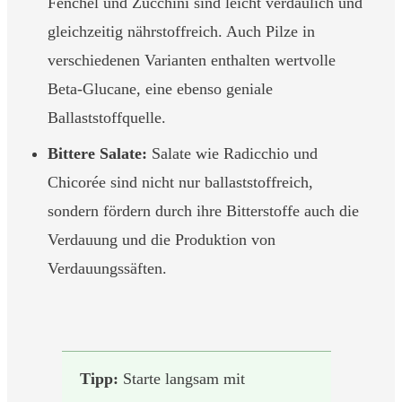
Fenchel und Zucchini sind leicht verdaulich und
gleichzeitig nährstoffreich. Auch Pilze in
verschiedenen Varianten enthalten wertvolle
Beta-Glucane, eine ebenso geniale
Ballaststoffquelle.
Bittere Salate:
Salate wie Radicchio und
Chicorée sind nicht nur ballaststoffreich,
sondern fördern durch ihre Bitterstoffe auch die
Verdauung und die Produktion von
Verdauungssäften.
Tipp:
Starte langsam mit