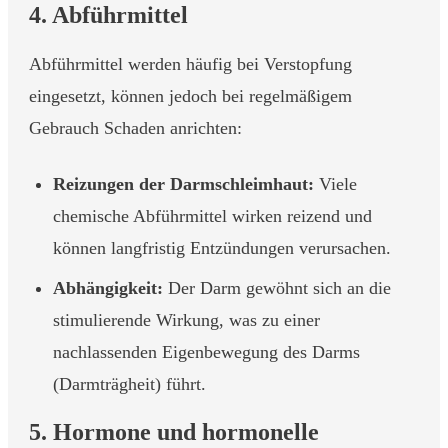
4. Abführmittel
Abführmittel werden häufig bei Verstopfung
eingesetzt, können jedoch bei regelmäßigem
Gebrauch Schaden anrichten:
Reizungen der Darmschleimhaut:
Viele
chemische Abführmittel wirken reizend und
können langfristig Entzündungen verursachen.
Abhängigkeit:
Der Darm gewöhnt sich an die
stimulierende Wirkung, was zu einer
nachlassenden Eigenbewegung des Darms
(Darmträgheit) führt.
5. Hormone und hormonelle