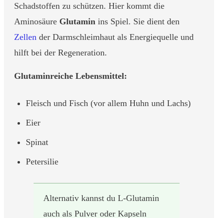
Schadstoffen zu schützen. Hier kommt die
Aminosäure
Glutamin
ins Spiel. Sie dient den
Zellen
der Darmschleimhaut als Energiequelle und
hilft bei der Regeneration.
Glutaminreiche Lebensmittel:
Fleisch und Fisch (vor allem Huhn und Lachs)
Eier
Spinat
Petersilie
Alternativ kannst du L-Glutamin
auch als Pulver oder Kapseln