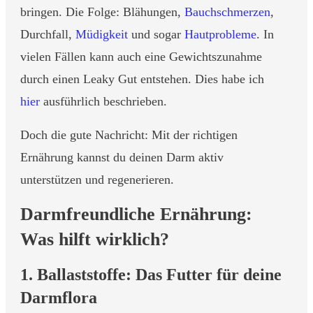
bringen. Die Folge: Blähungen,
Bauchschmerzen
,
Durchfall,
Müdigkeit
und sogar
Hautprobleme
. In
vielen Fällen kann auch eine Gewichtszunahme
durch einen Leaky Gut entstehen. Dies habe ich
hier
ausführlich beschrieben.
Doch die gute Nachricht: Mit der richtigen
Ernährung kannst du deinen Darm aktiv
unterstützen und regenerieren.
Darmfreundliche Ernährung:
Was hilft wirklich?
1. Ballaststoffe: Das Futter für deine
Darmflora