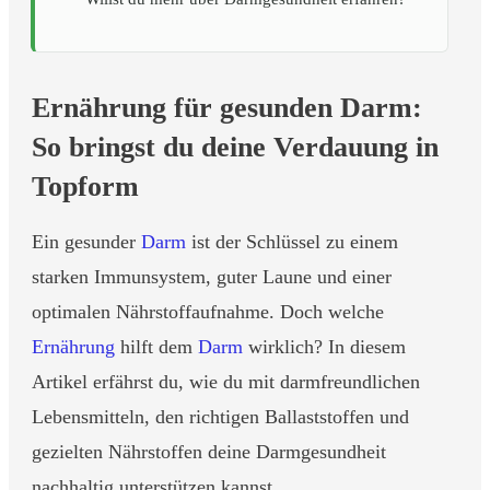
Ernährung für gesunden Darm:
So bringst du deine Verdauung in
Topform
Ein gesunder
Darm
ist der Schlüssel zu einem
starken Immunsystem, guter Laune und einer
optimalen Nährstoffaufnahme. Doch welche
Ernährung
hilft dem
Darm
wirklich? In diesem
Artikel erfährst du, wie du mit darmfreundlichen
Lebensmitteln, den richtigen Ballaststoffen und
gezielten Nährstoffen deine Darmgesundheit
nachhaltig unterstützen kannst.