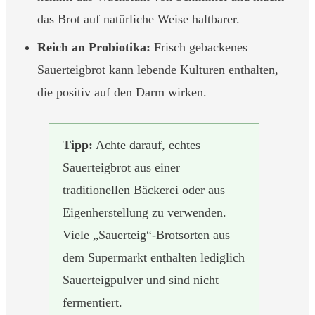
das Brot auf natürliche Weise haltbarer.
Reich an Probiotika:
Frisch gebackenes
Sauerteigbrot kann lebende Kulturen enthalten,
die positiv auf den Darm wirken.
Tipp:
Achte darauf, echtes
Sauerteigbrot aus einer
traditionellen Bäckerei oder aus
Eigenherstellung zu verwenden.
Viele „Sauerteig“-Brotsorten aus
dem Supermarkt enthalten lediglich
Sauerteigpulver und sind nicht
fermentiert.