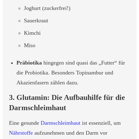
Joghurt (zuckerfrei!)
Sauerkraut
Kimchi
Miso
Präbiotika
hingegen sind quasi das „Futter“ für
die Probiotika. Besonders Topinambur und
Akazienfasern zählen dazu.
3. Glutamin: Die Aufbauhilfe für die
Darmschleimhaut
Eine gesunde
Darmschleimhaut
ist essenziell, um
Nährstoffe
aufzunehmen und den Darm vor