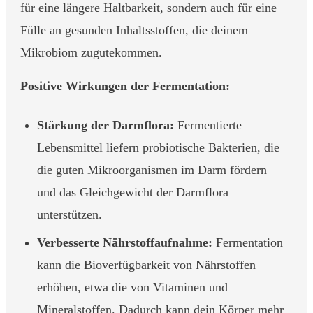
für eine längere Haltbarkeit, sondern auch für eine
Fülle an gesunden Inhaltsstoffen, die deinem
Mikrobiom zugutekommen.
Positive Wirkungen der Fermentation:
Stärkung der Darmflora:
Fermentierte
Lebensmittel liefern probiotische Bakterien, die
die guten Mikroorganismen im Darm fördern
und das Gleichgewicht der Darmflora
unterstützen.
Verbesserte Nährstoffaufnahme:
Fermentation
kann die Bioverfügbarkeit von Nährstoffen
erhöhen, etwa die von Vitaminen und
Mineralstoffen. Dadurch kann dein Körper mehr