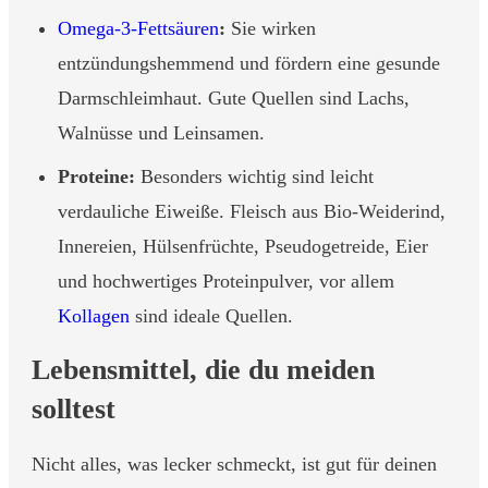
Omega-3-Fettsäuren
:
Sie wirken
entzündungshemmend und fördern eine gesunde
Darmschleimhaut. Gute Quellen sind Lachs,
Walnüsse und Leinsamen.
Proteine:
Besonders wichtig sind leicht
verdauliche Eiweiße. Fleisch aus Bio-Weiderind,
Innereien, Hülsenfrüchte, Pseudogetreide, Eier
und hochwertiges Proteinpulver, vor allem
Kollagen
sind ideale Quellen.
Lebensmittel, die du meiden
solltest
Nicht alles, was lecker schmeckt, ist gut für deinen