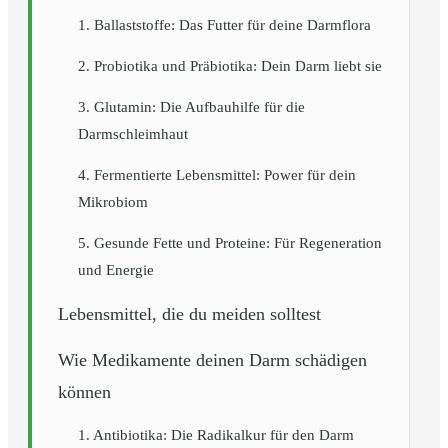
1. Ballaststoffe: Das Futter für deine Darmflora
2. Probiotika und Präbiotika: Dein Darm liebt sie
3. Glutamin: Die Aufbauhilfe für die
Darmschleimhaut
4. Fermentierte Lebensmittel: Power für dein
Mikrobiom
5. Gesunde Fette und Proteine: Für Regeneration
und Energie
Lebensmittel, die du meiden solltest
Wie Medikamente deinen Darm schädigen
können
1. Antibiotika: Die Radikalkur für den Darm