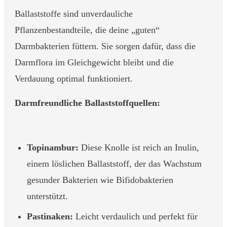
Ballaststoffe sind unverdauliche
Pflanzenbestandteile, die deine „guten“
Darmbakterien füttern. Sie sorgen dafür, dass die
Darmflora im Gleichgewicht bleibt und die
Verdauung optimal funktioniert.
Darmfreundliche Ballaststoffquellen:
Topinambur:
Diese Knolle ist reich an Inulin,
einem löslichen Ballaststoff, der das Wachstum
gesunder Bakterien wie Bifidobakterien
unterstützt.
Pastinaken:
Leicht verdaulich und perfekt für