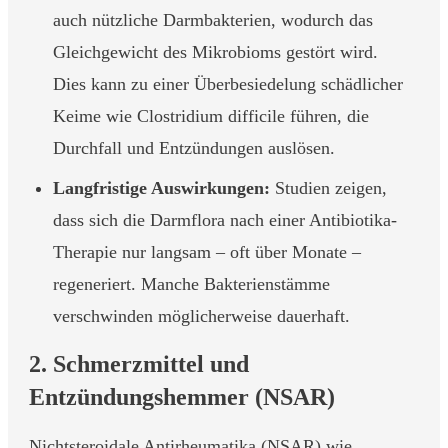
auch nützliche Darmbakterien, wodurch das
Gleichgewicht des Mikrobioms gestört wird.
Dies kann zu einer Überbesiedelung schädlicher
Keime wie Clostridium difficile führen, die
Durchfall und Entzündungen auslösen.
Langfristige Auswirkungen:
Studien zeigen,
dass sich die Darmflora nach einer Antibiotika-
Therapie nur langsam – oft über Monate –
regeneriert. Manche Bakterienstämme
verschwinden möglicherweise dauerhaft.
2. Schmerzmittel und
Entzündungshemmer (NSAR)
Nichtsteroidale Antirheumatika (NSAR) wie