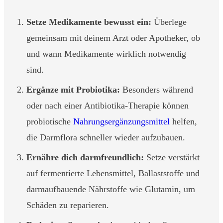
Setze Medikamente bewusst ein:
Überlege
gemeinsam mit deinem Arzt oder Apotheker, ob
und wann Medikamente wirklich notwendig
sind.
Ergänze mit Probiotika:
Besonders während
oder nach einer Antibiotika-Therapie können
probiotische
Nahrungsergänzungsmittel
helfen,
die Darmflora schneller wieder aufzubauen.
Ernähre dich darmfreundlich:
Setze verstärkt
auf fermentierte Lebensmittel, Ballaststoffe und
darmaufbauende Nährstoffe wie Glutamin, um
Schäden zu reparieren.