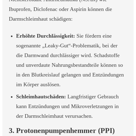
Ibuprofen, Diclofenac oder Aspirin können die
Darmschleimhaut schädigen:
Erhöhte Durchlässigkeit:
Sie fördern eine
sogenannte „Leaky-Gut“-Problematik, bei der
die Darmwand durchlässiger wird. Schadstoffe
und unverdaute Nahrungsbestandteile können so
in den Blutkreislauf gelangen und Entzündungen
im Körper auslösen.
Schleimhautschäden:
Langfristiger Gebrauch
kann Entzündungen und Mikroverletzungen in
der Darmschleimhaut verursachen.
3. Protonenpumpenhemmer (PPI)