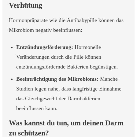
Verhütung
Hormonpräparate wie die Antibabypille können das
Mikrobiom negativ beeinflussen:
Entzündungsförderung:
Hormonelle
Veränderungen durch die Pille können
entzündungsfördernde Bakterien begünstigen.
Beeinträchtigung des Mikrobioms:
Manche
Studien legen nahe, dass langfristige Einnahme
das Gleichgewicht der Darmbakterien
beeinflussen kann.
Was kannst du tun, um deinen Darm
zu schützen?