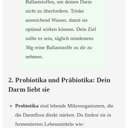
Ballaststoffen, um deinen Darm
nicht zu überfordern. Trinke
ausreichend Wasser, damit sie
optimal wirken können. Dein Ziel
sollte es sein, täglich mindestens
30g reine Ballaststoffe zu dir zu
nehmen.
2. Probiotika und Präbiotika: Dein
Darm liebt sie
Probiotika
sind lebende Mikroorganismen, die
die Darmflora direkt stärken. Du findest sie in
fermentierten Lebensmitteln wie: