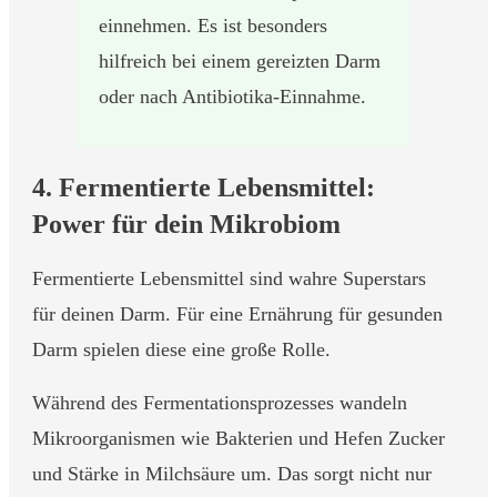
einnehmen. Es ist besonders
hilfreich bei einem gereizten Darm
oder nach Antibiotika-Einnahme.
4. Fermentierte Lebensmittel:
Power für dein Mikrobiom
Fermentierte Lebensmittel sind wahre Superstars
für deinen Darm. Für eine Ernährung für gesunden
Darm spielen diese eine große Rolle.
Während des Fermentationsprozesses wandeln
Mikroorganismen wie Bakterien und Hefen Zucker
und Stärke in Milchsäure um. Das sorgt nicht nur