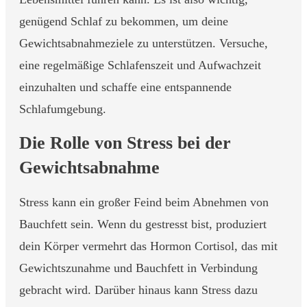
genügend Schlaf zu bekommen, um deine
Gewichtsabnahmeziele zu unterstützen. Versuche,
eine regelmäßige Schlafenszeit und Aufwachzeit
einzuhalten und schaffe eine entspannende
Schlafumgebung.
Die Rolle von Stress bei der
Gewichtsabnahme
Stress kann ein großer Feind beim Abnehmen von
Bauchfett sein. Wenn du gestresst bist, produziert
dein Körper vermehrt das Hormon Cortisol, das mit
Gewichtszunahme und Bauchfett in Verbindung
gebracht wird. Darüber hinaus kann Stress dazu