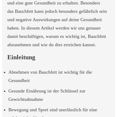
und eine gute Gesundheit zu erhalten. Besonders
das Bauchfett kann jedoch besonders gefährlich sein
und negative Auswirkungen auf deine Gesundheit
haben. In diesem Artikel werden wir uns genauer
damit beschäftigen, warum es wichtig ist, Bauchfett
abzunehmen und wie du dies erreichen kannst.
Einleitung
Abnehmen von Bauchfett ist wichtig für die
Gesundheit
Gesunde Ernährung ist der Schlüssel zur
Gewichtsabnahme
Bewegung und Sport sind unerlässlich für eine