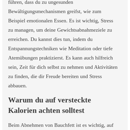
führen, dass du zu ungesunden
Bewältigungsmechanismen greifst, wie zum
Beispiel emotionalen Essen. Es ist wichtig, Stress
zu managen, um deine Gewichtsabnahmeziele zu
erreichen. Du kannst dies tun, indem du
Entspannungstechniken wie Meditation oder tiefe
Atemübungen praktizierst. Es kann auch hilfreich
sein, Zeit für dich selbst zu nehmen und Aktivitäten
zu finden, die dir Freude bereiten und Stress
abbauen.
Warum du auf versteckte
Kalorien achten solltest
Beim Abnehmen von Bauchfett ist es wichtig, auf