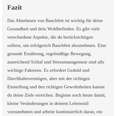
Fazit
Das Abnehmen von Bauchfett ist wichtig für deine
Gesundheit und dein Wohlbefinden. Es gibt viele
verschiedene Aspekte, die du berücksichtigen
solltest, um erfolgreich Bauchfett abzunehmen. Eine
gesunde Ernährung, regelmäßige Bewegung,
ausreichend Schlaf und Stressmanagement sind alle
wichtige Faktoren. Es erfordert Geduld und
Durchhaltevermögen, aber mit der richtigen
Einstellung und den richtigen Gewohnheiten kannst
du deine Ziele erreichen. Beginne noch heute damit,
kleine Veränderungen in deinem Lebensstil
vorzunehmen und arbeite kontinuierlich daran, ein