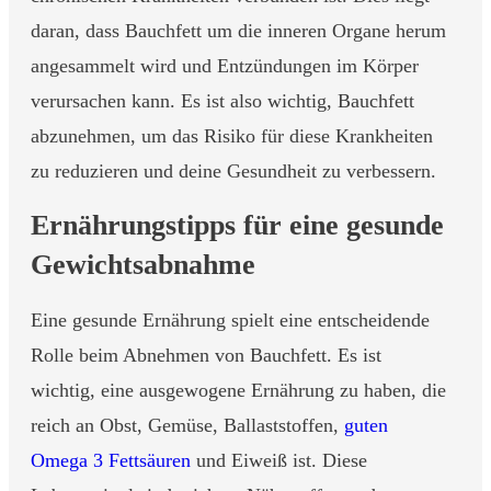
daran, dass Bauchfett um die inneren Organe herum
angesammelt wird und Entzündungen im Körper
verursachen kann. Es ist also wichtig, Bauchfett
abzunehmen, um das Risiko für diese Krankheiten
zu reduzieren und deine Gesundheit zu verbessern.
Ernährungstipps für eine gesunde
Gewichtsabnahme
Eine gesunde Ernährung spielt eine entscheidende
Rolle beim Abnehmen von Bauchfett. Es ist
wichtig, eine ausgewogene Ernährung zu haben, die
reich an Obst, Gemüse, Ballaststoffen,
guten
Omega 3 Fettsäuren
und Eiweiß ist. Diese