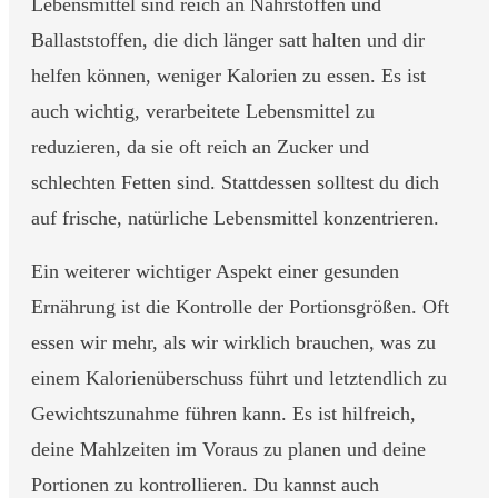
Lebensmittel sind reich an Nährstoffen und
Ballaststoffen, die dich länger satt halten und dir
helfen können, weniger Kalorien zu essen. Es ist
auch wichtig, verarbeitete Lebensmittel zu
reduzieren, da sie oft reich an Zucker und
schlechten Fetten sind. Stattdessen solltest du dich
auf frische, natürliche Lebensmittel konzentrieren.
Ein weiterer wichtiger Aspekt einer gesunden
Ernährung ist die Kontrolle der Portionsgrößen. Oft
essen wir mehr, als wir wirklich brauchen, was zu
einem Kalorienüberschuss führt und letztendlich zu
Gewichtszunahme führen kann. Es ist hilfreich,
deine Mahlzeiten im Voraus zu planen und deine
Portionen zu kontrollieren. Du kannst auch