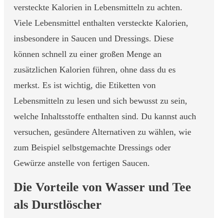
versteckte Kalorien in Lebensmitteln zu achten.
Viele Lebensmittel enthalten versteckte Kalorien,
insbesondere in Saucen und Dressings. Diese
können schnell zu einer großen Menge an
zusätzlichen Kalorien führen, ohne dass du es
merkst. Es ist wichtig, die Etiketten von
Lebensmitteln zu lesen und sich bewusst zu sein,
welche Inhaltsstoffe enthalten sind. Du kannst auch
versuchen, gesündere Alternativen zu wählen, wie
zum Beispiel selbstgemachte Dressings oder
Gewürze anstelle von fertigen Saucen.
Die Vorteile von Wasser und Tee
als Durstlöscher