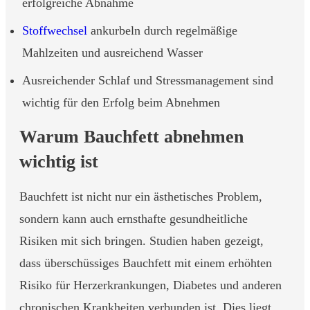
erfolgreiche Abnahme
Stoffwechsel
ankurbeln durch regelmäßige
Mahlzeiten und ausreichend Wasser
Ausreichender Schlaf und Stressmanagement sind
wichtig für den Erfolg beim Abnehmen
Warum Bauchfett abnehmen
wichtig ist
Bauchfett ist nicht nur ein ästhetisches Problem,
sondern kann auch ernsthafte gesundheitliche
Risiken mit sich bringen. Studien haben gezeigt,
dass überschüssiges Bauchfett mit einem erhöhten
Risiko für Herzerkrankungen, Diabetes und anderen
chronischen Krankheiten verbunden ist. Dies liegt