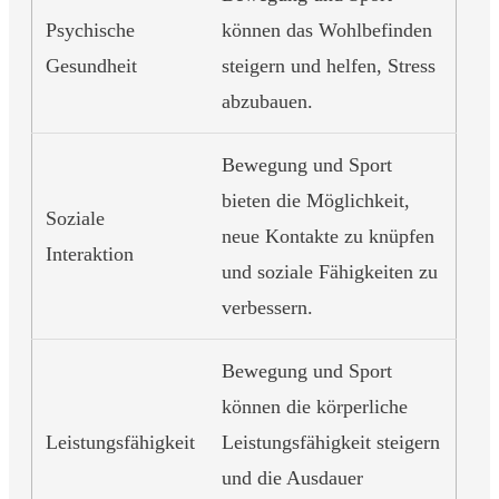
Psychische
können das Wohlbefinden
Gesundheit
steigern und helfen, Stress
abzubauen.
Bewegung und Sport
bieten die Möglichkeit,
Soziale
neue Kontakte zu knüpfen
Interaktion
und soziale Fähigkeiten zu
verbessern.
Bewegung und Sport
können die körperliche
Leistungsfähigkeit
Leistungsfähigkeit steigern
und die Ausdauer