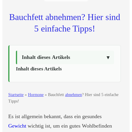
Bauchfett abnehmen? Hier sind
5 einfache Tipps!
Inhalt dieses Artikels
Inhalt dieses Artikels
Startseite
»
Hormone
»
Bauchfett
abnehmen
? Hier sind 5 einfache
Tipps!
Es ist allgemein bekannt, dass ein gesundes
Gewicht
wichtig ist, um ein gutes Wohlbefinden