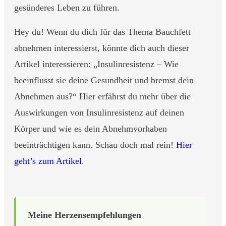
gesünderes Leben zu führen.
Hey du! Wenn du dich für das Thema Bauchfett
abnehmen interessierst, könnte dich auch dieser
Artikel interessieren: „Insulinresistenz – Wie
beeinflusst sie deine Gesundheit und bremst dein
Abnehmen aus?“ Hier erfährst du mehr über die
Auswirkungen von Insulinresistenz auf deinen
Körper und wie es dein Abnehmvorhaben
beeinträchtigen kann. Schau doch mal rein!
Hier
geht’s zum Artikel
.
Meine Herzensempfehlungen