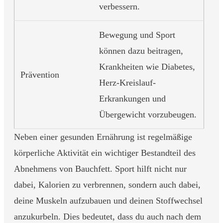
verbessern.
Bewegung und Sport
können dazu beitragen,
Krankheiten wie Diabetes,
Prävention
Herz-Kreislauf-
Erkrankungen und
Übergewicht vorzubeugen.
Neben einer gesunden Ernährung ist regelmäßige
körperliche Aktivität ein wichtiger Bestandteil des
Abnehmens von Bauchfett. Sport hilft nicht nur
dabei, Kalorien zu verbrennen, sondern auch dabei,
deine Muskeln aufzubauen und deinen Stoffwechsel
anzukurbeln. Dies bedeutet, dass du auch nach dem