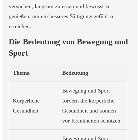
versuchen, langsam zu essen und bewusst zu
genießen, um ein besseres Sättigungsgefühl zu
erreichen.
Die Bedeutung von Bewegung und
Sport
Thema
Bedeutung
Bewegung und Sport
Körperliche
fördern die körperliche
Gesundheit
Gesundheit und können
vor Krankheiten schützen.
Bewegung und Sport