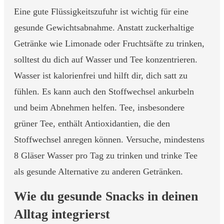
Eine gute Flüssigkeitszufuhr ist wichtig für eine
gesunde Gewichtsabnahme. Anstatt zuckerhaltige
Getränke wie Limonade oder Fruchtsäfte zu trinken,
solltest du dich auf Wasser und Tee konzentrieren.
Wasser ist kalorienfrei und hilft dir, dich satt zu
fühlen. Es kann auch den Stoffwechsel ankurbeln
und beim Abnehmen helfen. Tee, insbesondere
grüner Tee, enthält Antioxidantien, die den
Stoffwechsel anregen können. Versuche, mindestens
8 Gläser Wasser pro Tag zu trinken und trinke Tee
als gesunde Alternative zu anderen Getränken.
Wie du gesunde Snacks in deinen
Alltag integrierst