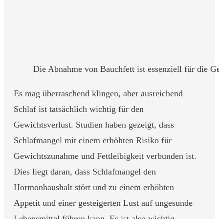
Die Abnahme von Bauchfett ist essenziell für die G
Es mag überraschend klingen, aber ausreichend
Schlaf ist tatsächlich wichtig für den
Gewichtsverlust. Studien haben gezeigt, dass
Schlafmangel mit einem erhöhten Risiko für
Gewichtszunahme und Fettleibigkeit verbunden ist.
Dies liegt daran, dass Schlafmangel den
Hormonhaushalt stört und zu einem erhöhten
Appetit und einer gesteigerten Lust auf ungesunde
Lebensmittel führen kann. Es ist also wichtig,