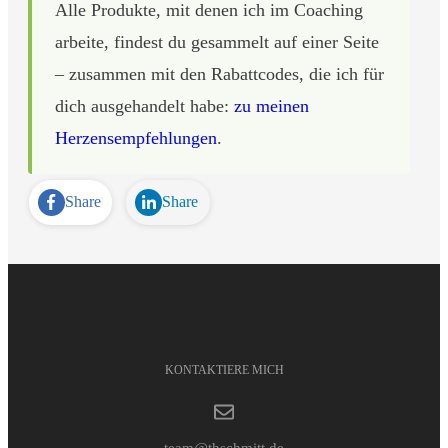
Alle Produkte, mit denen ich im Coaching
arbeite, findest du gesammelt auf einer Seite
– zusammen mit den Rabattcodes, die ich für
dich ausgehandelt habe:
zu meinen
Herzensempfehlungen
.
Share
Share
KONTAKTIERE MICH