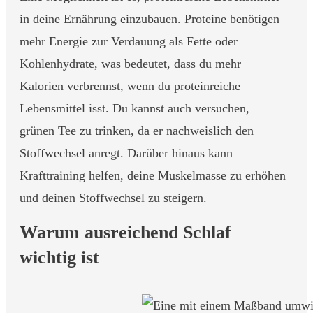
in deine Ernährung einzubauen. Proteine benötigen
mehr Energie zur Verdauung als Fette oder
Kohlenhydrate, was bedeutet, dass du mehr
Kalorien verbrennst, wenn du proteinreiche
Lebensmittel isst. Du kannst auch versuchen,
grünen Tee zu trinken, da er nachweislich den
Stoffwechsel anregt. Darüber hinaus kann
Krafttraining helfen, deine Muskelmasse zu erhöhen
und deinen Stoffwechsel zu steigern.
Warum ausreichend Schlaf
wichtig ist