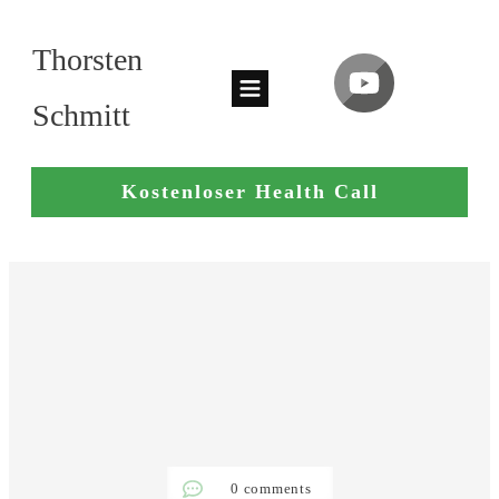
Thorsten
Schmitt
Kostenloser Health Call
0
comments