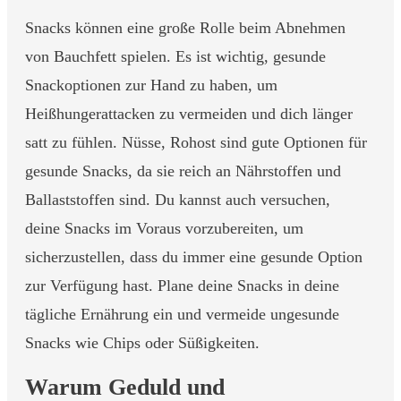
Snacks können eine große Rolle beim Abnehmen
von Bauchfett spielen. Es ist wichtig, gesunde
Snackoptionen zur Hand zu haben, um
Heißhungerattacken zu vermeiden und dich länger
satt zu fühlen. Nüsse, Rohost sind gute Optionen für
gesunde Snacks, da sie reich an Nährstoffen und
Ballaststoffen sind. Du kannst auch versuchen,
deine Snacks im Voraus vorzubereiten, um
sicherzustellen, dass du immer eine gesunde Option
zur Verfügung hast. Plane deine Snacks in deine
tägliche Ernährung ein und vermeide ungesunde
Snacks wie Chips oder Süßigkeiten.
Warum Geduld und