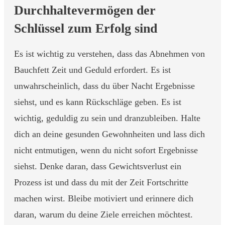
Durchhaltevermögen der
Schlüssel zum Erfolg sind
Es ist wichtig zu verstehen, dass das Abnehmen von
Bauchfett Zeit und Geduld erfordert. Es ist
unwahrscheinlich, dass du über Nacht Ergebnisse
siehst, und es kann Rückschläge geben. Es ist
wichtig, geduldig zu sein und dranzubleiben. Halte
dich an deine gesunden Gewohnheiten und lass dich
nicht entmutigen, wenn du nicht sofort Ergebnisse
siehst. Denke daran, dass Gewichtsverlust ein
Prozess ist und dass du mit der Zeit Fortschritte
machen wirst. Bleibe motiviert und erinnere dich
daran, warum du deine Ziele erreichen möchtest.