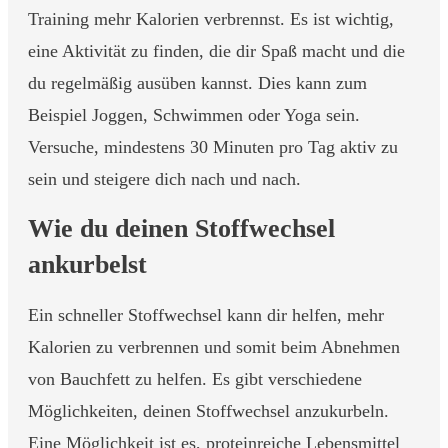
Training mehr Kalorien verbrennst. Es ist wichtig,
eine Aktivität zu finden, die dir Spaß macht und die
du regelmäßig ausüben kannst. Dies kann zum
Beispiel Joggen, Schwimmen oder Yoga sein.
Versuche, mindestens 30 Minuten pro Tag aktiv zu
sein und steigere dich nach und nach.
Wie du deinen Stoffwechsel
ankurbelst
Ein schneller Stoffwechsel kann dir helfen, mehr
Kalorien zu verbrennen und somit beim Abnehmen
von Bauchfett zu helfen. Es gibt verschiedene
Möglichkeiten, deinen Stoffwechsel anzukurbeln.
Eine Möglichkeit ist es, proteinreiche Lebensmittel