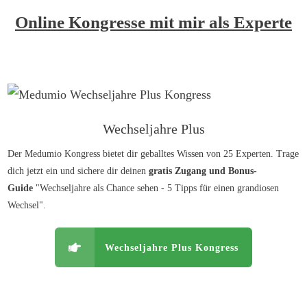
Online Kongresse mit mir als Experte
Wechseljahre Plus
Der Medumio Kongress bietet dir geballtes Wissen von 25 Experten. Trage
dich jetzt ein und sichere dir deinen
gratis Zugang und Bonus-
Guide
"Wechseljahre als Chance sehen - 5 Tipps für einen grandiosen
Wechsel".
Wechseljahre Plus Kongress