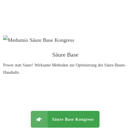
Säure Base
Power statt Sauer! Wirksame Methoden zur Optimierung des Säure-Basen-
Haushalts.
Säure Base Kongress