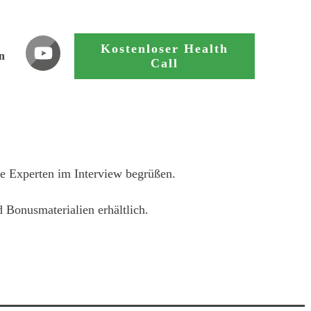
Kostenloser Health
n
Call
e Experten im Interview begrüßen.
 Bonusmaterialien erhältlich.