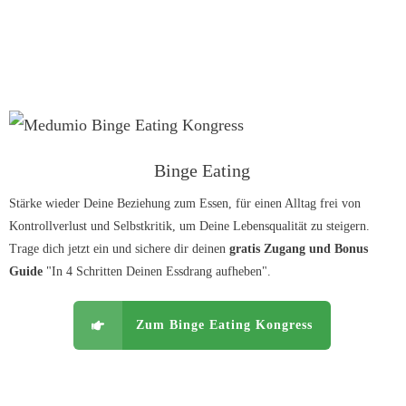
Binge Eating
Stärke wieder Deine Beziehung zum Essen, für einen Alltag frei von
Kontrollverlust und Selbstkritik, um Deine Lebensqualität zu steigern.
Trage dich jetzt ein und sichere dir deinen
gratis Zugang und Bonus
Guide
"In 4 Schritten Deinen Essdrang aufheben".
Zum Binge Eating Kongress