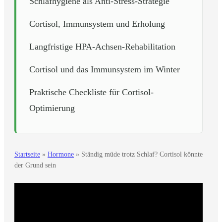
Schlafhygiene als Anti-Stress-Strategie
Cortisol, Immunsystem und Erholung
Langfristige HPA-Achsen-Rehabilitation
Cortisol und das Immunsystem im Winter
Praktische Checkliste für Cortisol-
Optimierung
Startseite
»
Hormone
»
Ständig müde trotz Schlaf? Cortisol könnte
der Grund sein