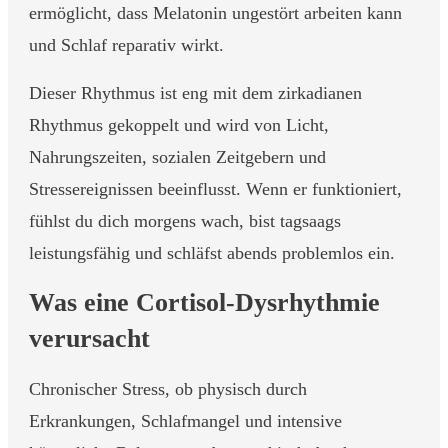
ermöglicht, dass Melatonin ungestört arbeiten kann
und Schlaf reparativ wirkt.
Dieser Rhythmus ist eng mit dem zirkadianen
Rhythmus gekoppelt und wird von Licht,
Nahrungszeiten, sozialen Zeitgebern und
Stressereignissen beeinflusst. Wenn er funktioniert,
fühlst du dich morgens wach, bist tagsaags
leistungsfähig und schläfst abends problemlos ein.
Was eine Cortisol-Dysrhythmie
verursacht
Chronischer Stress, ob physisch durch
Erkrankungen, Schlafmangel und intensive