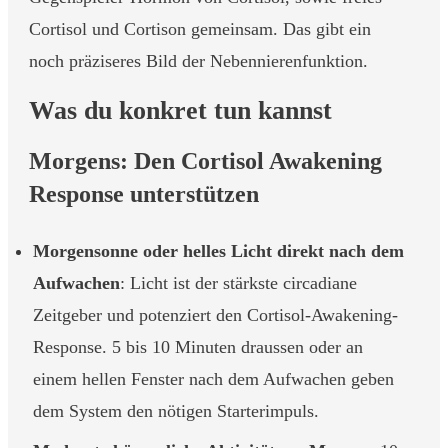
Cortisol und Cortison gemeinsam. Das gibt ein
noch präziseres Bild der Nebennierenfunktion.
Was du konkret tun kannst
Morgens: Den Cortisol Awakening
Response unterstützen
Morgensonne oder helles Licht direkt nach dem
Aufwachen
: Licht ist der stärkste circadiane
Zeitgeber und potenziert den Cortisol-Awakening-
Response. 5 bis 10 Minuten draussen oder an
einem hellen Fenster nach dem Aufwachen geben
dem System den nötigen Starterimpuls.