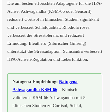
Die am besten erforschten Adaptogene für die HPA-
Achse: Ashwagandha (KSM-66 oder Sensoril)
reduziert Cortisol in klinischen Studien signifikant
und verbessert Schlafqualität. Rhodiola rosea
verbessert die Stresstoleranz und reduziert
Ermüdung. Eleuthero (Sibirischer Ginseng)
unterstützt die Stressadaption. Schisandra verbessert
HPA-Achsen-Regulation und Leberfunktion.
Natugena-Empfehlung:
Natugena
Ashwagandha KSM-66
– Klinisch
validiertes KSM-66 Ashwagandha mit 5
klinischen Studien zu Cortisol, Schlaf,