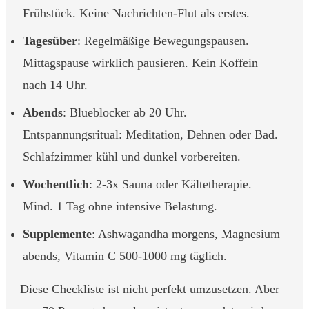
Frühstück. Keine Nachrichten-Flut als erstes.
Tagesüber
: Regelmäßige Bewegungspausen.
Mittagspause wirklich pausieren. Kein Koffein
nach 14 Uhr.
Abends
: Blueblocker ab 20 Uhr.
Entspannungsritual: Meditation, Dehnen oder Bad.
Schlafzimmer kühl und dunkel vorbereiten.
Wochentlich
: 2-3x Sauna oder Kältetherapie.
Mind. 1 Tag ohne intensive Belastung.
Supplemente
: Ashwagandha morgens, Magnesium
abends, Vitamin C 500-1000 mg täglich.
Diese Checkliste ist nicht perfekt umzusetzen. Aber