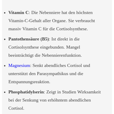
Vitamin C
: Die Nebenniere hat den höchsten
Vitamin-C-Gehalt aller Organe. Sie verbraucht
massiv Vitamin C für die Cortisolsynthese.
Pantothensäure (B5)
: Ist direkt in die
Cortisolsynthese eingebunden. Mangel
beeinträchtigt die Nebennierenfunktion.
Magnesium
: Senkt abendliches Cortisol und
unterstützt den Parasympathikus und die
Entspannungsreaktion.
Phosphatidylserin
: Zeigt in Studien Wirksamkeit
bei der Senkung von erhöhntem abendlichen
Cortisol.