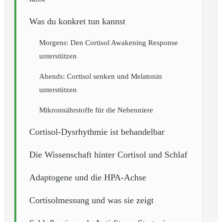
Was du konkret tun kannst
Morgens: Den Cortisol Awakening Response
unterstützen
Abends: Cortisol senken und Melatonin
unterstützen
Mikronnährstoffe für die Nebenniere
Cortisol-Dysrhythmie ist behandelbar
Die Wissenschaft hinter Cortisol und Schlaf
Adaptogene und die HPA-Achse
Cortisolmessung und was sie zeigt