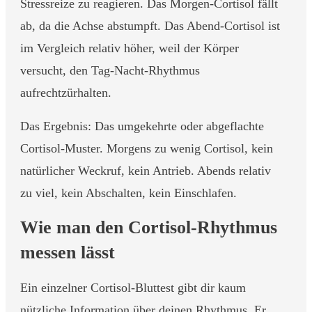
Stressreize zu reagieren. Das Morgen-Cortisol fällt
ab, da die Achse abstumpft. Das Abend-Cortisol ist
im Vergleich relativ höher, weil der Körper
versucht, den Tag-Nacht-Rhythmus
aufrechtzürhalten.
Das Ergebnis: Das umgekehrte oder abgeflachte
Cortisol-Muster. Morgens zu wenig Cortisol, kein
natürlicher Weckruf, kein Antrieb. Abends relativ
zu viel, kein Abschalten, kein Einschlafen.
Wie man den Cortisol-Rhythmus
messen lässt
Ein einzelner Cortisol-Bluttest gibt dir kaum
nützliche Information über deinen Rhythmus. Er