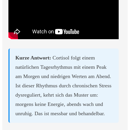
Kurze Antwort:
Cortisol folgt einem
natürlichen Tagesrhythmus mit einem Peak
am Morgen und niedrigen Werten am Abend.
Ist dieser Rhythmus durch chronischen Stress
dysreguliert, kehrt sich das Muster um:
morgens keine Energie, abends wach und
unruhig. Das ist messbar und behandelbar.