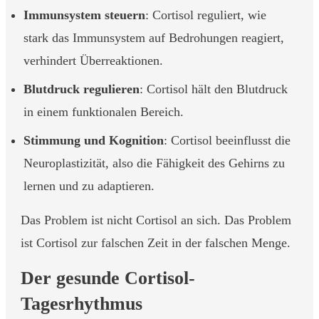
Immunsystem steuern
: Cortisol reguliert, wie
stark das Immunsystem auf Bedrohungen reagiert,
verhindert Überreaktionen.
Blutdruck regulieren
: Cortisol hält den Blutdruck
in einem funktionalen Bereich.
Stimmung und Kognition
: Cortisol beeinflusst die
Neuroplastizität, also die Fähigkeit des Gehirns zu
lernen und zu adaptieren.
Das Problem ist nicht Cortisol an sich. Das Problem
ist Cortisol zur falschen Zeit in der falschen Menge.
Der gesunde Cortisol-
Tagesrhythmus