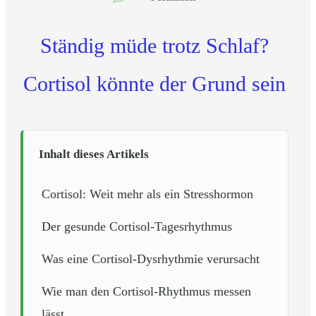
Ständig müde trotz Schlaf?
Cortisol könnte der Grund sein
Inhalt dieses Artikels
Cortisol: Weit mehr als ein Stresshormon
Der gesunde Cortisol-Tagesrhythmus
Was eine Cortisol-Dysrhythmie verursacht
Wie man den Cortisol-Rhythmus messen
lässt