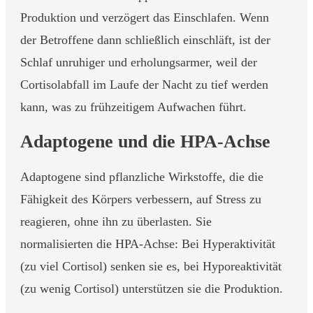
Produktion und verzögert das Einschlafen. Wenn
der Betroffene dann schließlich einschläft, ist der
Schlaf unruhiger und erholungsarmer, weil der
Cortisolabfall im Laufe der Nacht zu tief werden
kann, was zu frühzeitigem Aufwachen führt.
Adaptogene und die HPA-Achse
Adaptogene sind pflanzliche Wirkstoffe, die die
Fähigkeit des Körpers verbessern, auf Stress zu
reagieren, ohne ihn zu überlasten. Sie
normalisierten die HPA-Achse: Bei Hyperaktivität
(zu viel Cortisol) senken sie es, bei Hyporeaktivität
(zu wenig Cortisol) unterstützen sie die Produktion.