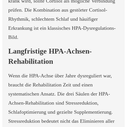
krank wird, sollte Cortisol als mögliche Verbindung
prüfen. Die Kombination aus gestörter Cortisol-
Rhythmik, schlechtem Schlaf und häuifiger
Erkrankung ist ein klassisches HPA-Dysregulations-
Bild.
Langfristige HPA-Achsen-
Rehabilitation
Wenn die HPA-Achse über Jahre dysreguliert war,
braucht die Rehabilitation Zeit und einen
systematischen Ansatz. Die drei Säulen der HPA-
Achsen-Rehabilitation sind Stressreduktion,
Schlafoptimierung und gezielte Supplementierung.
Stressreduktion bedeutet nicht das Eliminieren aller