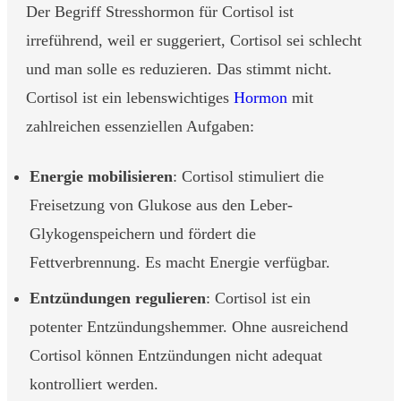
Der Begriff Stresshormon für Cortisol ist
irreführend, weil er suggeriert, Cortisol sei schlecht
und man solle es reduzieren. Das stimmt nicht.
Cortisol ist ein lebenswichtiges
Hormon
mit
zahlreichen essenziellen Aufgaben:
Energie mobilisieren
: Cortisol stimuliert die
Freisetzung von Glukose aus den Leber-
Glykogenspeichern und fördert die
Fettverbrennung. Es macht Energie verfügbar.
Entzündungen regulieren
: Cortisol ist ein
potenter Entzündungshemmer. Ohne ausreichend
Cortisol können Entzündungen nicht adequat
kontrolliert werden.