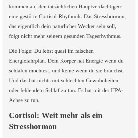
kommen auf den tatsächlichen Hauptverdächtigen:
eine gestörte Cortisol-Rhythmik. Das Stresshormon,
das eigentlich dein natürlicher Wecker sein soll,
folgt nicht mehr seinem gesunden Tagesrhythmus.
Die Folge: Du lebst quasi im falschen
Energiefahrplan. Dein Körper hat Energie wenn du
schlafen möchtest, und keine wenn du sie brauchst.
Und das hat nichts mit schlechten Gewohnheiten
oder fehlendem Schlaf zu tun. Es hat mit der HPA-
Achse zu tun.
Cortisol: Weit mehr als ein
Stresshormon