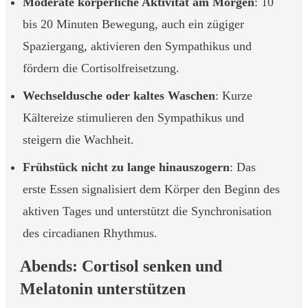
Moderate körperliche Aktivität am Morgen
: 10
bis 20 Minuten Bewegung, auch ein zügiger
Spaziergang, aktivieren den Sympathikus und
fördern die Cortisolfreisetzung.
Wechseldusche oder kaltes Waschen
: Kurze
Kältereize stimulieren den Sympathikus und
steigern die Wachheit.
Frühstück nicht zu lange hinauszogern
: Das
erste Essen signalisiert dem Körper den Beginn des
aktiven Tages und unterstützt die Synchronisation
des circadianen Rhythmus.
Abends: Cortisol senken und
Melatonin unterstützen