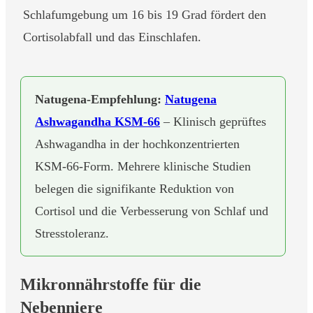
Schlafumgebung um 16 bis 19 Grad fördert den
Cortisolabfall und das Einschlafen.
Natugena-Empfehlung:
Natugena
Ashwagandha KSM-66
– Klinisch geprüftes
Ashwagandha in der hochkonzentrierten
KSM-66-Form. Mehrere klinische Studien
belegen die signifikante Reduktion von
Cortisol und die Verbesserung von Schlaf und
Stresstoleranz.
Mikronnährstoffe für die
Nebenniere