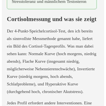
Stresstoleranz und männlichem Testosteron
Cortisolmessung und was sie zeigt
Der 4-Punkt-Speichelcortisol-Test, den ich bereits
als sinnvollste Messmethode genannt habe, liefert
ein Bild des Cortisol-Tagesprofils. Was man dabei
sehen kann: Normale Kurve (hoch morgens, niedrig
abends), Flache Kurve (insgesamt niedrig,
möglicherweise Nebennierenschwäche), Invertierte
Kurve (niedrig morgens, hoch abends,
Schlafprobleme), und Hyperaktive Kurve
(durchgehend hoch, chronischer Akutstress).
Jedes Profil erfordert andere Interventionen. Eine