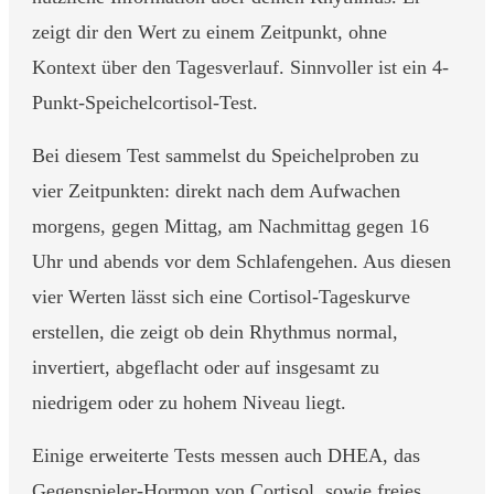
zeigt dir den Wert zu einem Zeitpunkt, ohne
Kontext über den Tagesverlauf. Sinnvoller ist ein 4-
Punkt-Speichelcortisol-Test.
Bei diesem Test sammelst du Speichelproben zu
vier Zeitpunkten: direkt nach dem Aufwachen
morgens, gegen Mittag, am Nachmittag gegen 16
Uhr und abends vor dem Schlafengehen. Aus diesen
vier Werten lässt sich eine Cortisol-Tageskurve
erstellen, die zeigt ob dein Rhythmus normal,
invertiert, abgeflacht oder auf insgesamt zu
niedrigem oder zu hohem Niveau liegt.
Einige erweiterte Tests messen auch DHEA, das
Gegenspieler-Hormon von Cortisol, sowie freies