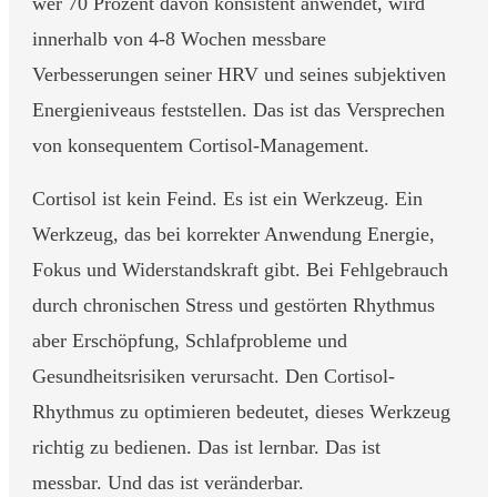
wer 70 Prozent davon konsistent anwendet, wird
innerhalb von 4-8 Wochen messbare
Verbesserungen seiner HRV und seines subjektiven
Energieniveaus feststellen. Das ist das Versprechen
von konsequentem Cortisol-Management.
Cortisol ist kein Feind. Es ist ein Werkzeug. Ein
Werkzeug, das bei korrekter Anwendung Energie,
Fokus und Widerstandskraft gibt. Bei Fehlgebrauch
durch chronischen Stress und gestörten Rhythmus
aber Erschöpfung, Schlafprobleme und
Gesundheitsrisiken verursacht. Den Cortisol-
Rhythmus zu optimieren bedeutet, dieses Werkzeug
richtig zu bedienen. Das ist lernbar. Das ist
messbar. Und das ist veränderbar.