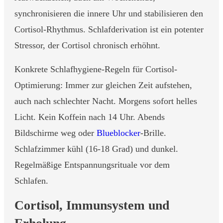
synchronisieren die innere Uhr und stabilisieren den
Cortisol-Rhythmus. Schlafderivation ist ein potenter
Stressor, der Cortisol chronisch erhöhnt.
Konkrete Schlafhygiene-Regeln für Cortisol-
Optimierung: Immer zur gleichen Zeit aufstehen,
auch nach schlechter Nacht. Morgens sofort helles
Licht. Kein Koffein nach 14 Uhr. Abends
Bildschirme weg oder
Blueblocker
-Brille.
Schlafzimmer kühl (16-18 Grad) und dunkel.
Regelmäßige Entspannungsrituale vor dem
Schlafen.
Cortisol, Immunsystem und