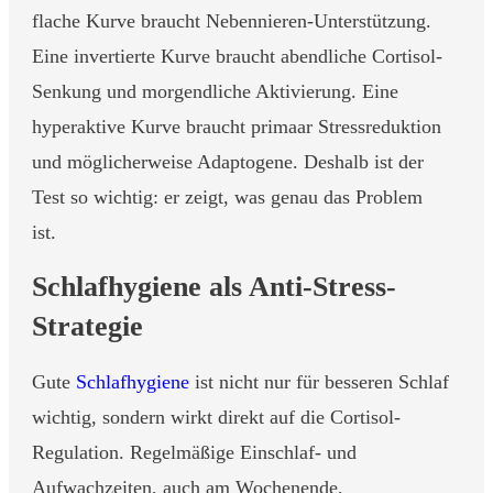
flache Kurve braucht Nebennieren-Unterstützung.
Eine invertierte Kurve braucht abendliche Cortisol-
Senkung und morgendliche Aktivierung. Eine
hyperaktive Kurve braucht primaar Stressreduktion
und möglicherweise Adaptogene. Deshalb ist der
Test so wichtig: er zeigt, was genau das Problem
ist.
Schlafhygiene als Anti-Stress-
Strategie
Gute
Schlafhygiene
ist nicht nur für besseren Schlaf
wichtig, sondern wirkt direkt auf die Cortisol-
Regulation. Regelmäßige Einschlaf- und
Aufwachzeiten, auch am Wochenende,