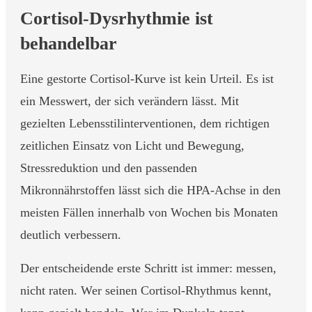
Cortisol-Dysrhythmie ist
behandelbar
Eine gestorte Cortisol-Kurve ist kein Urteil. Es ist
ein Messwert, der sich verändern lässt. Mit
gezielten Lebensstilinterventionen, dem richtigen
zeitlichen Einsatz von Licht und Bewegung,
Stressreduktion und den passenden
Mikronnährstoffen lässt sich die HPA-Achse in den
meisten Fällen innerhalb von Wochen bis Monaten
deutlich verbessern.
Der entscheidende erste Schritt ist immer: messen,
nicht raten. Wer seinen Cortisol-Rhythmus kennt,