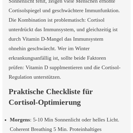
Sonnenlicht fehlt, zeigen viele Menschen erhöhte
Cortisolspiegel und geschwächtere Immunfunktion.
Die Kombination ist problematisch: Cortisol
unterdrückt das Immunsystem, und gleichzeitig ist
durch Vitamin D-Mangel das Immunsystem
ohnehin geschwäecht. Wer im Winter
erkrankungsanfällig ist, sollte beide Faktoren
prüfen: Vitamin D supplmentieren und die Cortisol-
Regulation unterstützen.
Praktische Checkliste für
Cortisol-Optimierung
Morgens
: 5-10 Min Sonnenlicht oder helles Licht.
Coherent Breathing 5 Min. Proteinhaltiges