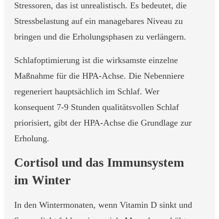
Stressoren, das ist unrealistisch. Es bedeutet, die
Stressbelastung auf ein managebares Niveau zu
bringen und die Erholungsphasen zu verlängern.
Schlafoptimierung ist die wirksamste einzelne
Maßnahme für die HPA-Achse. Die Nebenniere
regeneriert hauptsächlich im Schlaf. Wer
konsequent 7-9 Stunden qualitätsvollen Schlaf
priorisiert, gibt der HPA-Achse die Grundlage zur
Erholung.
Cortisol und das Immunsystem
im Winter
In den Wintermonaten, wenn Vitamin D sinkt und