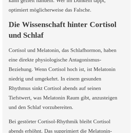
kann gezielt handeln. Wer im Dunkeln tappt,
optimiert möglicherweise das Falsche.
Die Wissenschaft hinter Cortisol
und Schlaf
Cortisol und Melatonin, das Schlafhormon, haben
eine direkte physiologische Antagonismus-
Beziehung. Wenn Cortisol hoch ist, ist Melatonin
niedrig und umgekehrt. In einem gesunden
Rhythmus sinkt Cortisol abends auf seinen
Tiefstwert, was Melatonin Raum gibt, anzusteigen
und den Schlaf vorzubereiten.
Bei gestörter Cortisol-Rhythmik bleibt Cortisol
abends erhöhnt. Das supprimiert die Melatonin-