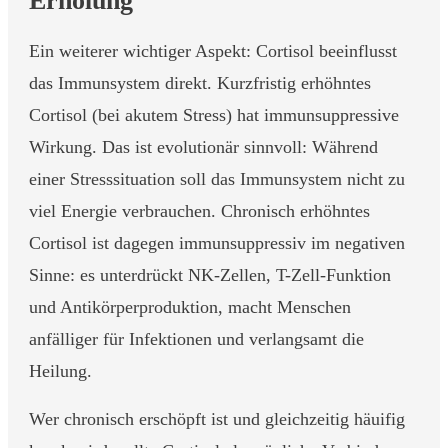
Erholung
Ein weiterer wichtiger Aspekt: Cortisol beeinflusst
das Immunsystem direkt. Kurzfristig erhöhntes
Cortisol (bei akutem Stress) hat immunsuppressive
Wirkung. Das ist evolutionär sinnvoll: Während
einer Stresssituation soll das Immunsystem nicht zu
viel Energie verbrauchen. Chronisch erhöhntes
Cortisol ist dagegen immunsuppressiv im negativen
Sinne: es unterdrückt NK-Zellen, T-Zell-Funktion
und Antikörperproduktion, macht Menschen
anfälliger für Infektionen und verlangsamt die
Heilung.
Wer chronisch erschöpft ist und gleichzeitig häuifig