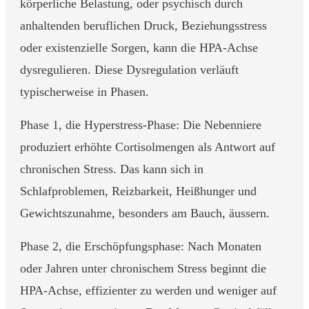
körperliche Belastung, oder psychisch durch
anhaltenden beruflichen Druck, Beziehungsstress
oder existenzielle Sorgen, kann die HPA-Achse
dysregulieren. Diese Dysregulation verläuft
typischerweise in Phasen.
Phase 1, die Hyperstress-Phase: Die Nebenniere
produziert erhöhte Cortisolmengen als Antwort auf
chronischen Stress. Das kann sich in
Schlafproblemen, Reizbarkeit, Heißhunger und
Gewichtszunahme, besonders am Bauch, äussern.
Phase 2, die Erschöpfungsphase: Nach Monaten
oder Jahren unter chronischem Stress beginnt die
HPA-Achse, effizienter zu werden und weniger auf