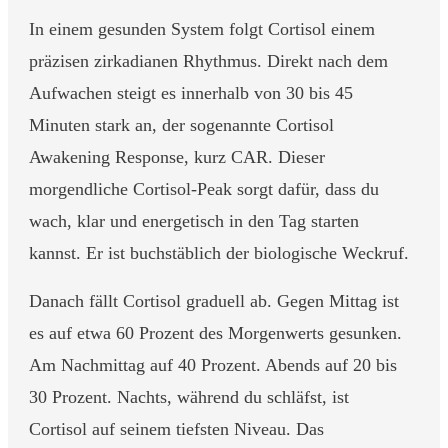
In einem gesunden System folgt Cortisol einem
präzisen zirkadianen Rhythmus. Direkt nach dem
Aufwachen steigt es innerhalb von 30 bis 45
Minuten stark an, der sogenannte Cortisol
Awakening Response, kurz CAR. Dieser
morgendliche Cortisol-Peak sorgt dafür, dass du
wach, klar und energetisch in den Tag starten
kannst. Er ist buchstäblich der biologische Weckruf.
Danach fällt Cortisol graduell ab. Gegen Mittag ist
es auf etwa 60 Prozent des Morgenwerts gesunken.
Am Nachmittag auf 40 Prozent. Abends auf 20 bis
30 Prozent. Nachts, während du schläfst, ist
Cortisol auf seinem tiefsten Niveau. Das