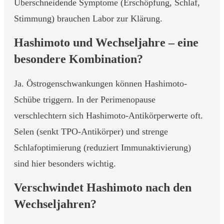
Überschneidende Symptome (Erschöpfung, Schlaf,
Stimmung) brauchen Labor zur Klärung.
Hashimoto und Wechseljahre – eine
besondere Kombination?
Ja. Östrogenschwankungen können Hashimoto-
Schübe triggern. In der Perimenopause
verschlechtern sich Hashimoto-Antikörperwerte oft.
Selen (senkt TPO-Antikörper) und strenge
Schlafoptimierung (reduziert Immunaktivierung)
sind hier besonders wichtig.
Verschwindet Hashimoto nach den
Wechseljahren?