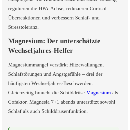
regulieren die HPA-Achse, reduzieren Cortisol-
Überreaktionen und verbessern Schlaf- und
Stresstoleranz.
Magnesium: Der unterschätzte
Wechseljahres-Helfer
Magnesiummangel verstärkt Hitzewallungen,
Schlafstörungen und Angstgefühle – drei der
häufigsten Wechseljahres-Beschwerden.
Gleichzeitig braucht die Schilddrüse
Magnesium
als
Cofaktor. Magnesia 7+1 abends unterstützt sowohl
Schlaf als auch Schilddrüsenfunktion.