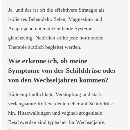
Ja, und das ist oft die effektivere Strategie als
isoliertes Behandeln. Selen, Magnesium und
Adaptogene unterstützen beide Systeme
gleichzeitig. Natürlich sollte jede hormonelle
Therapie ärztlich begleitet werden.
Wie erkenne ich, ob meine
Symptome von der Schilddrüse oder
von den Wechseljahren kommen?
Kälteempfindlichkeit, Verstopfung und stark
verlangsamte Reflexe deuten eher auf Schilddrüse
hin. Hitzewallungen und vaginal-urogenitale
Beschwerden sind typischer für Wechseljahre.