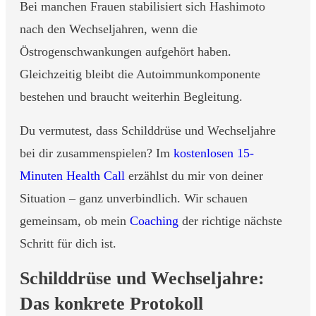
Bei manchen Frauen stabilisiert sich Hashimoto
nach den Wechseljahren, wenn die
Östrogenschwankungen aufgehört haben.
Gleichzeitig bleibt die Autoimmunkomponente
bestehen und braucht weiterhin Begleitung.
Du vermutest, dass Schilddrüse und Wechseljahre
bei dir zusammenspielen? Im
kostenlosen 15-
Minuten Health Call
erzählst du mir von deiner
Situation – ganz unverbindlich. Wir schauen
gemeinsam, ob mein
Coaching
der richtige nächste
Schritt für dich ist.
Schilddrüse und Wechseljahre:
Das konkrete Protokoll