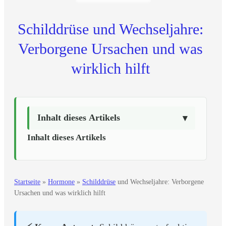
Schilddrüse und Wechseljahre:
Verborgene Ursachen und was
wirklich hilft
Inhalt dieses Artikels
Inhalt dieses Artikels
Startseite
»
Hormone
»
Schilddrüse
und Wechseljahre: Verborgene
Ursachen und was wirklich hilft