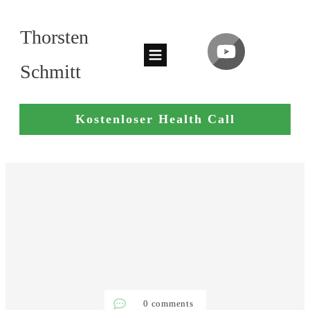
Thorsten
Schmitt
Kostenloser Health Call
0
comments