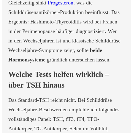
Gleichzeitig sinkt
Progesteron
, was die
Schilddrüsenantikörper-Produktion beeinflusst. Das
Ergebnis: Hashimoto-Thyreoiditis wird bei Frauen
in der Perimenopause häufiger diagnostiziert. Wer
in den Wechseljahren ist und klassische Schilddrüse
Wechseljahre-Symptome zeigt, sollte
beide
Hormonsysteme
gründlich untersuchen lassen.
Welche Tests helfen wirklich –
über TSH hinaus
Das Standard-TSH reicht nicht. Bei Schilddrüse
Wechseljahre-Beschwerden empfehle ich folgendes
vollständiges Panel: TSH, fT3, fT4, TPO-
Antikörper, TG-Antikörper, Selen im Vollblut,