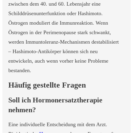
zwischen dem 40. und 60. Lebensjahr eine
Schilddrüsenunterfunktion oder Hashimoto.
Östrogen moduliert die Immunreaktion. Wenn
Östrogen in der Perimenopause stark schwankt,
werden Immuntoleranz-Mechanismen destabilisiert
– Hashimoto-Antikörper können sich neu
entwickeln, auch wenn vorher keine Probleme
bestanden.
Häufig gestellte Fragen
Soll ich Hormonersatztherapie
nehmen?
Eine individuelle Entscheidung mit dem Arzt.