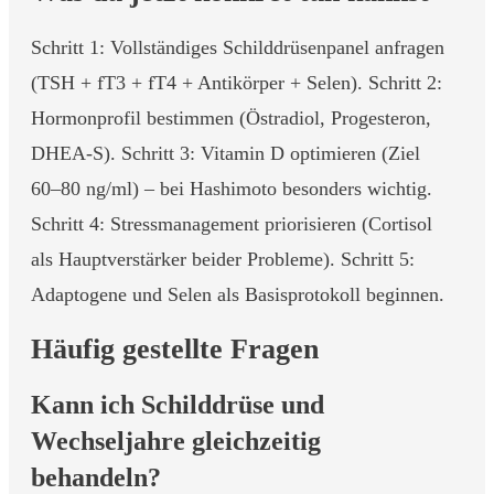
Schritt 1: Vollständiges Schilddrüsenpanel anfragen
(TSH + fT3 + fT4 + Antikörper + Selen). Schritt 2:
Hormonprofil bestimmen (Östradiol, Progesteron,
DHEA-S). Schritt 3: Vitamin D optimieren (Ziel
60–80 ng/ml) – bei Hashimoto besonders wichtig.
Schritt 4: Stressmanagement priorisieren (Cortisol
als Hauptverstärker beider Probleme). Schritt 5:
Adaptogene und Selen als Basisprotokoll beginnen.
Häufig gestellte Fragen
Kann ich Schilddrüse und
Wechseljahre gleichzeitig
behandeln?