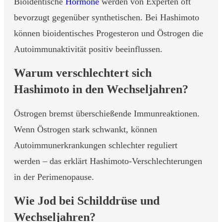
Bioidentische
Hormone
werden von Experten oft
bevorzugt gegenüber synthetischen. Bei Hashimoto
können bioidentisches Progesteron und Östrogen die
Autoimmunaktivität positiv beeinflussen.
Warum verschlechtert sich
Hashimoto in den Wechseljahren?
Östrogen bremst überschießende Immunreaktionen.
Wenn Östrogen stark schwankt, können
Autoimmunerkrankungen schlechter reguliert
werden – das erklärt Hashimoto-Verschlechterungen
in der Perimenopause.
Wie Jod bei Schilddrüse und
Wechseljahren?