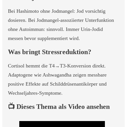
Bei Hashimoto ohne Jodmangel: Jod vorsichtig
dosieren. Bei Jodmangel-assoziierter Unterfunktion
ohne Autoimmun: sinnvoll. Immer Urin-Jodid
messen bevor supplementiert wird.
Was bringt Stressreduktion?
Cortisol hemmt die T4→T3-Konversion direkt.
Adaptogene wie Ashwagandha zeigen messbare
positive Effekte auf Schilddrüsenantikörper und
Wechseljahres-Symptome.
📺 Dieses Thema als Video ansehen