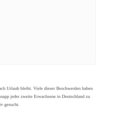
ach Urlaub bleibt. Viele dieser Beschwerden haben
 knapp jeder zweite Erwachsene in Deutschland zu
iv gesucht.