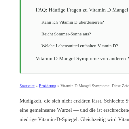
FAQ: Häufige Fragen zu Vitamin D Mangel
Kann ich Vitamin D überdosieren?
Reicht Sommer-Sonne aus?
Welche Lebensmittel enthalten Vitamin D?
Vitamin D Mangel Symptome von anderen M
Startseite
»
Ernährung
»
Vitamin D Mangel Symptome: Diese Zeich
Müdigkeit, die sich nicht erklären lässt. Schlecht
eine gemeinsame Wurzel — und die ist erschrecken
niedrige Vitamin-D-Spiegel. Gleichzeitig wird Vita