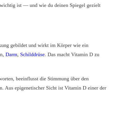
wichtig ist — und wie du deinen Spiegel gezielt
ung gebildet und wirkt im Körper wie ein
rn,
Darm
,
Schilddrüse
. Das macht Vitamin D zu
orten, beeinflusst die Stimmung über den
. Aus epigenetischer Sicht ist Vitamin D einer der