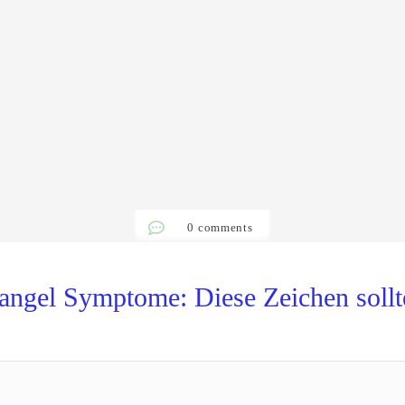
0
comments
ngel Symptome: Diese Zeichen sollt