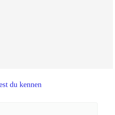
est du kennen