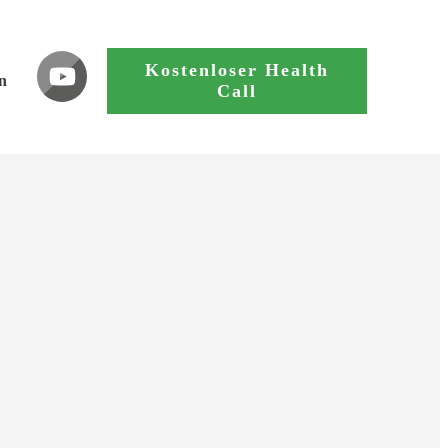
Kostenloser Health
n
Call