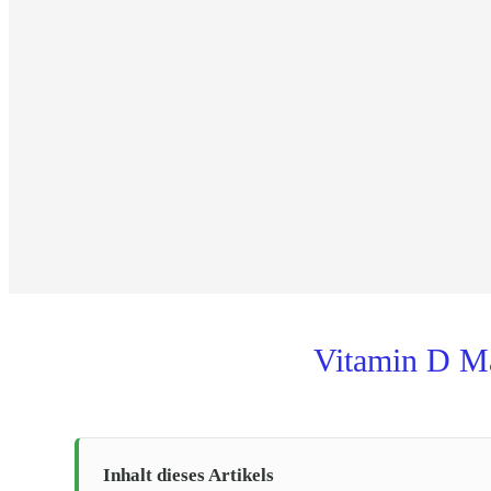
Vitamin D Ma
Inhalt dieses Artikels