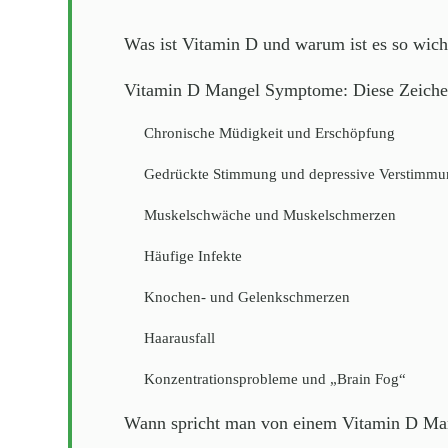
Was ist Vitamin D und warum ist es so wich
Vitamin D Mangel Symptome: Diese Zeichen
Chronische Müdigkeit und Erschöpfung
Gedrückte Stimmung und depressive Verstimmu
Muskelschwäche und Muskelschmerzen
Häufige Infekte
Knochen- und Gelenkschmerzen
Haarausfall
Konzentrationsprobleme und „Brain Fog“
Wann spricht man von einem Vitamin D Ma