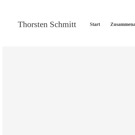
Thorsten Schmitt
Start
Zusammena