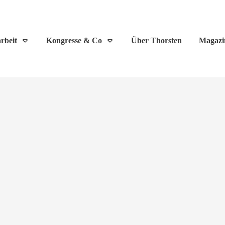
rbeit
Kongresse & Co
Über Thorsten
Magazi