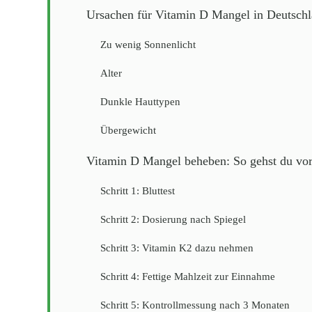
Ursachen für Vitamin D Mangel in Deutsch
Zu wenig Sonnenlicht
Alter
Dunkle Hauttypen
Übergewicht
Vitamin D Mangel beheben: So gehst du vo
Schritt 1: Bluttest
Schritt 2: Dosierung nach Spiegel
Schritt 3: Vitamin K2 dazu nehmen
Schritt 4: Fettige Mahlzeit zur Einnahme
Schritt 5: Kontrollmessung nach 3 Monaten