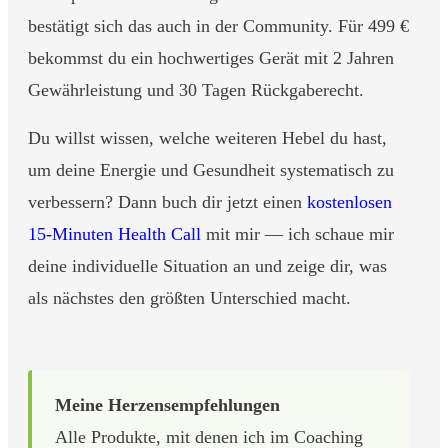
bestätigt sich das auch in der Community. Für 499 €
bekommst du ein hochwertiges Gerät mit 2 Jahren
Gewährleistung und 30 Tagen Rückgaberecht.
Du willst wissen, welche weiteren Hebel du hast,
um deine Energie und Gesundheit systematisch zu
verbessern? Dann buch dir jetzt einen
kostenlosen
15-Minuten Health Call
mit mir — ich schaue mir
deine individuelle Situation an und zeige dir, was
als nächstes den größten Unterschied macht.
Meine Herzensempfehlungen
Alle Produkte, mit denen ich im Coaching