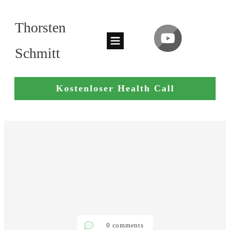
Thorsten
Schmitt
Kostenloser Health Call
0
comments