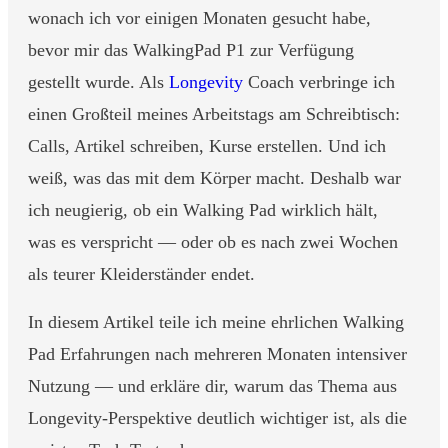
wonach ich vor einigen Monaten gesucht habe,
bevor mir das WalkingPad P1 zur Verfügung
gestellt wurde. Als
Longevity
Coach verbringe ich
einen Großteil meines Arbeitstags am Schreibtisch:
Calls, Artikel schreiben, Kurse erstellen. Und ich
weiß, was das mit dem Körper macht. Deshalb war
ich neugierig, ob ein Walking Pad wirklich hält,
was es verspricht — oder ob es nach zwei Wochen
als teurer Kleiderständer endet.
In diesem Artikel teile ich meine ehrlichen Walking
Pad Erfahrungen nach mehreren Monaten intensiver
Nutzung — und erkläre dir, warum das Thema aus
Longevity-Perspektive deutlich wichtiger ist, als die