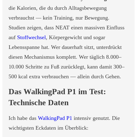
die Kalorien, die du durch Alltagsbewegung
verbrauchst — kein Training, nur Bewegung.
Studien zeigen, dass NEAT einen massiven Einfluss
auf
Stoffwechsel
, Körpergewicht und sogar
Lebensspanne hat. Wer dauerhaft sitzt, unterdrückt
diesen Mechanismus komplett. Wer täglich 8.000–
10.000 Schritte zu Fuß zurücklegt, kann damit 300–
500 kcal extra verbrauchen — allein durch Gehen.
Das WalkingPad P1 im Test:
Technische Daten
Ich habe das
WalkingPad P1
intensiv genutzt. Die
wichtigsten Eckdaten im Überblick: