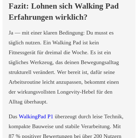
Fazit: Lohnen sich Walking Pad
Erfahrungen wirklich?
Ja — mit einer klaren Bedingung: Du musst es
täglich nutzen. Ein Walking Pad ist kein
Fitnessgerät für dreimal die Woche. Es ist ein
tägliches Werkzeug, das deinen Bewegungsalltag
strukturell verändert. Wer bereit ist, dafür seine
Arbeitsroutine leicht anzupassen, bekommt einen
der wirkungsvollsten Longevity-Hebel für den
Alltag überhaupt.
Das
WalkingPad P1
überzeugt durch leise Technik,
kompakte Bauweise und stabile Verarbeitung. Mit
87 % positiver Bewertungen bei über 200 Nutzern