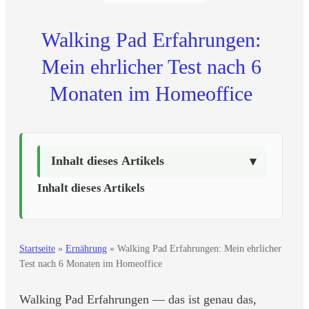
Walking Pad Erfahrungen:
Mein ehrlicher Test nach 6
Monaten im Homeoffice
Inhalt dieses Artikels
Inhalt dieses Artikels
Startseite
»
Ernährung
»
Walking Pad Erfahrungen: Mein ehrlicher
Test nach 6 Monaten im Homeoffice
Walking Pad Erfahrungen — das ist genau das,