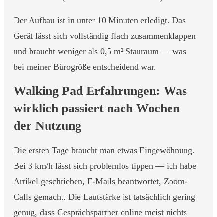
Der Aufbau ist in unter 10 Minuten erledigt. Das
Gerät lässt sich vollständig flach zusammenklappen
und braucht weniger als 0,5 m² Stauraum — was
bei meiner Bürogröße entscheidend war.
Walking Pad Erfahrungen: Was
wirklich passiert nach Wochen
der Nutzung
Die ersten Tage braucht man etwas Eingewöhnung.
Bei 3 km/h lässt sich problemlos tippen — ich habe
Artikel geschrieben, E-Mails beantwortet, Zoom-
Calls gemacht. Die Lautstärke ist tatsächlich gering
genug, dass Gesprächspartner online meist nichts