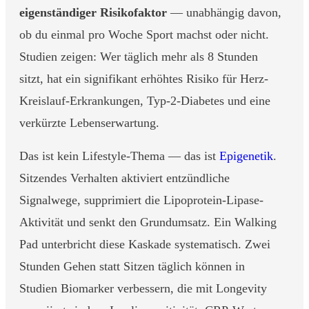
eigenständiger Risikofaktor
— unabhängig davon,
ob du einmal pro Woche Sport machst oder nicht.
Studien zeigen: Wer täglich mehr als 8 Stunden
sitzt, hat ein signifikant erhöhtes Risiko für Herz-
Kreislauf-Erkrankungen, Typ-2-Diabetes und eine
verkürzte Lebenserwartung.
Das ist kein Lifestyle-Thema — das ist
Epigenetik
.
Sitzendes Verhalten aktiviert entzündliche
Signalwege, supprimiert die Lipoprotein-Lipase-
Aktivität und senkt den Grundumsatz. Ein Walking
Pad unterbricht diese Kaskade systematisch. Zwei
Stunden Gehen statt Sitzen täglich können in
Studien Biomarker verbessern, die mit Longevity