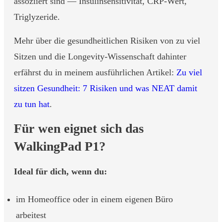
assoziiert sind — Insulinsensitivität, CRP-Wert,
Triglyzeride.
Mehr über die gesundheitlichen Risiken von zu viel
Sitzen und die Longevity-Wissenschaft dahinter
erfährst du in meinem ausführlichen Artikel:
Zu viel
sitzen Gesundheit: 7 Risiken und was NEAT damit
zu tun hat
.
Für wen eignet sich das
WalkingPad P1?
Ideal für dich, wenn du:
im Homeoffice oder in einem eigenen Büro
arbeitest