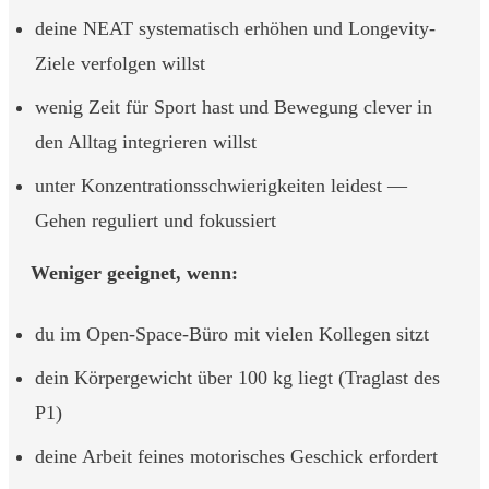
deine NEAT systematisch erhöhen und Longevity-
Ziele verfolgen willst
wenig Zeit für Sport hast und Bewegung clever in
den Alltag integrieren willst
unter Konzentrationsschwierigkeiten leidest —
Gehen reguliert und fokussiert
Weniger geeignet, wenn:
du im Open-Space-Büro mit vielen Kollegen sitzt
dein Körpergewicht über 100 kg liegt (Traglast des
P1)
deine Arbeit feines motorisches Geschick erfordert