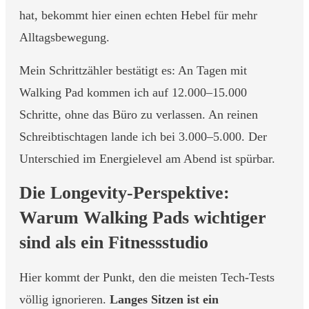
hat, bekommt hier einen echten Hebel für mehr
Alltagsbewegung.
Mein Schrittzähler bestätigt es: An Tagen mit
Walking Pad kommen ich auf 12.000–15.000
Schritte, ohne das Büro zu verlassen. An reinen
Schreibtischtagen lande ich bei 3.000–5.000. Der
Unterschied im Energielevel am Abend ist spürbar.
Die Longevity-Perspektive:
Warum Walking Pads wichtiger
sind als ein Fitnessstudio
Hier kommt der Punkt, den die meisten Tech-Tests
völlig ignorieren.
Langes Sitzen ist ein