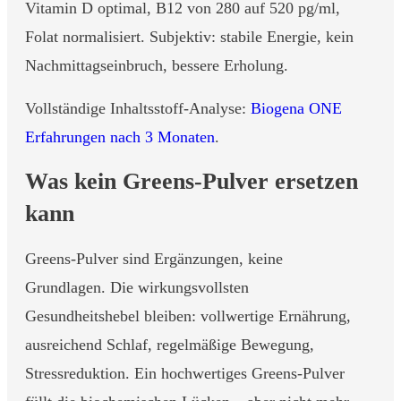
Vitamin D optimal, B12 von 280 auf 520 pg/ml,
Folat normalisiert. Subjektiv: stabile Energie, kein
Nachmittagseinbruch, bessere Erholung.
Vollständige Inhaltsstoff-Analyse:
Biogena ONE
Erfahrungen nach 3 Monaten
.
Was kein Greens-Pulver ersetzen
kann
Greens-Pulver sind Ergänzungen, keine
Grundlagen. Die wirkungsvollsten
Gesundheitshebel bleiben: vollwertige Ernährung,
ausreichend Schlaf, regelmäßige Bewegung,
Stressreduktion. Ein hochwertiges Greens-Pulver