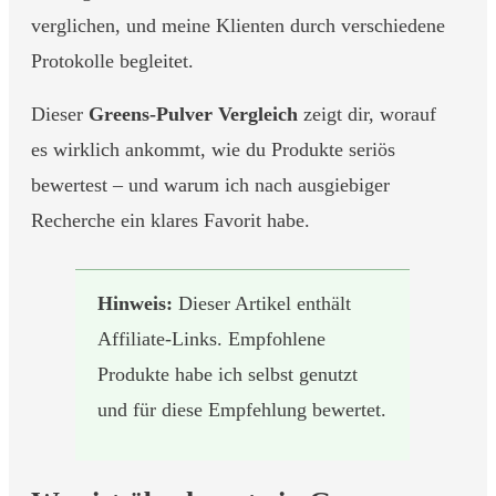
verglichen, und meine Klienten durch verschiedene
Protokolle begleitet.
Dieser
Greens-Pulver Vergleich
zeigt dir, worauf
es wirklich ankommt, wie du Produkte seriös
bewertest – und warum ich nach ausgiebiger
Recherche ein klares Favorit habe.
Hinweis:
Dieser Artikel enthält
Affiliate-Links. Empfohlene
Produkte habe ich selbst genutzt
und für diese Empfehlung bewertet.