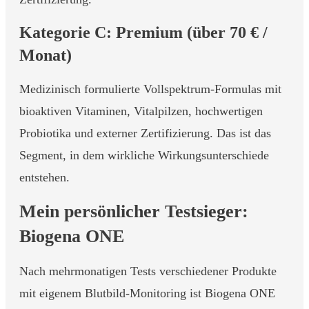
Kategorie C: Premium (über 70 € /
Monat)
Medizinisch formulierte Vollspektrum-Formulas mit
bioaktiven Vitaminen, Vitalpilzen, hochwertigen
Probiotika und externer Zertifizierung. Das ist das
Segment, in dem wirkliche Wirkungsunterschiede
entstehen.
Mein persönlicher Testsieger:
Biogena ONE
Nach mehrmonatigen Tests verschiedener Produkte
mit eigenem Blutbild-Monitoring ist Biogena ONE