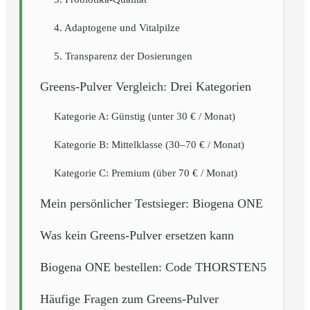
4. Adaptogene und Vitalpilze
5. Transparenz der Dosierungen
Greens-Pulver Vergleich: Drei Kategorien
Kategorie A: Günstig (unter 30 € / Monat)
Kategorie B: Mittelklasse (30–70 € / Monat)
Kategorie C: Premium (über 70 € / Monat)
Mein persönlicher Testsieger: Biogena ONE
Was kein Greens-Pulver ersetzen kann
Biogena ONE bestellen: Code THORSTEN5
Häufige Fragen zum Greens-Pulver