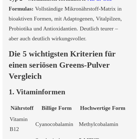
Formulas:
Vollständige Mikronährstoff-Matrix in
bioaktiven Formen, mit Adaptogenen, Vitalpilzen,
Probiotika und Antioxidantien. Deutlich teurer –
aber auch deutlich wirkungsvoller.
Die 5 wichtigsten Kriterien für
einen seriösen Greens-Pulver
Vergleich
1. Vitaminformen
Nährstoff
Billige Form
Hochwertige Form
Vitamin
Cyanocobalamin
Methylcobalamin
B12