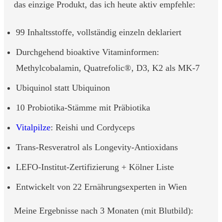
das einzige Produkt, das ich heute aktiv empfehle:
99 Inhaltsstoffe, vollständig einzeln deklariert
Durchgehend bioaktive Vitaminformen:
Methylcobalamin, Quatrefolic®, D3, K2 als MK-7
Ubiquinol statt Ubiquinon
10 Probiotika-Stämme mit Präbiotika
Vitalpilze
: Reishi und Cordyceps
Trans-Resveratrol als Longevity-Antioxidans
LEFO-Institut-Zertifizierung + Kölner Liste
Entwickelt von 22 Ernährungsexperten in Wien
Meine Ergebnisse nach 3 Monaten (mit Blutbild):