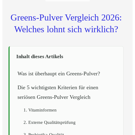
Greens-Pulver Vergleich 2026:
Welches lohnt sich wirklich?
Inhalt dieses Artikels
Was ist überhaupt ein Greens-Pulver?
Die 5 wichtigsten Kriterien für einen
seriösen Greens-Pulver Vergleich
1. Vitaminformen
2. Externe Qualitätsprüfung
3. Probiotika-Qualität