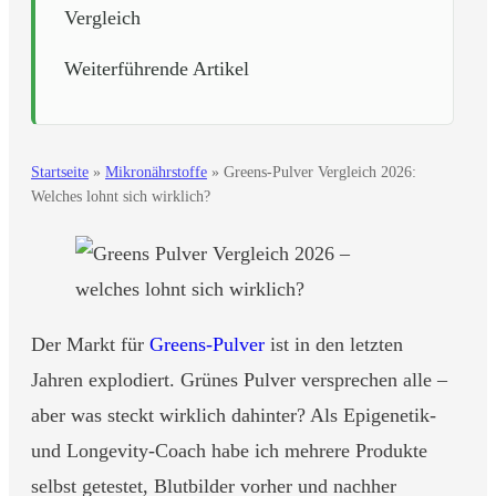
Vergleich
Weiterführende Artikel
Startseite
»
Mikronährstoffe
»
Greens-Pulver Vergleich 2026:
Welches lohnt sich wirklich?
Der Markt für
Greens-Pulver
ist in den letzten
Jahren explodiert. Grünes Pulver versprechen alle –
aber was steckt wirklich dahinter? Als Epigenetik-
und Longevity-Coach habe ich mehrere Produkte
selbst getestet, Blutbilder vorher und nachher