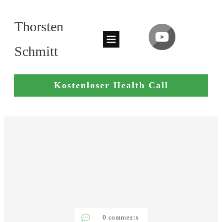
Thorsten
Schmitt
Kostenloser Health Call
0
comments