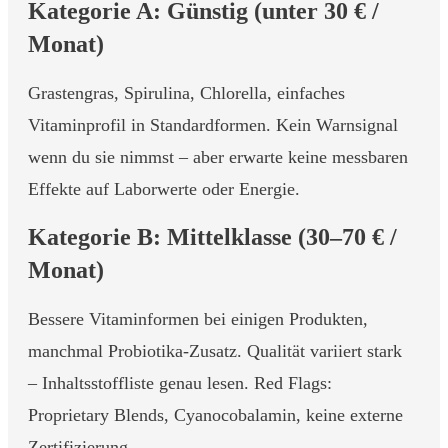
Kategorie A: Günstig (unter 30 € /
Monat)
Grastengras, Spirulina, Chlorella, einfaches
Vitaminprofil in Standardformen. Kein Warnsignal
wenn du sie nimmst – aber erwarte keine messbaren
Effekte auf Laborwerte oder Energie.
Kategorie B: Mittelklasse (30–70 € /
Monat)
Bessere Vitaminformen bei einigen Produkten,
manchmal Probiotika-Zusatz. Qualität variiert stark
– Inhaltsstoffliste genau lesen. Red Flags:
Proprietary Blends, Cyanocobalamin, keine externe
Zertifizierung.