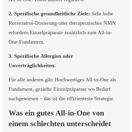
2. Spezifische gesundheitliche Ziele:
Sehr hohe
Resveratrol-Dosierung oder therapeutisches NMN
erfordern Einzelpräparate zusätzlich zum All-in-
One-Fundament.
3. Spezifische Allergien oder
Unverträglichkeiten.
Für alle anderen gilt: Hochwertiges All-in-One als
Fundament, gezielte Einzelpräparate wo Bedarf
nachgewiesen – das ist die effizienteste Strategie.
Was ein gutes All-in-One von
einem schlechten unterscheidet