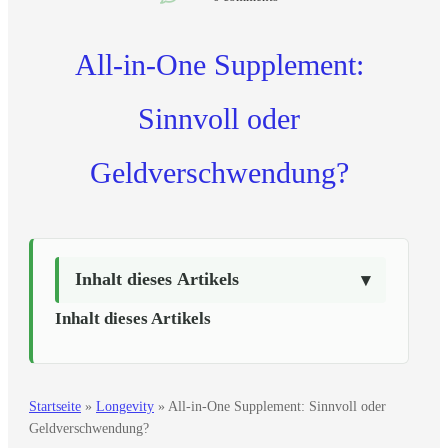
All-in-One Supplement:
Sinnvoll oder
Geldverschwendung?
Inhalt dieses Artikels
Inhalt dieses Artikels
Startseite
»
Longevity
»
All-in-One Supplement: Sinnvoll oder
Geldverschwendung?