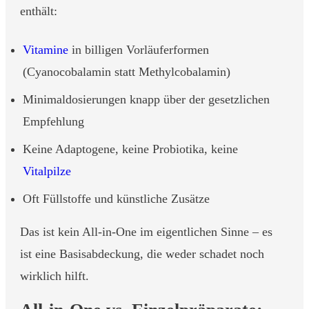
enthält:
Vitamine
in billigen Vorläuferformen
(Cyanocobalamin statt Methylcobalamin)
Minimaldosierungen knapp über der gesetzlichen
Empfehlung
Keine Adaptogene, keine Probiotika, keine
Vitalpilze
Oft Füllstoffe und künstliche Zusätze
Das ist kein All-in-One im eigentlichen Sinne – es
ist eine Basisabdeckung, die weder schadet noch
wirklich hilft.