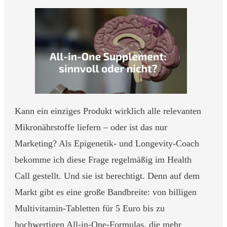
Kann ein einziges Produkt wirklich alle relevanten
Mikronährstoffe liefern – oder ist das nur
Marketing? Als Epigenetik- und Longevity-Coach
bekomme ich diese Frage regelmäßig im Health
Call gestellt. Und sie ist berechtigt. Denn auf dem
Markt gibt es eine große Bandbreite: von billigen
Multivitamin-Tabletten für 5 Euro bis zu
hochwertigen All-in-One-Formulas, die mehr