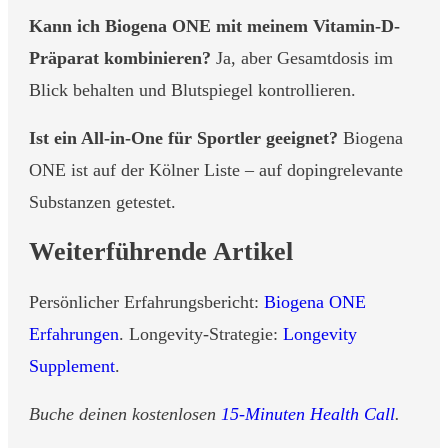
Kann ich Biogena ONE mit meinem Vitamin-D-
Präparat kombinieren?
Ja, aber Gesamtdosis im
Blick behalten und Blutspiegel kontrollieren.
Ist ein All-in-One für Sportler geeignet?
Biogena
ONE ist auf der Kölner Liste – auf dopingrelevante
Substanzen getestet.
Weiterführende Artikel
Persönlicher Erfahrungsbericht:
Biogena ONE
Erfahrungen
. Longevity-Strategie:
Longevity
Supplement
.
Buche deinen kostenlosen
15-Minuten Health Call
.