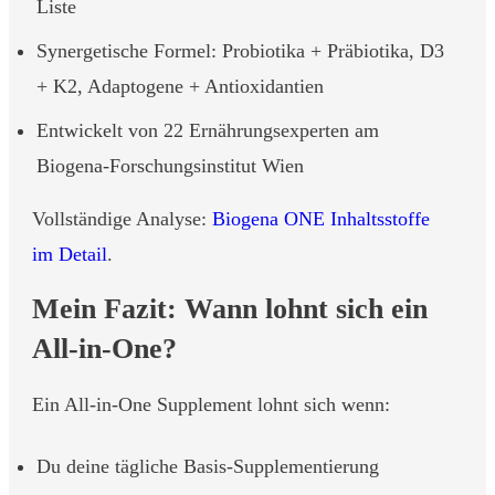
Liste
Synergetische Formel: Probiotika + Präbiotika, D3
+ K2, Adaptogene + Antioxidantien
Entwickelt von 22 Ernährungsexperten am
Biogena-Forschungsinstitut Wien
Vollständige Analyse:
Biogena ONE Inhaltsstoffe
im Detail
.
Mein Fazit: Wann lohnt sich ein
All-in-One?
Ein All-in-One Supplement lohnt sich wenn:
Du deine tägliche Basis-Supplementierung