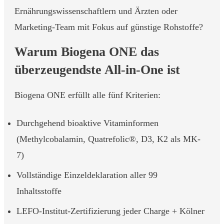
Ernährungswissenschaftlern und Ärzten oder
Marketing-Team mit Fokus auf günstige Rohstoffe?
Warum Biogena ONE das
überzeugendste All-in-One ist
Biogena ONE erfüllt alle fünf Kriterien:
Durchgehend bioaktive Vitaminformen
(Methylcobalamin, Quatrefolic®, D3, K2 als MK-
7)
Vollständige Einzeldeklaration aller 99
Inhaltsstoffe
LEFO-Institut-Zertifizierung jeder Charge + Kölner