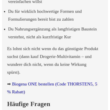
vereinfachen willst
Du für wirklich hochwertige Formen und
Formulierungen bereit bist zu zahlen
Du Nahrungsergänzung als langfristigen Baustein
verstehst, nicht als kurzfristige Kur
Es lohnt sich nicht wenn du das günstigste Produkt
suchst (dann kauf Drogerie-Multivitamin – und
wundere dich nicht, wenn du keine Wirkung
spürst).
➡
Biogena ONE bestellen (Code THORSTEN5, 5
% Rabatt)
Häufige Fragen