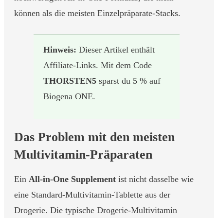
können als die meisten Einzelpräparate-Stacks.
Hinweis:
Dieser Artikel enthält
Affiliate-Links. Mit dem Code
THORSTEN5
sparst du 5 % auf
Biogena ONE.
Das Problem mit den meisten
Multivitamin-Präparaten
Ein
All-in-One Supplement
ist nicht dasselbe wie
eine Standard-Multivitamin-Tablette aus der
Drogerie. Die typische Drogerie-Multivitamin