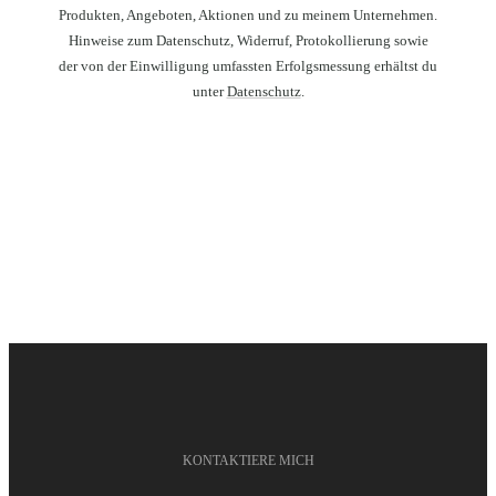
Produkten, Angeboten, Aktionen und zu meinem Unternehmen.
Hinweise zum Datenschutz, Widerruf, Protokollierung sowie
der von der Einwilligung umfassten Erfolgsmessung erhältst du
unter
Datenschutz
.
KONTAKTIERE MICH