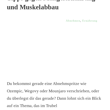
und Muskelabbau
Abnehmen
,
Ernährung
Du bekommst gerade eine Abnehmspritze wie
Ozempic, Wegovy oder Mounjaro verschrieben, oder
du überlegst dir das gerade? Dann lohnt sich ein Blick
auf ein Thema, das im Trubel