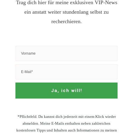
Trag dich hier für meine exklusiven VIP-News
ein anstatt weiter stundenlang selbst zu
recherchieren.
Ja, ich will!
*Pflichtfeld. Du kannst dich jederzeit mit einem Klick wieder
abmelden. Meine E-Mails enthalten neben zahlreichen
kostenlosen Tipps und Inhalten auch Informationen zu meinen