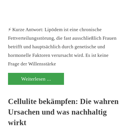
⚡ Kurze Antwort: Lipödem ist eine chronische
Fettverteilungsstörung, die fast ausschließlich Frauen
betrifft und hauptsächlich durch genetische und
hormonelle Faktoren verursacht wird. Es ist keine
Frage der Willensstärke
Weiterlesen ...
Cellulite bekämpfen: Die wahren
Ursachen und was nachhaltig
wirkt