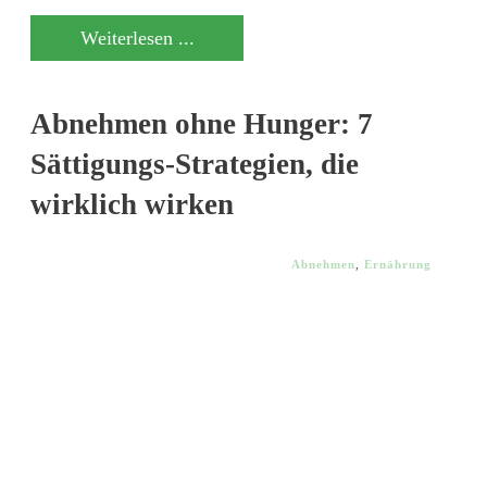
Weiterlesen ...
Abnehmen ohne Hunger: 7
Sättigungs-Strategien, die
wirklich wirken
Abnehmen
,
Ernährung