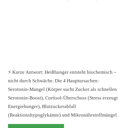
⚡ Kurze Antwort: Heißhunger entsteht biochemisch –
nicht durch Schwäche. Die 4 Hauptursachen:
Serotonin-Mangel (Körper sucht Zucker als schnellen
Serotonin-Boost), Cortisol-Überschuss (Stress erzeugt
Energiehunger), Blutzuckerabfall
(Reaktionshypoglykämie) und Mikronährstoffmängel