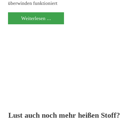
überwinden funktioniert
Weiterlesen ...
Lust auch noch mehr heißen Stoff?