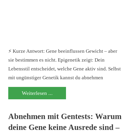
⚡ Kurze Antwort: Gene beeinflussen Gewicht – aber
sie bestimmen es nicht. Epigenetik zeigt: Dein
Lebensstil entscheidet, welche Gene aktiv sind. Selbst
mit ungünstiger Genetik kannst du abnehmen
Weiterlesen ...
Abnehmen mit Gentests: Warum
deine Gene keine Ausrede sind –