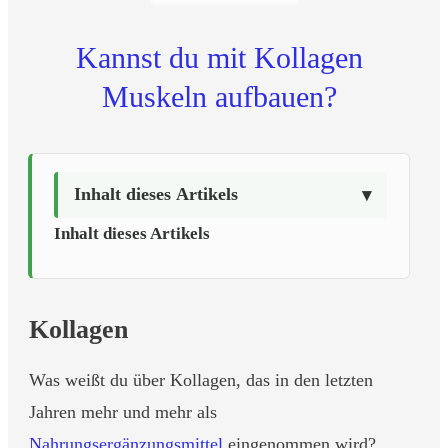
Kannst du mit Kollagen
Muskeln aufbauen?
Inhalt dieses Artikels
Inhalt dieses Artikels
Kollagen
Was weißt du über Kollagen, das in den letzten
Jahren mehr und mehr als
Nahrungsergänzungsmittel
eingenommen wird?