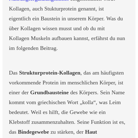
Kollagen, auch Stukturprotein genannt, ist
eigentlich ein Baustein in unserem Körper. Was du
über Kollagen wissen musst und ob du mit
Kollagen Muskeln aufbauen kannst, erfährst du nun
im folgenden Beitrag.
Das
Strukturprotein-Kollagen
, das am häufigsten
vorkommende Protein im menschlichen Körper, ist
einer der
Grundbausteine
des Körpers. Sein Name
kommt vom griechischen Wort „kolla“, was Leim
bedeutet. Weil es hilft, die Gewebe wie ein
Klebstoff zusammenzuhalten. Seine Funktion ist es,
das
Bindegewebe
zu stärken, der
Haut