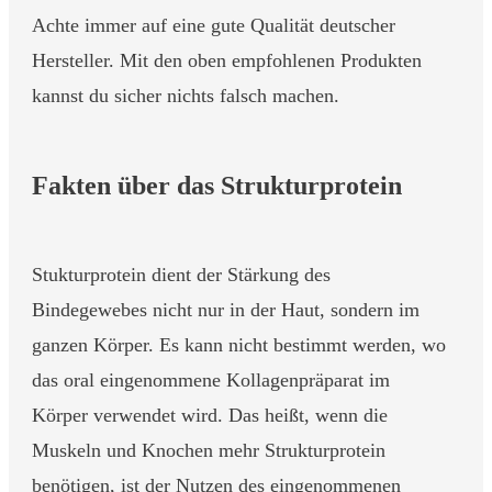
Achte immer auf eine gute Qualität deutscher
Hersteller. Mit den oben empfohlenen Produkten
kannst du sicher nichts falsch machen.
Fakten über das Strukturprotein
Stukturprotein dient der Stärkung des
Bindegewebes nicht nur in der Haut, sondern im
ganzen Körper. Es kann nicht bestimmt werden, wo
das oral eingenommene Kollagenpräparat im
Körper verwendet wird. Das heißt, wenn die
Muskeln und Knochen mehr Strukturprotein
benötigen, ist der Nutzen des eingenommenen