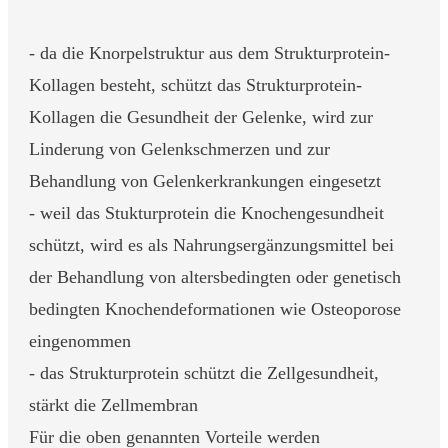
- da die Knorpelstruktur aus dem Strukturprotein-
Kollagen besteht, schützt das Strukturprotein-
Kollagen die Gesundheit der Gelenke, wird zur
Linderung von Gelenkschmerzen und zur
Behandlung von Gelenkerkrankungen eingesetzt
- weil das Stukturprotein die Knochengesundheit
schützt, wird es als Nahrungsergänzungsmittel bei
der Behandlung von altersbedingten oder genetisch
bedingten Knochendeformationen wie Osteoporose
eingenommen
- das Strukturprotein schützt die Zellgesundheit,
stärkt die Zellmembran
Für die oben genannten Vorteile werden