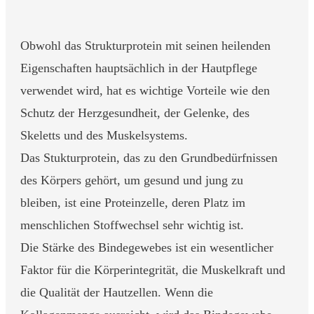
Obwohl das Strukturprotein mit seinen heilenden
Eigenschaften hauptsächlich in der Hautpflege
verwendet wird, hat es wichtige Vorteile wie den
Schutz der Herzgesundheit, der Gelenke, des
Skeletts und des Muskelsystems.
Das Stukturprotein, das zu den Grundbedürfnissen
des Körpers gehört, um gesund und jung zu
bleiben, ist eine Proteinzelle, deren Platz im
menschlichen Stoffwechsel sehr wichtig ist.
Die Stärke des Bindegewebes ist ein wesentlicher
Faktor für die Körperintegrität, die Muskelkraft und
die Qualität der Hautzellen. Wenn die