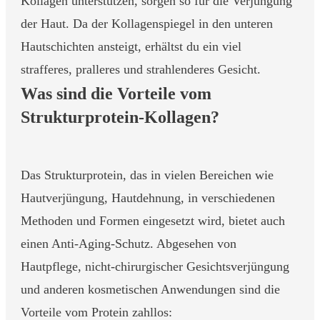
Kollagen unterstützen, sorgen so für die Verjüngung
der Haut. Da der Kollagenspiegel in den unteren
Hautschichten ansteigt, erhältst du ein viel
strafferes, pralleres und strahlenderes Gesicht.
Was sind die Vorteile vom
Strukturprotein-Kollagen?
Das Strukturprotein, das in vielen Bereichen wie
Hautverjüngung, Hautdehnung, in verschiedenen
Methoden und Formen eingesetzt wird, bietet auch
einen Anti-Aging-Schutz. Abgesehen von
Hautpflege, nicht-chirurgischer Gesichtsverjüngung
und anderen kosmetischen Anwendungen sind die
Vorteile vom Protein zahllos: