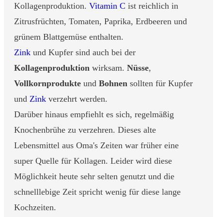
Kollagenproduktion.
Vitamin C
ist reichlich in
Zitrusfrüchten, Tomaten, Paprika, Erdbeeren und
grünem Blattgemüse enthalten.
Zink
und Kupfer sind auch bei der
Kollagenproduktion
wirksam.
Nüsse
,
Vollkornprodukte
und
Bohnen
sollten für Kupfer
und
Zink
verzehrt werden.
Darüber hinaus empfiehlt es sich, regelmäßig
Knochenbrühe zu verzehren. Dieses alte
Lebensmittel aus Oma's Zeiten war früher eine
super Quelle für Kollagen. Leider wird diese
Möglichkeit heute sehr selten genutzt und die
schnelllebige Zeit spricht wenig für diese lange
Kochzeiten.