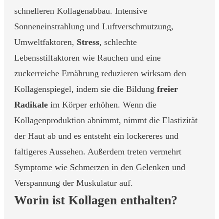
schnelleren Kollagenabbau. Intensive
Sonneneinstrahlung und Luftverschmutzung,
Umweltfaktoren,
Stress
, schlechte
Lebensstilfaktoren wie Rauchen und eine
zuckerreiche Ernährung reduzieren wirksam den
Kollagenspiegel, indem sie die Bildung
freier
Radikale
im Körper erhöhen. Wenn die
Kollagenproduktion abnimmt, nimmt die Elastizität
der Haut ab und es entsteht ein lockereres und
faltigeres Aussehen. Außerdem treten vermehrt
Symptome wie Schmerzen in den Gelenken und
Verspannung der Muskulatur auf.
Worin ist Kollagen enthalten?