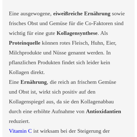
Eine ausgewogene,
eiweißreiche Ernährung
sowie
frisches Obst und Gemüse für die Co-Faktoren sind
wichtig für eine gute
Kollagensynthese
. Als
Proteinquelle
können rotes Fleisch, Huhn, Eier,
Milchprodukte und Nüsse genannt werden. In
pflanzlichen Produkten findet sich leider kein
Kollagen direkt.
Eine
Ernährung
, die reich an frischem Gemüse
und Obst ist, wirkt sich positiv auf den
Kollagenspiegel aus, da sie den Kollagenabbau
durch eine erhöhte Aufnahme von
Antioxidantien
reduziert.
Vitamin C
ist wirksam bei der Steigerung der