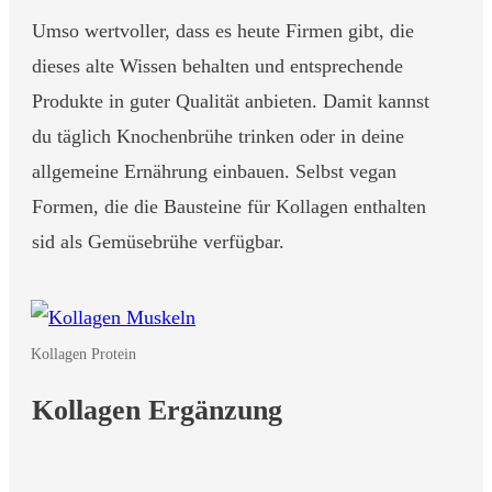
Umso wertvoller, dass es heute Firmen gibt, die
dieses alte Wissen behalten und entsprechende
Produkte in guter Qualität anbieten. Damit kannst
du täglich Knochenbrühe trinken oder in deine
allgemeine Ernährung einbauen. Selbst vegan
Formen, die die Bausteine für Kollagen enthalten
sid als Gemüsebrühe verfügbar.
Kollagen Protein
Kollagen Ergänzung