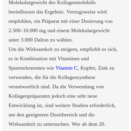
Molekulargewicht des Kollagenmoleküls
beeinflussen das Ergebnis. Vorzugsweise wird
empfohlen, ein Präparat mit einer Dosierung von
2.500–10.000 mg und einem Molekulargewicht
unter 3.000 Dalton zu wählen.
Um die Wirksamkeit zu steigern, empfiehlt es sich,
es in Kombination mit Vitaminen und
Spurenelementen wie
Vitamin C
, Kupfer, Zink zu
verwenden, die für die Kollagensynthese
verantwortlich sind. Da die Verwendung von
Kollagenpräparaten jedoch eine sehr neue
Entwicklung ist, sind weitere Studien erforderlich,
um den geeigneten Dosisbereich und die
Wirksamkeit zu untersuchen. Wer ab dem 20.