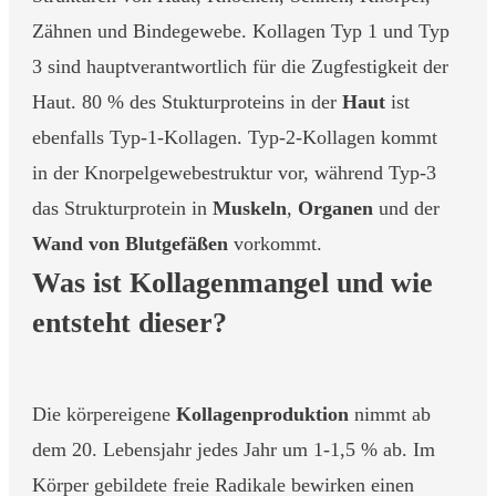
Zähnen und Bindegewebe. Kollagen Typ 1 und Typ
3 sind hauptverantwortlich für die Zugfestigkeit der
Haut. 80 % des Stukturproteins in der
Haut
ist
ebenfalls Typ-1-Kollagen. Typ-2-Kollagen kommt
in der Knorpelgewebestruktur vor, während Typ-3
das Strukturprotein in
Muskeln
,
Organen
und der
Wand von Blutgefäßen
vorkommt.
Was ist Kollagenmangel und wie
entsteht dieser?
Die körpereigene
Kollagenproduktion
nimmt ab
dem 20. Lebensjahr jedes Jahr um 1-1,5 % ab. Im
Körper gebildete freie Radikale bewirken einen