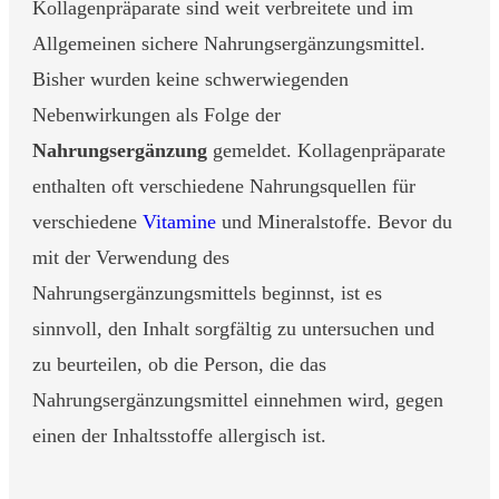
Kollagenpräparate sind weit verbreitete und im
Allgemeinen sichere Nahrungsergänzungsmittel.
Bisher wurden keine schwerwiegenden
Nebenwirkungen als Folge der
Nahrungsergänzung
gemeldet. Kollagenpräparate
enthalten oft verschiedene Nahrungsquellen für
verschiedene
Vitamine
und Mineralstoffe. Bevor du
mit der Verwendung des
Nahrungsergänzungsmittels beginnst, ist es
sinnvoll, den Inhalt sorgfältig zu untersuchen und
zu beurteilen, ob die Person, die das
Nahrungsergänzungsmittel einnehmen wird, gegen
einen der Inhaltsstoffe allergisch ist.