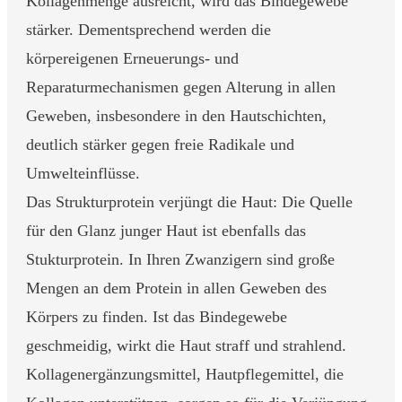
Kollagenmenge ausreicht, wird das Bindegewebe
stärker. Dementsprechend werden die
körpereigenen Erneuerungs- und
Reparaturmechanismen gegen Alterung in allen
Geweben, insbesondere in den Hautschichten,
deutlich stärker gegen freie Radikale und
Umwelteinflüsse.
Das Strukturprotein verjüngt die Haut: Die Quelle
für den Glanz junger Haut ist ebenfalls das
Stukturprotein. In Ihren Zwanzigern sind große
Mengen an dem Protein in allen Geweben des
Körpers zu finden. Ist das Bindegewebe
geschmeidig, wirkt die Haut straff und strahlend.
Kollagenergänzungsmittel, Hautpflegemittel, die