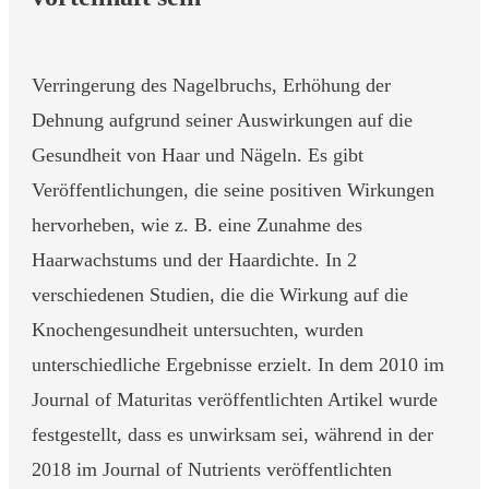
Verringerung des Nagelbruchs, Erhöhung der
Dehnung aufgrund seiner Auswirkungen auf die
Gesundheit von Haar und Nägeln. Es gibt
Veröffentlichungen, die seine positiven Wirkungen
hervorheben, wie z. B. eine Zunahme des
Haarwachstums und der Haardichte. In 2
verschiedenen Studien, die die Wirkung auf die
Knochengesundheit untersuchten, wurden
unterschiedliche Ergebnisse erzielt. In dem 2010 im
Journal of Maturitas veröffentlichten Artikel wurde
festgestellt, dass es unwirksam sei, während in der
2018 im Journal of Nutrients veröffentlichten