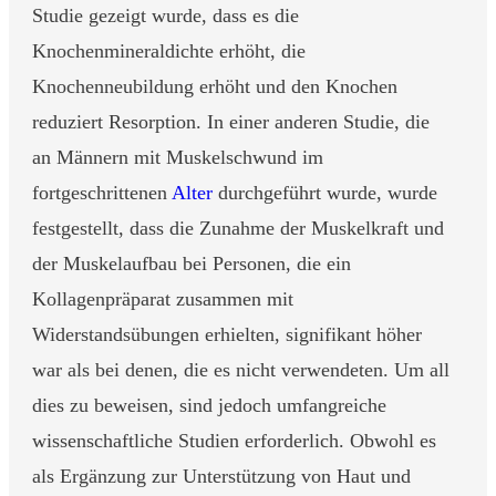
Studie gezeigt wurde, dass es die
Knochenmineraldichte erhöht, die
Knochenneubildung erhöht und den Knochen
reduziert Resorption. In einer anderen Studie, die
an Männern mit Muskelschwund im
fortgeschrittenen
Alter
durchgeführt wurde, wurde
festgestellt, dass die Zunahme der Muskelkraft und
der Muskelaufbau bei Personen, die ein
Kollagenpräparat zusammen mit
Widerstandsübungen erhielten, signifikant höher
war als bei denen, die es nicht verwendeten. Um all
dies zu beweisen, sind jedoch umfangreiche
wissenschaftliche Studien erforderlich. Obwohl es
als Ergänzung zur Unterstützung von Haut und