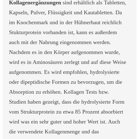
Kollagenergänzungen
sind erhältlich als Tabletten,
Kapseln, Pulver, Flüssigkeit und Kautabletten. Da
im Knochenmark und in der Hühnerhaut reichlich
Stukturprotein vorhanden ist, kann es außerdem
auch mit der Nahrung eingenommen werden.
Nachdem es in den Körper aufgenommen wurde,
wird es in Aminosäuren zerlegt und auf diese Weise
aufgenommen. Es wird empfohlen, hydrolysierte
oder dipeptidische Formen zu bevorzugen, um die
Absorption zu erhöhen. Kollagen Tests bzw.
Studien haben gezeigt, dass die hydrolysierte Form
vom Strukturprotein zu etwa 85 Prozent absorbiert
wird was ein sehr guter und hoher Wert ist. Auch
die verwendete Kollagenmenge und das