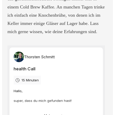
einem Cold Brew Kaffee. An manchen Tagen trinke
ich einfach eine Knochenbrühe, von denen ich im
Keller immer einige Gläser auf Lager habe. Lass
mich gerne wissen, wie deine Erfahrungen sind.