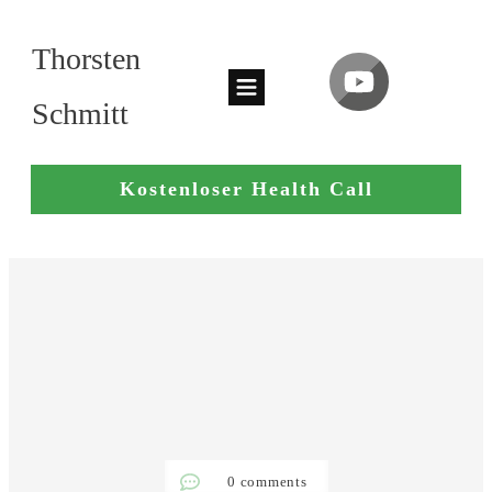
Thorsten
Schmitt
Kostenloser Health Call
0
comments