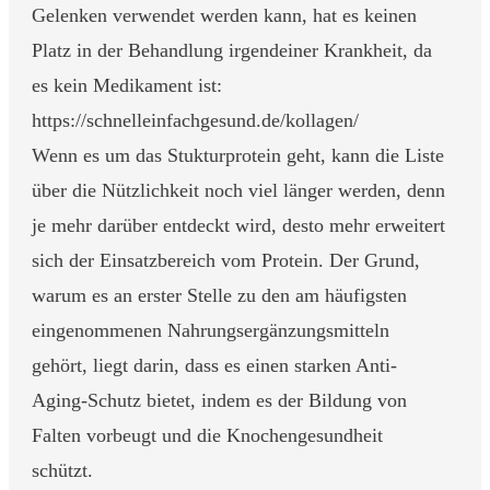
Gelenken verwendet werden kann, hat es keinen
Platz in der Behandlung irgendeiner Krankheit, da
es kein Medikament ist:
https://schnelleinfachgesund.de/kollagen/
Wenn es um das Stukturprotein geht, kann die Liste
über die Nützlichkeit noch viel länger werden, denn
je mehr darüber entdeckt wird, desto mehr erweitert
sich der Einsatzbereich vom Protein. Der Grund,
warum es an erster Stelle zu den am häufigsten
eingenommenen Nahrungsergänzungsmitteln
gehört, liegt darin, dass es einen starken Anti-
Aging-Schutz bietet, indem es der Bildung von
Falten vorbeugt und die Knochengesundheit
schützt.