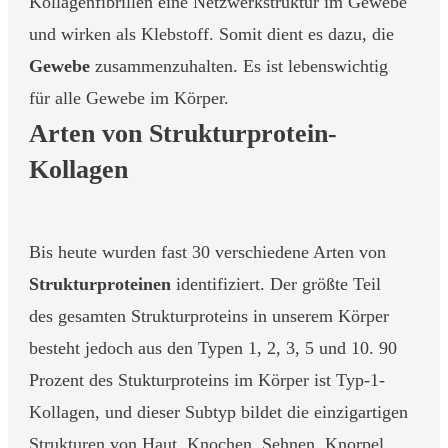
Kollagenfibrillen eine Netzwerkstruktur im Gewebe
und wirken als Klebstoff. Somit dient es dazu, die
Gewebe
zusammenzuhalten. Es ist lebenswichtig
für alle Gewebe im Körper.
Arten von Strukturprotein-
Kollagen
Bis heute wurden fast 30 verschiedene Arten von
Strukturproteinen
identifiziert. Der größte Teil
des gesamten Strukturproteins in unserem Körper
besteht jedoch aus den Typen 1, 2, 3, 5 und 10. 90
Prozent des Stukturproteins im Körper ist Typ-1-
Kollagen, und dieser Subtyp bildet die einzigartigen
Strukturen von Haut, Knochen, Sehnen, Knorpel,