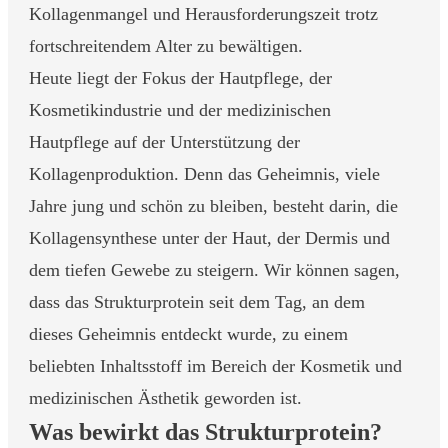
Kollagenmangel und Herausforderungszeit trotz
fortschreitendem Alter zu bewältigen.
Heute liegt der Fokus der Hautpflege, der
Kosmetikindustrie und der medizinischen
Hautpflege auf der Unterstützung der
Kollagenproduktion. Denn das Geheimnis, viele
Jahre jung und schön zu bleiben, besteht darin, die
Kollagensynthese unter der Haut, der Dermis und
dem tiefen Gewebe zu steigern. Wir können sagen,
dass das Strukturprotein seit dem Tag, an dem
dieses Geheimnis entdeckt wurde, zu einem
beliebten Inhaltsstoff im Bereich der Kosmetik und
medizinischen Ästhetik geworden ist.
Was bewirkt das Strukturprotein?