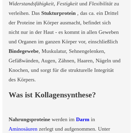
Widerstandsfähigkeit
,
Festigkeit
und
Flexibilität
zu
verleihen. Das
Stukturprotein
, das ca. ein Drittel
der Proteine im Körper ausmacht, befindet sich
nicht nur in der Haut - es kommt in allen Geweben
und Organen im ganzen Körper vor, einschließlich
Bindegewebe
, Muskulatur, Sehnengelenken,
Gefäßwänden, Augen, Zähnen, Haaren, Nägeln und
Knochen, und sorgt für die strukturelle Integrität
des Körpers.
Was ist Kollagensynthese?
Nahrungsproteine
werden im
Darm
in
Aminosäuren
zerlegt und aufgenommen. Unter