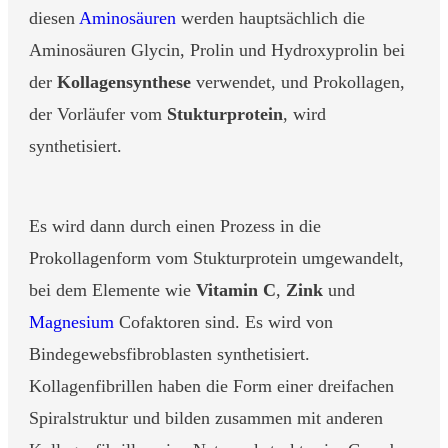
diesen
Aminosäuren
werden hauptsächlich die
Aminosäuren Glycin, Prolin und Hydroxyprolin bei
der
Kollagensynthese
verwendet, und Prokollagen,
der Vorläufer vom
Stukturprotein
, wird
synthetisiert.
Es wird dann durch einen Prozess in die
Prokollagenform vom Stukturprotein umgewandelt,
bei dem Elemente wie
Vitamin C
,
Zink
und
Magnesium
Cofaktoren sind. Es wird von
Bindegewebsfibroblasten synthetisiert.
Kollagenfibrillen haben die Form einer dreifachen
Spiralstruktur und bilden zusammen mit anderen