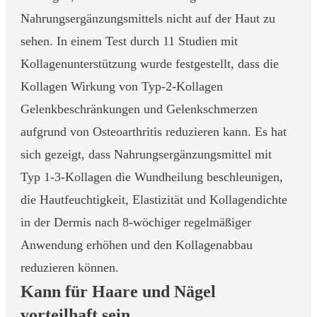
Nahrungsergänzungsmittels nicht auf der Haut zu
sehen. In einem Test durch 11 Studien mit
Kollagenunterstützung wurde festgestellt, dass die
Kollagen Wirkung von Typ-2-Kollagen
Gelenkbeschränkungen und Gelenkschmerzen
aufgrund von Osteoarthritis reduzieren kann. Es hat
sich gezeigt, dass Nahrungsergänzungsmittel mit
Typ 1-3-Kollagen die Wundheilung beschleunigen,
die Hautfeuchtigkeit, Elastizität und Kollagendichte
in der Dermis nach 8-wöchiger regelmäßiger
Anwendung erhöhen und den Kollagenabbau
reduzieren können.
Kann für Haare und Nägel
vorteilhaft sein