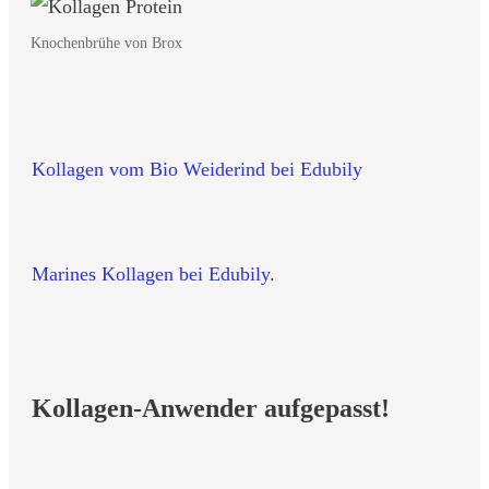
Knochenbrühe von Brox
Kollagen vom Bio Weiderind bei Edubily
Marines Kollagen bei Edubily
.
Kollagen-Anwender aufgepasst!