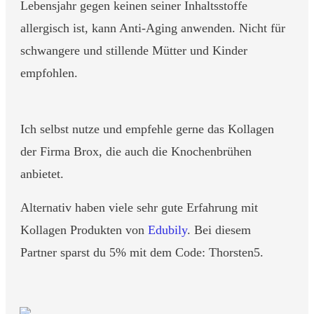
Lebensjahr gegen keinen seiner Inhaltsstoffe
allergisch ist, kann Anti-Aging anwenden. Nicht für
schwangere und stillende Mütter und Kinder
empfohlen.
Ich selbst nutze und empfehle gerne das Kollagen
der Firma Brox, die auch die Knochenbrühen
anbietet.
Alternativ haben viele sehr gute Erfahrung mit
Kollagen Produkten von
Edubily
. Bei diesem
Partner sparst du 5% mit dem Code: Thorsten5.