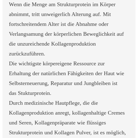
Wenn die Menge am Strukturprotein im Körper
abnimmt, tritt unweigerlich Alterung auf. Mit
fortschreitendem Alter ist die Abnahme oder
Verlangsamung der körperlichen Beweglichkeit auf
die unzureichende Kollagenproduktion
zurückzuführen.
Die wichtigste körpereigene Ressource zur
Erhaltung der natürlichen Fähigkeiten der Haut wie
Selbsterneuerung, Reparatur und Jungbleiben ist
das Stukturprotein.
Durch medizinische Hautpflege, die die
Kollagenproduktion anregt, kollagenhaltige Cremes
und Seren, Kollagenpräparate wie flüssiges
Strukturprotein und Kollagen Pulver, ist es möglich,