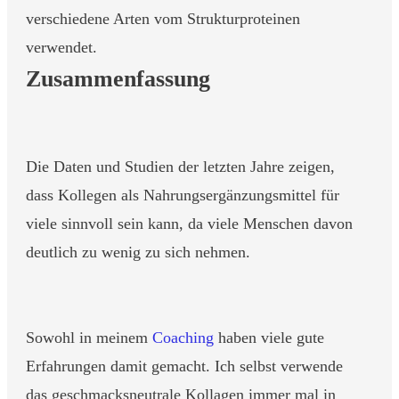
verschiedene Arten vom Strukturproteinen
verwendet.
Zusammenfassung
Die Daten und Studien der letzten Jahre zeigen,
dass Kollegen als Nahrungsergänzungsmittel für
viele sinnvoll sein kann, da viele Menschen davon
deutlich zu wenig zu sich nehmen.
Sowohl in meinem
Coaching
haben viele gute
Erfahrungen damit gemacht. Ich selbst verwende
das geschmacksneutrale Kollagen immer mal in