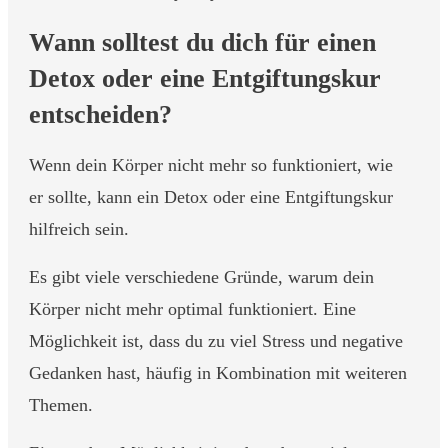
Wann solltest du dich für einen
Detox oder eine Entgiftungskur
entscheiden?
Wenn dein Körper nicht mehr so funktioniert, wie
er sollte, kann ein Detox oder eine Entgiftungskur
hilfreich sein.
Es gibt viele verschiedene Gründe, warum dein
Körper nicht mehr optimal funktioniert. Eine
Möglichkeit ist, dass du zu viel Stress und negative
Gedanken hast, häufig in Kombination mit weiteren
Themen.