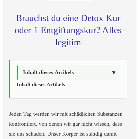
Brauchst du eine Detox Kur
oder 1 Entgiftungskur? Alles
legitim
Inhalt dieses Artikels
Inhalt dieses Artikels
Jeden Tag werden wir mit schädlichen Substanzen
konfrontiert, von denen wir gar nicht wissen, dass
sie uns schaden. Unser Körper ist ständig damit