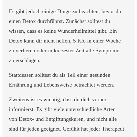
Es gibt jedoch einige Dinge zu beachten, bevor du
einen Detox durchführst. Zunächst solltest du
wissen, dass es keine Wunderheilmittel gibt. Ein
Detox kann dir nicht helfen, 5 Klo in einer Woche
zu verlieren oder in kürzester Zeit alle Symptome
zu erschlagen.
Stattdessen solltest du als Teil einer gesunden
Ernährung und Lebensweise betrachtet werden.
Zweitens ist es wichtig, dass du dich vorher
informierst. Es gibt viele unterschiedliche Arten
von Detox- und Entgiftungskuren, und nicht alle
sind für jeden geeignet. Gefühlt hat jeder Therapeut