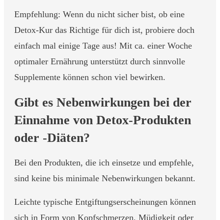
Empfehlung: Wenn du nicht sicher bist, ob eine
Detox-Kur das Richtige für dich ist, probiere doch
einfach mal einige Tage aus! Mit ca. einer Woche
optimaler Ernährung unterstützt durch sinnvolle
Supplemente können schon viel bewirken.
Gibt es Nebenwirkungen bei der
Einnahme von Detox-Produkten
oder -Diäten?
Bei den Produkten, die ich einsetze und empfehle,
sind keine bis minimale Nebenwirkungen bekannt.
Leichte typische Entgiftungserscheinungen können
sich in Form von Kopfschmerzen, Müdigkeit oder