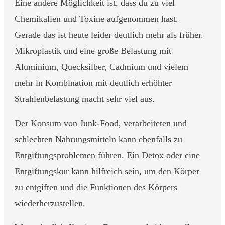
Eine andere Möglichkeit ist, dass du zu viel
Chemikalien und Toxine aufgenommen hast.
Gerade das ist heute leider deutlich mehr als früher.
Mikroplastik und eine große Belastung mit
Aluminium, Quecksilber, Cadmium und vielem
mehr in Kombination mit deutlich erhöhter
Strahlenbelastung macht sehr viel aus.
Der Konsum von Junk-Food, verarbeiteten und
schlechten Nahrungsmitteln kann ebenfalls zu
Entgiftungsproblemen führen. Ein Detox oder eine
Entgiftungskur kann hilfreich sein, um den Körper
zu entgiften und die Funktionen des Körpers
wiederherzustellen.