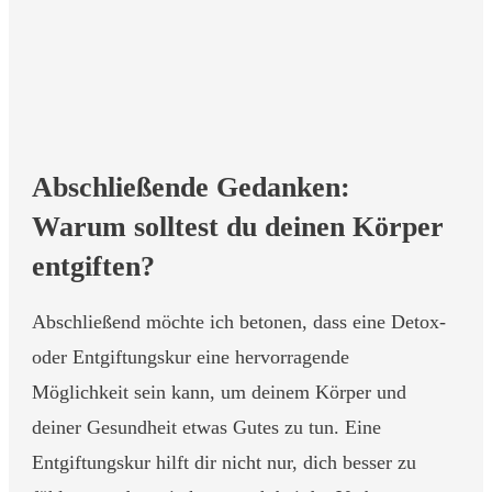
Abschließende Gedanken:
Warum solltest du deinen Körper
entgiften?
Abschließend möchte ich betonen, dass eine Detox-
oder Entgiftungskur eine hervorragende
Möglichkeit sein kann, um deinem Körper und
deiner Gesundheit etwas Gutes zu tun. Eine
Entgiftungskur hilft dir nicht nur, dich besser zu