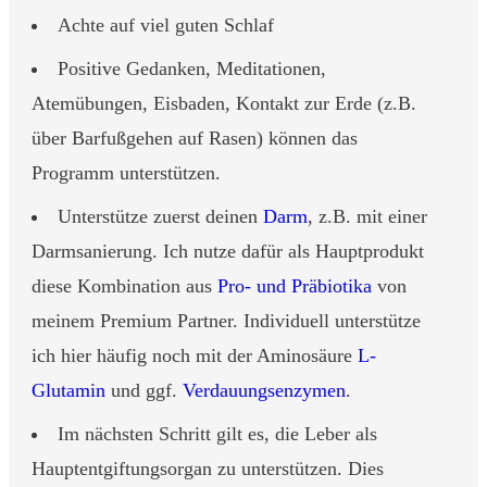
Achte auf viel guten Schlaf
Positive Gedanken, Meditationen,
Atemübungen, Eisbaden, Kontakt zur Erde (z.B.
über Barfußgehen auf Rasen) können das
Programm unterstützen.
Unterstütze zuerst deinen
Darm
, z.B. mit einer
Darmsanierung. Ich nutze dafür als Hauptprodukt
diese Kombination aus
Pro- und Präbiotika
von
meinem Premium Partner. Individuell unterstütze
ich hier häufig noch mit der Aminosäure
L-
Glutamin
und ggf.
Verdauungsenzymen
.
Im nächsten Schritt gilt es, die Leber als
Hauptentgiftungsorgan zu unterstützen. Dies