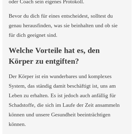
oder Coach sein eigenes Protokoll.
Bevor du dich für eines entscheidest, solltest du
genau herausfinden, was sie beinhalten und ob sie
für dich geeignet sind.
Welche Vorteile hat es, den
Körper zu entgiften?
Der Körper ist ein wunderbares und komplexes
System, das ständig damit beschäftigt ist, uns am
Leben zu erhalten. Es ist jedoch auch anfällig für
Schadstoffe, die sich im Laufe der Zeit ansammeln
können und unsere Gesundheit beeinträchtigen
können.