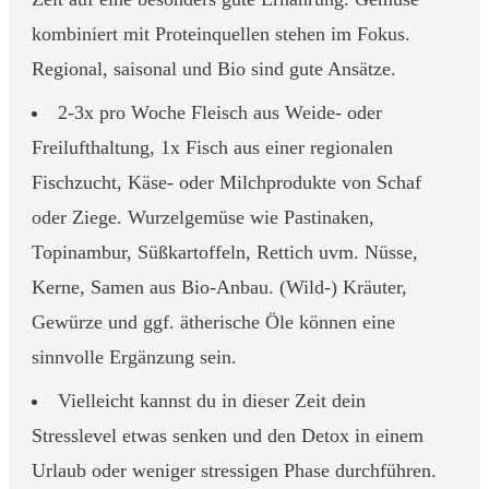
kombiniert mit Proteinquellen stehen im Fokus.
Regional, saisonal und Bio sind gute Ansätze.
2-3x pro Woche Fleisch aus Weide- oder
Freilufthaltung, 1x Fisch aus einer regionalen
Fischzucht, Käse- oder Milchprodukte von Schaf
oder Ziege. Wurzelgemüse wie Pastinaken,
Topinambur, Süßkartoffeln, Rettich uvm. Nüsse,
Kerne, Samen aus Bio-Anbau. (Wild-) Kräuter,
Gewürze und ggf. ätherische Öle können eine
sinnvolle Ergänzung sein.
Vielleicht kannst du in dieser Zeit dein
Stresslevel etwas senken und den Detox in einem
Urlaub oder weniger stressigen Phase durchführen.