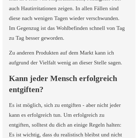
auch Hautirritationen zeigen. In allen Fällen sind
diese nach wenigen Tagen wieder verschwunden.
Im Gegenzug ist das Wohlbefinden schnell von Tag
zu Tag besser geworden.
Zu anderen Produkten auf dem Markt kann ich
aufgrund der Vielfalt wenig an dieser Stelle sagen.
Kann jeder Mensch erfolgreich
entgiften?
Es ist möglich, sich zu entgiften - aber nicht jeder
kann es erfolgreich tun. Um erfolgreich zu
entgiften, solltest du dich an einige Regeln halten:
Es ist wichtig, dass du realistisch bleibst und nicht