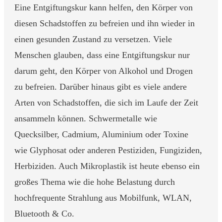
Eine Entgiftungskur kann helfen, den Körper von
diesen Schadstoffen zu befreien und ihn wieder in
einen gesunden Zustand zu versetzen. Viele
Menschen glauben, dass eine Entgiftungskur nur
darum geht, den Körper von Alkohol und Drogen
zu befreien. Darüber hinaus gibt es viele andere
Arten von Schadstoffen, die sich im Laufe der Zeit
ansammeln können. Schwermetalle wie
Quecksilber, Cadmium, Aluminium oder Toxine
wie Glyphosat oder anderen Pestiziden, Fungiziden,
Herbiziden. Auch Mikroplastik ist heute ebenso ein
großes Thema wie die hohe Belastung durch
hochfrequente Strahlung aus Mobilfunk, WLAN,
Bluetooth & Co.