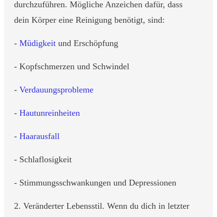
durchzuführen. Mögliche Anzeichen dafür, dass
dein Körper eine Reinigung benötigt, sind:
-
Müdigkeit
und Erschöpfung
- Kopfschmerzen und Schwindel
-
Verdauungsprobleme
-
Hautunreinheiten
-
Haarausfall
- Schlaflosigkeit
- Stimmungsschwankungen und Depressionen
2. Veränderter Lebensstil. Wenn du dich in letzter