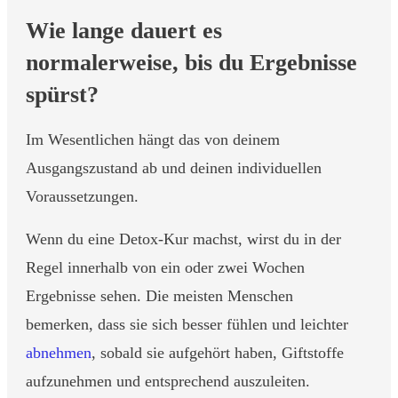
Wie lange dauert es
normalerweise, bis du Ergebnisse
spürst?
Im Wesentlichen hängt das von deinem
Ausgangszustand ab und deinen individuellen
Voraussetzungen.
Wenn du eine Detox-Kur machst, wirst du in der
Regel innerhalb von ein oder zwei Wochen
Ergebnisse sehen. Die meisten Menschen
bemerken, dass sie sich besser fühlen und leichter
abnehmen
, sobald sie aufgehört haben, Giftstoffe
aufzunehmen und entsprechend auszuleiten.