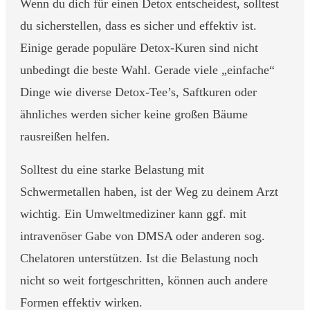
Wenn du dich für einen Detox entscheidest, solltest
du sicherstellen, dass es sicher und effektiv ist.
Einige gerade populäre Detox-Kuren sind nicht
unbedingt die beste Wahl. Gerade viele „einfache“
Dinge wie diverse Detox-Tee’s, Saftkuren oder
ähnliches werden sicher keine großen Bäume
rausreißen helfen.
Solltest du eine starke Belastung mit
Schwermetallen haben, ist der Weg zu deinem Arzt
wichtig. Ein Umweltmediziner kann ggf. mit
intravenöser Gabe von DMSA oder anderen sog.
Chelatoren unterstützen. Ist die Belastung noch
nicht so weit fortgeschritten, können auch andere
Formen effektiv wirken.