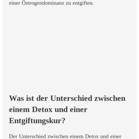
einer Östrogendominanz zu entgiften.
Was ist der Unterschied zwischen
einem Detox und einer
Entgiftungskur?
Der Unterschied zwischen einem Detox und einer