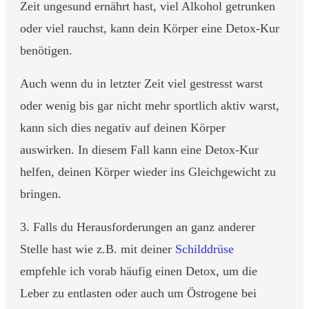
Zeit ungesund ernährt hast, viel Alkohol getrunken
oder viel rauchst, kann dein Körper eine Detox-Kur
benötigen.
Auch wenn du in letzter Zeit viel gestresst warst
oder wenig bis gar nicht mehr sportlich aktiv warst,
kann sich dies negativ auf deinen Körper
auswirken. In diesem Fall kann eine Detox-Kur
helfen, deinen Körper wieder ins Gleichgewicht zu
bringen.
3. Falls du Herausforderungen an ganz anderer
Stelle hast wie z.B. mit deiner
Schilddrüse
empfehle ich vorab häufig einen Detox, um die
Leber zu entlasten oder auch um Östrogene bei