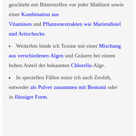
geschieht mit Bitterstoffen vor jeder Mahlzeit sowie
einer
Kombination aus
Vitaminen
und
Pflanzenextrakten wie Mariendistel
und Artischocke
.
Weiterhin binde ich Toxine mit einer
Mischung
aus verschiedenen Algen
und Gräsern bei einem
hohen Anteil der bekannten
Chlorella
-Alge.
In speziellen Fällen nutze ich auch Zeolith,
entweder
als Pulver zusammen mit Bentonit
oder
in
flüssiger Form
.