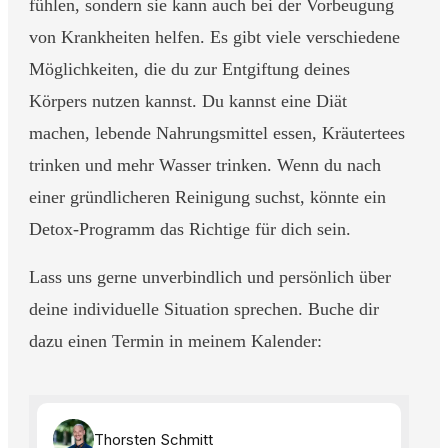
fühlen, sondern sie kann auch bei der Vorbeugung
von Krankheiten helfen. Es gibt viele verschiedene
Möglichkeiten, die du zur Entgiftung deines
Körpers nutzen kannst. Du kannst eine Diät
machen, lebende Nahrungsmittel essen, Kräutertees
trinken und mehr Wasser trinken. Wenn du nach
einer gründlicheren Reinigung suchst, könnte ein
Detox-Programm das Richtige für dich sein.
Lass uns gerne unverbindlich und persönlich über
deine individuelle Situation sprechen. Buche dir
dazu einen Termin in meinem Kalender: