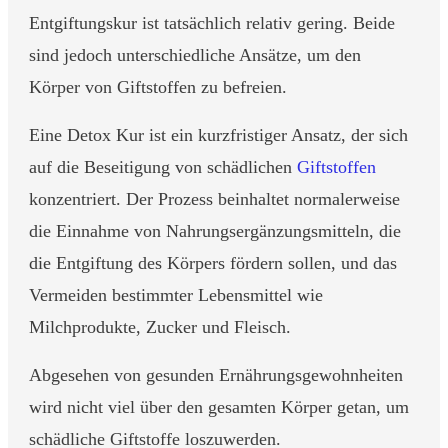
Entgiftungskur ist tatsächlich relativ gering. Beide
sind jedoch unterschiedliche Ansätze, um den
Körper von Giftstoffen zu befreien.
Eine Detox Kur ist ein kurzfristiger Ansatz, der sich
auf die Beseitigung von schädlichen
Giftstoffen
konzentriert. Der Prozess beinhaltet normalerweise
die Einnahme von Nahrungsergänzungsmitteln, die
die Entgiftung des Körpers fördern sollen, und das
Vermeiden bestimmter Lebensmittel wie
Milchprodukte, Zucker und Fleisch.
Abgesehen von gesunden Ernährungsgewohnheiten
wird nicht viel über den gesamten Körper getan, um
schädliche Giftstoffe loszuwerden.