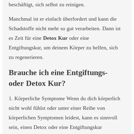
beschäftigt, sich selbst zu reinigen.
Manchmal ist er einfach überfordert und kann die
Schadstoffe nicht mehr so gut verarbeiten. Dann ist
es Zeit für eine
Detox Kur
oder eine
Entgiftungskur, um deinem Körper zu helfen, sich
zu regenerieren.
Brauche ich eine Entgiftungs-
oder Detox Kur?
1. Körperliche Symptome Wenn du dich körperlich
nicht wohl fühlst oder unter einer Reihe von
körperlichen Symptomen leidest, kann es sinnvoll
sein, einen Detox oder eine Entgiftungskur