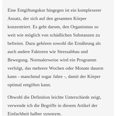
Eine Entgiftungskur hingegen ist ein komplexerer
Ansatz, der sich auf den gesamten Körper
konzentriert. Es geht darum, den Organismus so
weit wie möglich von schädlichen Substanzen zu
befreien. Dazu gehören sowohl die Ernährung als
auch andere Faktoren wie Stressabbau und
Bewegung. Normalerweise wird ein Programm
verfolgt, das mehrere Wochen oder Monate dauern
kann - manchmal sogar Jahre -, damit der Körper
optimal entgiften kann.
Obwohl die Definition leichte Unterschiede zeigt,
verwende ich die Begriffe in diesem Artikel der
Einfachheit halber synonym.