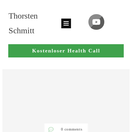
Thorsten
Schmitt
Kostenloser Health Call
0
comments