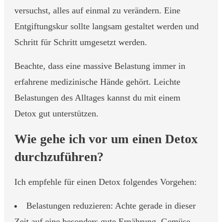
versuchst, alles auf einmal zu verändern. Eine
Entgiftungskur sollte langsam gestaltet werden und
Schritt für Schritt umgesetzt werden.
Beachte, dass eine massive Belastung immer in
erfahrene medizinische Hände gehört. Leichte
Belastungen des Alltages kannst du mit einem
Detox gut unterstützen.
Wie gehe ich vor um einen Detox
durchzuführen?
Ich empfehle für einen Detox folgendes Vorgehen:
Belastungen reduzieren: Achte gerade in dieser
Zeit auf eine besonders gute Ernährung. Gemüse