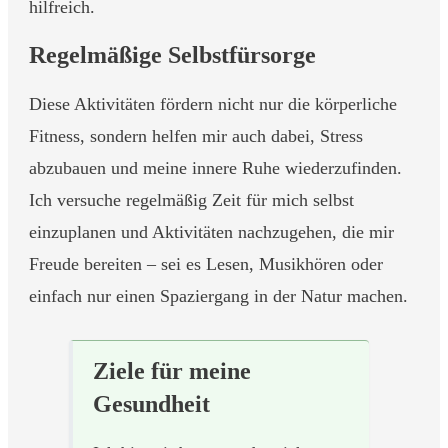
hilfreich.
Regelmäßige Selbstfürsorge
Diese Aktivitäten fördern nicht nur die körperliche
Fitness, sondern helfen mir auch dabei, Stress
abzubauen und meine innere Ruhe wiederzufinden.
Ich versuche regelmäßig Zeit für mich selbst
einzuplanen und Aktivitäten nachzugehen, die mir
Freude bereiten – sei es Lesen, Musikhören oder
einfach nur einen Spaziergang in der Natur machen.
Ziele für meine
Gesundheit