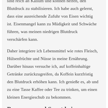
sind reich an Kalium und können helfen, den
Blutdruck zu stabilisieren. Ich habe auch gelernt,
dass eine ausreichende Zufuhr von Eisen wichtig
ist. Eisenmangel kann zu Müdigkeit und Schwäche
führen, was meinen niedrigen Blutdruck
verschärfen kann.
Daher integriere ich Lebensmittel wie rotes Fleisch,
Hülsenfrüchte und Nüsse in meine Ernährung.
Darüber hinaus versuche ich, auf koffeinhaltige
Getränke zurückzugreifen, da Koffein kurzfristig
den Blutdruck erhöhen kann. Ich genieße es, ab und
zu eine Tasse Kaffee oder Tee zu trinken, um einen
kleinen Energieschub zu bekommen.