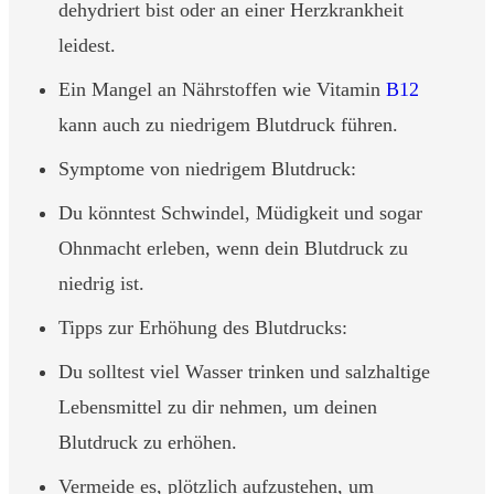
dehydriert bist oder an einer Herzkrankheit
leidest.
Ein Mangel an Nährstoffen wie Vitamin
B12
kann auch zu niedrigem Blutdruck führen.
Symptome von niedrigem Blutdruck:
Du könntest Schwindel, Müdigkeit und sogar
Ohnmacht erleben, wenn dein Blutdruck zu
niedrig ist.
Tipps zur Erhöhung des Blutdrucks:
Du solltest viel Wasser trinken und salzhaltige
Lebensmittel zu dir nehmen, um deinen
Blutdruck zu erhöhen.
Vermeide es, plötzlich aufzustehen, um