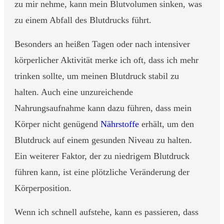
zu mir nehme, kann mein Blutvolumen sinken, was
zu einem Abfall des Blutdrucks führt.
Besonders an heißen Tagen oder nach intensiver
körperlicher Aktivität merke ich oft, dass ich mehr
trinken sollte, um meinen Blutdruck stabil zu
halten. Auch eine unzureichende
Nahrungsaufnahme kann dazu führen, dass mein
Körper nicht genügend
Nährstoffe
erhält, um den
Blutdruck auf einem gesunden Niveau zu halten.
Ein weiterer Faktor, der zu niedrigem Blutdruck
führen kann, ist eine plötzliche Veränderung der
Körperposition.
Wenn ich schnell aufstehe, kann es passieren, dass