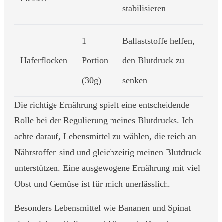
stabilisieren
1
Ballaststoffe helfen,
Haferflocken
Portion
den Blutdruck zu
(30g)
senken
Die richtige Ernährung spielt eine entscheidende
Rolle bei der Regulierung meines Blutdrucks. Ich
achte darauf, Lebensmittel zu wählen, die reich an
Nährstoffen sind und gleichzeitig meinen Blutdruck
unterstützen. Eine ausgewogene Ernährung mit viel
Obst und Gemüse ist für mich unerlässlich.
Besonders Lebensmittel wie Bananen und Spinat