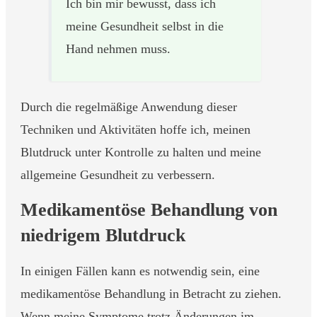
Ich bin mir bewusst, dass ich
meine Gesundheit selbst in die
Hand nehmen muss.
Durch die regelmäßige Anwendung dieser
Techniken und Aktivitäten hoffe ich, meinen
Blutdruck unter Kontrolle zu halten und meine
allgemeine Gesundheit zu verbessern.
Medikamentöse Behandlung von
niedrigem Blutdruck
In einigen Fällen kann es notwendig sein, eine
medikamentöse Behandlung in Betracht zu ziehen.
Wenn meine Symptome trotz Änderungen im