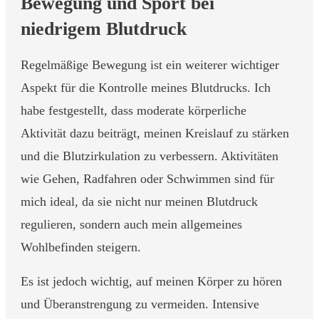
Bewegung und Sport bei
niedrigem Blutdruck
Regelmäßige Bewegung ist ein weiterer wichtiger
Aspekt für die Kontrolle meines Blutdrucks. Ich
habe festgestellt, dass moderate körperliche
Aktivität dazu beiträgt, meinen Kreislauf zu stärken
und die Blutzirkulation zu verbessern. Aktivitäten
wie Gehen, Radfahren oder Schwimmen sind für
mich ideal, da sie nicht nur meinen Blutdruck
regulieren, sondern auch mein allgemeines
Wohlbefinden steigern.
Es ist jedoch wichtig, auf meinen Körper zu hören
und Überanstrengung zu vermeiden. Intensive