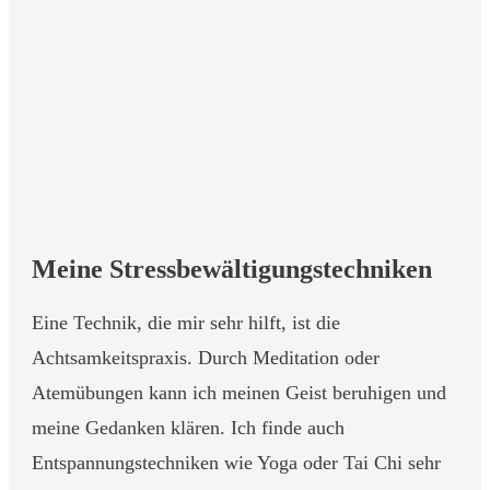
Meine Stressbewältigungstechniken
Eine Technik, die mir sehr hilft, ist die
Achtsamkeitspraxis. Durch Meditation oder
Atemübungen kann ich meinen Geist beruhigen und
meine Gedanken klären. Ich finde auch
Entspannungstechniken wie Yoga oder Tai Chi sehr