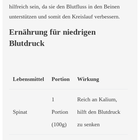
hilfreich sein, da sie den Blutfluss in den Beinen
unterstützen und somit den Kreislauf verbessern.
Ernährung für niedrigen
Blutdruck
Lebensmittel
Portion
Wirkung
1
Reich an Kalium,
Spinat
Portion
hilft den Blutdruck
(100g)
zu senken