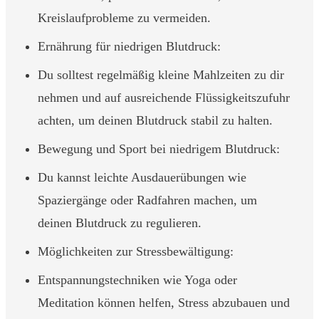
Kreislaufprobleme zu vermeiden.
Ernährung für niedrigen Blutdruck:
Du solltest regelmäßig kleine Mahlzeiten zu dir
nehmen und auf ausreichende Flüssigkeitszufuhr
achten, um deinen Blutdruck stabil zu halten.
Bewegung und Sport bei niedrigem Blutdruck:
Du kannst leichte Ausdauerübungen wie
Spaziergänge oder Radfahren machen, um
deinen Blutdruck zu regulieren.
Möglichkeiten zur Stressbewältigung:
Entspannungstechniken wie Yoga oder
Meditation können helfen, Stress abzubauen und