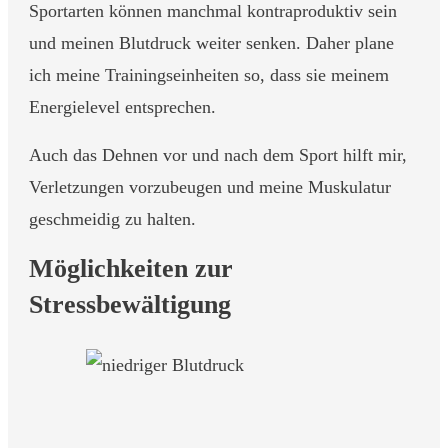
Sportarten können manchmal kontraproduktiv sein
und meinen Blutdruck weiter senken. Daher plane
ich meine Trainingseinheiten so, dass sie meinem
Energielevel entsprechen.
Auch das Dehnen vor und nach dem Sport hilft mir,
Verletzungen vorzubeugen und meine Muskulatur
geschmeidig zu halten.
Möglichkeiten zur
Stressbewältigung