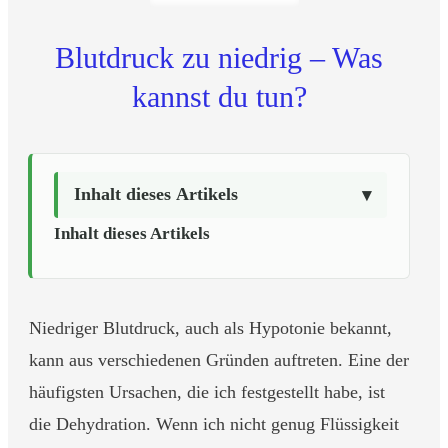
Blutdruck zu niedrig – Was
kannst du tun?
Inhalt dieses Artikels
Inhalt dieses Artikels
Niedriger Blutdruck, auch als Hypotonie bekannt,
kann aus verschiedenen Gründen auftreten. Eine der
häufigsten Ursachen, die ich festgestellt habe, ist
die Dehydration. Wenn ich nicht genug Flüssigkeit