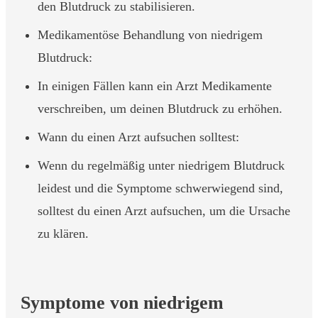
den Blutdruck zu stabilisieren.
Medikamentöse Behandlung von niedrigem
Blutdruck:
In einigen Fällen kann ein Arzt Medikamente
verschreiben, um deinen Blutdruck zu erhöhen.
Wann du einen Arzt aufsuchen solltest:
Wenn du regelmäßig unter niedrigem Blutdruck
leidest und die Symptome schwerwiegend sind,
solltest du einen Arzt aufsuchen, um die Ursache
zu klären.
Symptome von niedrigem