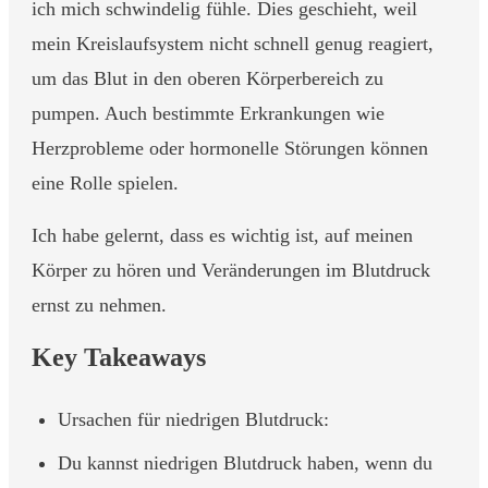
ich mich schwindelig fühle. Dies geschieht, weil
mein Kreislaufsystem nicht schnell genug reagiert,
um das Blut in den oberen Körperbereich zu
pumpen. Auch bestimmte Erkrankungen wie
Herzprobleme oder hormonelle Störungen können
eine Rolle spielen.
Ich habe gelernt, dass es wichtig ist, auf meinen
Körper zu hören und Veränderungen im Blutdruck
ernst zu nehmen.
Key Takeaways
Ursachen für niedrigen Blutdruck:
Du kannst niedrigen Blutdruck haben, wenn du