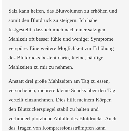
Salz kann helfen, das Blutvolumen zu erhöhen und
somit den Blutdruck zu steigern. Ich habe
festgestellt, dass ich mich nach einer salzigen
Mahlzeit oft besser fühle und weniger Symptome
verspüre. Eine weitere Möglichkeit zur Erhöhung
des Blutdrucks besteht darin, kleine, häufige
Mahlzeiten zu mir zu nehmen.
Anstatt drei große Mahlzeiten am Tag zu essen,
versuche ich, mehrere kleine Snacks über den Tag
verteilt einzunehmen. Dies hilft meinem Körper,
den Blutzuckerspiegel stabil zu halten und
verhindert plötzliche Abfälle des Blutdrucks. Auch
das Tragen von Kompressionsstrümpfen kann