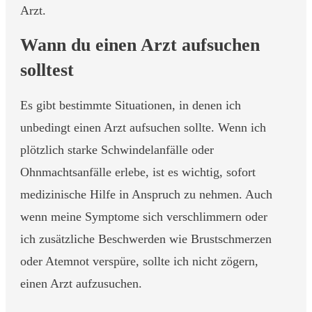
Arzt.
Wann du einen Arzt aufsuchen
solltest
Es gibt bestimmte Situationen, in denen ich
unbedingt einen Arzt aufsuchen sollte. Wenn ich
plötzlich starke Schwindelanfälle oder
Ohnmachtsanfälle erlebe, ist es wichtig, sofort
medizinische Hilfe in Anspruch zu nehmen. Auch
wenn meine Symptome sich verschlimmern oder
ich zusätzliche Beschwerden wie Brustschmerzen
oder Atemnot verspüre, sollte ich nicht zögern,
einen Arzt aufzusuchen.