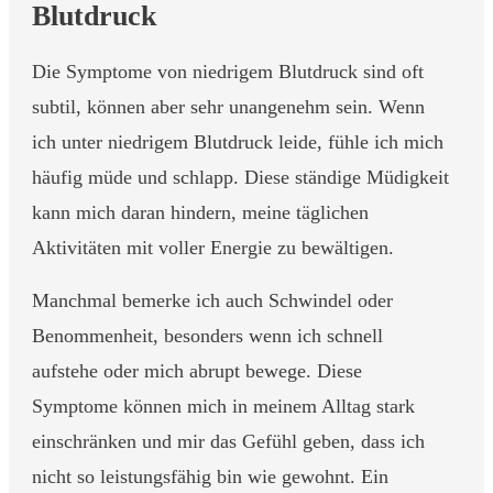
Blutdruck
Die Symptome von niedrigem Blutdruck sind oft
subtil, können aber sehr unangenehm sein. Wenn
ich unter niedrigem Blutdruck leide, fühle ich mich
häufig müde und schlapp. Diese ständige Müdigkeit
kann mich daran hindern, meine täglichen
Aktivitäten mit voller Energie zu bewältigen.
Manchmal bemerke ich auch Schwindel oder
Benommenheit, besonders wenn ich schnell
aufstehe oder mich abrupt bewege. Diese
Symptome können mich in meinem Alltag stark
einschränken und mir das Gefühl geben, dass ich
nicht so leistungsfähig bin wie gewohnt. Ein