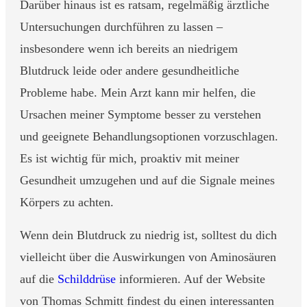
Darüber hinaus ist es ratsam, regelmäßig ärztliche
Untersuchungen durchführen zu lassen –
insbesondere wenn ich bereits an niedrigem
Blutdruck leide oder andere gesundheitliche
Probleme habe. Mein Arzt kann mir helfen, die
Ursachen meiner Symptome besser zu verstehen
und geeignete Behandlungsoptionen vorzuschlagen.
Es ist wichtig für mich, proaktiv mit meiner
Gesundheit umzugehen und auf die Signale meines
Körpers zu achten.
Wenn dein Blutdruck zu niedrig ist, solltest du dich
vielleicht über die Auswirkungen von Aminosäuren
auf die
Schilddrüse
informieren. Auf der Website
von Thomas Schmitt findest du einen interessanten