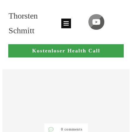
Thorsten
Schmitt
Kostenloser Health Call
0
comments