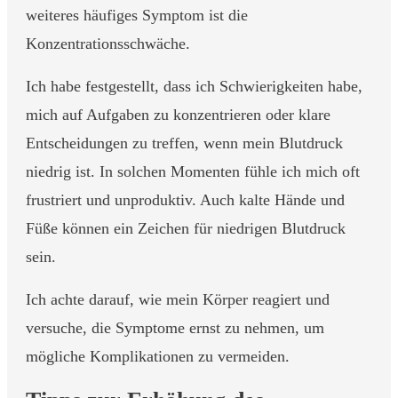
weiteres häufiges Symptom ist die
Konzentrationsschwäche.
Ich habe festgestellt, dass ich Schwierigkeiten habe,
mich auf Aufgaben zu konzentrieren oder klare
Entscheidungen zu treffen, wenn mein Blutdruck
niedrig ist. In solchen Momenten fühle ich mich oft
frustriert und unproduktiv. Auch kalte Hände und
Füße können ein Zeichen für niedrigen Blutdruck
sein.
Ich achte darauf, wie mein Körper reagiert und
versuche, die Symptome ernst zu nehmen, um
mögliche Komplikationen zu vermeiden.