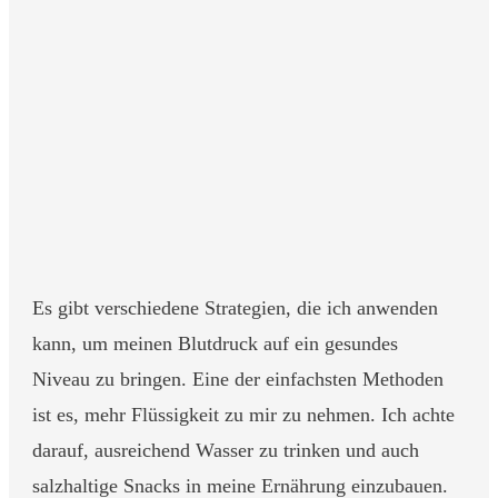
Es gibt verschiedene Strategien, die ich anwenden
kann, um meinen Blutdruck auf ein gesundes
Niveau zu bringen. Eine der einfachsten Methoden
ist es, mehr Flüssigkeit zu mir zu nehmen. Ich achte
darauf, ausreichend Wasser zu trinken und auch
salzhaltige Snacks in meine Ernährung einzubauen.