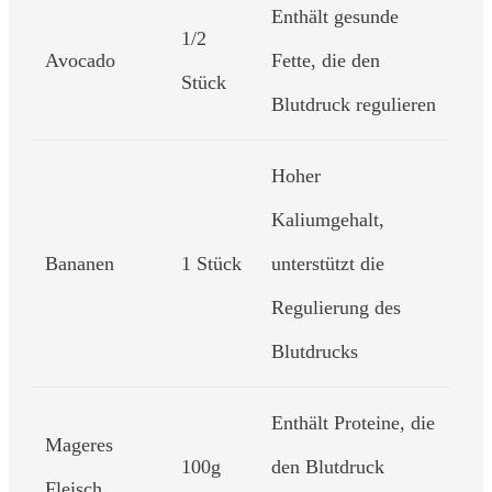
Enthält gesunde
1/2
Avocado
Fette, die den
Stück
Blutdruck regulieren
Hoher
Kaliumgehalt,
Bananen
1 Stück
unterstützt die
Regulierung des
Blutdrucks
Enthält Proteine, die
Mageres
100g
den Blutdruck
Fleisch