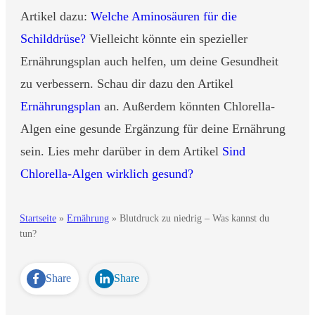
Artikel dazu:
Welche Aminosäuren für die
Schilddrüse?
Vielleicht könnte ein spezieller
Ernährungsplan auch helfen, um deine Gesundheit
zu verbessern. Schau dir dazu den Artikel
Ernährungsplan
an. Außerdem könnten Chlorella-
Algen eine gesunde Ergänzung für deine Ernährung
sein. Lies mehr darüber in dem Artikel
Sind
Chlorella-Algen wirklich gesund?
Startseite
»
Ernährung
»
Blutdruck zu niedrig – Was kannst du
tun?
Share
Share