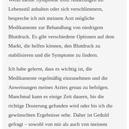
Lebensstil anhalten oder sich verschlimmern,
bespreche ich mit meinem Arzt mögliche
Medikamente zur Behandlung von niedrigem
Blutdruck. Es gibt verschiedene Optionen auf dem
Markt, die helfen können, den Blutdruck zu
stabilisieren und die Symptome zu lindern.
Ich habe gelernt, dass es wichtig ist, die
Medikamente regelmäßig einzunehmen und die
Anweisungen meines Arztes genau zu befolgen.
Manchmal kann es einige Zeit dauern, bis die
richtige Dosierung gefunden wird oder bis ich die
gewünschten Ergebnisse sehe. Daher ist Geduld
gefragt – sowohl von mir als auch von meinem