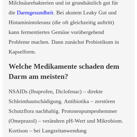
Milchsäurebakterien und ist grundsätzlich gut für
die
Darmgesundheit
. Bei akutem Leaky Gut und
Histaminintoleranz (die oft gleichzeitig auftritt)
kann fermentiertes Gemüse vorübergehend
Probleme machen. Dann zunächst Probiotikum in
Kapselform.
Welche Medikamente schaden dem
Darm am meisten?
NSAIDs (Ibuprofen, Diclofenac) – direkte
Schleimhautschädigung. Antibiotika – zerstören
Schutzflora nachhaltig. Protonenpumpenhemmer
(Omeprazol) – verändern pH-Wert und Mikrobiom.
Kortison – bei Langzeitanwendung