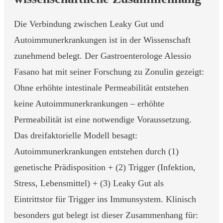
Die Verbindung zwischen Leaky Gut und
Autoimmunerkrankungen ist in der Wissenschaft
zunehmend belegt. Der Gastroenterologe Alessio
Fasano hat mit seiner Forschung zu Zonulin gezeigt:
Ohne erhöhte intestinale Permeabilität entstehen
keine Autoimmunerkrankungen – erhöhte
Permeabilität ist eine notwendige Voraussetzung.
Das dreifaktorielle Modell besagt:
Autoimmunerkrankungen entstehen durch (1)
genetische Prädisposition + (2) Trigger (Infektion,
Stress, Lebensmittel) + (3) Leaky Gut als
Eintrittstor für Trigger ins Immunsystem. Klinisch
besonders gut belegt ist dieser Zusammenhang für: