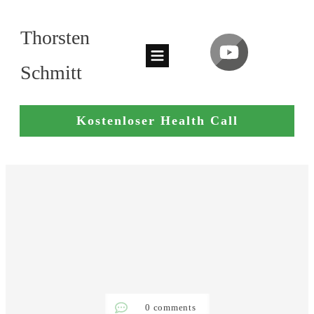
Thorsten
Schmitt
Kostenloser Health Call
0
comments