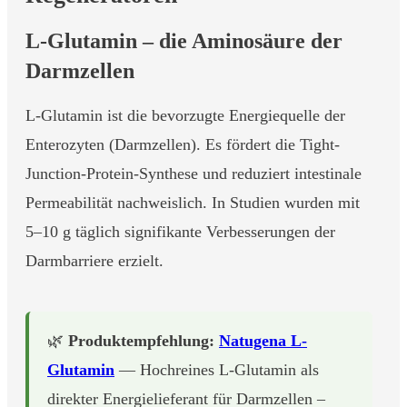
L-Glutamin – die Aminosäure der
Darmzellen
L-Glutamin ist die bevorzugte Energiequelle der
Enterozyten (Darmzellen). Es fördert die Tight-
Junction-Protein-Synthese und reduziert intestinale
Permeabilität nachweislich. In Studien wurden mit
5–10 g täglich signifikante Verbesserungen der
Darmbarriere erzielt.
🌿
Produktempfehlung:
Natugena L-
Glutamin
— Hochreines L-Glutamin als
direkter Energielieferant für Darmzellen –