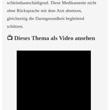
schleimhautschädigend. Diese Medikamente nicht
ohne Rücksprache mit dem Arzt absetzen,
gleichzeitig die Darmgesundheit begleitend
schützen.
📺 Dieses Thema als Video ansehen