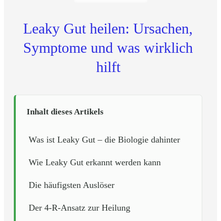
Leaky Gut heilen: Ursachen,
Symptome und was wirklich
hilft
Inhalt dieses Artikels
Was ist Leaky Gut – die Biologie dahinter
Wie Leaky Gut erkannt werden kann
Die häufigsten Auslöser
Der 4-R-Ansatz zur Heilung