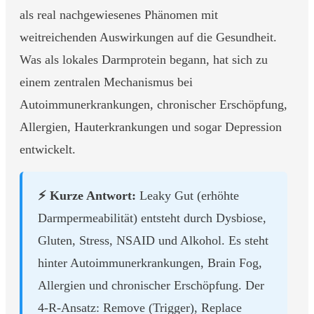
als real nachgewiesenes Phänomen mit
weitreichenden Auswirkungen auf die Gesundheit.
Was als lokales Darmprotein begann, hat sich zu
einem zentralen Mechanismus bei
Autoimmunerkrankungen, chronischer Erschöpfung,
Allergien, Hauterkrankungen und sogar Depression
entwickelt.
⚡ Kurze Antwort:
Leaky Gut (erhöhte
Darmpermeabilität) entsteht durch Dysbiose,
Gluten, Stress, NSAID und Alkohol. Es steht
hinter Autoimmunerkrankungen, Brain Fog,
Allergien und chronischer Erschöpfung. Der
4-R-Ansatz: Remove (Trigger), Replace