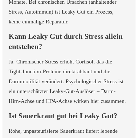
Monate. Bei chronischen Ursachen (anhaltender
Stress, Autoimmun) ist Leaky Gut ein Prozess,
keine einmalige Reparatur.
Kann Leaky Gut durch Stress allein
entstehen?
Ja. Chronischer Stress erhöht Cortisol, das die
Tight-Junction-Proteine direkt abbaut und die
Darmmotilität verändert. Psychologischer Stress ist
ein unterschätzter Leaky-Gut-Auslöser – Darm-
Hirn-Achse und HPA-Achse wirken hier zusammen.
Ist Sauerkraut gut bei Leaky Gut?
Rohe, unpasteurisierte Sauerkraut liefert lebende