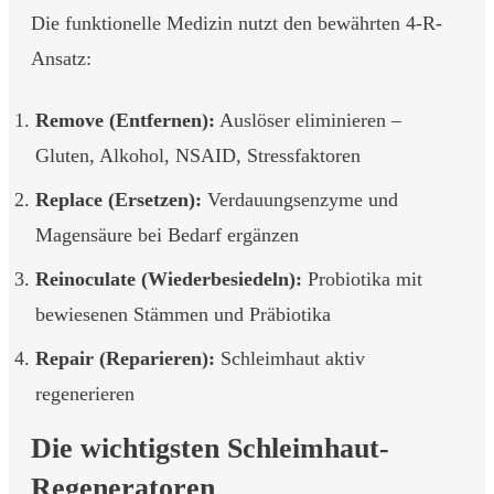
Die funktionelle Medizin nutzt den bewährten 4-R-
Ansatz:
Remove (Entfernen):
Auslöser eliminieren –
Gluten, Alkohol, NSAID, Stressfaktoren
Replace (Ersetzen):
Verdauungsenzyme und
Magensäure bei Bedarf ergänzen
Reinoculate (Wiederbesiedeln):
Probiotika mit
bewiesenen Stämmen und Präbiotika
Repair (Reparieren):
Schleimhaut aktiv
regenerieren
Die wichtigsten Schleimhaut-
Regeneratoren