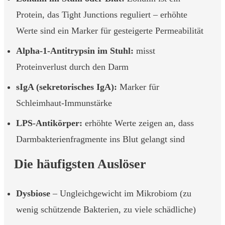
Protein, das Tight Junctions reguliert – erhöhte
Werte sind ein Marker für gesteigerte Permeabilität
Alpha-1-Antitrypsin im Stuhl:
misst
Proteinverlust durch den Darm
sIgA (sekretorisches IgA):
Marker für
Schleimhaut-Immunstärke
LPS-Antikörper:
erhöhte Werte zeigen an, dass
Darmbakterienfragmente ins Blut gelangt sind
Die häufigsten Auslöser
Dysbiose
– Ungleichgewicht im Mikrobiom (zu
wenig schützende Bakterien, zu viele schädliche)