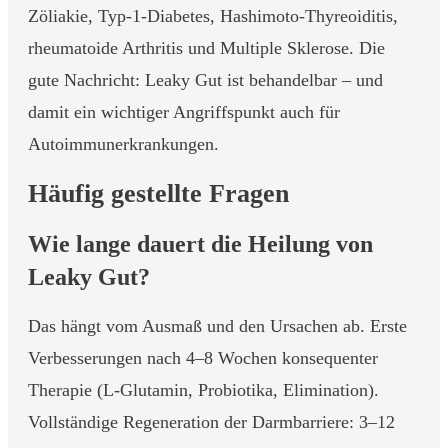
Zöliakie, Typ-1-Diabetes, Hashimoto-Thyreoiditis,
rheumatoide Arthritis und Multiple Sklerose. Die
gute Nachricht: Leaky Gut ist behandelbar – und
damit ein wichtiger Angriffspunkt auch für
Autoimmunerkrankungen.
Häufig gestellte Fragen
Wie lange dauert die Heilung von
Leaky Gut?
Das hängt vom Ausmaß und den Ursachen ab. Erste
Verbesserungen nach 4–8 Wochen konsequenter
Therapie (L-Glutamin, Probiotika, Elimination).
Vollständige Regeneration der Darmbarriere: 3–12