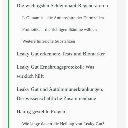
Die wichtigsten Schleimhaut-Regeneratoren
L-Glutamin – die Aminosäure der Darmzellen
Probiotika – die richtigen Stämme wählen
Weitere hilfreiche Substanzen
Leaky Gut erkennen: Tests und Biomarker
Leaky Gut Ernährungsprotokoll: Was
wirklich hilft
Leaky Gut und Autoimmunerkrankungen:
Der wissenschaftliche Zusammenhang
Häufig gestellte Fragen
Wie lange dauert die Heilung von Leaky Gut?