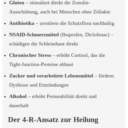
Gluten
– stimuliert direkt die Zonulin-
Ausschüttung, auch bei Menschen ohne Zöliakie
Antibiotika
– zerstören die Schutzflora nachhaltig
NSAID-Schmerzmittel
(Ibuprofen, Diclofenac) –
schädigen die Schleimhaut direkt
Chronischer Stress
– erhöht Cortisol, das die
Tight-Junction-Proteine abbaut
Zucker und verarbeitete Lebensmittel
– fördern
Dysbiose und Entzündungen
Alkohol
– erhöht Permeabilität direkt und
dauerhaft
Der 4-R-Ansatz zur Heilung