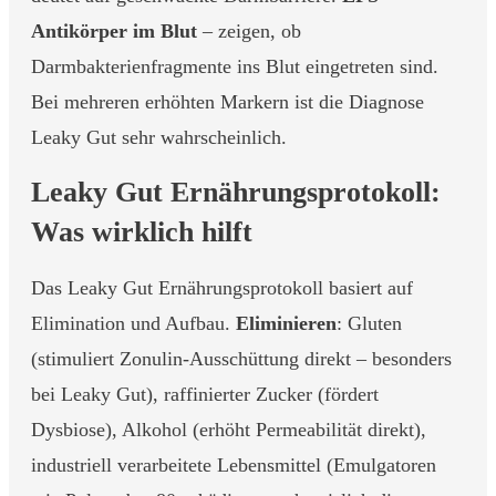
Antikörper im Blut
– zeigen, ob
Darmbakterienfragmente ins Blut eingetreten sind.
Bei mehreren erhöhten Markern ist die Diagnose
Leaky Gut sehr wahrscheinlich.
Leaky Gut Ernährungsprotokoll:
Was wirklich hilft
Das Leaky Gut Ernährungsprotokoll basiert auf
Elimination und Aufbau.
Eliminieren
: Gluten
(stimuliert Zonulin-Ausschüttung direkt – besonders
bei Leaky Gut), raffinierter Zucker (fördert
Dysbiose), Alkohol (erhöht Permeabilität direkt),
industriell verarbeitete Lebensmittel (Emulgatoren