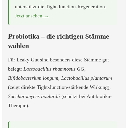
unterstützt die Tight-Junction-Regeneration.
Jetzt ansehen →
Probiotika – die richtigen Stämme
wählen
Für Leaky Gut sind besonders diese Stämme gut
belegt:
Lactobacillus rhamnosus GG
,
Bifidobacterium longum
,
Lactobacillus plantarum
(zeigt direkte Tight-Junction-stärkende Wirkung),
Saccharomyces boulardii
(schützt bei Antibiotika-
Therapie).