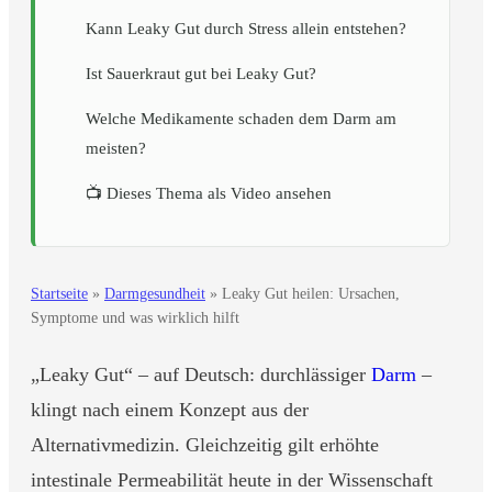
Kann Leaky Gut durch Stress allein entstehen?
Ist Sauerkraut gut bei Leaky Gut?
Welche Medikamente schaden dem Darm am
meisten?
📺 Dieses Thema als Video ansehen
Startseite
»
Darmgesundheit
»
Leaky Gut heilen: Ursachen,
Symptome und was wirklich hilft
„Leaky Gut“ – auf Deutsch: durchlässiger
Darm
–
klingt nach einem Konzept aus der
Alternativmedizin. Gleichzeitig gilt erhöhte
intestinale Permeabilität heute in der Wissenschaft