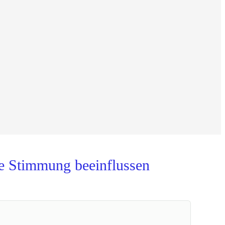
e Stimmung beeinflussen