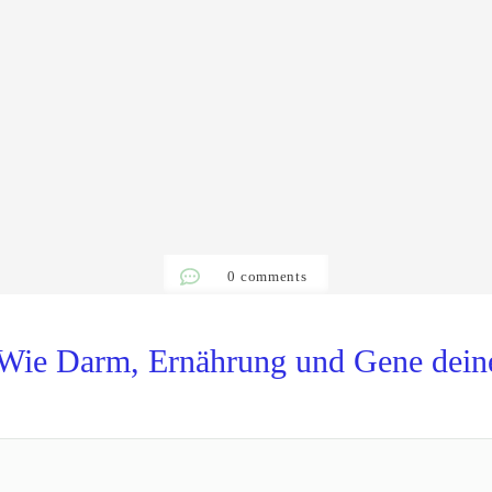
0
comments
 Wie Darm, Ernährung und Gene dein