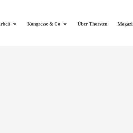
rbeit
Kongresse & Co
Über Thorsten
Magazi