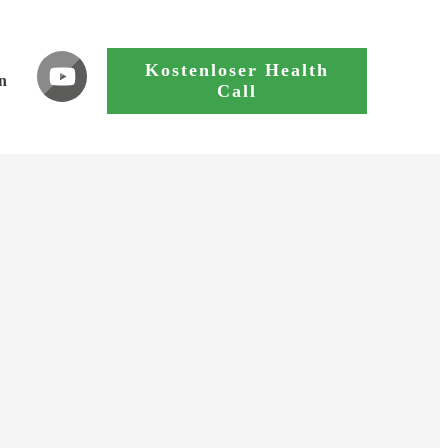
Kostenloser Health
n
Call