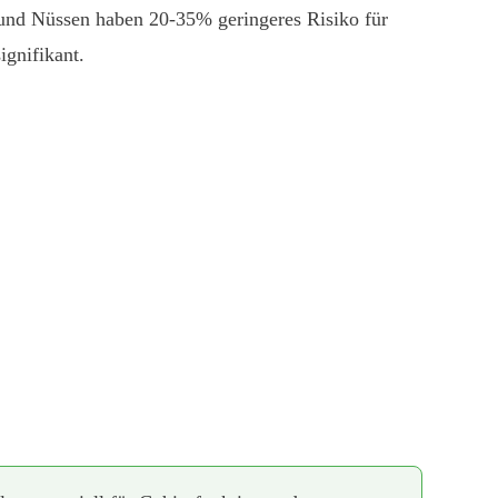
und Nüssen haben 20-35% geringeres Risiko für
ignifikant.