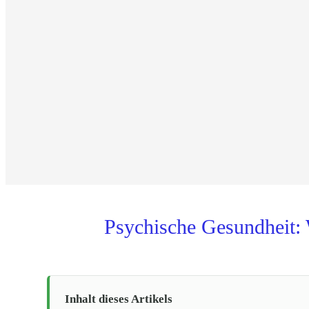
Psychische Gesundheit:
Inhalt dieses Artikels