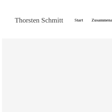
Thorsten Schmitt
Start
Zusammena