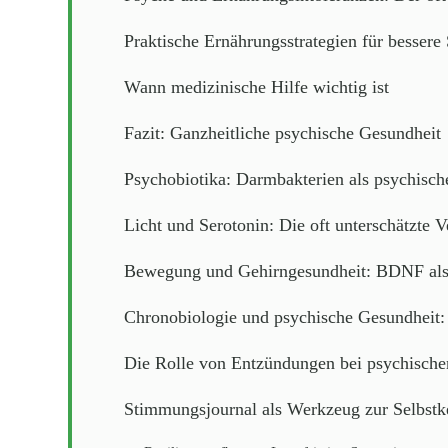
Praktische Ernährungsstrategien für besser
Wann medizinische Hilfe wichtig ist
Fazit: Ganzheitliche psychische Gesundheit
Psychobiotika: Darmbakterien als psychisc
Licht und Serotonin: Die oft unterschätzte 
Bewegung und Gehirngesundheit: BDNF als
Chronobiologie und psychische Gesundheit:
Die Rolle von Entzündungen bei psychisch
Stimmungsjournal als Werkzeug zur Selbstk