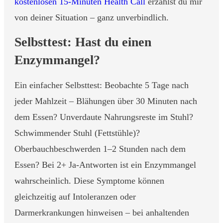
kostenlosen 15-Minuten Health Call
erzählst du mir
von deiner Situation – ganz unverbindlich.
Selbsttest: Hast du einen
Enzymmangel?
Ein einfacher Selbsttest: Beobachte 5 Tage nach
jeder Mahlzeit – Blähungen über 30 Minuten nach
dem Essen? Unverdaute Nahrungsreste im Stuhl?
Schwimmender Stuhl (Fettstühle)?
Oberbauchbeschwerden 1–2 Stunden nach dem
Essen? Bei 2+ Ja-Antworten ist ein Enzymmangel
wahrscheinlich. Diese Symptome können
gleichzeitig auf Intoleranzen oder
Darmerkrankungen hinweisen – bei anhaltenden