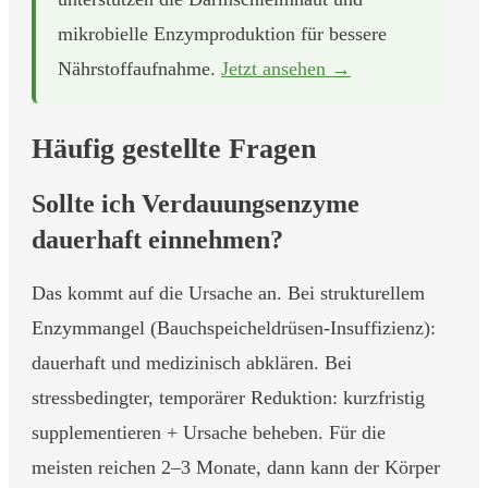
mikrobielle Enzymproduktion für bessere
Nährstoffaufnahme.
Jetzt ansehen →
Häufig gestellte Fragen
Sollte ich Verdauungsenzyme
dauerhaft einnehmen?
Das kommt auf die Ursache an. Bei strukturellem
Enzymmangel (Bauchspeicheldrüsen-Insuffizienz):
dauerhaft und medizinisch abklären. Bei
stressbedingter, temporärer Reduktion: kurzfristig
supplementieren + Ursache beheben. Für die
meisten reichen 2–3 Monate, dann kann der Körper