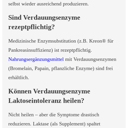
selbst wieder ausreichend produzieren.
Sind Verdauungsenzyme
rezeptpflichtig?
Medizinische Enzymsubstitution (z.B. Kreon® für
Pankreasinsuffizienz) ist rezeptpflichtig.
Nahrungsergänzungsmittel
mit Verdauungsenzymen
(Bromelain, Papain, pflanzliche Enzyme) sind frei
erhältlich.
Können Verdauungsenzyme
Laktoseintoleranz heilen?
Nicht heilen – aber die Symptome drastisch
reduzieren. Laktase (als Supplement) spaltet