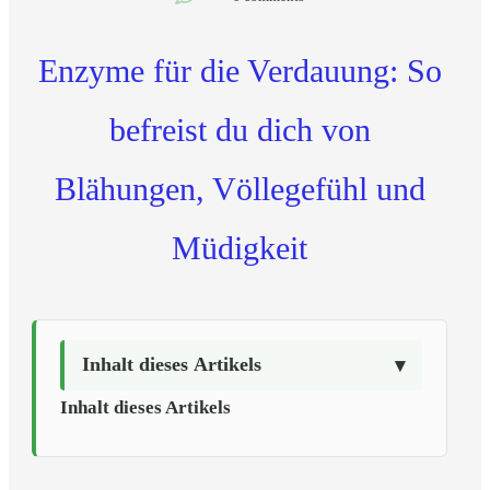
Enzyme für die Verdauung: So
befreist du dich von
Blähungen, Völlegefühl und
Müdigkeit
Inhalt dieses Artikels
Inhalt dieses Artikels