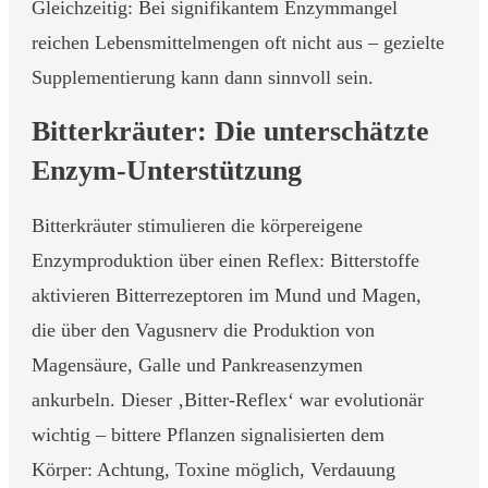
Gleichzeitig: Bei signifikantem Enzymmangel
reichen Lebensmittelmengen oft nicht aus – gezielte
Supplementierung kann dann sinnvoll sein.
Bitterkräuter: Die unterschätzte
Enzym-Unterstützung
Bitterkräuter stimulieren die körpereigene
Enzymproduktion über einen Reflex: Bitterstoffe
aktivieren Bitterrezeptoren im Mund und Magen,
die über den Vagusnerv die Produktion von
Magensäure, Galle und Pankreasenzymen
ankurbeln. Dieser ‚Bitter-Reflex‘ war evolutionär
wichtig – bittere Pflanzen signalisierten dem
Körper: Achtung, Toxine möglich, Verdauung