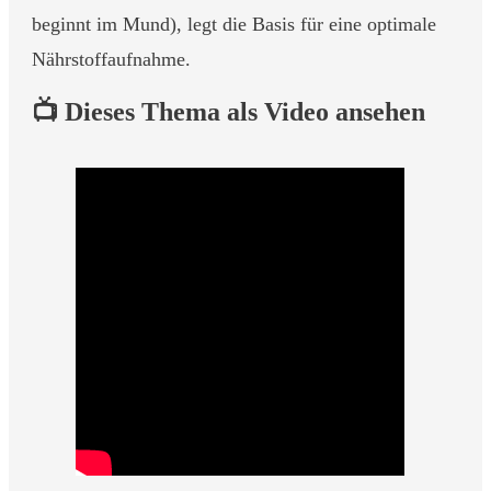
beginnt im Mund), legt die Basis für eine optimale
Nährstoffaufnahme.
📺 Dieses Thema als Video ansehen