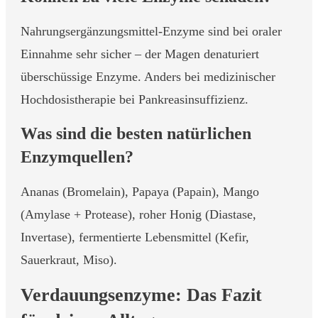
Nahrungsergänzungsmittel-Enzyme sind bei oraler
Einnahme sehr sicher – der Magen denaturiert
überschüssige Enzyme. Anders bei medizinischer
Hochdosistherapie bei Pankreasinsuffizienz.
Was sind die besten natürlichen
Enzymquellen?
Ananas (Bromelain), Papaya (Papain), Mango
(Amylase + Protease), roher Honig (Diastase,
Invertase), fermentierte Lebensmittel (Kefir,
Sauerkraut, Miso).
Verdauungsenzyme: Das Fazit