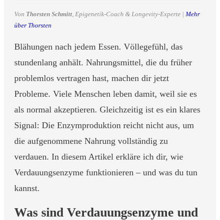
Von
Thorsten Schmitt
, Epigenetik-Coach & Longevity-Experte |
Mehr
über Thorsten
Blähungen nach jedem Essen. Völlegefühl, das
stundenlang anhält. Nahrungsmittel, die du früher
problemlos vertragen hast, machen dir jetzt
Probleme. Viele Menschen leben damit, weil sie es
als normal akzeptieren. Gleichzeitig ist es ein klares
Signal: Die Enzymproduktion reicht nicht aus, um
die aufgenommene Nahrung vollständig zu
verdauen. In diesem Artikel erkläre ich dir, wie
Verdauungsenzyme funktionieren – und was du tun
kannst.
Was sind Verdauungsenzyme und