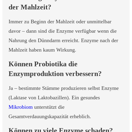
der Mahlzeit?
Immer zu Beginn der Mahlzeit oder unmittelbar
davor – dann sind die Enzyme verfügbar wenn die
Nahrung den Dünndarm erreicht. Enzyme nach der
Mahlzeit haben kaum Wirkung.
Können Probiotika die
Enzymproduktion verbessern?
Ja – bestimmte Stämme produzieren selbst Enzyme
(Laktase von Laktobazillen). Ein gesundes
Mikrobiom
unterstützt die
Gesamtverdauungskapazität erheblich.
Können zu viele Enzyme schaden?