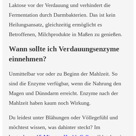
Laktose vor der Verdauung und verhindert die
Fermentation durch Darmbakterien. Das ist kein
Heilungsansatz, gleichzeitig ermöglicht es
Betroffenen, Milchprodukte in Maßen zu genießen.
Wann sollte ich Verdauungsenzyme
einnehmen?
Unmittelbar vor oder zu Beginn der Mahlzeit. So
sind die Enzyme verfügbar, wenn die Nahrung den
Magen und Dünndarm erreicht. Enzyme nach der
Mahlzeit haben kaum noch Wirkung.
Du leidest unter Blähungen oder Völlegefühl und
möchtest wissen, was dahinter steckt? Im