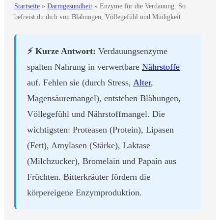
Startseite
»
Darmgesundheit
»
Enzyme für die Verdauung: So
befreist du dich von Blähungen, Völlegefühl und Müdigkeit
⚡ Kurze Antwort:
Verdauungsenzyme
spalten Nahrung in verwertbare
Nährstoffe
auf. Fehlen sie (durch Stress,
Alter
,
Magensäuremangel), entstehen Blähungen,
Völlegefühl und Nährstoffmangel. Die
wichtigsten: Proteasen (Protein), Lipasen
(Fett), Amylasen (Stärke), Laktase
(Milchzucker), Bromelain und Papain aus
Früchten. Bitterkräuter fördern die
körpereigene Enzymproduktion.