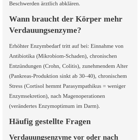
Beschwerden ärztlich abklären.
Wann braucht der Körper mehr
Verdauungsenzyme?
Erhöhter Enzymbedarf tritt auf bei: Einnahme von
Antibiotika (Mikrobiom-Schaden), chronischen
Entzündungen (Crohn, Colitis), zunehmendem Alter
(Pankreas-Produktion sinkt ab 30–40), chronischem
Stress (Cortisol hemmt Parasympathikus = weniger
Enzymsekretion), nach Magenoperationen
(verändertes Enzymoptimum im Darm).
Häufig gestellte Fragen
Verdauungsenzyme vor oder nach