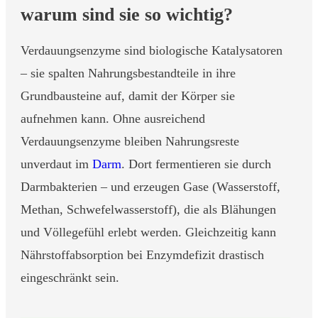
warum sind sie so wichtig?
Verdauungsenzyme sind biologische Katalysatoren
– sie spalten Nahrungsbestandteile in ihre
Grundbausteine auf, damit der Körper sie
aufnehmen kann. Ohne ausreichend
Verdauungsenzyme bleiben Nahrungsreste
unverdaut im
Darm
. Dort fermentieren sie durch
Darmbakterien – und erzeugen Gase (Wasserstoff,
Methan, Schwefelwasserstoff), die als Blähungen
und Völlegefühl erlebt werden. Gleichzeitig kann
Nährstoffabsorption bei Enzymdefizit drastisch
eingeschränkt sein.