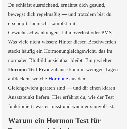
Du schläfst ausreichend, ernährst dich gesund,
bewegst dich regelmäßig — und trotzdem bist du
erschöpft, launisch, kämpfst mit
Gewichtsschwankungen, Libidoverlust oder PMS.
Was viele nicht wissen: Hinter diesen Beschwerden
steckt häufig ein Hormonungleichgewicht, das im
normalen Blutbild unsichtbar bleibt. Ein gezielter
Hormon Test Frau
zuhause kann in wenigen Tagen
aufdecken, welche
Hormone
aus dem
Gleichgewicht geraten sind — und dir einen klaren
Ansatzpunkt liefern. Hier erfährst du, wie der Test
funktioniert, was er misst und wann er sinnvoll ist.
Warum ein Hormon Test für