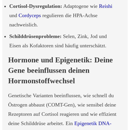
Cortisol-Dysregulation:
Adaptogene wie
Reishi
und
Cordyceps
regulieren die HPA-Achse
nachweislich.
Schilddrüsenprobleme:
Selen, Zink, Jod und
Eisen als Kofaktoren sind häufig unterschätzt.
Hormone und Epigenetik: Deine
Gene beeinflussen deinen
Hormonstoffwechsel
Genetische Varianten beeinflussen, wie schnell du
Östrogen abbaust (COMT-Gen), wie sensibel deine
Rezeptoren auf Cortisol reagieren und wie effizient
deine Schilddrüse arbeitet. Ein
Epigenetik DNA-