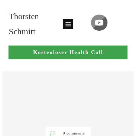
Thorsten
Schmitt
Kostenloser Health Call
0
comments