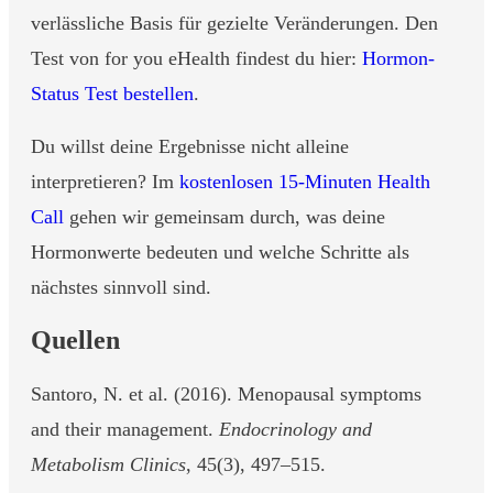
verlässliche Basis für gezielte Veränderungen. Den
Test von for you eHealth findest du hier:
Hormon-
Status Test bestellen
.
Du willst deine Ergebnisse nicht alleine
interpretieren? Im
kostenlosen 15-Minuten Health
Call
gehen wir gemeinsam durch, was deine
Hormonwerte bedeuten und welche Schritte als
nächstes sinnvoll sind.
Quellen
Santoro, N. et al. (2016). Menopausal symptoms
and their management.
Endocrinology and
Metabolism Clinics
, 45(3), 497–515.