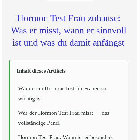
Hormon Test Frau zuhause:
Was er misst, wann er sinnvoll
ist und was du damit anfängst
Inhalt dieses Artikels
Warum ein Hormon Test für Frauen so
wichtig ist
Was der Hormon Test Frau misst — das
vollständige Panel
Hormon Test Frau: Wann ist er besonders