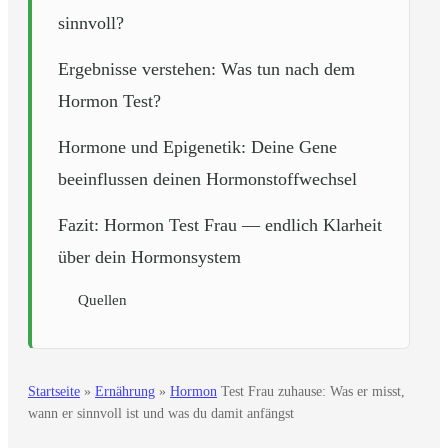
sinnvoll?
Ergebnisse verstehen: Was tun nach dem
Hormon Test?
Hormone und Epigenetik: Deine Gene
beeinflussen deinen Hormonstoffwechsel
Fazit: Hormon Test Frau — endlich Klarheit
über dein Hormonsystem
Quellen
Startseite
»
Ernährung
»
Hormon
Test Frau zuhause: Was er misst,
wann er sinnvoll ist und was du damit anfängst