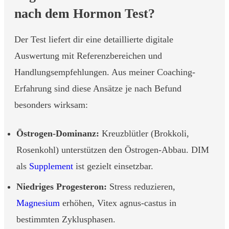
nach dem Hormon Test?
Der Test liefert dir eine detaillierte digitale
Auswertung mit Referenzbereichen und
Handlungsempfehlungen. Aus meiner Coaching-
Erfahrung sind diese Ansätze je nach Befund
besonders wirksam:
Östrogen-Dominanz:
Kreuzblütler (Brokkoli,
Rosenkohl) unterstützen den Östrogen-Abbau. DIM
als
Supplement
ist gezielt einsetzbar.
Niedriges Progesteron:
Stress reduzieren,
Magnesium
erhöhen, Vitex agnus-castus in
bestimmten Zyklusphasen.