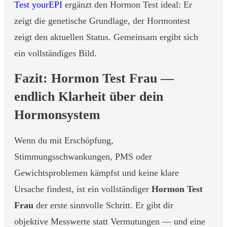
Test yourEPI
ergänzt den Hormon Test ideal: Er
zeigt die genetische Grundlage, der Hormontest
zeigt den aktuellen Status. Gemeinsam ergibt sich
ein vollständiges Bild.
Fazit: Hormon Test Frau —
endlich Klarheit über dein
Hormonsystem
Wenn du mit Erschöpfung,
Stimmungsschwankungen, PMS oder
Gewichtsproblemen kämpfst und keine klare
Ursache findest, ist ein vollständiger
Hormon Test
Frau
der erste sinnvolle Schritt. Er gibt dir
objektive Messwerte statt Vermutungen — und eine