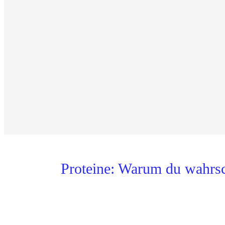
Proteine: Warum du wahrs