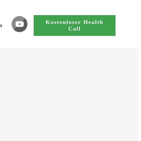
Kostenloser Health
n
Call