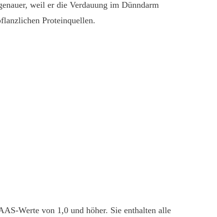
genauer, weil er die Verdauung im Dünndarm
flanzlichen Proteinquellen.
IAAS-Werte von 1,0 und höher. Sie enthalten alle