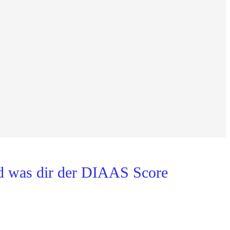
d was dir der DIAAS Score