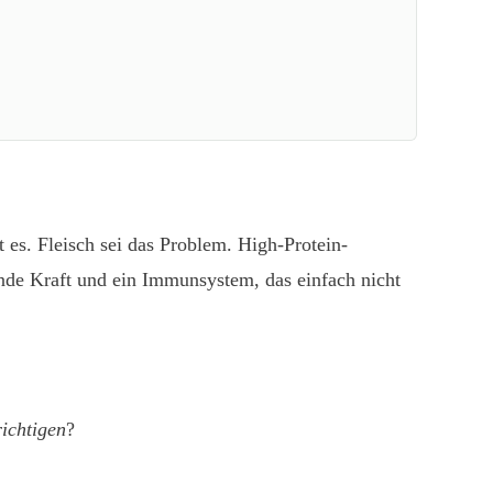
t es. Fleisch sei das Problem. High-Protein-
nde Kraft und ein Immunsystem, das einfach nicht
richtigen
?