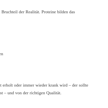
Bruchteil der Realität. Proteine bilden das
en
 erholt oder immer wieder krank wird – der sollte
t – und von der richtigen Qualität.