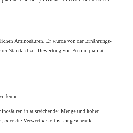
rlichen Aminosäuren. Er wurde von der Ernährungs-
cher Standard zur Bewertung von Proteinqualität.
ten kann
n Aminosäuren in ausreichender Menge und hoher
, oder die Verwertbarkeit ist eingeschränkt.