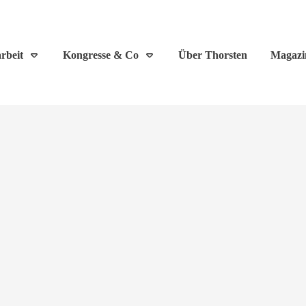
rbeit
Kongresse & Co
Über Thorsten
Magazi