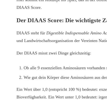
DIAAS Score.
Der DIAAS Score: Die wichtigste Za
DIAAS steht für
Digestible Indispensable Amino Ac
und Landwirtschaftsorganisation der Vereinten Nati
Der DIAAS misst zwei Dinge gleichzeitig:
Ob alle 9 essenziellen Aminosäuren vorhanden si
Wie gut dein Körper diese Aminosäuren aus dem
Ein Wert über 1,0 (entspricht 100 %) bedeutet: exze
Bioverfügbarkeit. Ein Wert unter 1,0 bedeutet: irge