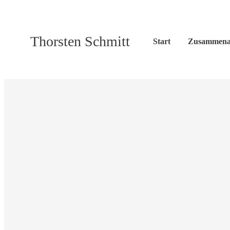
Thorsten Schmitt
Start
Zusammena