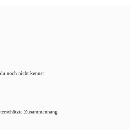
du noch nicht kennst
unterschätzte Zusammenhang