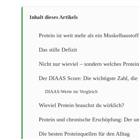
Inhalt dieses Artikels
Protein ist weit mehr als ein Muskelbaustoff
Das stille Defizit
Nicht nur wieviel – sondern welches Protein
Der DIAAS Score: Die wichtigste Zahl, die 
DIAAS-Werte im Vergleich
Wieviel Protein brauchst du wirklich?
Protein und chronische Erschöpfung: Der 
Die besten Proteinquellen für den Alltag