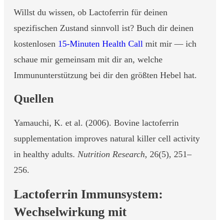
Willst du wissen, ob Lactoferrin für deinen
spezifischen Zustand sinnvoll ist? Buch dir deinen
kostenlosen
15-Minuten Health Call
mit mir — ich
schaue mir gemeinsam mit dir an, welche
Immununterstützung bei dir den größten Hebel hat.
Quellen
Yamauchi, K. et al. (2006). Bovine lactoferrin
supplementation improves natural killer cell activity
in healthy adults.
Nutrition Research
, 26(5), 251–
256.
Lactoferrin Immunsystem:
Wechselwirkung mit