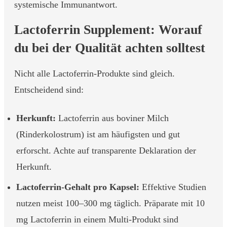
systemische Immunantwort.
Lactoferrin Supplement: Worauf
du bei der Qualität achten solltest
Nicht alle Lactoferrin-Produkte sind gleich.
Entscheidend sind:
Herkunft:
Lactoferrin aus boviner Milch
(Rinderkolostrum) ist am häufigsten und gut
erforscht. Achte auf transparente Deklaration der
Herkunft.
Lactoferrin-Gehalt pro Kapsel:
Effektive Studien
nutzen meist 100–300 mg täglich. Präparate mit 10
mg Lactoferrin in einem Multi-Produkt sind