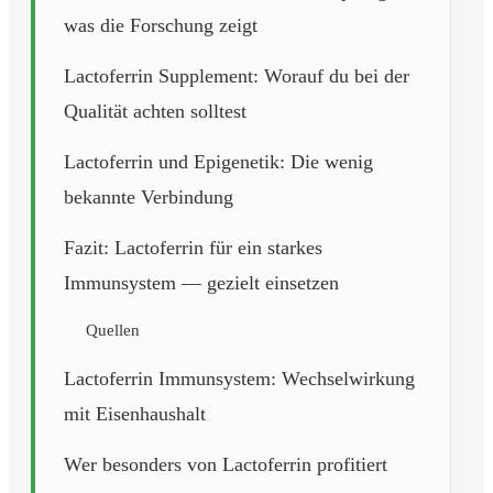
was die Forschung zeigt
Lactoferrin Supplement: Worauf du bei der
Qualität achten solltest
Lactoferrin und Epigenetik: Die wenig
bekannte Verbindung
Fazit: Lactoferrin für ein starkes
Immunsystem — gezielt einsetzen
Quellen
Lactoferrin Immunsystem: Wechselwirkung
mit Eisenhaushalt
Wer besonders von Lactoferrin profitiert