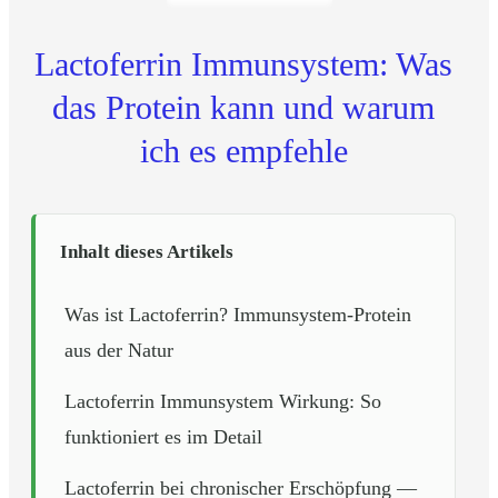
Lactoferrin Immunsystem: Was
das Protein kann und warum
ich es empfehle
Inhalt dieses Artikels
Was ist Lactoferrin? Immunsystem-Protein
aus der Natur
Lactoferrin Immunsystem Wirkung: So
funktioniert es im Detail
Lactoferrin bei chronischer Erschöpfung —