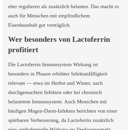
eher regulieren als zusätzlich belasten. Das macht es
auch für Menschen mit empfindlichem
Eisenhaushalt gut verträglich.
Wer besonders von Lactoferrin
profitiert
Die Lactoferrin Immunsystem Wirkung ist
besonders in Phasen erhöhter Infektanfälligkeit
relevant — etwa im Herbst und Winter, nach
durchgemachten Infekten oder bei chronisch
belastetem Immunsystem. Auch Menschen mit
häufigen Magen-Darm-Infekten berichten von einer
spürbaren Verbesserung, da Lactoferrin zusätzlich
eine antibakterielle Wirkung im Verdauungstrakt