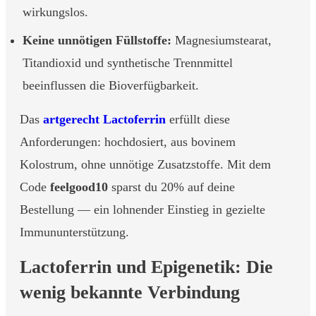
wirkungslos.
Keine unnötigen Füllstoffe:
Magnesiumstearat,
Titandioxid und synthetische Trennmittel
beeinflussen die Bioverfügbarkeit.
Das
artgerecht Lactoferrin
erfüllt diese
Anforderungen: hochdosiert, aus bovinem
Kolostrum, ohne unnötige Zusatzstoffe. Mit dem
Code
feelgood10
sparst du 20% auf deine
Bestellung — ein lohnender Einstieg in gezielte
Immununterstützung.
Lactoferrin und Epigenetik: Die
wenig bekannte Verbindung