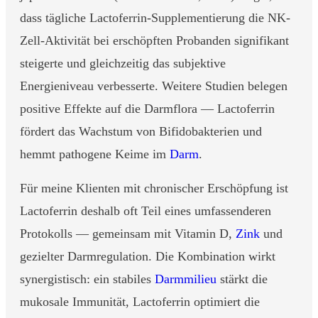
dass tägliche Lactoferrin-Supplementierung die NK-
Zell-Aktivität bei erschöpften Probanden signifikant
steigerte und gleichzeitig das subjektive
Energieniveau verbesserte. Weitere Studien belegen
positive Effekte auf die Darmflora — Lactoferrin
fördert das Wachstum von Bifidobakterien und
hemmt pathogene Keime im
Darm
.
Für meine Klienten mit chronischer Erschöpfung ist
Lactoferrin deshalb oft Teil eines umfassenderen
Protokolls — gemeinsam mit Vitamin D,
Zink
und
gezielter Darmregulation. Die Kombination wirkt
synergistisch: ein stabiles
Darmmilieu
stärkt die
mukosale Immunität, Lactoferrin optimiert die