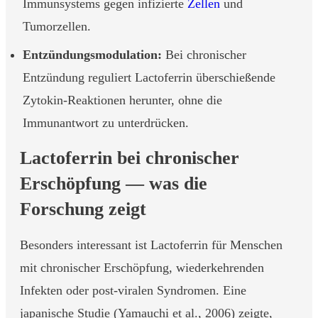
Immunsystems gegen infizierte
Zellen
und
Tumorzellen.
Entzündungsmodulation:
Bei chronischer
Entzündung reguliert Lactoferrin überschießende
Zytokin-Reaktionen herunter, ohne die
Immunantwort zu unterdrücken.
Lactoferrin bei chronischer
Erschöpfung — was die
Forschung zeigt
Besonders interessant ist Lactoferrin für Menschen
mit chronischer Erschöpfung, wiederkehrenden
Infekten oder post-viralen Syndromen. Eine
japanische Studie (Yamauchi et al., 2006) zeigte,