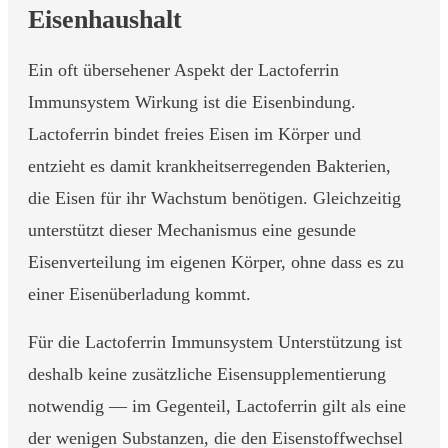
Eisenhaushalt
Ein oft übersehener Aspekt der Lactoferrin
Immunsystem Wirkung ist die Eisenbindung.
Lactoferrin bindet freies Eisen im Körper und
entzieht es damit krankheitserregenden Bakterien,
die Eisen für ihr Wachstum benötigen. Gleichzeitig
unterstützt dieser Mechanismus eine gesunde
Eisenverteilung im eigenen Körper, ohne dass es zu
einer Eisenüberladung kommt.
Für die Lactoferrin Immunsystem Unterstützung ist
deshalb keine zusätzliche Eisensupplementierung
notwendig — im Gegenteil, Lactoferrin gilt als eine
der wenigen Substanzen, die den Eisenstoffwechsel