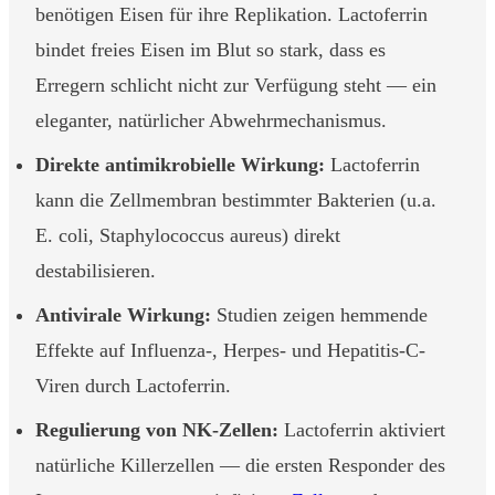
benötigen Eisen für ihre Replikation. Lactoferrin
bindet freies Eisen im Blut so stark, dass es
Erregern schlicht nicht zur Verfügung steht — ein
eleganter, natürlicher Abwehrmechanismus.
Direkte antimikrobielle Wirkung:
Lactoferrin
kann die Zellmembran bestimmter Bakterien (u.a.
E. coli, Staphylococcus aureus) direkt
destabilisieren.
Antivirale Wirkung:
Studien zeigen hemmende
Effekte auf Influenza-, Herpes- und Hepatitis-C-
Viren durch Lactoferrin.
Regulierung von NK-Zellen:
Lactoferrin aktiviert
natürliche Killerzellen — die ersten Responder des