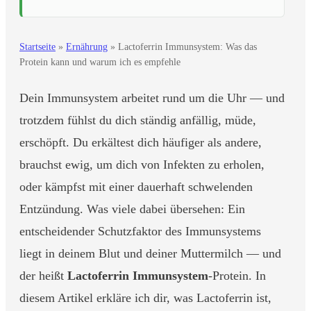
Startseite
»
Ernährung
»
Lactoferrin Immunsystem: Was das
Protein kann und warum ich es empfehle
Dein Immunsystem arbeitet rund um die Uhr — und
trotzdem fühlst du dich ständig anfällig, müde,
erschöpft. Du erkältest dich häufiger als andere,
brauchst ewig, um dich von Infekten zu erholen,
oder kämpfst mit einer dauerhaft schwelenden
Entzündung. Was viele dabei übersehen: Ein
entscheidender Schutzfaktor des Immunsystems
liegt in deinem Blut und deiner Muttermilch — und
der heißt
Lactoferrin Immunsystem
-Protein. In
diesem Artikel erkläre ich dir, was Lactoferrin ist,