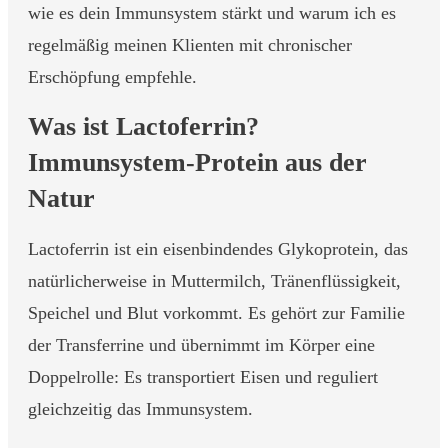
wie es dein Immunsystem stärkt und warum ich es
regelmäßig meinen Klienten mit chronischer
Erschöpfung empfehle.
Was ist Lactoferrin?
Immunsystem-Protein aus der
Natur
Lactoferrin ist ein eisenbindendes Glykoprotein, das
natürlicherweise in Muttermilch, Tränenflüssigkeit,
Speichel und Blut vorkommt. Es gehört zur Familie
der Transferrine und übernimmt im Körper eine
Doppelrolle: Es transportiert Eisen und reguliert
gleichzeitig das Immunsystem.