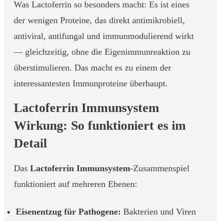
Was Lactoferrin so besonders macht: Es ist eines
der wenigen Proteine, das direkt antimikrobiell,
antiviral, antifungal und immunmodulierend wirkt
— gleichzeitig, ohne die Eigenimmunreaktion zu
überstimulieren. Das macht es zu einem der
interessantesten Immunproteine überhaupt.
Lactoferrin Immunsystem
Wirkung: So funktioniert es im
Detail
Das
Lactoferrin Immunsystem
-Zusammenspiel
funktioniert auf mehreren Ebenen:
Eisenentzug für Pathogene:
Bakterien und Viren