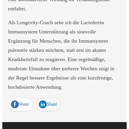
entfaltet.
Als Longevity-Coach sehe ich die Lactoferrin
Immunsystem Unterstützung als sinnvolle
Ergänzung für Menschen, die ihr Immunsystem
präventiv stärken möchten, statt erst im akuten
Krankheitsfall zu reagieren. Eine regelmäßige,
moderate Einnahme über mehrere Wochen zeigt in
der Regel bessere Ergebnisse als eine kurzfristige,
hochdosierte Anwendung.
Share
Share