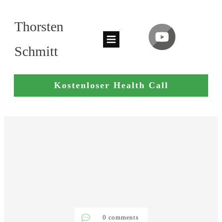
Thorsten
Schmitt
Kostenloser Health Call
0
comments