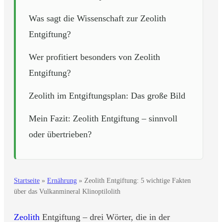
Was sagt die Wissenschaft zur Zeolith
Entgiftung?
Wer profitiert besonders von Zeolith
Entgiftung?
Zeolith im Entgiftungsplan: Das große Bild
Mein Fazit: Zeolith Entgiftung – sinnvoll
oder übertrieben?
Startseite
»
Ernährung
»
Zeolith Entgiftung: 5 wichtige Fakten
über das Vulkanmineral Klinoptilolith
Zeolith
Entgiftung – drei Wörter, die in der