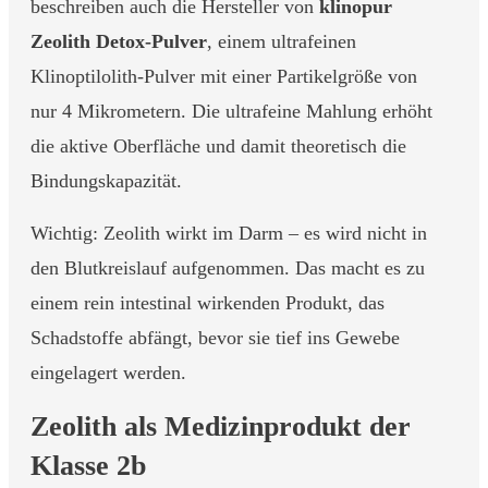
beschreiben auch die Hersteller von
klinopur
Zeolith Detox-Pulver
, einem ultrafeinen
Klinoptilolith-Pulver mit einer Partikelgröße von
nur 4 Mikrometern. Die ultrafeine Mahlung erhöht
die aktive Oberfläche und damit theoretisch die
Bindungskapazität.
Wichtig: Zeolith wirkt im Darm – es wird nicht in
den Blutkreislauf aufgenommen. Das macht es zu
einem rein intestinal wirkenden Produkt, das
Schadstoffe abfängt, bevor sie tief ins Gewebe
eingelagert werden.
Zeolith als Medizinprodukt der
Klasse 2b