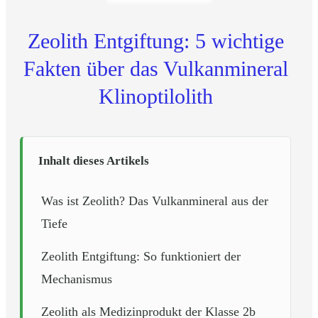
Zeolith Entgiftung: 5 wichtige
Fakten über das Vulkanmineral
Klinoptilolith
Inhalt dieses Artikels
Was ist Zeolith? Das Vulkanmineral aus der
Tiefe
Zeolith Entgiftung: So funktioniert der
Mechanismus
Zeolith als Medizinprodukt der Klasse 2b