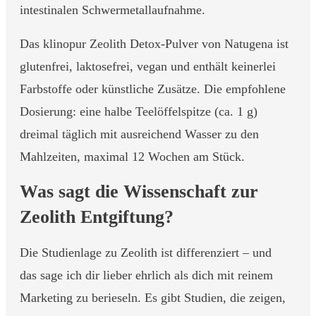
intestinalen Schwermetallaufnahme.
Das klinopur Zeolith Detox-Pulver von Natugena ist
glutenfrei, laktosefrei, vegan und enthält keinerlei
Farbstoffe oder künstliche Zusätze. Die empfohlene
Dosierung: eine halbe Teelöffelspitze (ca. 1 g)
dreimal täglich mit ausreichend Wasser zu den
Mahlzeiten, maximal 12 Wochen am Stück.
Was sagt die Wissenschaft zur
Zeolith Entgiftung?
Die Studienlage zu Zeolith ist differenziert – und
das sage ich dir lieber ehrlich als dich mit reinem
Marketing zu berieseln. Es gibt Studien, die zeigen,