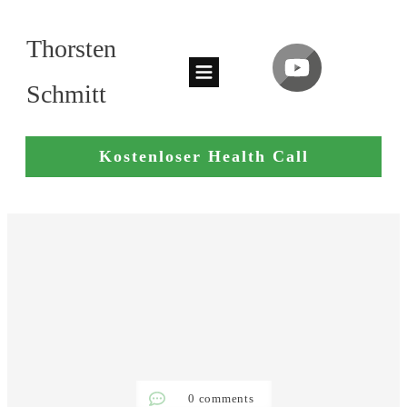
Thorsten
Schmitt
Kostenloser Health Call
0
comments