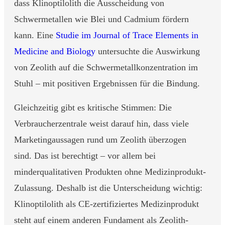
dass Klinoptilolith die Ausscheidung von
Schwermetallen wie Blei und Cadmium fördern
kann. Eine
Studie im Journal of Trace Elements in
Medicine and Biology
untersuchte die Auswirkung
von Zeolith auf die Schwermetallkonzentration im
Stuhl – mit positiven Ergebnissen für die Bindung.
Gleichzeitig gibt es kritische Stimmen: Die
Verbraucherzentrale weist darauf hin, dass viele
Marketingaussagen rund um Zeolith überzogen
sind. Das ist berechtigt – vor allem bei
minderqualitativen Produkten ohne Medizinprodukt-
Zulassung. Deshalb ist die Unterscheidung wichtig:
Klinoptilolith als CE-zertifiziertes Medizinprodukt
steht auf einem anderen Fundament als Zeolith-