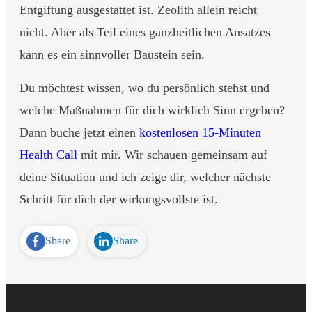
Entgiftung ausgestattet ist. Zeolith allein reicht
nicht. Aber als Teil eines ganzheitlichen Ansatzes
kann es ein sinnvoller Baustein sein.
Du möchtest wissen, wo du persönlich stehst und
welche Maßnahmen für dich wirklich Sinn ergeben?
Dann buche jetzt einen
kostenlosen 15-Minuten
Health Call
mit mir. Wir schauen gemeinsam auf
deine Situation und ich zeige dir, welcher nächste
Schritt für dich der wirkungsvollste ist.
Share
Share