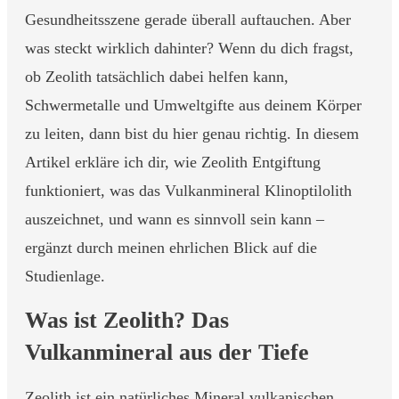
Gesundheitsszene gerade überall auftauchen. Aber
was steckt wirklich dahinter? Wenn du dich fragst,
ob Zeolith tatsächlich dabei helfen kann,
Schwermetalle und Umweltgifte aus deinem Körper
zu leiten, dann bist du hier genau richtig. In diesem
Artikel erkläre ich dir, wie Zeolith Entgiftung
funktioniert, was das Vulkanmineral Klinoptilolith
auszeichnet, und wann es sinnvoll sein kann –
ergänzt durch meinen ehrlichen Blick auf die
Studienlage.
Was ist Zeolith? Das
Vulkanmineral aus der Tiefe
Zeolith ist ein natürliches Mineral vulkanischen