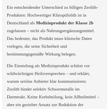
Ein entscheidender Unterschied zu billigen Zeolith-
Produkten: Hochwertiger Klinoptilolith ist in
Deutschland als
Medizinprodukt der Klasse 2b
zugelassen – nicht als Nahrungsergänzungsmittel.
Das bedeutet, das Produkt muss klinische Daten
vorlegen, die seine Sicherheit und
bestimmungsgemäße Wirkung belegen.
Die Einstufung als Medizinprodukt schützt vor
wildwüchsigen Heilsversprechen – und erklärt,
warum seriöse Anbieter klar kommunizieren:
Zeolith bindet selektiv Schwermetalle im
Darmtrakt. Keine Krebsheilung, kein Allheilmittel –
aber ein gezielter Ansatz zur Reduktion der