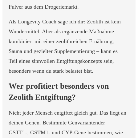
Pulver aus dem Drogeriemarkt.
Als Longevity Coach sage ich dir: Zeolith ist kein
Wundermittel. Aber als ergänzende Maßnahme –
kombiniert mit einer zeolithreichen Ernährung,
Sauna und gezielter Supplementierung – kann es
Teil eines sinnvollen Entgiftungskonzepts sein,
besonders wenn du stark belastet bist.
Wer profitiert besonders von
Zeolith Entgiftung?
Nicht jeder Mensch entgiftet gleich gut. Das liegt an
deinen Genen. Bestimmte Genvariantender
GSTT1-, GSTM1- und CYP-Gene bestimmen, wie