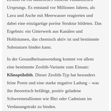
Ursprungs. Es entstand vor Millionen Jahren, als
Lava und Asche mit Meerwasser reagierten und
dabei eine einzigartige poröse Struktur bildeten. Das
Ergebnis: ein Gitterwerk aus Kanälen und
Hohlräumen, das chemisch aktiv ist und bestimmte
Substanzen binden kann.
In der Gesundheitsanwendung kommt vor allem
eine bestimmte Zeolith-Variante zum Einsatz:
Klinoptilolith
. Dieser Zeolith-Typ hat besonders
feine Poren und eine starke negative Ladung – was
ihn theoretisch befähigt, positiv geladene
Schwermetallionen wie Blei oder Cadmium im
Verdauungstrakt zu binden.