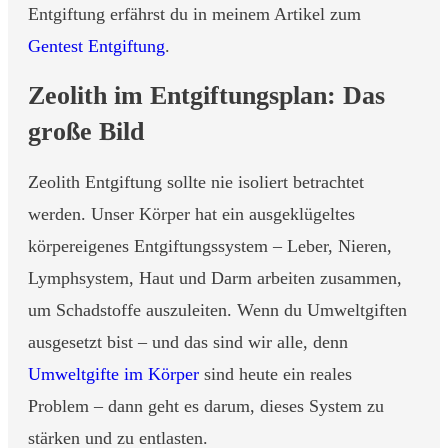
Entgiftung erfährst du in meinem Artikel zum
Gentest Entgiftung
.
Zeolith im Entgiftungsplan: Das
große Bild
Zeolith Entgiftung sollte nie isoliert betrachtet
werden. Unser Körper hat ein ausgeklügeltes
körpereigenes Entgiftungssystem – Leber, Nieren,
Lymphsystem, Haut und Darm arbeiten zusammen,
um Schadstoffe auszuleiten. Wenn du Umweltgiften
ausgesetzt bist – und das sind wir alle, denn
Umweltgifte im Körper
sind heute ein reales
Problem – dann geht es darum, dieses System zu
stärken und zu entlasten.