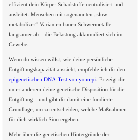
effizient dein Körper Schadstoffe neutralisiert und
ausleitet. Menschen mit sogenannten „slow
metabolizer“-Varianten bauen Schwermetalle
langsamer ab – die Belastung akkumuliert sich im
Gewebe.
Wenn du wissen willst, wie deine persönliche
Entgiftungskapazität aussieht, empfehle ich dir den
epigenetischen DNA-Test von yourepi
. Er zeigt dir
unter anderem deine genetische Disposition für die
Entgiftung – und gibt dir damit eine fundierte
Grundlage, um zu entscheiden, welche Maßnahmen
für dich wirklich Sinn ergeben.
Mehr über die genetischen Hintergründe der