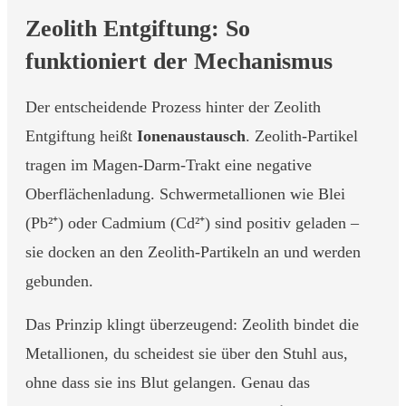
Zeolith Entgiftung: So
funktioniert der Mechanismus
Der entscheidende Prozess hinter der Zeolith
Entgiftung heißt
Ionenaustausch
. Zeolith-Partikel
tragen im Magen-Darm-Trakt eine negative
Oberflächenladung. Schwermetallionen wie Blei
(Pb²⁺) oder Cadmium (Cd²⁺) sind positiv geladen –
sie docken an den Zeolith-Partikeln an und werden
gebunden.
Das Prinzip klingt überzeugend: Zeolith bindet die
Metallionen, du scheidest sie über den Stuhl aus,
ohne dass sie ins Blut gelangen. Genau das