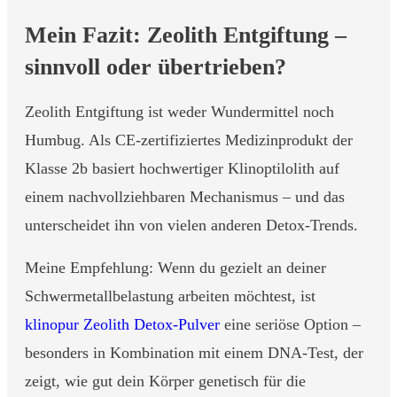
Mein Fazit: Zeolith Entgiftung –
sinnvoll oder übertrieben?
Zeolith Entgiftung ist weder Wundermittel noch
Humbug. Als CE-zertifiziertes Medizinprodukt der
Klasse 2b basiert hochwertiger Klinoptilolith auf
einem nachvollziehbaren Mechanismus – und das
unterscheidet ihn von vielen anderen Detox-Trends.
Meine Empfehlung: Wenn du gezielt an deiner
Schwermetallbelastung arbeiten möchtest, ist
klinopur Zeolith Detox-Pulver
eine seriöse Option –
besonders in Kombination mit einem DNA-Test, der
zeigt, wie gut dein Körper genetisch für die