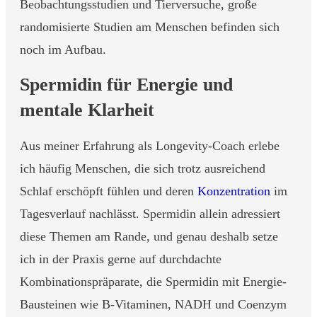
Beobachtungsstudien und Tierversuche, große
randomisierte Studien am Menschen befinden sich
noch im Aufbau.
Spermidin für Energie und
mentale Klarheit
Aus meiner Erfahrung als Longevity-Coach erlebe
ich häufig Menschen, die sich trotz ausreichend
Schlaf erschöpft fühlen und deren
Konzentration
im
Tagesverlauf nachlässt. Spermidin allein adressiert
diese Themen am Rande, und genau deshalb setze
ich in der Praxis gerne auf durchdachte
Kombinationspräparate, die Spermidin mit Energie-
Bausteinen wie B-Vitaminen, NADH und Coenzym