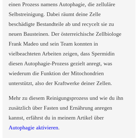
einen Prozess namens Autophagie, die zelluläre
Selbstreinigung. Dabei räumt deine Zelle
beschädigte Bestandteile ab und recycelt sie zu
neuen Bausteinen. Der österreichische Zellbiologe
Frank Madeo und sein Team konnten in
vielbeachteten Arbeiten zeigen, dass Spermidin
diesen Autophagie-Prozess gezielt anregt, was
wiederum die Funktion der Mitochondrien
unterstützt, also der Kraftwerke deiner Zellen.
Mehr zu diesem Reinigungsprozess und wie du ihn
zusätzlich über Fasten und Ernährung anregen
kannst, erfährst du in meinem Artikel über
Autophagie aktivieren
.