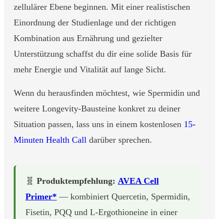
zellulärer Ebene beginnen. Mit einer realistischen
Einordnung der Studienlage und der richtigen
Kombination aus Ernährung und gezielter
Unterstützung schaffst du dir eine solide Basis für
mehr Energie und Vitalität auf lange Sicht.
Wenn du herausfinden möchtest, wie Spermidin und
weitere Longevity-Bausteine konkret zu deiner
Situation passen, lass uns in einem kostenlosen
15-
Minuten Health Call
darüber sprechen.
🧬
Produktempfehlung:
AVEA Cell
Primer*
— kombiniert Quercetin, Spermidin,
Fisetin, PQQ und L-Ergothioneine in einer