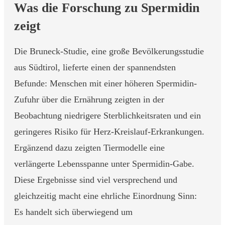
Was die Forschung zu Spermidin
zeigt
Die Bruneck-Studie, eine große Bevölkerungsstudie
aus Südtirol, lieferte einen der spannendsten
Befunde: Menschen mit einer höheren Spermidin-
Zufuhr über die Ernährung zeigten in der
Beobachtung niedrigere Sterblichkeitsraten und ein
geringeres Risiko für Herz-Kreislauf-Erkrankungen.
Ergänzend dazu zeigten Tiermodelle eine
verlängerte Lebensspanne unter Spermidin-Gabe.
Diese Ergebnisse sind viel versprechend und
gleichzeitig macht eine ehrliche Einordnung Sinn:
Es handelt sich überwiegend um