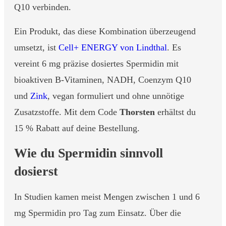
Q10 verbinden.
Ein Produkt, das diese Kombination überzeugend
umsetzt, ist
Cell+ ENERGY von Lindthal
. Es
vereint 6 mg präzise dosiertes Spermidin mit
bioaktiven B-Vitaminen, NADH, Coenzym Q10
und
Zink
, vegan formuliert und ohne unnötige
Zusatzstoffe. Mit dem Code
Thorsten
erhältst du
15 % Rabatt auf deine Bestellung.
Wie du Spermidin sinnvoll
dosierst
In Studien kamen meist Mengen zwischen 1 und 6
mg Spermidin pro Tag zum Einsatz. Über die