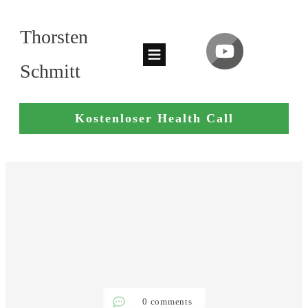
Thorsten
Schmitt
Kostenloser Health Call
0
comments