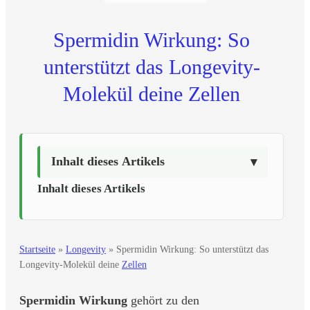
Spermidin Wirkung: So
unterstützt das Longevity-
Molekül deine Zellen
Inhalt dieses Artikels
Inhalt dieses Artikels
Startseite
»
Longevity
»
Spermidin Wirkung: So unterstützt das
Longevity-Molekül deine
Zellen
Spermidin Wirkung
gehört zu den