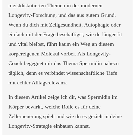
meistdiskutierten Themen in der modernen
Longevity-Forschung, und das aus gutem Grund.
Wenn du dich mit Zellgesundheit, Autophagie oder
einfach mit der Frage beschäftigst, wie du länger fit
und vital bleibst, führt kaum ein Weg an diesem
körpereigenen Molekül vorbei. Als Longevity-
Coach begegnet mir das Thema Spermidin nahezu
täglich, denn es verbindet wissenschaftliche Tiefe
mit echter Alltagsrelevanz.
In diesem Artikel zeige ich dir, was Spermidin im
Körper bewirkt, welche Rolle es für deine
Zellerneuerung spielt und wie du es gezielt in deine
Longevity-Strategie einbauen kannst.