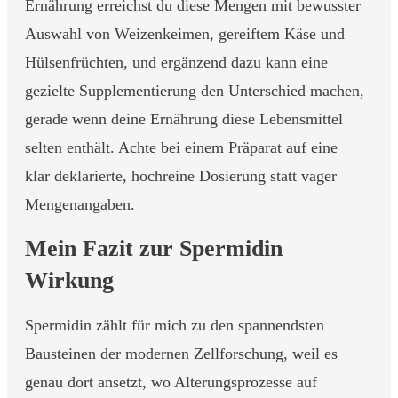
Ernährung erreichst du diese Mengen mit bewusster
Auswahl von Weizenkeimen, gereiftem Käse und
Hülsenfrüchten, und ergänzend dazu kann eine
gezielte Supplementierung den Unterschied machen,
gerade wenn deine Ernährung diese Lebensmittel
selten enthält. Achte bei einem Präparat auf eine
klar deklarierte, hochreine Dosierung statt vager
Mengenangaben.
Mein Fazit zur Spermidin
Wirkung
Spermidin zählt für mich zu den spannendsten
Bausteinen der modernen Zellforschung, weil es
genau dort ansetzt, wo Alterungsprozesse auf