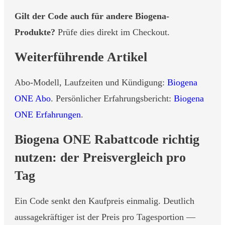
Gilt der Code auch für andere Biogena-
Produkte?
Prüfe dies direkt im Checkout.
Weiterführende Artikel
Abo-Modell, Laufzeiten und Kündigung:
Biogena
ONE Abo
. Persönlicher Erfahrungsbericht:
Biogena
ONE Erfahrungen
.
Biogena ONE Rabattcode richtig
nutzen: der Preisvergleich pro
Tag
Ein Code senkt den Kaufpreis einmalig. Deutlich
aussagekräftiger ist der Preis pro Tagesportion —