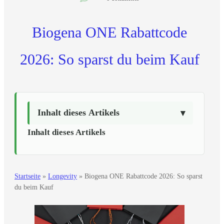
Biogena ONE Rabattcode
2026: So sparst du beim Kauf
Inhalt dieses Artikels
Inhalt dieses Artikels
Startseite
»
Longevity
»
Biogena ONE Rabattcode 2026: So sparst
du beim Kauf