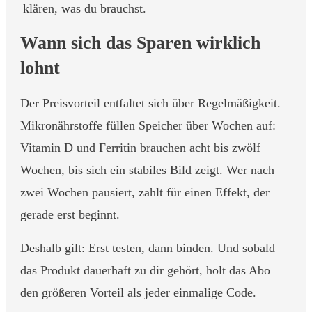
klären, was du brauchst.
Wann sich das Sparen wirklich
lohnt
Der Preisvorteil entfaltet sich über Regelmäßigkeit.
Mikronährstoffe füllen Speicher über Wochen auf:
Vitamin D und Ferritin brauchen acht bis zwölf
Wochen, bis sich ein stabiles Bild zeigt. Wer nach
zwei Wochen pausiert, zahlt für einen Effekt, der
gerade erst beginnt.
Deshalb gilt: Erst testen, dann binden. Und sobald
das Produkt dauerhaft zu dir gehört, holt das Abo
den größeren Vorteil als jeder einmalige Code.