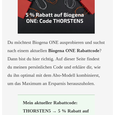
Du möchtest Biogena ONE ausprobieren und suchst
nach einem aktuellen
Biogena ONE Rabattcode
?
Dann bist du hier richtig. Auf dieser Seite findest
du meinen persönlichen Code und erkläre dir, wie
du ihn optimal mit dem Abo-Modell kombinierst,
um das Maximum an Ersparnis herauszuholen.
Mein aktueller Rabattcode:
THORSTEN5 → 5 % Rabatt auf