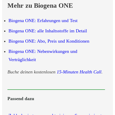
Mehr zu Biogena ONE
Biogena ONE: Erfahrungen und Test
Biogena ONE: alle Inhaltsstoffe im Detail
Biogena ONE: Abo, Preis und Konditionen
Biogena ONE: Nebenwirkungen und
Verträglichkeit
Buche deinen kostenlosen
15-Minuten Health Call
.
Passend dazu