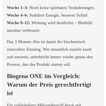
Woche 1–3:
Noch keine spürbaren Veränderungen.
Woche 4–6:
Stabilere Energie, besserer Schlaf.
Woche 8–12:
Wirkung wird deutlicher – Blutbild
messbar verbessert.
Das 3-Monats-Abo ist damit der biochemisch
sinnvollste Einstieg. Wer monatlich einzeln kauft
und aussetzt, unterbricht immer wieder genau den
Prozess, den das Produkt starten soll.
Biogena ONE im Vergleich:
Warum der Preis gerechtfertigt
ist
Ein vollständiger Mikronährstoff-Stack mit