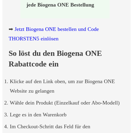
jede Biogena ONE Bestellung
➡
Jetzt Biogena ONE bestellen und Code
THORSTEN5 einlösen
So löst du den Biogena ONE
Rabattcode ein
Klicke auf den Link oben, um zur Biogena ONE
Website zu gelangen
Wähle dein Produkt (Einzelkauf oder Abo-Modell)
Lege es in den Warenkorb
Im Checkout-Schritt das Feld für den