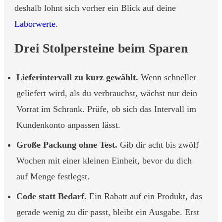
deshalb lohnt sich vorher ein Blick auf deine
Laborwerte
.
Drei Stolpersteine beim Sparen
Lieferintervall zu kurz gewählt.
Wenn schneller
geliefert wird, als du verbrauchst, wächst nur dein
Vorrat im Schrank. Prüfe, ob sich das Intervall im
Kundenkonto anpassen lässt.
Große Packung ohne Test.
Gib dir acht bis zwölf
Wochen mit einer kleinen Einheit, bevor du dich
auf Menge festlegst.
Code statt Bedarf.
Ein Rabatt auf ein Produkt, das
gerade wenig zu dir passt, bleibt ein Ausgabe. Erst