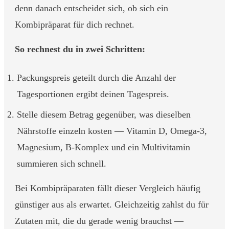
denn danach entscheidet sich, ob sich ein
Kombipräparat für dich rechnet.
So rechnest du in zwei Schritten:
Packungspreis geteilt durch die Anzahl der
Tagesportionen ergibt deinen Tagespreis.
Stelle diesem Betrag gegenüber, was dieselben
Nährstoffe einzeln kosten — Vitamin D, Omega-3,
Magnesium, B-Komplex und ein Multivitamin
summieren sich schnell.
Bei Kombipräparaten fällt dieser Vergleich häufig
günstiger aus als erwartet. Gleichzeitig zahlst du für
Zutaten mit, die du gerade wenig brauchst —