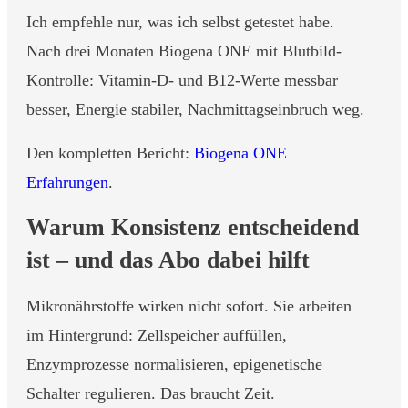
Ich empfehle nur, was ich selbst getestet habe.
Nach drei Monaten Biogena ONE mit Blutbild-
Kontrolle: Vitamin-D- und B12-Werte messbar
besser, Energie stabiler, Nachmittagseinbruch weg.
Den kompletten Bericht:
Biogena ONE
Erfahrungen
.
Warum Konsistenz entscheidend
ist – und das Abo dabei hilft
Mikronährstoffe wirken nicht sofort. Sie arbeiten
im Hintergrund: Zellspeicher auffüllen,
Enzymprozesse normalisieren, epigenetische
Schalter regulieren. Das braucht Zeit.