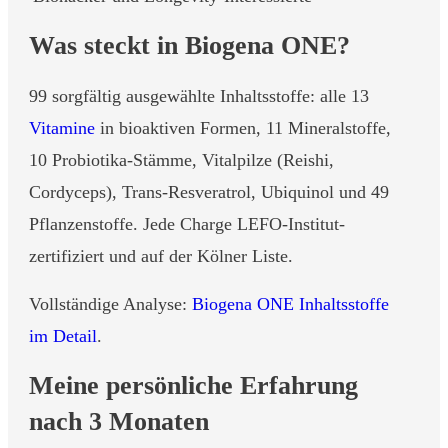
Was steckt in Biogena ONE?
99 sorgfältig ausgewählte Inhaltsstoffe: alle 13
Vitamine
in bioaktiven Formen, 11 Mineralstoffe,
10 Probiotika-Stämme, Vitalpilze (Reishi,
Cordyceps), Trans-Resveratrol, Ubiquinol und 49
Pflanzenstoffe. Jede Charge LEFO-Institut-
zertifiziert und auf der Kölner Liste.
Vollständige Analyse:
Biogena ONE Inhaltsstoffe
im Detail
.
Meine persönliche Erfahrung
nach 3 Monaten