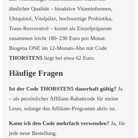
ähnlicher Qualität – bioaktive Vitaminformen,
Ubiquinol, Vitalpilze, hochwertige Probiotika,
Trans-Resveratrol – kostet als Einzelpräparate
zusammen leicht 180–230 Euro pro Monat.
Biogena ONE im 12-Monats-Abo mit Code
THORSTEN5
liegt bei etwa 62 Euro.
Häufige Fragen
Ist der Code THORSTEN5 dauerhaft gültig?
Ja
– als persönlicher Affiliate-Rabattcode für meine
Leser, solange das Affiliate-Programm aktiv ist.
Kann ich den Code mehrfach verwenden?
Ja, für
jede neue Bestellung.