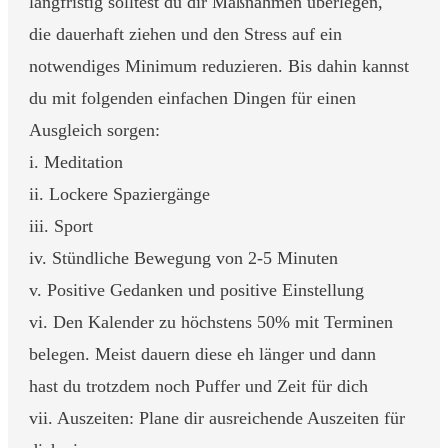
langfristig solltest du dir Maßnahmen überlegen,
die dauerhaft ziehen und den Stress auf ein
notwendiges Minimum reduzieren. Bis dahin kannst
du mit folgenden einfachen Dingen für einen
Ausgleich sorgen:
i. Meditation
ii. Lockere Spaziergänge
iii. Sport
iv. Stündliche Bewegung von 2-5 Minuten
v. Positive Gedanken und positive Einstellung
vi. Den Kalender zu höchstens 50% mit Terminen
belegen. Meist dauern diese eh länger und dann
hast du trotzdem noch Puffer und Zeit für dich
vii. Auszeiten: Plane dir ausreichende Auszeiten für