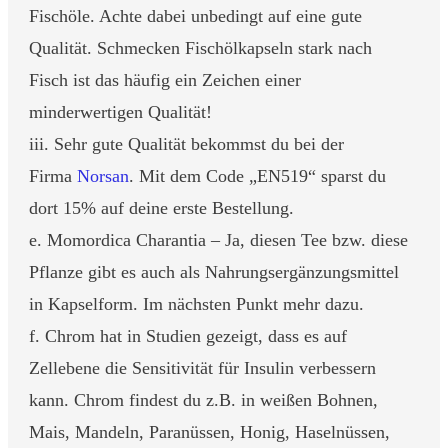
Fischöle. Achte dabei unbedingt auf eine gute
Qualität. Schmecken Fischölkapseln stark nach
Fisch ist das häufig ein Zeichen einer
minderwertigen Qualität!
iii. Sehr gute Qualität bekommst du bei der
Firma
Norsan
. Mit dem Code „EN519“ sparst du
dort 15% auf deine erste Bestellung.
e. Momordica Charantia – Ja, diesen Tee bzw. diese
Pflanze gibt es auch als Nahrungsergänzungsmittel
in Kapselform. Im nächsten Punkt mehr dazu.
f. Chrom hat in Studien gezeigt, dass es auf
Zellebene die Sensitivität für Insulin verbessern
kann. Chrom findest du z.B. in weißen Bohnen,
Mais, Mandeln, Paranüssen, Honig, Haselnüssen,