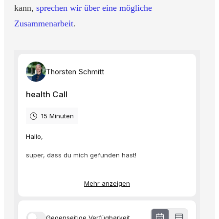
kann,
sprechen wir über eine mögliche
Zusammenarbeit
.