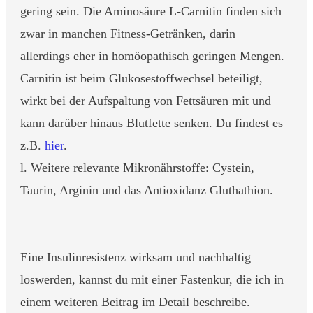
gering sein. Die Aminosäure L-Carnitin finden sich
zwar in manchen Fitness-Getränken, darin
allerdings eher in homöopathisch geringen Mengen.
Carnitin ist beim Glukosestoffwechsel beteiligt,
wirkt bei der Aufspaltung von Fettsäuren mit und
kann darüber hinaus Blutfette senken. Du findest es
z.B.
hier
.
l. Weitere relevante Mikronährstoffe: Cystein,
Taurin, Arginin und das Antioxidanz Gluthathion.
Eine Insulinresistenz wirksam und nachhaltig
loswerden, kannst du mit einer Fastenkur, die ich in
einem weiteren Beitrag im Detail beschreibe.