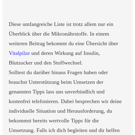
Diese umfangreiche Liste ist trotz allem nur ein
Überblick über die Mikronährstoffe. In einem
weiteren Beitrag bekommt du eine Übersicht über
Vitalpilze
und deren Wirkung auf Insulin,
Blutzucker und den Stoffwechsel.
Solltest du darüber hinaus Fragen haben oder
brauchst Unterstützung beim Umsetzen der
genannten Tipps lass uns unverbindlich und
kostenfrei telefonieren. Dabei besprechen wir deine
individuelle Situation und Herausforderung, du
bekommst bereits wertvolle Tipps für die
Umsetzung. Falls ich dich begleiten und dir helfen