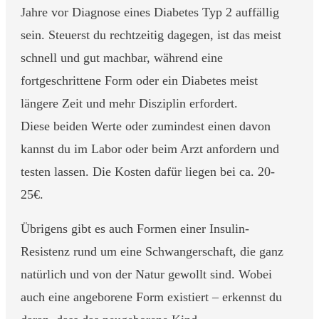
Jahre vor Diagnose eines Diabetes Typ 2 auffällig
sein. Steuerst du rechtzeitig dagegen, ist das meist
schnell und gut machbar, während eine
fortgeschrittene Form oder ein Diabetes meist
längere Zeit und mehr Disziplin erfordert.
Diese beiden Werte oder zumindest einen davon
kannst du im Labor oder beim Arzt anfordern und
testen lassen. Die Kosten dafür liegen bei ca. 20-
25€.
Übrigens gibt es auch Formen einer Insulin-
Resistenz rund um eine Schwangerschaft, die ganz
natürlich und von der Natur gewollt sind. Wobei
auch eine angeborene Form existiert – erkennst du