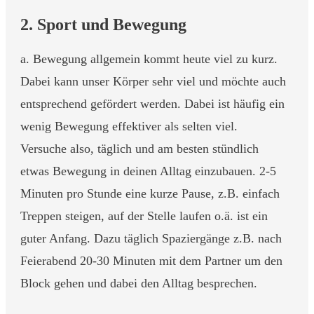
2. Sport und Bewegung
a. Bewegung allgemein kommt heute viel zu kurz.
Dabei kann unser Körper sehr viel und möchte auch
entsprechend gefördert werden. Dabei ist häufig ein
wenig Bewegung effektiver als selten viel.
Versuche also, täglich und am besten stündlich
etwas Bewegung in deinen Alltag einzubauen. 2-5
Minuten pro Stunde eine kurze Pause, z.B. einfach
Treppen steigen, auf der Stelle laufen o.ä. ist ein
guter Anfang. Dazu täglich Spaziergänge z.B. nach
Feierabend 20-30 Minuten mit dem Partner um den
Block gehen und dabei den Alltag besprechen.