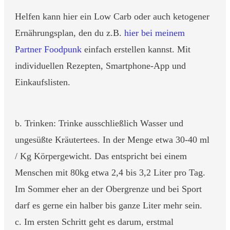
Helfen kann hier ein Low Carb oder auch ketogener
Ernährungsplan, den du z.B.
hier bei meinem
Partner Foodpunk
einfach erstellen kannst. Mit
individuellen Rezepten, Smartphone-App und
Einkaufslisten.
b. Trinken: Trinke ausschließlich Wasser und
ungesüßte Kräutertees. In der Menge etwa 30-40 ml
/ Kg Körpergewicht. Das entspricht bei einem
Menschen mit 80kg etwa 2,4 bis 3,2 Liter pro Tag.
Im Sommer eher an der Obergrenze und bei Sport
darf es gerne ein halber bis ganze Liter mehr sein.
c. Im ersten Schritt geht es darum, erstmal