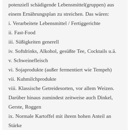
potenziell schädigende Lebensmittel(gruppen) aus
einem Ernährungsplan zu streichen. Das wären:
i. Verarbeitete Lebensmittel / Fertiggerichte
ii. Fast-Food
iii. Süßigkeiten generell
iv. Softdrinks, Alkohol, gesüßte Tee, Cocktails u.ä.
v. Schweinefleisch
vi. Sojaprodukte (außer fermentiert wie Tempeh)
vii. Kuhmilchprodukte
viii. Klassische Getreidesorten, vor allem Weizen.
Darüber hinaus zumindest zeitweise auch Dinkel,
Gerste, Roggen
ix. Normale Kartoffel mit ihrem hohen Anteil an
Stärke