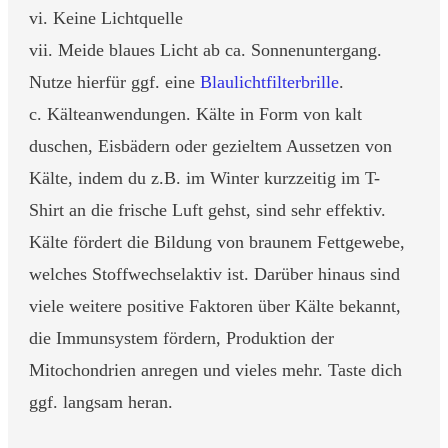
vi. Keine Lichtquelle
vii. Meide blaues Licht ab ca. Sonnenuntergang.
Nutze hierfür ggf. eine
Blaulichtfilterbrille
.
c. Kälteanwendungen. Kälte in Form von kalt
duschen, Eisbädern oder gezieltem Aussetzen von
Kälte, indem du z.B. im Winter kurzzeitig im T-
Shirt an die frische Luft gehst, sind sehr effektiv.
Kälte fördert die Bildung von braunem Fettgewebe,
welches Stoffwechselaktiv ist. Darüber hinaus sind
viele weitere positive Faktoren über Kälte bekannt,
die Immunsystem fördern, Produktion der
Mitochondrien anregen und vieles mehr. Taste dich
ggf. langsam heran.