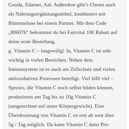
Gouda, Edamer, Aal. Außerdem gibt’s Chrom auch
als Nahrungsergänzungsmittel, kombiniert mit
Bittermelone bei einem Partner. Mit dem Code
„806076“ bekommst du bei Fairvital 10€ Rabatt auf
deine erste Bestellung.
g. Vitamin C – langweilig! Ja, Vitamin C ist sehr
wichtig in vielen Bereichen. Neben dem
Immunsystem ist es auch am Zellschutz und vielen
antioxidativen Prozessen beteiligt. Viel hilft viel –
Spezies, die Vitamin C noch selbst bilden können,
produzieren am Tag bis zu 10g Vitamin C
(umgerechnet auf unser Körpergewicht). Eine
Überdosierung von Vitamin C ist erst ab weit über
5g / Tag möglich. Da kann Vitamin C dann Pro-