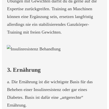
Übungen mit Gewichten darfst du da gerne auf die
Expertise zurückgreifen. Training an Maschinen
können eine Ergänzung sein, ersetzen langfristig
allerdings nie ein stabilisierendes Ganzkörper-
Training mit freien Gewichten.
3. Ernährung
a. Die Ernährung ist die wichtigste Basis für das
Beheben einer Insulinresistenz oder gar eines
Diabetes. Basis ist dafür eine „artgerechte“
Ernährung.