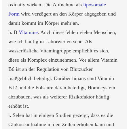
oxidativ wirken. Die Aufnahme als
liposomale
Form
wird verzögert an den Körper abgegeben und
damit kommt im Körper mehr an.
h. B
Vitamine
. Auch diese fehlen vielen Menschen,
wie ich häufig in Laborwerten sehe. Als
wasserlösliche Vitamingruppe empfiehlt es sich,
diese als Komplex einzunehmen. Vor allem Vitamin
B6 ist an der Regulation von Blutzucker
maßgeblich beteiligt. Darüber hinaus sind Vitamin
B12 und die Folsäure daran beteiligt, Homocystein
abzubauen, was als weiterer Risikofaktor häufig
erhöht ist.
i. Selen hat in einigen Studien gezeigt, dass es die
Glukoseaufnahme in den Zellen erhöhen kann und