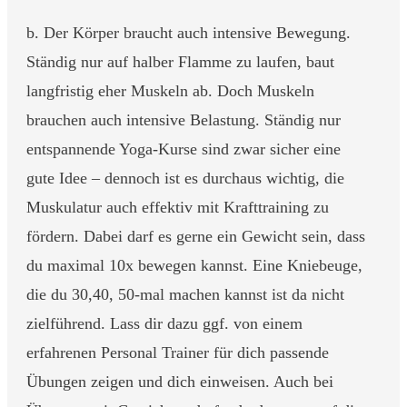
b. Der Körper braucht auch intensive Bewegung.
Ständig nur auf halber Flamme zu laufen, baut
langfristig eher Muskeln ab. Doch Muskeln
brauchen auch intensive Belastung. Ständig nur
entspannende Yoga-Kurse sind zwar sicher eine
gute Idee – dennoch ist es durchaus wichtig, die
Muskulatur auch effektiv mit Krafttraining zu
fördern. Dabei darf es gerne ein Gewicht sein, dass
du maximal 10x bewegen kannst. Eine Kniebeuge,
die du 30,40, 50-mal machen kannst ist da nicht
zielführend. Lass dir dazu ggf. von einem
erfahrenen Personal Trainer für dich passende
Übungen zeigen und dich einweisen. Auch bei