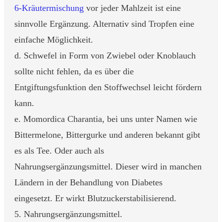
6-Kräutermischung
vor jeder Mahlzeit ist eine
sinnvolle Ergänzung. Alternativ sind Tropfen eine
einfache Möglichkeit.
d. Schwefel in Form von Zwiebel oder Knoblauch
sollte nicht fehlen, da es über die
Entgiftungsfunktion den Stoffwechsel leicht fördern
kann.
e. Momordica Charantia, bei uns unter Namen wie
Bittermelone, Bittergurke und anderen bekannt gibt
es als Tee. Oder auch als
Nahrungsergänzungsmittel. Dieser wird in manchen
Ländern in der Behandlung von Diabetes
eingesetzt. Er wirkt Blutzuckerstabilisierend.
5. Nahrungsergänzungsmittel.