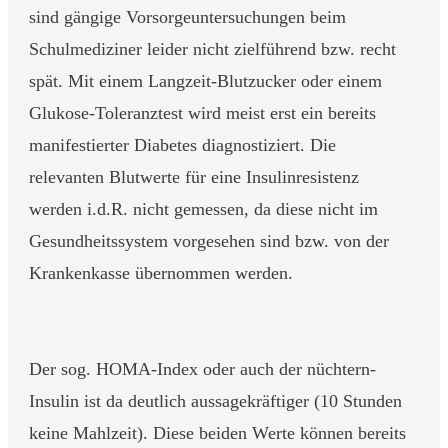
sind gängige Vorsorgeuntersuchungen beim
Schulmediziner leider nicht zielführend bzw. recht
spät. Mit einem Langzeit-Blutzucker oder einem
Glukose-Toleranztest wird meist erst ein bereits
manifestierter Diabetes diagnostiziert. Die
relevanten Blutwerte für eine Insulinresistenz
werden i.d.R. nicht gemessen, da diese nicht im
Gesundheitssystem vorgesehen sind bzw. von der
Krankenkasse übernommen werden.
Der sog. HOMA-Index oder auch der nüchtern-
Insulin ist da deutlich aussagekräftiger (10 Stunden
keine Mahlzeit). Diese beiden Werte können bereits