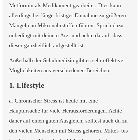
Metformin als Medikament gearbeitet. Dies kann
allerdings bei längerfristiger Einnahme zu größeren
Mängeln an Mikronährstoffen führen. Sprich dazu
unbedingt mit deinem Arzt und achte darauf, dass
dieser ganzheitlich aufgestellt ist.
Außerhalb der Schulmedizin gibt es sehr effektive
Möglichkeiten aus verschiedenen Bereichen:
1. Lifestyle
a. Chronischer Stress ist heute mit eine
Hauptursache für viele Herausforderungen. Achte
daher auf einen guten Ausgleich, solltest auch du zu
den vielen Menschen mit Stress gehören. Mittel- bis