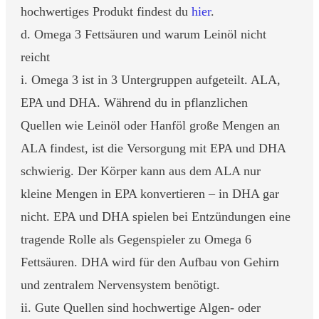
hochwertiges Produkt findest du
hier
.
d. Omega 3 Fettsäuren und warum Leinöl nicht
reicht
i. Omega 3 ist in 3 Untergruppen aufgeteilt. ALA,
EPA und DHA. Während du in pflanzlichen
Quellen wie Leinöl oder Hanföl große Mengen an
ALA findest, ist die Versorgung mit EPA und DHA
schwierig. Der Körper kann aus dem ALA nur
kleine Mengen in EPA konvertieren – in DHA gar
nicht. EPA und DHA spielen bei Entzündungen eine
tragende Rolle als Gegenspieler zu Omega 6
Fettsäuren. DHA wird für den Aufbau von Gehirn
und zentralem Nervensystem benötigt.
ii. Gute Quellen sind hochwertige Algen- oder