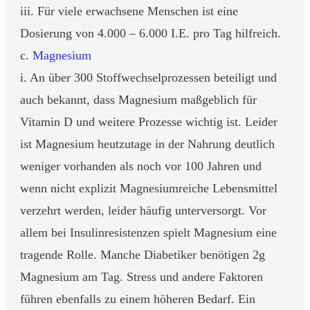
iii. Für viele erwachsene Menschen ist eine
Dosierung von 4.000 – 6.000 I.E. pro Tag hilfreich.
c.
Magnesium
i. An über 300 Stoffwechselprozessen beteiligt und
auch bekannt, dass Magnesium maßgeblich für
Vitamin D und weitere Prozesse wichtig ist. Leider
ist Magnesium heutzutage in der Nahrung deutlich
weniger vorhanden als noch vor 100 Jahren und
wenn nicht explizit Magnesiumreiche Lebensmittel
verzehrt werden, leider häufig unterversorgt. Vor
allem bei Insulinresistenzen spielt Magnesium eine
tragende Rolle. Manche Diabetiker benötigen 2g
Magnesium am Tag. Stress und andere Faktoren
führen ebenfalls zu einem höheren Bedarf. Ein