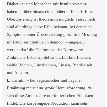
Diabetiker und Menschen mit Insulinresistenz
haben darüber hinaus einen höheren Bedarf. Eine
Überdosierung ist theoretisch möglich. Tatsächlich
sind allerdings keine Fälle bekannt, bei denen es
Symptome einer Überdosierung gibt. Eine Messung
im Labor empfiehlt sich dennoch – angepeilt
werden darf die Obergrenze der Normwerte.
Zinkreiche Lebensmittel sind z.B. Haferflocken,
weiße Bohnen, Limabohnen, Linsen, Rindfleisch
und Austern.
k. Carnitin – bei vegetarischer und veganer
Ernährung meist eine große Herausforderung, da
sich diese Aminosäure nur in tierischen Pridukten
findet. Die körpereigene Produktion kann sehr