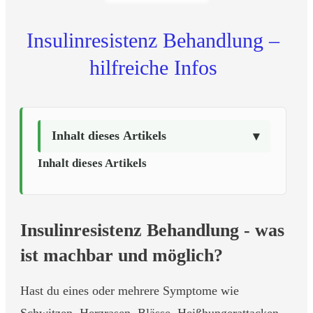
Insulinresistenz Behandlung –
hilfreiche Infos
Inhalt dieses Artikels
Inhalt dieses Artikels
Insulinresistenz Behandlung - was
ist machbar und möglich?
Hast du eines oder mehrere Symptome wie