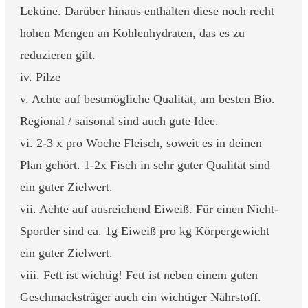
Lektine. Darüber hinaus enthalten diese noch recht
hohen Mengen an Kohlenhydraten, das es zu
reduzieren gilt.
iv. Pilze
v. Achte auf bestmögliche Qualität, am besten Bio.
Regional / saisonal sind auch gute Idee.
vi. 2-3 x pro Woche Fleisch, soweit es in deinen
Plan gehört. 1-2x Fisch in sehr guter Qualität sind
ein guter Zielwert.
vii. Achte auf ausreichend Eiweiß. Für einen Nicht-
Sportler sind ca. 1g Eiweiß pro kg Körpergewicht
ein guter Zielwert.
viii. Fett ist wichtig! Fett ist neben einem guten
Geschmacksträger auch ein wichtiger Nährstoff.