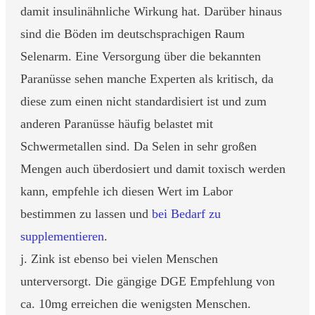
damit insulinähnliche Wirkung hat. Darüber hinaus
sind die Böden im deutschsprachigen Raum
Selenarm. Eine Versorgung über die bekannten
Paranüsse sehen manche Experten als kritisch, da
diese zum einen nicht standardisiert ist und zum
anderen Paranüsse häufig belastet mit
Schwermetallen sind. Da Selen in sehr großen
Mengen auch überdosiert und damit toxisch werden
kann, empfehle ich diesen Wert im Labor
bestimmen zu lassen und
bei Bedarf zu
supplementieren
.
j. Zink ist ebenso bei vielen Menschen
unterversorgt. Die gängige DGE Empfehlung von
ca. 10mg erreichen die wenigsten Menschen.