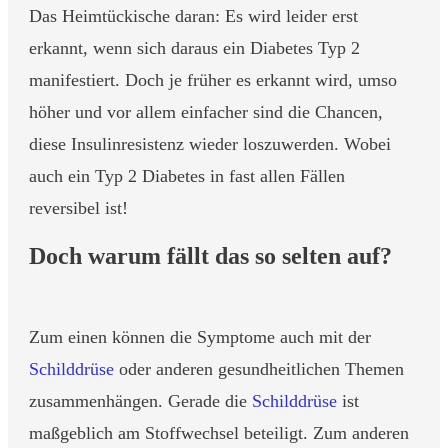
Das Heimtückische daran: Es wird leider erst
erkannt, wenn sich daraus ein Diabetes Typ 2
manifestiert. Doch je früher es erkannt wird, umso
höher und vor allem einfacher sind die Chancen,
diese Insulinresistenz wieder loszuwerden. Wobei
auch ein Typ 2 Diabetes in fast allen Fällen
reversibel ist!
Doch warum fällt das so selten auf?
Zum einen können die Symptome auch mit der
Schilddrüse
oder anderen gesundheitlichen Themen
zusammenhängen. Gerade die
Schilddrüse
ist
maßgeblich am Stoffwechsel beteiligt. Zum anderen