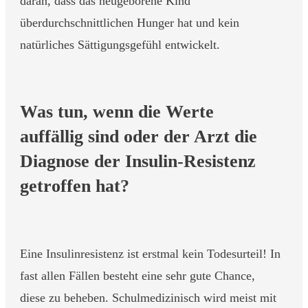
daran, dass das neugeborene Kind
überdurchschnittlichen Hunger hat und kein
natürliches Sättigungsgefühl entwickelt.
Was tun, wenn die Werte
auffällig sind oder der Arzt die
Diagnose der Insulin-Resistenz
getroffen hat?
Eine Insulinresistenz ist erstmal kein Todesurteil! In
fast allen Fällen besteht eine sehr gute Chance,
diese zu beheben. Schulmedizinisch wird meist mit