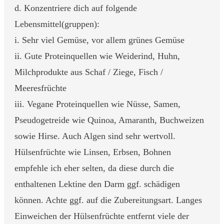
d. Konzentriere dich auf folgende
Lebensmittel(gruppen):
i. Sehr viel Gemüse, vor allem grünes Gemüse
ii. Gute Proteinquellen wie Weiderind, Huhn,
Milchprodukte aus Schaf / Ziege, Fisch /
Meeresfrüchte
iii. Vegane Proteinquellen wie Nüsse, Samen,
Pseudogetreide wie Quinoa, Amaranth, Buchweizen
sowie Hirse. Auch Algen sind sehr wertvoll.
Hülsenfrüchte wie Linsen, Erbsen, Bohnen
empfehle ich eher selten, da diese durch die
enthaltenen Lektine den Darm ggf. schädigen
können. Achte ggf. auf die Zubereitungsart. Langes
Einweichen der Hülsenfrüchte entfernt viele der