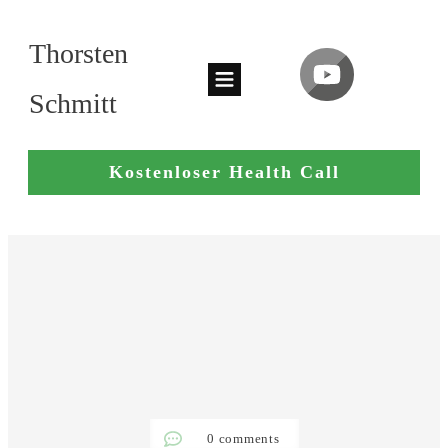
Thorsten
Schmitt
Kostenloser Health Call
0
comments