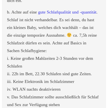
dich ein.
b. Achte auf eine
gute Schlafqualität und -quantität
.
Schlaf ist nicht verhandelbar. Es sei denn, du hast
ein kleines Baby, welches dich wachhält – das ist
die einzige temporäre Ausnahme.
ca. 7,5h reine
Schlafzeit dürfen es sein. Achte auf Basics in
Sachen Schlafhygiene:
i. Keine großen Mahlzeiten 2-3 Stunden vor dem
Schlafen
ii. 22h im Bett, 22.30 Schlafen sind gute Zeiten.
iii. Keine Elektronik im Schlafzimmer
iv. WLAN nachts deaktivieren
v. Das Schlafzimmer sollte ausschließlich für Schlaf
und Sex zur Verfügung stehen