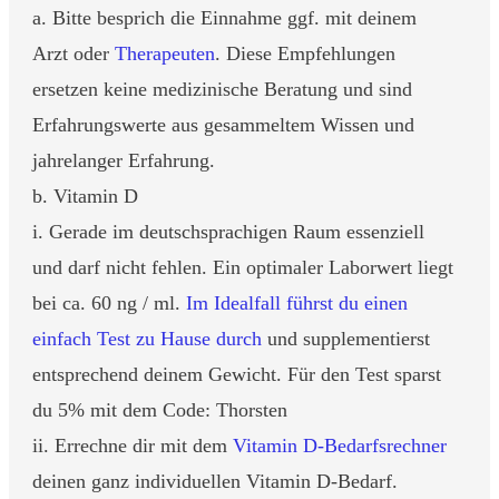
a. Bitte besprich die Einnahme ggf. mit deinem
Arzt oder
Therapeuten
. Diese Empfehlungen
ersetzen keine medizinische Beratung und sind
Erfahrungswerte aus gesammeltem Wissen und
jahrelanger Erfahrung.
b. Vitamin D
i. Gerade im deutschsprachigen Raum essenziell
und darf nicht fehlen. Ein optimaler Laborwert liegt
bei ca. 60 ng / ml.
Im Idealfall führst du einen
einfach Test zu Hause durch
und supplementierst
entsprechend deinem Gewicht. Für den Test sparst
du 5% mit dem Code: Thorsten
ii. Errechne dir mit dem
Vitamin D-Bedarfsrechner
deinen ganz individuellen Vitamin D-Bedarf.