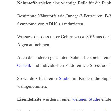
Nährstoffe
spielen eine wichtige Rolle für die Funk
Bestimmte Nährstoffe wie Omega-3-Fettsäuren, B-V
Symptome von ADHS zu reduzieren.
Wusstest du, dass unser Gehirn zu ca. 80% aus der 
Algen aufnehmen.
Auch die anderen genannten Nährstoffe spielen ein
Genetik
und individuellen Faktoren wie Stress oder
So wurde z.B. in einer
Studie
mit Kindern die Supp
wahrgenommen.
Eisendefizite
wurden in einer
weiteren Studie
entde