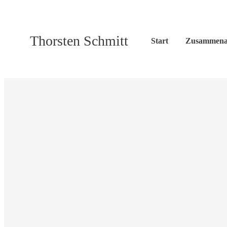
Thorsten Schmitt
Start
Zusammena