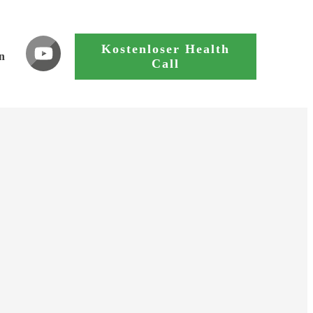
Kostenloser Health
n
Call