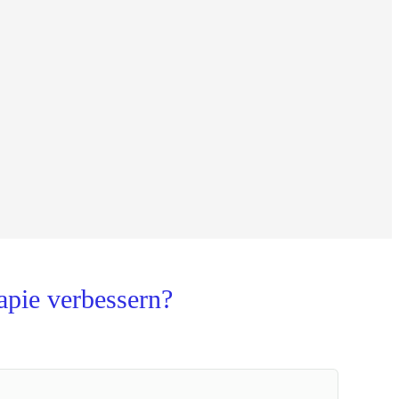
pie verbessern?