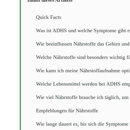
Inhalt dieses Artikels
Quick Facts
Was ist ADHS und welche Symptome gibt e
Wie beeinflussen Nährstoffe das Gehirn und
Welche Nährstoffe sind besonders wichtig 
Wie kann ich meine Nährstoffaufnahme opt
Welche Lebensmittel werden bei ADHS emp
Wie viel Nährstoffe brauche ich täglich, u
Empfehlungen für Nährstoffe
Wie lange dauert es, bis sich die Symptome