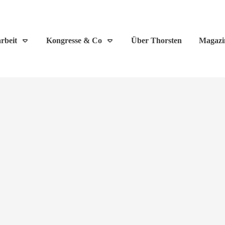
rbeit
Kongresse & Co
Über Thorsten
Magazi