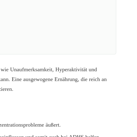
 wie Unaufmerksamkeit, Hyperaktivität und
nn. Eine ausgewogene Ernährung, die reich an
ieren.
zentrationsprobleme äußert.