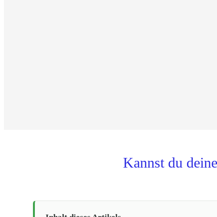
Kannst du dein