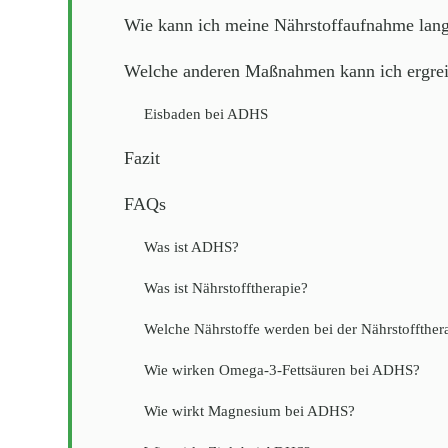
Wie kann ich meine Nährstoffaufnahme langf
Welche anderen Maßnahmen kann ich ergre
Eisbaden bei ADHS
Fazit
FAQs
Was ist ADHS?
Was ist Nährstofftherapie?
Welche Nährstoffe werden bei der Nährstoffther
Wie wirken Omega-3-Fettsäuren bei ADHS?
Wie wirkt Magnesium bei ADHS?