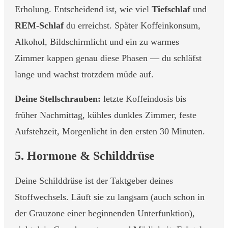
Erholung. Entscheidend ist, wie viel
Tiefschlaf
und
REM-Schlaf
du erreichst. Später Koffeinkonsum,
Alkohol, Bildschirmlicht und ein zu warmes
Zimmer kappen genau diese Phasen — du schläfst
lange und wachst trotzdem müde auf.
Deine Stellschrauben:
letzte Koffeindosis bis
früher Nachmittag, kühles dunkles Zimmer, feste
Aufstehzeit, Morgenlicht in den ersten 30 Minuten.
5. Hormone & Schilddrüse
Deine Schilddrüse ist der Taktgeber deines
Stoffwechsels. Läuft sie zu langsam (auch schon in
der Grauzone einer beginnenden Unterfunktion),