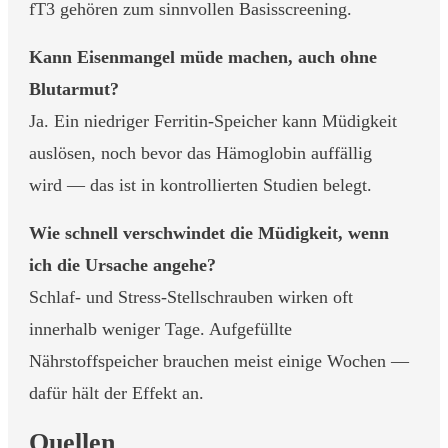
fT3 gehören zum sinnvollen Basisscreening.
Kann Eisenmangel müde machen, auch ohne
Blutarmut?
Ja. Ein niedriger Ferritin-Speicher kann Müdigkeit
auslösen, noch bevor das Hämoglobin auffällig
wird — das ist in kontrollierten Studien belegt.
Wie schnell verschwindet die Müdigkeit, wenn
ich die Ursache angehe?
Schlaf- und Stress-Stellschrauben wirken oft
innerhalb weniger Tage. Aufgefüllte
Nährstoffspeicher brauchen meist einige Wochen —
dafür hält der Effekt an.
Quellen