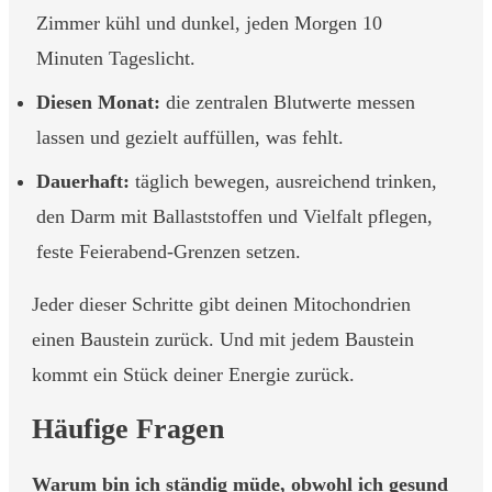
Zimmer kühl und dunkel, jeden Morgen 10
Minuten Tageslicht.
Diesen Monat:
die zentralen Blutwerte messen
lassen und gezielt auffüllen, was fehlt.
Dauerhaft:
täglich bewegen, ausreichend trinken,
den Darm mit Ballaststoffen und Vielfalt pflegen,
feste Feierabend-Grenzen setzen.
Jeder dieser Schritte gibt deinen Mitochondrien
einen Baustein zurück. Und mit jedem Baustein
kommt ein Stück deiner Energie zurück.
Häufige Fragen
Warum bin ich ständig müde, obwohl ich gesund