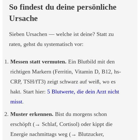
So findest du deine persönliche
Ursache
Sieben Ursachen — welche ist deine? Statt zu
raten, gehst du systematisch vor:
Messen statt vermuten.
Ein Blutbild mit den
richtigen Markern (Ferritin, Vitamin D, B12, hs-
CRP, TSH/fT3) zeigt schwarz auf weiß, wo es
hakt. Start hier:
5 Blutwerte, die dein Arzt nicht
misst
.
Muster erkennen.
Bist du morgens schon
erschöpft (→ Schlaf, Cortisol) oder kippt die
Energie nachmittags weg (→ Blutzucker,