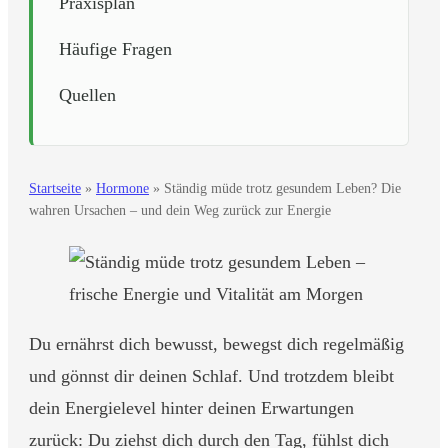
Praxisplan
Häufige Fragen
Quellen
Startseite
»
Hormone
»
Ständig müde trotz gesundem Leben? Die
wahren Ursachen – und dein Weg zurück zur Energie
Du ernährst dich bewusst, bewegst dich regelmäßig
und gönnst dir deinen Schlaf. Und trotzdem bleibt
dein Energielevel hinter deinen Erwartungen
zurück: Du ziehst dich durch den Tag, fühlst dich