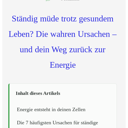
Ständig müde trotz gesundem
Leben? Die wahren Ursachen –
und dein Weg zurück zur
Energie
Inhalt dieses Artikels
Energie entsteht in deinen Zellen
Die 7 häufigsten Ursachen für ständige