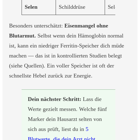
Selen
Schilddrüse
Selen
Besonders unterschätzt:
Eisenmangel ohne
Blutarmut.
Selbst wenn dein Hämoglobin normal
ist, kann ein niedriger Ferritin-Speicher dich müde
machen — das ist in kontrollierten Studien belegt
(siehe Quellen). Ein voller Speicher ist oft der
schnellste Hebel zurück zur Energie.
Dein nächster Schritt:
Lass die
Werte gezielt messen. Welche fünf
Marker dein Hausarzt selten von
sich aus prüft, liest du in
5
Blutwerte, die dein Arzt nicht