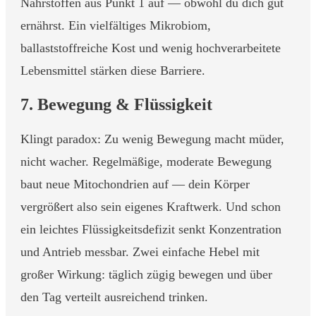
Nährstoffen aus Punkt 1 auf — obwohl du dich gut
ernährst. Ein vielfältiges Mikrobiom,
ballaststoffreiche Kost und wenig hochverarbeitete
Lebensmittel stärken diese Barriere.
7. Bewegung & Flüssigkeit
Klingt paradox: Zu wenig Bewegung macht müder,
nicht wacher. Regelmäßige, moderate Bewegung
baut neue Mitochondrien auf — dein Körper
vergrößert also sein eigenes Kraftwerk. Und schon
ein leichtes Flüssigkeitsdefizit senkt Konzentration
und Antrieb messbar. Zwei einfache Hebel mit
großer Wirkung: täglich zügig bewegen und über
den Tag verteilt ausreichend trinken.