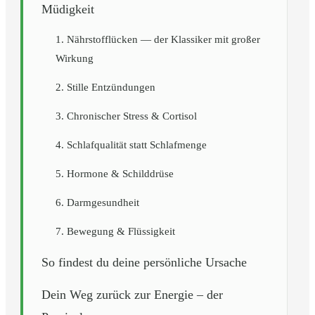
Müdigkeit
1. Nährstofflücken — der Klassiker mit großer
Wirkung
2. Stille Entzündungen
3. Chronischer Stress & Cortisol
4. Schlafqualität statt Schlafmenge
5. Hormone & Schilddrüse
6. Darmgesundheit
7. Bewegung & Flüssigkeit
So findest du deine persönliche Ursache
Dein Weg zurück zur Energie – der