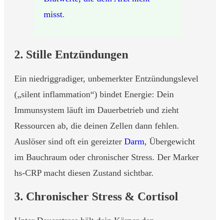
misst
.
2. Stille Entzündungen
Ein niedriggradiger, unbemerkter Entzündungslevel
(„silent inflammation“) bindet Energie: Dein
Immunsystem läuft im Dauerbetrieb und zieht
Ressourcen ab, die deinen Zellen dann fehlen.
Auslöser sind oft ein gereizter
Darm
, Übergewicht
im Bauchraum oder chronischer Stress. Der Marker
hs-CRP macht diesen Zustand sichtbar.
3. Chronischer Stress & Cortisol