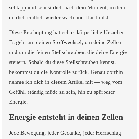
schlapp und sehnst dich nach dem Moment, in dem
du dich endlich wieder wach und klar fühlst.
Diese Erschöpfung hat echte, körperliche Ursachen.
Es geht um deinen Stoffwechsel, um deine Zellen
und um die feinen Stellschrauben, die deine Energie
steuern. Sobald du diese Stellschrauben kennst,
bekommst du die Kontrolle zurück. Genau dorthin
nehme ich dich in diesem Artikel mit — weg vom
Gefühl, ständig müde zu sein, hin zu spürbarer
Energie.
Energie entsteht in deinen Zellen
Jede Bewegung, jeder Gedanke, jeder Herzschlag