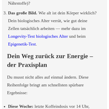
Nährstoffe)?
Das große Bild.
Wie alt ist dein Körper wirklich?
Dein biologisches Alter verrät, wie gut deine
Zellen tatsächlich arbeiten — mehr dazu im
Longevity-Test biologisches Alter
und beim
Epigenetik-Test
.
Dein Weg zurück zur Energie –
der Praxisplan
Du musst nicht alles auf einmal ändern. Diese
Reihenfolge bringt am schnellsten spürbare
Ergebnisse:
Diese Woche:
letzte Koffeindosis vor 14 Uhr,