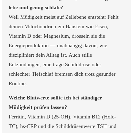
lebe und genug schlafe?
Weil Müdigkeit meist auf Zellebene entsteht: Fehlt
deinen Mitochondrien ein Baustein wie Eisen,
Vitamin D oder Magnesium, drosseln sie die
Energieproduktion — unabhängig davon, wie
diszipliniert dein Alltag ist. Auch stille
Entzündungen, eine träge Schilddrüse oder
schlechter Tiefschlaf bremsen dich trotz gesunder
Routine.
Welche Blutwerte sollte ich bei ständiger
Müdigkeit prüfen lassen?
Ferritin, Vitamin D (25-OH), Vitamin B12 (Holo-
TC), hs-CRP und die Schilddrüsenwerte TSH und