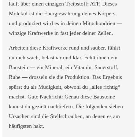
läuft über einen einzigen Treibstoff: ATP. Dieses
Molekül ist die Energiewährung deines Körpers,
und produziert wird es in deinen Mitochondrien —
winzige Kraftwerke in fast jeder deiner Zellen.
Arbeiten diese Kraftwerke rund und sauber, fühlst
du dich wach, belastbar und klar. Fehlt ihnen ein
Baustein — ein Mineral, ein Vitamin, Sauerstoff,
Ruhe — drosseln sie die Produktion. Das Ergebnis
spürst du als Müdigkeit, obwohl du „alles richtig“
machst. Gute Nachricht: Genau diese Bausteine
kannst du gezielt nachliefern. Die folgenden sieben
Ursachen sind die Stellschrauben, an denen es am
häufigsten hakt.