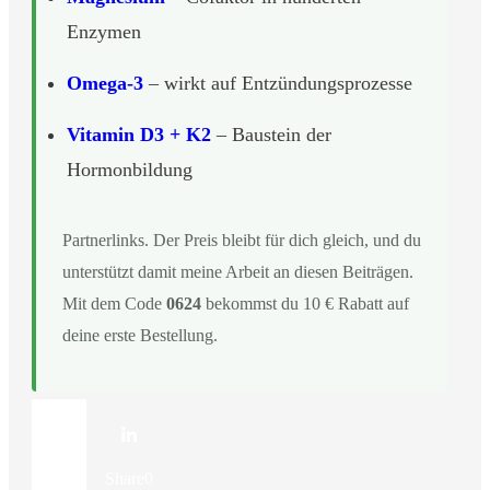
Enzymen
Omega-3
– wirkt auf Entzündungsprozesse
Vitamin D3 + K2
– Baustein der
Hormonbildung
Partnerlinks. Der Preis bleibt für dich gleich, und du
unterstützt damit meine Arbeit an diesen Beiträgen.
Mit dem Code
0624
bekommst du 10 € Rabatt auf
deine erste Bestellung.
Share
0
Share
0