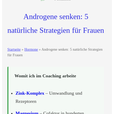
Androgene senken: 5
natürliche Strategien für Frauen
Startseite
»
Hormone
»
Androgene senken: 5 natürliche Strategien
für Frauen
Womit ich im Coaching arbeite
Zink-Komplex
– Umwandlung und
Rezeptoren
Magnesium
– Cofaktor in hunderten