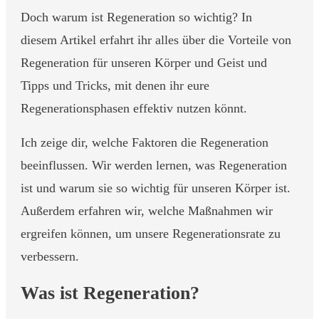
Doch
warum ist Regeneration so wichtig? In
diesem Artikel erfahrt ihr alles über die Vorteile von
Regeneration für unseren Körper und Geist und
Tipps und Tricks, mit denen ihr eure
Regenerationsphasen effektiv nutzen könnt.
Ich zeige dir, welche Faktoren die Regeneration
beeinflussen. Wir werden lernen, was Regeneration
ist und warum sie so wichtig für unseren Körper ist.
Außerdem erfahren wir, welche Maßnahmen wir
ergreifen können, um unsere Regenerationsrate zu
verbessern.
Was ist Regeneration?