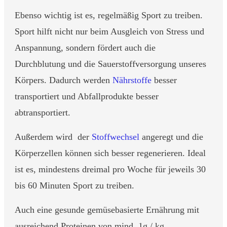
Ebenso wichtig ist es, regelmäßig Sport zu treiben.
Sport hilft nicht nur beim Ausgleich von Stress und
Anspannung, sondern fördert auch die
Durchblutung und die Sauerstoffversorgung unseres
Körpers. Dadurch werden
Nährstoffe
besser
transportiert und Abfallprodukte besser
abtransportiert.
Außerdem wird der
Stoffwechsel
angeregt und die
Körperzellen können sich besser regenerieren. Ideal
ist es, mindestens dreimal pro Woche für jeweils 30
bis 60 Minuten Sport zu treiben.
Auch eine gesunde gemüsebasierte Ernährung mit
ausreichend Proteinen von mind. 1g / kg