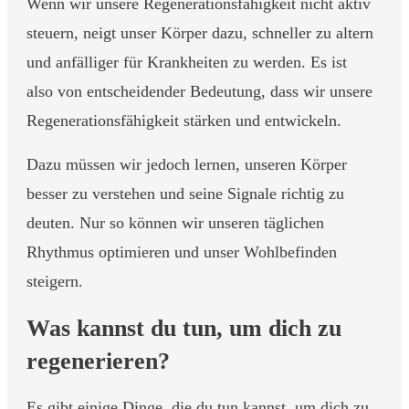
Wenn wir unsere Regenerationsfähigkeit nicht aktiv
steuern, neigt unser Körper dazu, schneller zu altern
und anfälliger für Krankheiten zu werden. Es ist
also von entscheidender Bedeutung, dass wir unsere
Regenerationsfähigkeit stärken und entwickeln.
Dazu müssen wir jedoch lernen, unseren Körper
besser zu verstehen und seine Signale richtig zu
deuten. Nur so können wir unseren täglichen
Rhythmus optimieren und unser Wohlbefinden
steigern.
Was kannst du tun, um dich zu
regenerieren?
Es gibt einige Dinge, die du tun kannst, um dich zu