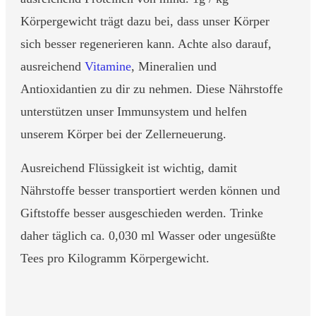
Körpergewicht trägt dazu bei, dass unser Körper
sich besser regenerieren kann. Achte also darauf,
ausreichend
Vitamine
, Mineralien und
Antioxidantien zu dir zu nehmen. Diese Nährstoffe
unterstützen unser Immunsystem und helfen
unserem Körper bei der Zellerneuerung.
Ausreichend Flüssigkeit ist wichtig, damit
Nährstoffe besser transportiert werden können und
Giftstoffe besser ausgeschieden werden. Trinke
daher täglich ca. 0,030 ml Wasser oder ungesüßte
Tees pro Kilogramm Körpergewicht.