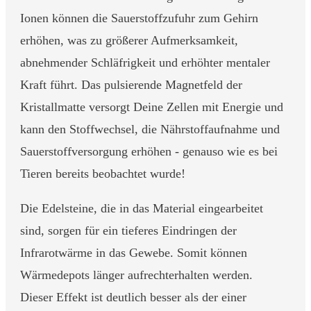
Ionen können die Sauerstoffzufuhr zum Gehirn
erhöhen, was zu größerer Aufmerksamkeit,
abnehmender Schläfrigkeit und erhöhter mentaler
Kraft führt. Das pulsierende Magnetfeld der
Kristallmatte versorgt Deine Zellen mit Energie und
kann den Stoffwechsel, die Nährstoffaufnahme und
Sauerstoffversorgung erhöhen - genauso wie es bei
Tieren bereits beobachtet wurde!
Die Edelsteine, die in das Material eingearbeitet
sind, sorgen für ein tieferes Eindringen der
Infrarotwärme in das Gewebe. Somit können
Wärmedepots länger aufrechterhalten werden.
Dieser Effekt ist deutlich besser als der einer