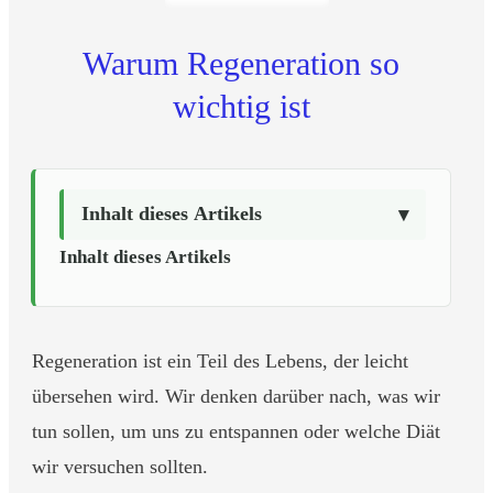
Warum Regeneration so
wichtig ist
Inhalt dieses Artikels
Inhalt dieses Artikels
Regeneration ist ein Teil des Lebens, der leicht
übersehen wird. Wir denken darüber nach, was wir
tun sollen, um uns zu entspannen oder welche Diät
wir versuchen sollten.