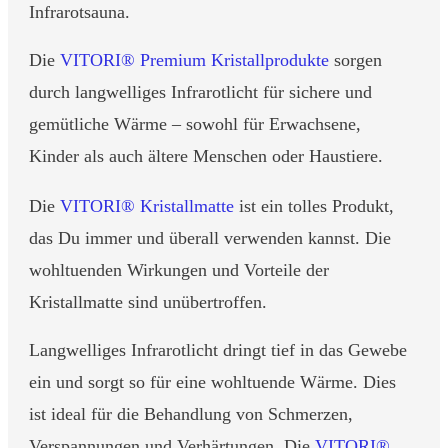
Infrarotsauna.
Die
VITORI® Premium Kristallprodukte
sorgen
durch langwelliges Infrarotlicht für sichere und
gemütliche Wärme – sowohl für Erwachsene,
Kinder als auch ältere Menschen oder Haustiere.
Die
VITORI® Kristallmatte
ist ein tolles Produkt,
das Du immer und überall verwenden kannst. Die
wohltuenden Wirkungen und Vorteile der
Kristallmatte sind unübertroffen.
Langwelliges Infrarotlicht dringt tief in das Gewebe
ein und sorgt so für eine wohltuende Wärme. Dies
ist ideal für die Behandlung von Schmerzen,
Verspannungen und Verhärtungen. Die
VITORI®