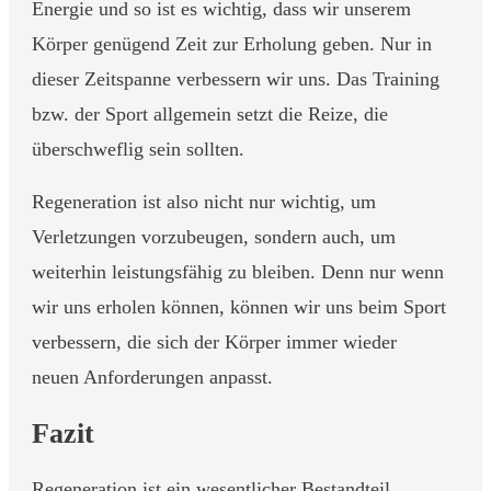
Energie und so ist es wichtig, dass wir unserem
Körper genügend Zeit zur Erholung geben. Nur in
dieser Zeitspanne verbessern wir uns. Das Training
bzw. der Sport allgemein setzt die Reize, die
überschweflig sein sollten.
Regeneration ist also nicht nur wichtig, um
Verletzungen vorzubeugen, sondern auch, um
weiterhin leistungsfähig zu bleiben. Denn nur wenn
wir uns erholen können, können wir uns beim Sport
verbessern, die sich der Körper immer wieder
neuen Anforderungen anpasst.
Fazit
Regeneration ist ein wesentlicher Bestandteil