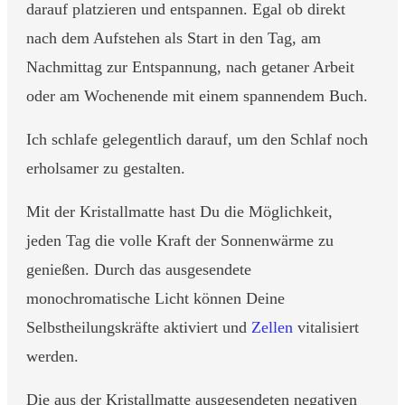
darauf platzieren und entspannen. Egal ob direkt
nach dem Aufstehen als Start in den Tag, am
Nachmittag zur Entspannung, nach getaner Arbeit
oder am Wochenende mit einem spannendem Buch.
Ich schlafe gelegentlich darauf, um den Schlaf noch
erholsamer zu gestalten.
Mit der Kristallmatte hast Du die Möglichkeit,
jeden Tag die volle Kraft der Sonnenwärme zu
genießen. Durch das ausgesendete
monochromatische Licht können Deine
Selbstheilungskräfte aktiviert und
Zellen
vitalisiert
werden.
Die aus der Kristallmatte ausgesendeten negativen