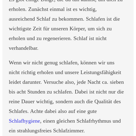
erholen. Zunächst einmal ist es wichtig,
ausreichend Schlaf zu bekommen. Schlafen ist die
wichtigste Zeit für unseren Körper, um sich zu
erholen und zu regenerieren. Schlaf ist nicht
verhandelbar.
Wenn wir nicht genug schlafen, können wir uns
nicht richtig erholen und unsere Leistungsfähigkeit
leidet darunter. Versuche also, jede Nacht ca. sieben
bis acht Stunden zu schlafen. Dabei ist nicht nur die
reine Dauer wichtig, sondern auch die Qualität des
Schlafes. Achte dabei also auf eine gute
Schlafhygiene
, einen gleichen Schlafrhythmus und
ein strahlungsfreies Schlafzimmer.