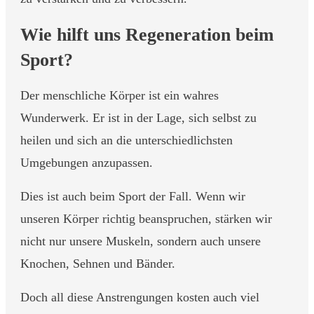
Wie hilft uns Regeneration beim
Sport?
Der menschliche Körper ist ein wahres
Wunderwerk. Er ist in der Lage, sich selbst zu
heilen und sich an die unterschiedlichsten
Umgebungen anzupassen.
Dies ist auch beim Sport der Fall. Wenn wir
unseren Körper richtig beanspruchen, stärken wir
nicht nur unsere Muskeln, sondern auch unsere
Knochen, Sehnen und Bänder.
Doch all diese Anstrengungen kosten auch viel