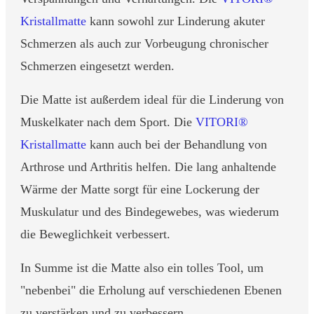
Kristallmatte
kann sowohl zur Linderung akuter
Schmerzen als auch zur Vorbeugung chronischer
Schmerzen eingesetzt werden.
Die Matte ist außerdem ideal für die Linderung von
Muskelkater nach dem Sport. Die
VITORI®
Kristallmatte
kann auch bei der Behandlung von
Arthrose und Arthritis helfen. Die lang anhaltende
Wärme der Matte sorgt für eine Lockerung der
Muskulatur und des Bindegewebes, was wiederum
die Beweglichkeit verbessert.
In Summe ist die Matte also ein tolles Tool, um
"nebenbei" die Erholung auf verschiedenen Ebenen
zu verstärken und zu verbessern.