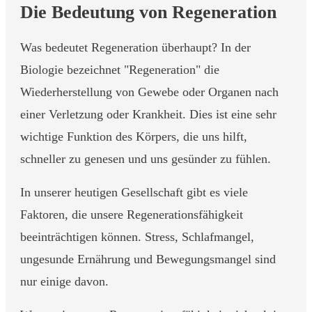
Die Bedeutung von Regeneration
Was bedeutet Regeneration überhaupt? In der
Biologie bezeichnet "Regeneration" die
Wiederherstellung von Gewebe oder Organen nach
einer Verletzung oder Krankheit. Dies ist eine sehr
wichtige Funktion des Körpers, die uns hilft,
schneller zu genesen und uns gesünder zu fühlen.
In unserer heutigen Gesellschaft gibt es viele
Faktoren, die unsere Regenerationsfähigkeit
beeinträchtigen können. Stress, Schlafmangel,
ungesunde Ernährung und Bewegungsmangel sind
nur einige davon.