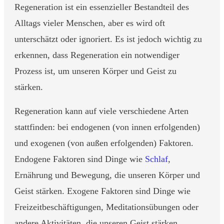
Regeneration ist ein essenzieller Bestandteil des
Alltags vieler Menschen, aber es wird oft
unterschätzt oder ignoriert. Es ist jedoch wichtig zu
erkennen, dass Regeneration ein notwendiger
Prozess ist, um unseren Körper und Geist zu
stärken.
Regeneration kann auf viele verschiedene Arten
stattfinden: bei endogenen (von innen erfolgenden)
und exogenen (von außen erfolgenden) Faktoren.
Endogene Faktoren sind Dinge wie
Schlaf
,
Ernährung
und Bewegung, die unseren Körper und
Geist stärken. Exogene Faktoren sind Dinge wie
Freizeitbeschäftigungen, Meditationsübungen oder
andere Aktivitäten, die unseren Geist stärken