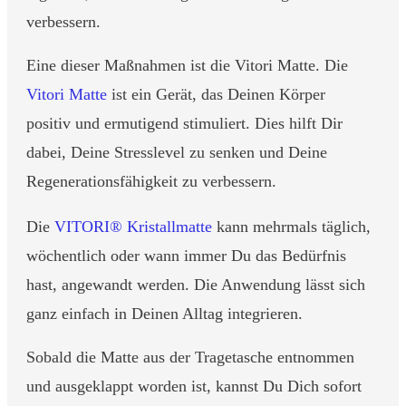
verbessern.
Eine dieser Maßnahmen ist die Vitori Matte. Die
Vitori Matte
ist ein Gerät, das Deinen Körper
positiv und ermutigend stimuliert. Dies hilft Dir
dabei, Deine Stresslevel zu senken und Deine
Regenerationsfähigkeit zu verbessern.
Die
VITORI® Kristallmatte
kann mehrmals täglich,
wöchentlich oder wann immer Du das Bedürfnis
hast, angewandt werden. Die Anwendung lässt sich
ganz einfach in Deinen Alltag integrieren.
Sobald die Matte aus der Tragetasche entnommen
und ausgeklappt worden ist, kannst Du Dich sofort