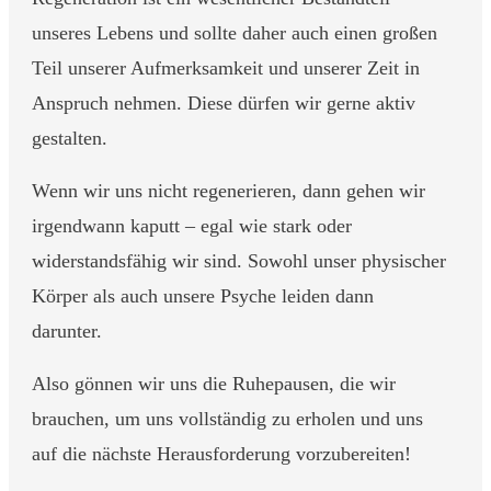
unseres Lebens und sollte daher auch einen großen
Teil unserer Aufmerksamkeit und unserer Zeit in
Anspruch nehmen. Diese dürfen wir gerne aktiv
gestalten.
Wenn wir uns nicht regenerieren, dann gehen wir
irgendwann kaputt – egal wie stark oder
widerstandsfähig wir sind. Sowohl unser physischer
Körper als auch unsere Psyche leiden dann
darunter.
Also gönnen wir uns die Ruhepausen, die wir
brauchen, um uns vollständig zu erholen und uns
auf die nächste Herausforderung vorzubereiten!