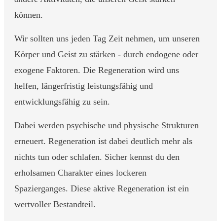
können.
Wir sollten uns jeden Tag Zeit nehmen, um unseren
Körper und Geist zu stärken - durch endogene oder
exogene Faktoren. Die Regeneration wird uns
helfen, längerfristig leistungsfähig und
entwicklungsfähig zu sein.
Dabei werden psychische und physische Strukturen
erneuert. Regeneration ist dabei deutlich mehr als
nichts tun oder schlafen. Sicher kennst du den
erholsamen Charakter eines lockeren
Spazierganges. Diese aktive Regeneration ist ein
wertvoller Bestandteil.