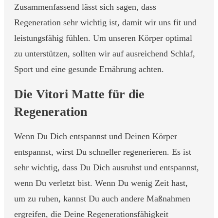
Zusammenfassend lässt sich sagen, dass
Regeneration sehr wichtig ist, damit wir uns fit und
leistungsfähig fühlen. Um unseren Körper optimal
zu unterstützen, sollten wir auf ausreichend Schlaf,
Sport und eine gesunde Ernährung achten.
Die Vitori Matte für die
Regeneration
Wenn Du Dich entspannst und Deinen Körper
entspannst, wirst Du schneller regenerieren. Es ist
sehr wichtig, dass Du Dich ausruhst und entspannst,
wenn Du verletzt bist. Wenn Du wenig Zeit hast,
um zu ruhen, kannst Du auch andere Maßnahmen
ergreifen, die Deine Regenerationsfähigkeit