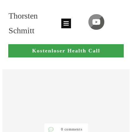
Thorsten
Schmitt
Kostenloser Health Call
0
comments