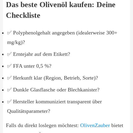
Das beste Olivenöl kaufen: Deine
Checkliste
✅ Polyphenolgehalt angegeben (idealerweise 300+
mg/kg)?
✅ Erntejahr auf dem Etikett?
✅ FFA unter 0,5 %?
✅ Herkunft klar (Region, Betrieb, Sorte)?
✅ Dunkle Glasflasche oder Blechkanister?
✅ Hersteller kommuniziert transparent über
Qualitätsparameter?
Falls du direkt loslegen möchtest:
OlivenZauber
bietet