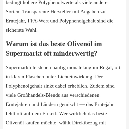
bedingt höhere Polyphenolwerte als viele andere
Sorten. Transparente Hersteller mit Angaben zu
Erntejahr, FFA-Wert und Polyphenolgehalt sind die
sicherste Wahl.
Warum ist das beste Olivenöl im
Supermarkt oft minderwertig?
Supermarktöle stehen häufig monatelang im Regal, oft
in klaren Flaschen unter Lichteinwirkung. Der
Polyphenolgehalt sinkt dabei erheblich. Zudem sind
viele Großhandels-Blends aus verschiedenen
Erntejahren und Ländern gemischt — das Erntejahr
fehlt oft auf dem Etikett. Wer wirklich das beste
Olivenöl kaufen möchte, wählt Direktbezug mit