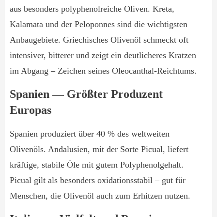
aus besonders polyphenolreiche Oliven. Kreta,
Kalamata und der Peloponnes sind die wichtigsten
Anbaugebiete. Griechisches Olivenöl schmeckt oft
intensiver, bitterer und zeigt ein deutlicheres Kratzen
im Abgang – Zeichen seines Oleocanthal-Reichtums.
Spanien — Größter Produzent
Europas
Spanien produziert über 40 % des weltweiten
Olivenöls. Andalusien, mit der Sorte Picual, liefert
kräftige, stabile Öle mit gutem Polyphenolgehalt.
Picual gilt als besonders oxidationsstabil – gut für
Menschen, die Olivenöl auch zum Erhitzen nutzen.