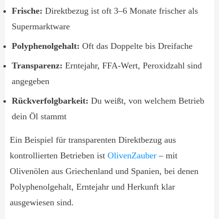
Frische:
Direktbezug ist oft 3–6 Monate frischer als
Supermarktware
Polyphenolgehalt:
Oft das Doppelte bis Dreifache
Transparenz:
Erntejahr, FFA-Wert, Peroxidzahl sind
angegeben
Rückverfolgbarkeit:
Du weißt, von welchem Betrieb
dein Öl stammt
Ein Beispiel für transparenten Direktbezug aus
kontrollierten Betrieben ist
OlivenZauber
– mit
Olivenölen aus Griechenland und Spanien, bei denen
Polyphenolgehalt, Erntejahr und Herkunft klar
ausgewiesen sind.