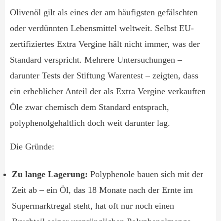
Olivenöl gilt als eines der am häufigsten gefälschten
oder verdünnten Lebensmittel weltweit. Selbst EU-
zertifiziertes Extra Vergine hält nicht immer, was der
Standard verspricht. Mehrere Untersuchungen –
darunter Tests der Stiftung Warentest – zeigten, dass
ein erheblicher Anteil der als Extra Vergine verkauften
Öle zwar chemisch dem Standard entsprach,
polyphenolgehaltlich doch weit darunter lag.
Die Gründe:
Zu lange Lagerung:
Polyphenole bauen sich mit der
Zeit ab – ein Öl, das 18 Monate nach der Ernte im
Supermarktregal steht, hat oft nur noch einen