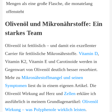
Mengen als eine große Flasche, die monatelang
offensteht
Olivenöl und Mikronährstoffe: Ein
starkes Team
Olivenöl ist fettlöslich – und damit ein exzellenter
Carrier für fettlösliche Mikronährstoffe.
Vitamin D
,
Vitamin K2, Vitamin E und Carotinoide werden in
Gegenwart von Olivenöl deutlich besser resorbiert.
Mehr zu
Mikronährstoffmangel und seinen
Symptomen
liest du in einem eigenen Artikel. Die
Olivenöl Wirkung auf Herz und
Zellen
erkläre ich
ausführlich in meinem Grundlagenartikel:
Olivenöl
Wirkung – was Polyphenole wirklich leisten
.