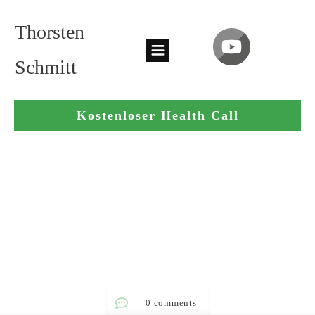
Thorsten
Schmitt
Kostenloser Health Call
0
comments