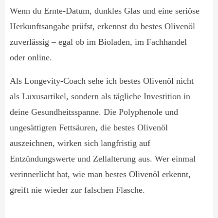
Wenn du Ernte-Datum, dunkles Glas und eine seriöse
Herkunftsangabe prüfst, erkennst du bestes Olivenöl
zuverlässig – egal ob im Bioladen, im Fachhandel
oder online.
Als Longevity-Coach sehe ich bestes Olivenöl nicht
als Luxusartikel, sondern als tägliche Investition in
deine Gesundheitsspanne. Die Polyphenole und
ungesättigten Fettsäuren, die bestes Olivenöl
auszeichnen, wirken sich langfristig auf
Entzündungswerte und Zellalterung aus. Wer einmal
verinnerlicht hat, wie man bestes Olivenöl erkennt,
greift nie wieder zur falschen Flasche.