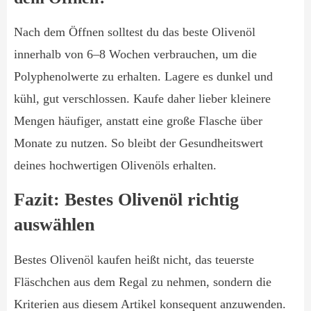
Nach dem Öffnen solltest du das beste Olivenöl
innerhalb von 6–8 Wochen verbrauchen, um die
Polyphenolwerte zu erhalten. Lagere es dunkel und
kühl, gut verschlossen. Kaufe daher lieber kleinere
Mengen häufiger, anstatt eine große Flasche über
Monate zu nutzen. So bleibt der Gesundheitswert
deines hochwertigen Olivenöls erhalten.
Fazit: Bestes Olivenöl richtig
auswählen
Bestes Olivenöl kaufen heißt nicht, das teuerste
Fläschchen aus dem Regal zu nehmen, sondern die
Kriterien aus diesem Artikel konsequent anzuwenden.