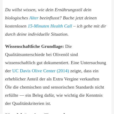
Du willst wissen, wie dein Ernährungsstil dein
biologisches
Alter
beeinflusst? Buche jetzt deinen
kostenlosen
15-Minuten Health Call
– ich gehe mit dir
durch deine individuelle Situation.
Wissenschaftliche Grundlage:
Die
Qualitätsunterschiede bei Olivenöl sind
wissenschaftlich gut dokumentiert. Eine Untersuchung
der
UC Davis Olive Center (2014)
zeigte, dass ein
erheblicher Anteil der als Extra Vergine verkauften
Öle die chemischen und sensorischen Standards nicht
erfüllte — ein Beleg dafür, wie wichtig die Kenntnis
der Qualitätskriterien ist.