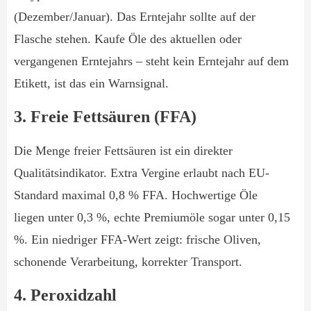
(Dezember/Januar). Das Erntejahr sollte auf der
Flasche stehen. Kaufe Öle des aktuellen oder
vergangenen Erntejahrs – steht kein Erntejahr auf dem
Etikett, ist das ein Warnsignal.
3. Freie Fettsäuren (FFA)
Die Menge freier Fettsäuren ist ein direkter
Qualitätsindikator. Extra Vergine erlaubt nach EU-
Standard maximal 0,8 % FFA. Hochwertige Öle
liegen unter 0,3 %, echte Premiumöle sogar unter 0,15
%. Ein niedriger FFA-Wert zeigt: frische Oliven,
schonende Verarbeitung, korrekter Transport.
4. Peroxidzahl