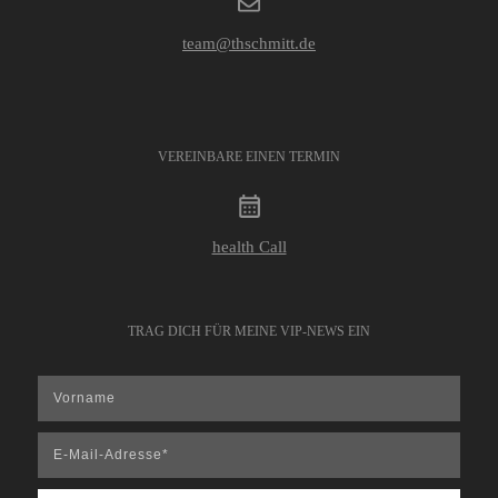
team@thschmitt.de
VEREINBARE EINEN TERMIN
health Call
TRAG DICH FÜR MEINE VIP-NEWS EIN