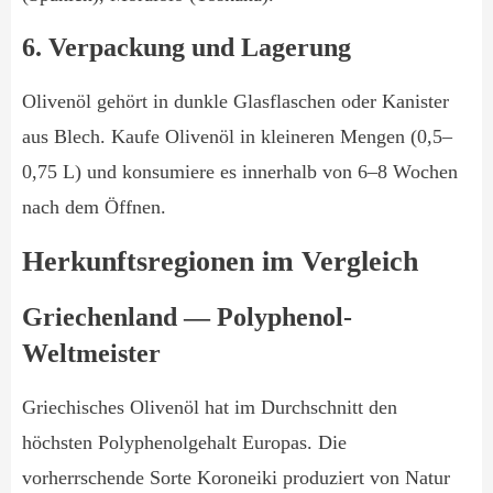
6. Verpackung und Lagerung
Olivenöl gehört in dunkle Glasflaschen oder Kanister
aus Blech. Kaufe Olivenöl in kleineren Mengen (0,5–
0,75 L) und konsumiere es innerhalb von 6–8 Wochen
nach dem Öffnen.
Herkunftsregionen im Vergleich
Griechenland — Polyphenol-
Weltmeister
Griechisches Olivenöl hat im Durchschnitt den
höchsten Polyphenolgehalt Europas. Die
vorherrschende Sorte Koroneiki produziert von Natur