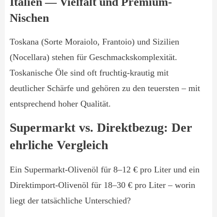
Italien — Vielfalt und Premium-
Nischen
Toskana (Sorte Moraiolo, Frantoio) und Sizilien
(Nocellara) stehen für Geschmackskomplexität.
Toskanische Öle sind oft fruchtig-krautig mit
deutlicher Schärfe und gehören zu den teuersten – mit
entsprechend hoher Qualität.
Supermarkt vs. Direktbezug: Der
ehrliche Vergleich
Ein Supermarkt-Olivenöl für 8–12 € pro Liter und ein
Direktimport-Olivenöl für 18–30 € pro Liter – worin
liegt der tatsächliche Unterschied?