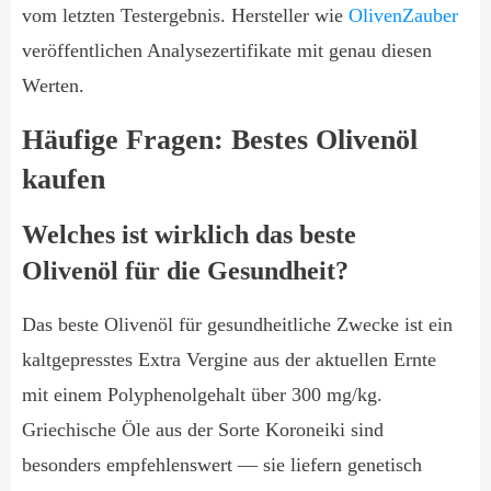
vom letzten Testergebnis. Hersteller wie
OlivenZauber
veröffentlichen Analysezertifikate mit genau diesen
Werten.
Häufige Fragen: Bestes Olivenöl
kaufen
Welches ist wirklich das beste
Olivenöl für die Gesundheit?
Das beste Olivenöl für gesundheitliche Zwecke ist ein
kaltgepresstes Extra Vergine aus der aktuellen Ernte
mit einem Polyphenolgehalt über 300 mg/kg.
Griechische Öle aus der Sorte Koroneiki sind
besonders empfehlenswert — sie liefern genetisch