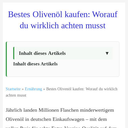
Bestes Olivenöl kaufen: Worauf
du wirklich achten musst
Inhalt dieses Artikels
Inhalt dieses Artikels
Startseite
»
Ernährung
»
Bestes Olivenöl kaufen: Worauf du wirklich
achten musst
Jährlich landen Millionen Flaschen minderwertigem
Olivenöl in deutschen Einkaufswagen – mit dem