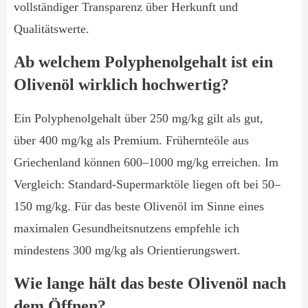
vollständiger Transparenz über Herkunft und
Qualitätswerte.
Ab welchem Polyphenolgehalt ist ein
Olivenöl wirklich hochwertig?
Ein Polyphenolgehalt über 250 mg/kg gilt als gut,
über 400 mg/kg als Premium. Frühernteöle aus
Griechenland können 600–1000 mg/kg erreichen. Im
Vergleich: Standard-Supermarktöle liegen oft bei 50–
150 mg/kg. Für das beste Olivenöl im Sinne eines
maximalen Gesundheitsnutzens empfehle ich
mindestens 300 mg/kg als Orientierungswert.
Wie lange hält das beste Olivenöl nach
dem Öffnen?