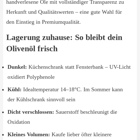
handverlesene Öle mit vollständiger Transparenz zu
Herkunft und Qualitätswerten – eine gute Wahl für
den Einstieg in Premiumqualität.
Lagerung zuhause: So bleibt dein
Olivenöl frisch
Dunkel:
Küchenschrank statt Fensterbank – UV-Licht
oxidiert Polyphenole
Kühl:
Idealtemperatur 14–18°C. Im Sommer kann
der Kühlschrank sinnvoll sein
Dicht verschlossen:
Sauerstoff beschleunigt die
Oxidation
Kleines Volumen:
Kaufe lieber öfter kleinere