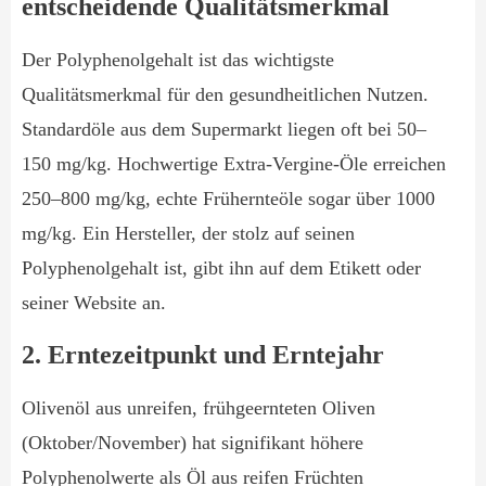
entscheidende Qualitätsmerkmal
Der Polyphenolgehalt ist das wichtigste
Qualitätsmerkmal für den gesundheitlichen Nutzen.
Standardöle aus dem Supermarkt liegen oft bei 50–
150 mg/kg. Hochwertige Extra-Vergine-Öle erreichen
250–800 mg/kg, echte Frühernteöle sogar über 1000
mg/kg. Ein Hersteller, der stolz auf seinen
Polyphenolgehalt ist, gibt ihn auf dem Etikett oder
seiner Website an.
2. Erntezeitpunkt und Erntejahr
Olivenöl aus unreifen, frühgeernteten Oliven
(Oktober/November) hat signifikant höhere
Polyphenolwerte als Öl aus reifen Früchten