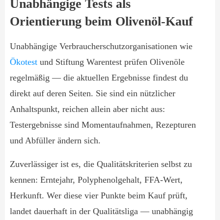
Unabhängige Tests als
Orientierung beim Olivenöl-Kauf
Unabhängige Verbraucherschutzorganisationen wie
Ökotest
und Stiftung Warentest prüfen Olivenöle
regelmäßig — die aktuellen Ergebnisse findest du
direkt auf deren Seiten. Sie sind ein nützlicher
Anhaltspunkt, reichen allein aber nicht aus:
Testergebnisse sind Momentaufnahmen, Rezepturen
und Abfüller ändern sich.
Zuverlässiger ist es, die Qualitätskriterien selbst zu
kennen: Erntejahr, Polyphenolgehalt, FFA-Wert,
Herkunft. Wer diese vier Punkte beim Kauf prüft,
landet dauerhaft in der Qualitätsliga — unabhängig