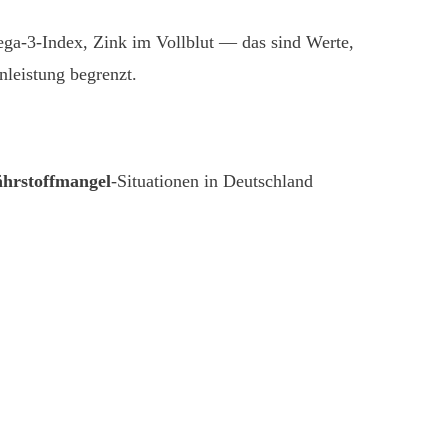
ga-3-Index, Zink im Vollblut — das sind Werte,
nleistung begrenzt.
hrstoffmangel
-Situationen in Deutschland