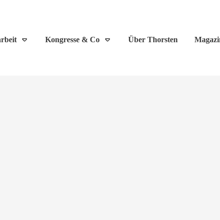
rbeit
Kongresse & Co
Über Thorsten
Magazi