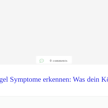
0
comments
el Symptome erkennen: Was dein Körp