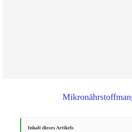
Mikronährstoffmang
Inhalt dieses Artikels