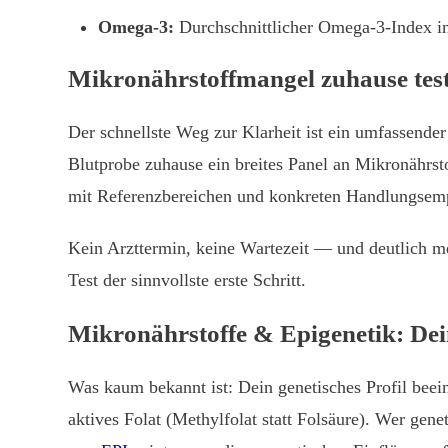
Omega-3:
Durchschnittlicher Omega-3-Index 
Mikronährstoffmangel zuhause teste
Der schnellste Weg zur Klarheit ist ein umfassender
Blutprobe zuhause ein breites Panel an Mikronährst
mit Referenzbereichen und konkreten Handlungsem
Kein Arzttermin, keine Wartezeit — und deutlich m
Test der sinnvollste erste Schritt.
Mikronährstoffe & Epigenetik: De
Was kaum bekannt ist: Dein genetisches Profil beei
aktives Folat (Methylfolat statt Folsäure). Wer gen