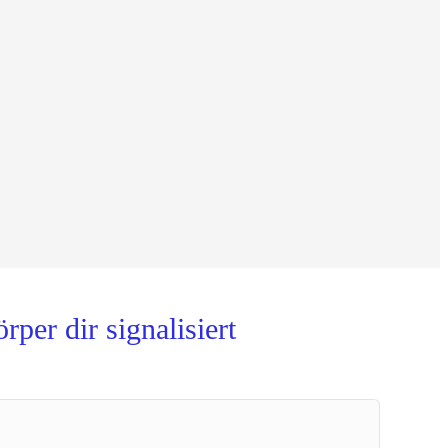
er dir signalisiert