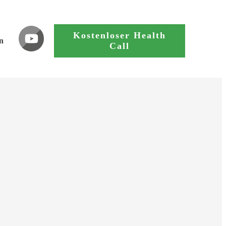
Kostenloser Health
n
Call