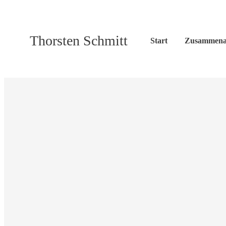
Thorsten Schmitt
Start
Zusammena