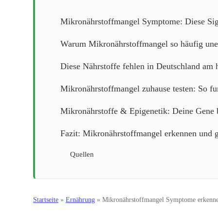
Mikronährstoffmangel Symptome: Diese Sign
Warum Mikronährstoffmangel so häufig unen
Diese Nährstoffe fehlen in Deutschland am 
Mikronährstoffmangel zuhause testen: So fun
Mikronährstoffe & Epigenetik: Deine Gene
Fazit: Mikronährstoffmangel erkennen und g
Quellen
Startseite
»
Ernährung
»
Mikronährstoffmangel Symptome erkennen: