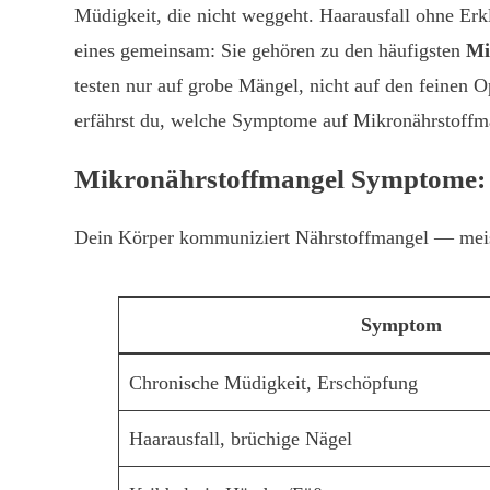
Müdigkeit, die nicht weggeht. Haarausfall ohne Er
eines gemeinsam: Sie gehören zu den häufigsten
Mi
testen nur auf grobe Mängel, nicht auf den feinen O
erfährst du, welche Symptome auf Mikronährstoffm
Mikronährstoffmangel Symptome: Di
Dein Körper kommuniziert Nährstoffmangel — meist 
Symptom
Chronische Müdigkeit, Erschöpfung
Haarausfall, brüchige Nägel