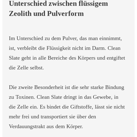
Unterschied zwischen flüssigem
Zeolith und Pulverform
Im Unterschied zu dem Pulver, das man einnimmt,
ist, verbleibt die Flüssigkeit nicht im Darm. Clean
Slate geht in alle Bereiche des Körpers und entgiftet
die Zelle selbst.
Die zweite Besonderheit ist die sehr starke Bindung
zu Toxinen. Clean Slate dringt in das Gewebe, in
die Zelle ein. Es bindet die Giftstoffe, lässt sie nicht
mehr frei und transportiert sie über den
Verdauungstrakt aus dem Körper.