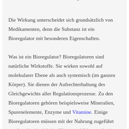
Die Wirkung unterscheidet sich grundsätzlich von
Medikamenten, denn die Substanz ist ein
Bioregulator mit besonderen Eigenschaften.
Was ist ein Bioregulator? Bioregulatoren sind
natürliche Wirkstoffe. Sie wirken sowohl auf
molekularer Ebene als auch systemisch (im ganzen
Körper). Sie dienen der Aufrechterhaltung des
Gleichgewichts aller Regulationsprozesse. Zu den
Bioregulatoren gehören beispielsweise Mineralien,
Spurenelemente, Enzyme und
Vitamine
. Einige
Bioregulatoren müssen mit der Nahrung zugeführt