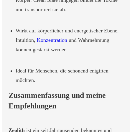
Körper. Clean Slate hingegen bindet die Toxine
und transportiert sie ab.
Wirkt auf körperlicher und energetischer Ebene.
Intuition,
Konzentration
und Wahrnehmung
können gestärkt werden.
Ideal für Menschen, die schonend entgiften
möchten.
Zusammenfassung und meine
Empfehlungen
Zeolith
ist ein seit Jahrtausenden bekanntes und