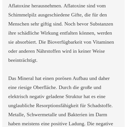
Aflatoxine herausnehmen. Aflatoxine sind vom
Schimmelpilz ausgeschiedene Gifte, die für den
Menschen sehr giftig sind. Noch bevor Substanzen
ihre schädliche Wirkung entfalten können, werden
sie absorbiert. Die Bioverfügbarkeit von Vitaminen
oder anderen Nährstoffen wird in keiner Weise
beeinträchtigt.
Das Mineral hat einen porösen Aufbau und daher
eine riesige Oberfläche. Durch die große und
elektrisch negativ geladene Struktur hat es eine
unglaubliche Resorptionsfähigkeit für Schadstoffe.
Metalle, Schwermetalle und Bakterien im Darm
haben meistens eine positive Ladung. Die negative