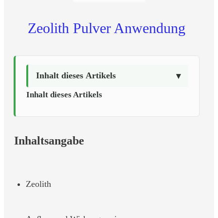
Zeolith Pulver Anwendung
Inhalt dieses Artikels
Inhalt dieses Artikels
Inhaltsangabe
Zeolith