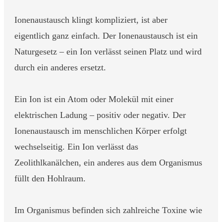
Ionenaustausch klingt kompliziert, ist aber
eigentlich ganz einfach. Der Ionenaustausch ist ein
Naturgesetz – ein Ion verlässt seinen Platz und wird
durch ein anderes ersetzt.
Ein Ion ist ein Atom oder Molekül mit einer
elektrischen Ladung – positiv oder negativ. Der
Ionenaustausch im menschlichen Körper erfolgt
wechselseitig. Ein Ion verlässt das
Zeolithlkanälchen, ein anderes aus dem Organismus
füllt den Hohlraum.
Im Organismus befinden sich zahlreiche Toxine wie