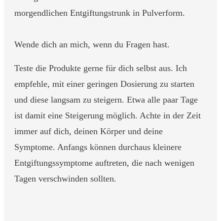
morgendlichen Entgiftungstrunk in Pulverform.
Wende dich an mich, wenn du Fragen hast.
Teste die Produkte gerne für dich selbst aus. Ich
empfehle, mit einer geringen Dosierung zu starten
und diese langsam zu steigern. Etwa alle paar Tage
ist damit eine Steigerung möglich. Achte in der Zeit
immer auf dich, deinen Körper und deine
Symptome. Anfangs können durchaus kleinere
Entgiftungssymptome auftreten, die nach wenigen
Tagen verschwinden sollten.