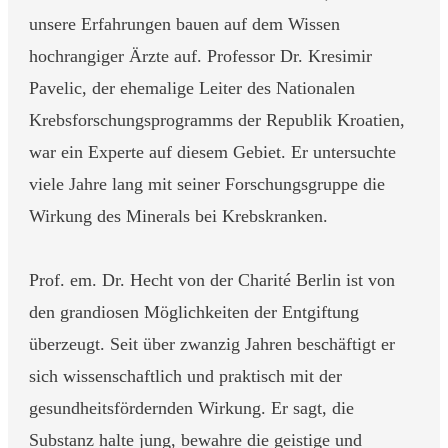
unsere Erfahrungen bauen auf dem Wissen
hochrangiger Ärzte auf. Professor Dr. Kresimir
Pavelic, der ehemalige Leiter des Nationalen
Krebsforschungsprogramms der Republik Kroatien,
war ein Experte auf diesem Gebiet. Er untersuchte
viele Jahre lang mit seiner Forschungsgruppe die
Wirkung des Minerals bei Krebskranken.
Prof. em. Dr. Hecht von der Charité Berlin ist von
den grandiosen Möglichkeiten der Entgiftung
überzeugt. Seit über zwanzig Jahren beschäftigt er
sich wissenschaftlich und praktisch mit der
gesundheitsfördernden Wirkung. Er sagt, die
Substanz halte jung, bewahre die geistige und