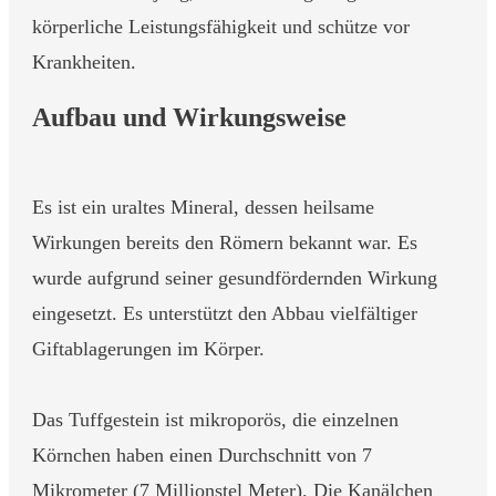
körperliche Leistungsfähigkeit und schütze vor
Krankheiten.
Aufbau und Wirkungsweise
Es ist ein uraltes Mineral, dessen heilsame
Wirkungen bereits den Römern bekannt war. Es
wurde aufgrund seiner gesundfördernden Wirkung
eingesetzt. Es unterstützt den Abbau vielfältiger
Giftablagerungen im Körper.
Das Tuffgestein ist mikroporös, die einzelnen
Körnchen haben einen Durchschnitt von 7
Mikrometer (7 Millionstel Meter). Die Kanälchen