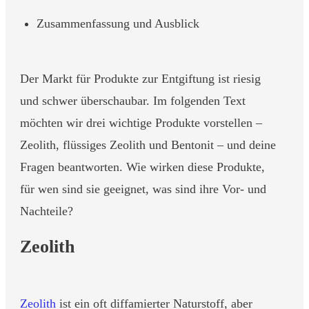
Zusammenfassung und Ausblick
Der Markt für Produkte zur Entgiftung ist riesig
und schwer überschaubar. Im folgenden Text
möchten wir drei wichtige Produkte vorstellen –
Zeolith, flüssiges Zeolith und Bentonit – und deine
Fragen beantworten. Wie wirken diese Produkte,
für wen sind sie geeignet, was sind ihre Vor- und
Nachteile?
Zeolith
Zeolith
ist ein oft diffamierter Naturstoff, aber