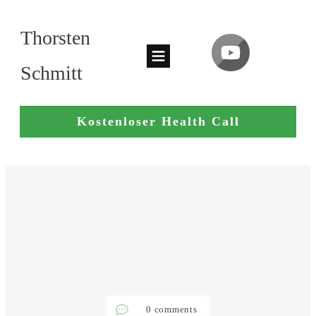
Thorsten
Schmitt
Kostenloser Health Call
0
comments