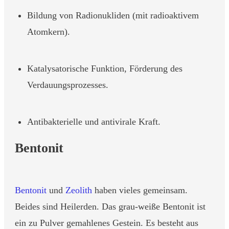
Bildung von Radionukliden (mit radioaktivem
Atomkern).
Katalysatorische Funktion, Förderung des
Verdauungsprozesses.
Antibakterielle und antivirale Kraft.
Bentonit
Bentonit
und
Zeolith
haben vieles gemeinsam.
Beides sind Heilerden. Das grau-weiße Bentonit ist
ein zu Pulver gemahlenes Gestein. Es besteht aus