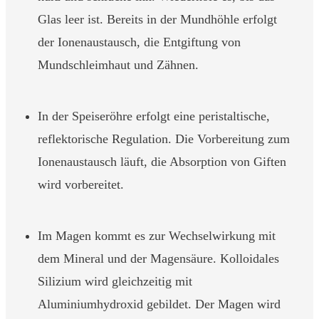
Glas leer ist. Bereits in der Mundhöhle erfolgt
der Ionenaustausch, die Entgiftung von
Mundschleimhaut und Zähnen.
In der Speiseröhre erfolgt eine peristaltische,
reflektorische Regulation. Die Vorbereitung zum
Ionenaustausch läuft, die Absorption von Giften
wird vorbereitet.
Im Magen kommt es zur Wechselwirkung mit
dem Mineral und der Magensäure. Kolloidales
Silizium wird gleichzeitig mit
Aluminiumhydroxid gebildet. Der Magen wird