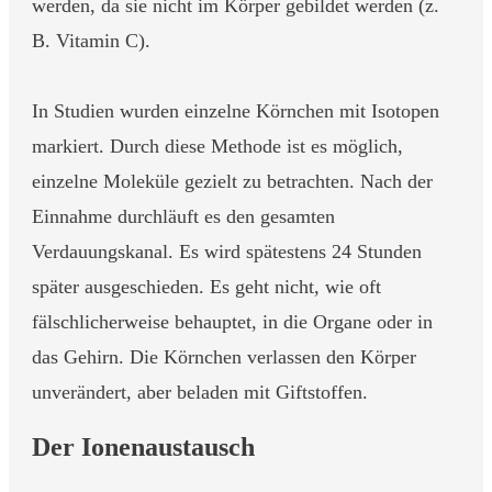
werden, da sie nicht im Körper gebildet werden (z.
B. Vitamin C).
In Studien wurden einzelne Körnchen mit Isotopen
markiert. Durch diese Methode ist es möglich,
einzelne Moleküle gezielt zu betrachten. Nach der
Einnahme durchläuft es den gesamten
Verdauungskanal. Es wird spätestens 24 Stunden
später ausgeschieden. Es geht nicht, wie oft
fälschlicherweise behauptet, in die Organe oder in
das Gehirn. Die Körnchen verlassen den Körper
unverändert, aber beladen mit Giftstoffen.
Der Ionenaustausch