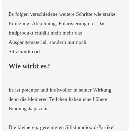
Es folgen verschiedene weitere Schritte wie starke
Erhitzung, Abkühlung, Polarisierung etc. Das
Endprodukt enthält nicht mehr das
Ausgangsmaterial, sondern nur noch
Siliziumdioxid.
Wie wirkt es?
Es ist potenter und kraftvoller in seiner Wirkung,
denn die kleineren Teilchen haben eine höhere
Bindungskapazität.
Die kleineren, gereinigten Siliziumdioxid-Partikel