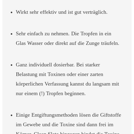
Wirkt sehr effektiv und ist gut verträglich.
Sehr einfach zu nehmen. Die Tropfen in ein
Glas Wasser oder direkt auf die Zunge träufeln.
Ganz individuell dosierbar. Bei starker
Belastung mit Toxinen oder einer zarten
körperlichen Verfassung kannst du langsam mit
nur einem (!) Tropfen beginnen.
Einige Entgiftungsmethoden lösen die Giftstoffe
im Gewebe und die Toxine sind dann frei im