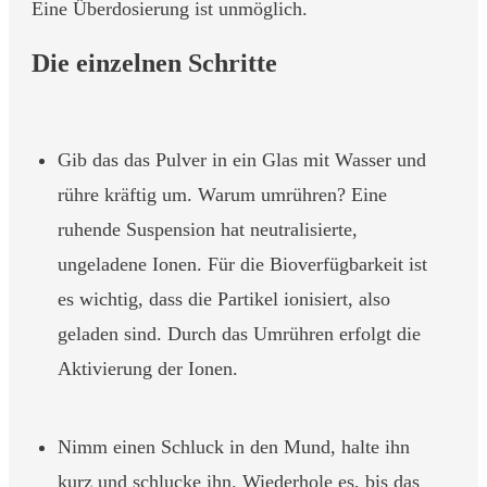
Eine Überdosierung ist unmöglich.
Die einzelnen Schritte
Gib das das Pulver in ein Glas mit Wasser und
rühre kräftig um. Warum umrühren? Eine
ruhende Suspension hat neutralisierte,
ungeladene Ionen. Für die Bioverfügbarkeit ist
es wichtig, dass die Partikel ionisiert, also
geladen sind. Durch das Umrühren erfolgt die
Aktivierung der Ionen.
Nimm einen Schluck in den Mund, halte ihn
kurz und schlucke ihn. Wiederhole es, bis das