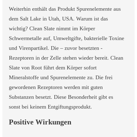
Weiterhin enthält das Produkt Spurenelemente aus
dem Salt Lake in Utah, USA. Warum ist das
wichtig? Clean Slate nimmt im Körper
Schwermetalle auf, Umweltgifte, bakterielle Toxine
und Virenpartikel. Die – zuvor besetzten -
Rezeptoren in der Zelle stehen wieder bereit. Clean
Slate von Root führt dem Körper sofort
Mineralstoffe und Spurenelemente zu. Die frei
gewordenen Rezeptoren werden mit guten
Substanzen besetzt. Diese Besonderheit gibt es
sonst bei keinem Entgiftungsprodukt.
Positive Wirkungen