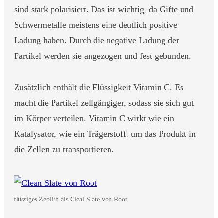
sind stark polarisiert. Das ist wichtig, da Gifte und
Schwermetalle meistens eine deutlich positive
Ladung haben. Durch die negative Ladung der
Partikel werden sie angezogen und fest gebunden.
Zusätzlich enthält die Flüssigkeit Vitamin C. Es
macht die Partikel zellgängiger, sodass sie sich gut
im Körper verteilen. Vitamin C wirkt wie ein
Katalysator, wie ein Trägerstoff, um das Produkt in
die Zellen zu transportieren.
flüssiges Zeolith als Cleal Slate von Root