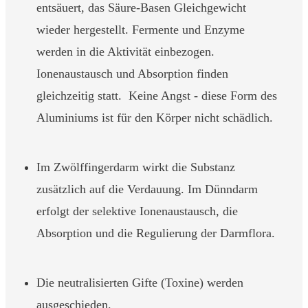
entsäuert, das Säure-Basen Gleichgewicht
wieder hergestellt. Fermente und Enzyme
werden in die Aktivität einbezogen.
Ionenaustausch und Absorption finden
gleichzeitig statt. Keine Angst - diese Form des
Aluminiums ist für den Körper nicht schädlich.
Im Zwölffingerdarm wirkt die Substanz
zusätzlich auf die Verdauung. Im Dünndarm
erfolgt der selektive Ionenaustausch, die
Absorption und die Regulierung der Darmflora.
Die neutralisierten Gifte (Toxine) werden
ausgeschieden.