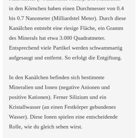
in den Körnchen haben einen Durchmesser von 0.4
bis 0.7 Nanometer (Milliardstel Meter). Durch diese
Kanälchen entsteht eine riesige Fläche, ein Gramm
des Minerals hat etwa 3.000 Quadratmeter.
Entsprechend viele Partikel werden schwammartig
aufgesaugt und entfernt. So erfolgt die Entgiftung.
In den Kanälchen befinden sich bestimmte
Mineralien und Ionen (negative Anionen und
positive Kationen). Ferner Silizium und ein
Kristallwasser (an einen Festkörper gebundenes
Wasser). Diese Ionen spielen eine entscheidende
Rolle, wie du gleich sehen wirst.