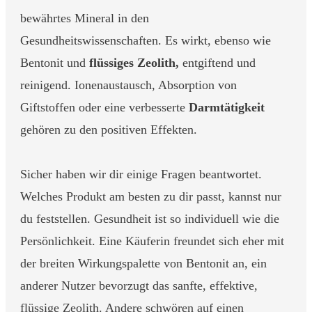
bewährtes Mineral in den
Gesundheitswissenschaften. Es wirkt, ebenso wie
Bentonit und
flüssiges Zeolith,
entgiftend und
reinigend. Ionenaustausch, Absorption von
Giftstoffen oder eine verbesserte
Darmtätigkeit
gehören zu den positiven Effekten.
Sicher haben wir dir einige Fragen beantwortet.
Welches Produkt am besten zu dir passt, kannst nur
du feststellen. Gesundheit ist so individuell wie die
Persönlichkeit. Eine Käuferin freundet sich eher mit
der breiten Wirkungspalette von Bentonit an, ein
anderer Nutzer bevorzugt das sanfte, effektive,
flüssige Zeolith. Andere schwören auf einen