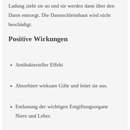
Ladung zieht sie an und sie werden dann über den
Darm entsorgt. Die Darmschleimhaut wird nicht
beschädigt.
Positive Wirkungen
Antibakterieller Effekt
Absorbiert wirksam Gifte und leitet sie aus.
Entlastung der wichtigen Entgiftungsorgane
Niere und Leber.