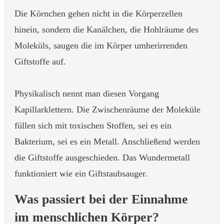
Die Körnchen gehen nicht in die Körperzellen
hinein, sondern die Kanälchen, die Hohlräume des
Moleküls, saugen die im Körper umherirrenden
Giftstoffe auf.
Physikalisch nennt man diesen Vorgang
Kapillarklettern. Die Zwischenräume der Moleküle
füllen sich mit toxischen Stoffen, sei es ein
Bakterium, sei es ein Metall. Anschließend werden
die Giftstoffe ausgeschieden. Das Wundermetall
funktioniert wie ein Giftstaubsauger.
Was passiert bei der Einnahme
im menschlichen Körper?