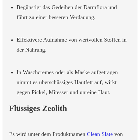
Begünstigt das Gedeihen der Darmflora und
führt zu einer besseren Verdauung.
Effektivere Aufnahme von wertvollen Stoffen in
der Nahrung.
In Waschcremes oder als Maske aufgetragen
nimmt es überschüssiges Hautfett auf, wirkt
gegen Pickel, Mitesser und unreine Haut.
Flüssiges Zeolith
Es wird unter dem Produktnamen
Clean Slate
von