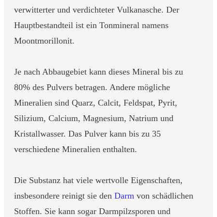
verwitterter und verdichteter Vulkanasche. Der
Hauptbestandteil ist ein Tonmineral namens
Moontmorillonit.
Je nach Abbaugebiet kann dieses Mineral bis zu
80% des Pulvers betragen. Andere mögliche
Mineralien sind Quarz, Calcit, Feldspat, Pyrit,
Silizium, Calcium, Magnesium, Natrium und
Kristallwasser. Das Pulver kann bis zu 35
verschiedene Mineralien enthalten.
Die Substanz hat viele wertvolle Eigenschaften,
insbesondere reinigt sie den
Darm
von schädlichen
Stoffen. Sie kann sogar Darmpilzsporen und