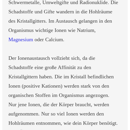
Schwermetalle, Umweltgifte und Radionuklide. Die
Schadstoffe und Gifte wandern in die Hohlräume
des Kristallgitters. Im Austausch gelangen in den
Organismus wichtige Ionen wie Natrium,
Magnesium
oder Calcium.
Der Ionenaustausch vollzieht sich, da die
Schadstoffe eine große Affinität zu den
Kristallgittern haben. Die im Kristall befindlichen
Ionen (positive Kationen) werden stark von den
organischen Stoffen im Organismus angezogen.
Nur jene Ionen, die der Körper braucht, werden
aufgenommen. Nur so viel Ionen werden den
Hohlräumen entnommen, wie dein Körper benötigt.