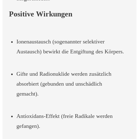
Positive Wirkungen
Ionenaustausch (sogenannter selektiver
Austausch) bewirkt die Entgiftung des Körpers.
Gifte und Radionuklide werden zusätzlich
absorbiert (gebunden und unschädlich
gemacht).
Antioxidans-Effekt (freie Radikale werden
gefangen).