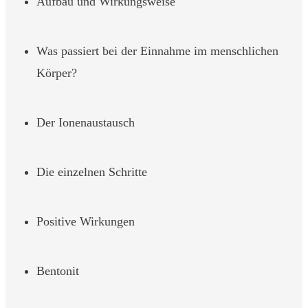
Aufbau und Wirkungsweise
Was passiert bei der Einnahme im menschlichen
Körper?
Der Ionenaustausch
Die einzelnen Schritte
Positive Wirkungen
Bentonit