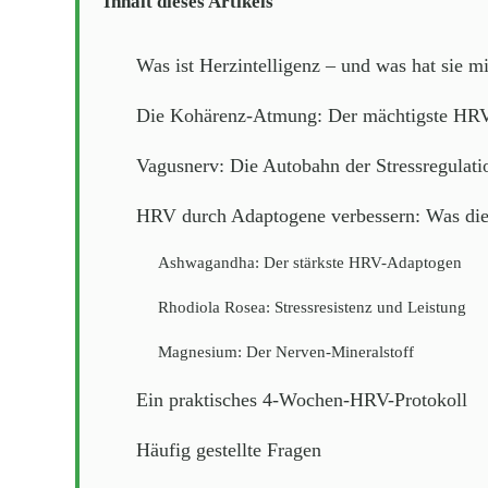
Inhalt dieses Artikels
Was ist Herzintelligenz – und was hat sie 
Die Kohärenz-Atmung: Der mächtigste HR
Vagusnerv: Die Autobahn der Stressregulati
HRV durch Adaptogene verbessern: Was die
Ashwagandha: Der stärkste HRV-Adaptogen
Rhodiola Rosea: Stressresistenz und Leistung
Magnesium: Der Nerven-Mineralstoff
Ein praktisches 4-Wochen-HRV-Protokoll
Häufig gestellte Fragen