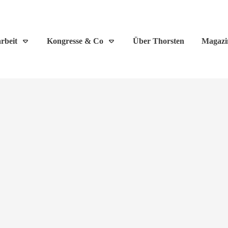
rbeit
Kongresse & Co
Über Thorsten
Magazi