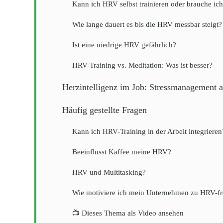
Kann ich HRV selbst trainieren oder brauche ic
Wie lange dauert es bis die HRV messbar steigt?
Ist eine niedrige HRV gefährlich?
HRV-Training vs. Meditation: Was ist besser?
Herzintelligenz im Job: Stressmanagement a
Häufig gestellte Fragen
Kann ich HRV-Training in der Arbeit integrieren
Beeinflusst Kaffee meine HRV?
HRV und Multitasking?
Wie motiviere ich mein Unternehmen zu HRV-fre
📺 Dieses Thema als Video ansehen