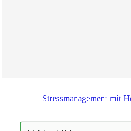
Stressmanagement mit Her