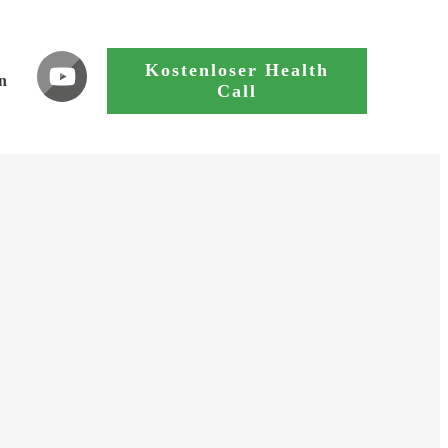
Kostenloser Health
n
Call