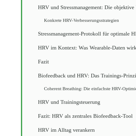
HRV und Stressmanagement: Die objektive
Konkrete HRV-Verbesserungsstrategien
Stressmanagement-Protokoll für optimale 
HRV im Kontext: Was Wearable-Daten wirk
Fazit
Biofeedback und HRV: Das Trainings-Prinz
Coherent Breathing: Die einfachste HRV-Optim
HRV und Trainingsteuerung
Fazit: HRV als zentrales Biofeedback-Tool
HRV im Alltag verankern