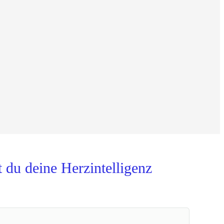
 du deine Herzintelligenz