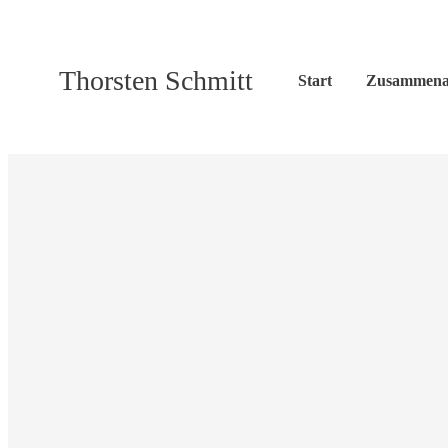
Thorsten Schmitt
Start
Zusammena