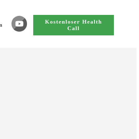
Kostenloser Health
n
Call