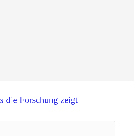
s die Forschung zeigt