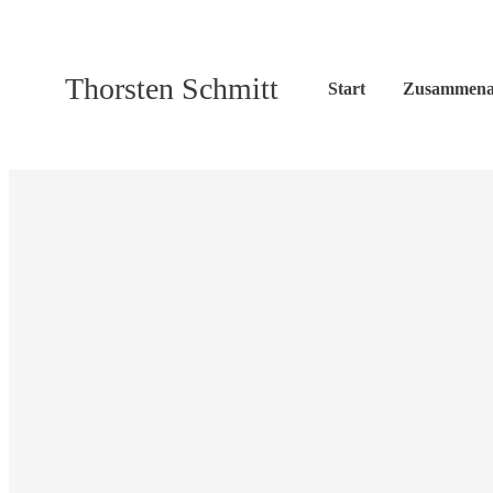
Thorsten Schmitt
Start
Zusammena