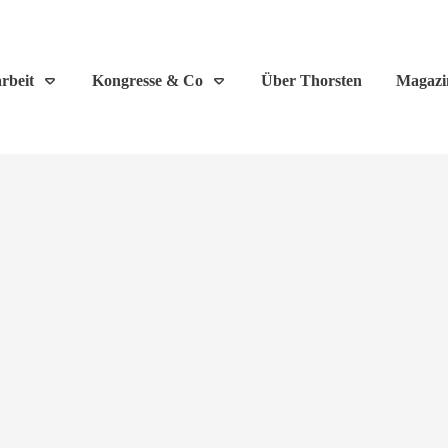
rbeit
Kongresse & Co
Über Thorsten
Magazi