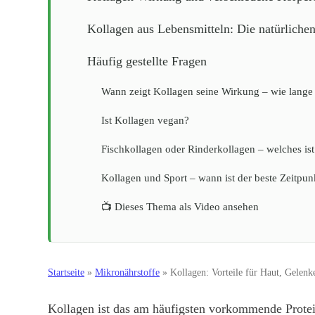
Kollagen aus Lebensmitteln: Die natürliche
Häufig gestellte Fragen
Wann zeigt Kollagen seine Wirkung – wie lange
Ist Kollagen vegan?
Fischkollagen oder Rinderkollagen – welches ist
Kollagen und Sport – wann ist der beste Zeitpun
📺 Dieses Thema als Video ansehen
Startseite
»
Mikronährstoffe
»
Kollagen: Vorteile für Haut, Gelenk
Kollagen ist das am häufigsten vorkommende Protei