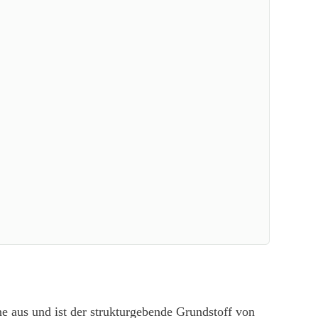
e aus und ist der strukturgebende Grundstoff von