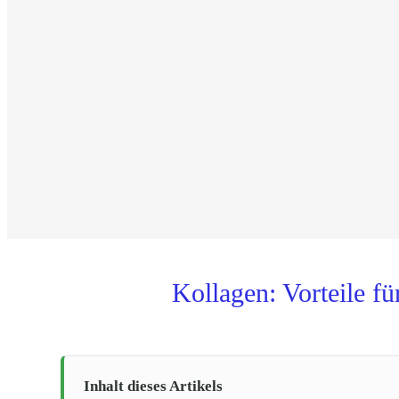
Kollagen: Vorteile f
Inhalt dieses Artikels