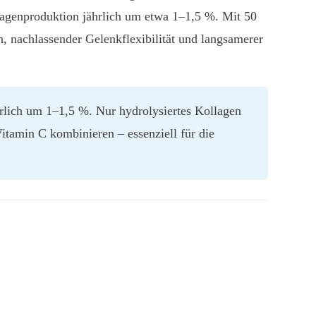
agenproduktion jährlich um etwa 1–1,5 %. Mit 50
n, nachlassender Gelenkflexibilität und langsamerer
hrlich um 1–1,5 %. Nur hydrolysiertes Kollagen
itamin C kombinieren – essenziell für die