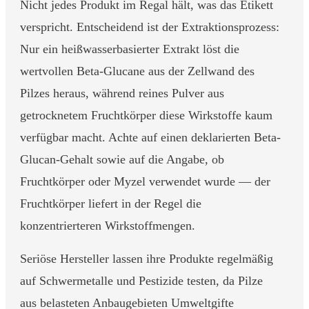
Nicht jedes Produkt im Regal hält, was das Etikett
verspricht. Entscheidend ist der Extraktionsprozess:
Nur ein heißwasserbasierter Extrakt löst die
wertvollen Beta-Glucane aus der Zellwand des
Pilzes heraus, während reines Pulver aus
getrocknetem Fruchtkörper diese Wirkstoffe kaum
verfügbar macht. Achte auf einen deklarierten Beta-
Glucan-Gehalt sowie auf die Angabe, ob
Fruchtkörper oder Myzel verwendet wurde — der
Fruchtkörper liefert in der Regel die
konzentrierteren Wirkstoffmengen.
Seriöse Hersteller lassen ihre Produkte regelmäßig
auf Schwermetalle und Pestizide testen, da Pilze
aus belasteten Anbaugebieten Umweltgifte