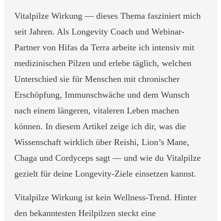
Vitalpilze Wirkung — dieses Thema fasziniert mich
seit Jahren. Als Longevity Coach und Webinar-
Partner von Hifas da Terra arbeite ich intensiv mit
medizinischen Pilzen und erlebe täglich, welchen
Unterschied sie für Menschen mit chronischer
Erschöpfung, Immunschwäche und dem Wunsch
nach einem längeren, vitaleren Leben machen
können. In diesem Artikel zeige ich dir, was die
Wissenschaft wirklich über Reishi, Lion’s Mane,
Chaga und Cordyceps sagt — und wie du Vitalpilze
gezielt für deine Longevity-Ziele einsetzen kannst.
Vitalpilze Wirkung ist kein Wellness-Trend. Hinter
den bekanntesten Heilpilzen steckt eine