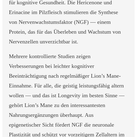
für kognitive Gesundheit. Die Hericenone und
Erinacine im Pilzfleisch stimulieren die Synthese
von Nervenwachstumsfaktor (NGF) — einem
Protein, das für das Überleben und Wachstum von
Nervenzellen unverzichtbar ist.
Mehrere kontrollierte Studien zeigen
Verbesserungen bei leichter kognitiver
Beeinträchtigung nach regelmäßiger Lion’s Mane-
Einnahme. Für alle, die geistig leistungsfähig altern
wollen — und das ist Longevity im besten Sinne —
gehört Lion’s Mane zu den interessantesten
Nahrungsergänzungen überhaupt. Aus
epigenetischer Sicht fördert NGF die neuronale
Plastizität und schützt vor vorzeitigem Zellaltern im