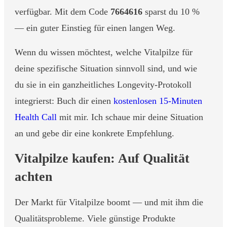
verfügbar. Mit dem Code
7664616
sparst du 10 %
— ein guter Einstieg für einen langen Weg.
Wenn du wissen möchtest, welche Vitalpilze für
deine spezifische Situation sinnvoll sind, und wie
du sie in ein ganzheitliches Longevity-Protokoll
integrierst: Buch dir einen
kostenlosen 15-Minuten
Health Call
mit mir. Ich schaue mir deine Situation
an und gebe dir eine konkrete Empfehlung.
Vitalpilze kaufen: Auf Qualität
achten
Der Markt für Vitalpilze boomt — und mit ihm die
Qualitätsprobleme. Viele günstige Produkte