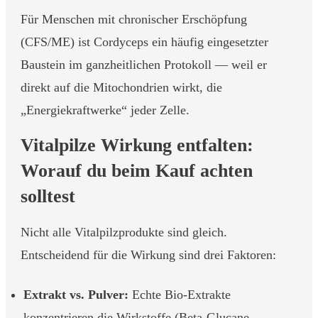
Für Menschen mit chronischer Erschöpfung
(CFS/ME) ist Cordyceps ein häufig eingesetzter
Baustein im ganzheitlichen Protokoll — weil er
direkt auf die Mitochondrien wirkt, die
„Energiekraftwerke“ jeder Zelle.
Vitalpilze Wirkung entfalten:
Worauf du beim Kauf achten
solltest
Nicht alle Vitalpilzprodukte sind gleich.
Entscheidend für die Wirkung sind drei Faktoren:
Extrakt vs. Pulver:
Echte Bio-Extrakte
konzentrieren die Wirkstoffe (Beta-Glucane,