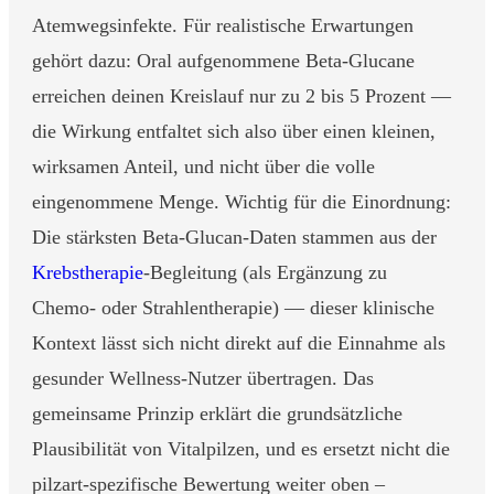
Atemwegsinfekte. Für realistische Erwartungen
gehört dazu: Oral aufgenommene Beta-Glucane
erreichen deinen Kreislauf nur zu 2 bis 5 Prozent —
die Wirkung entfaltet sich also über einen kleinen,
wirksamen Anteil, und nicht über die volle
eingenommene Menge. Wichtig für die Einordnung:
Die stärksten Beta-Glucan-Daten stammen aus der
Krebstherapie
-Begleitung (als Ergänzung zu
Chemo- oder Strahlentherapie) — dieser klinische
Kontext lässt sich nicht direkt auf die Einnahme als
gesunder Wellness-Nutzer übertragen. Das
gemeinsame Prinzip erklärt die grundsätzliche
Plausibilität von Vitalpilzen, und es ersetzt nicht die
pilzart-spezifische Bewertung weiter oben –