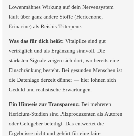
Löwenmähnes Wirkung auf dein Nervensystem
läuft über ganz andere Stoffe (Hericenone,
Erinacine) als Reishis Triterpene.
Was das für dich heißt:
Vitalpilze sind gut
verträglich und als Ergänzung sinnvoll. Die
stärksten Signale zeigen sich dort, wo bereits eine
Einschränkung besteht. Bei gesunden Menschen ist
die Datenlage derzeit dünner — hier lohnen sich
Geduld und realistische Erwartungen.
Ein Hinweis zur Transparenz:
Bei mehreren
Hericium-Studien sind Pilzproduzenten als Autoren
oder Geldgeber beteiligt. Das entwertet die
Ergebnisse nicht und gehört für eine faire