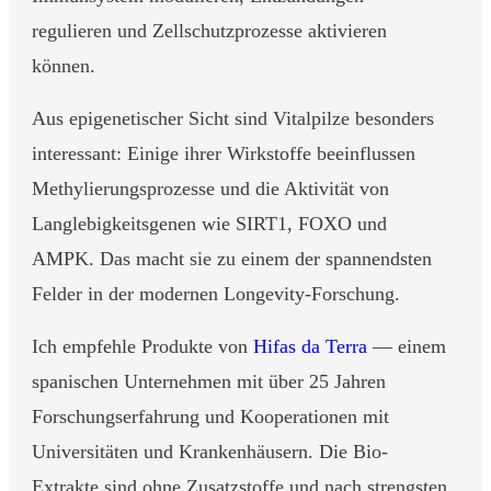
regulieren und Zellschutzprozesse aktivieren
können.
Aus epigenetischer Sicht sind Vitalpilze besonders
interessant: Einige ihrer Wirkstoffe beeinflussen
Methylierungsprozesse und die Aktivität von
Langlebigkeitsgenen wie SIRT1, FOXO und
AMPK. Das macht sie zu einem der spannendsten
Felder in der modernen Longevity-Forschung.
Ich empfehle Produkte von
Hifas da Terra
— einem
spanischen Unternehmen mit über 25 Jahren
Forschungserfahrung und Kooperationen mit
Universitäten und Krankenhäusern. Die Bio-
Extrakte sind ohne Zusatzstoffe und nach strengsten