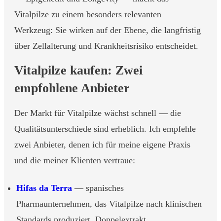
Vitalpilze zu einem besonders relevanten
Werkzeug: Sie wirken auf der Ebene, die langfristig
über Zellalterung und Krankheitsrisiko entscheidet.
Vitalpilze kaufen: Zwei
empfohlene Anbieter
Der Markt für Vitalpilze wächst schnell — die
Qualitätsunterschiede sind erheblich. Ich empfehle
zwei Anbieter, denen ich für meine eigene Praxis
und die meiner Klienten vertraue:
Hifas da Terra
— spanisches
Pharmaunternehmen, das Vitalpilze nach klinischen
Standards produziert. Doppelextrakt,