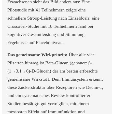
Erwachsenen sieht das Bild anders aus: Eine
Pilotstudie mit 41 Teilnehmern zeigte eine
schnellere Stroop-Leistung nach Einzeldosis, eine
Crossover-Studie mit 18 Teilnehmern fand bei
kognitiver Gesamtleistung und Stimmung
Ergebnisse auf Placeboniveau.
Das gemeinsame Wirkprinzip:
Über alle vier
Pilzarten hinweg ist Beta-Glucan (genauer: β-
(1→3,1→6)-D-Glucan) der am besten erforschte
gemeinsame Wirkstoff. Dein Immunsystem erkennt
diese Zuckerstruktur über Rezeptoren wie Dectin-1,
und ein systematisches Review kontrollierter
Studien bestätigt: gut verträglich, mit einem
messbaren Effekt auf Immunfunktion und