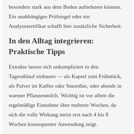
besonders stark aus dem Boden aufnehmen können.
Ein unabhängiges Prüfsiegel oder ein
Analysezertifikat schafft hier zusätzliche Sicherheit.
In den Alltag integrieren:
Praktische Tipps
Extrakte lassen sich unkompliziert in den
Tagesablauf einbauen — als Kapsel zum Frühstück,
als Pulver im Kaffee oder Smoothie, oder abends in
warmer Pflanzenmilch. Wichtig ist vor allem die
regelmäßige Einnahme über mehrere Wochen, da
sich die volle Wirkung meist erst nach 4 bis 8
Wochen konsequenter Anwendung zeigt.