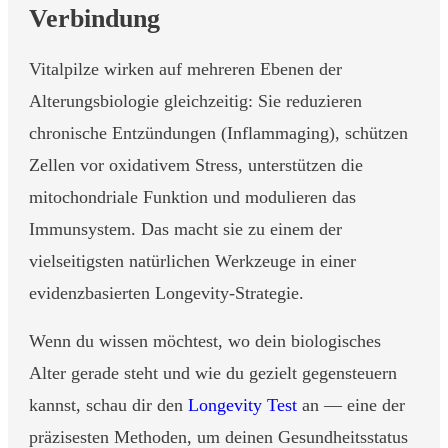
Verbindung
Vitalpilze wirken auf mehreren Ebenen der
Alterungsbiologie gleichzeitig: Sie reduzieren
chronische Entzündungen (Inflammaging), schützen
Zellen vor oxidativem Stress, unterstützen die
mitochondriale Funktion und modulieren das
Immunsystem. Das macht sie zu einem der
vielseitigsten natürlichen Werkzeuge in einer
evidenzbasierten Longevity-Strategie.
Wenn du wissen möchtest, wo dein biologisches
Alter gerade steht und wie du gezielt gegensteuern
kannst, schau dir den
Longevity Test
an — eine der
präzisesten Methoden, um deinen Gesundheitsstatus