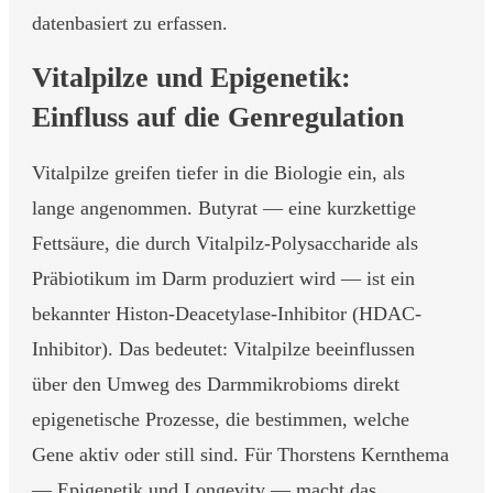
datenbasiert zu erfassen.
Vitalpilze und Epigenetik:
Einfluss auf die Genregulation
Vitalpilze greifen tiefer in die Biologie ein, als
lange angenommen. Butyrat — eine kurzkettige
Fettsäure, die durch Vitalpilz-Polysaccharide als
Präbiotikum im Darm produziert wird — ist ein
bekannter Histon-Deacetylase-Inhibitor (HDAC-
Inhibitor). Das bedeutet: Vitalpilze beeinflussen
über den Umweg des Darmmikrobioms direkt
epigenetische Prozesse, die bestimmen, welche
Gene aktiv oder still sind. Für Thorstens Kernthema
— Epigenetik und Longevity — macht das