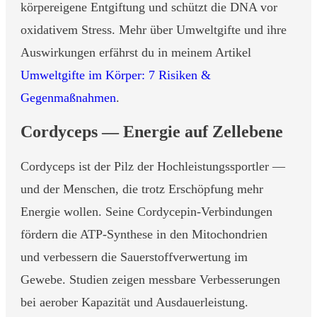
körpereigene Entgiftung und schützt die DNA vor
oxidativem Stress. Mehr über Umweltgifte und ihre
Auswirkungen erfährst du in meinem Artikel
Umweltgifte im Körper: 7 Risiken &
Gegenmaßnahmen
.
Cordyceps — Energie auf Zellebene
Cordyceps ist der Pilz der Hochleistungssportler —
und der Menschen, die trotz Erschöpfung mehr
Energie wollen. Seine Cordycepin-Verbindungen
fördern die ATP-Synthese in den Mitochondrien
und verbessern die Sauerstoffverwertung im
Gewebe. Studien zeigen messbare Verbesserungen
bei aerober Kapazität und Ausdauerleistung.