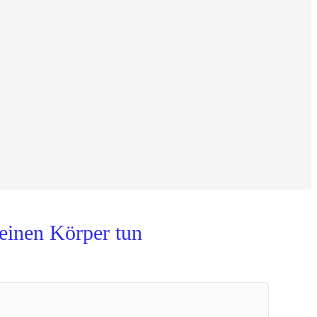
inen Körper tun