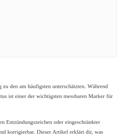
g zu den am häufigsten unterschätzten. Während
atus ist einer der wichtigsten messbaren Marker für
sen Entzündungszeichen oder eingeschränkter
 korrigierbar. Dieser Artikel erklärt dir, was