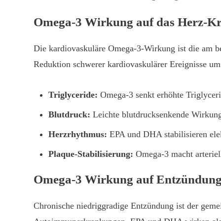
Omega-3 Wirkung auf das Herz-Kr
Die kardiovaskuläre Omega-3-Wirkung ist die am b
Reduktion schwerer kardiovaskulärer Ereignisse um 
Triglyceride:
Omega-3 senkt erhöhte Triglycer
Blutdruck:
Leichte blutdrucksenkende Wirkung
Herzrhythmus:
EPA und DHA stabilisieren elek
Plaque-Stabilisierung:
Omega-3 macht arteriell
Omega-3 Wirkung auf Entzündung
Chronische niedriggradige Entzündung ist der gem