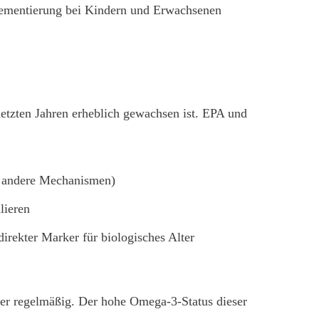
ementierung bei Kindern und Erwachsenen
etzten Jahren erheblich gewachsen ist. EPA und
r andere Mechanismen)
lieren
ekter Marker für biologisches Alter
aber regelmäßig. Der hohe Omega-3-Status dieser