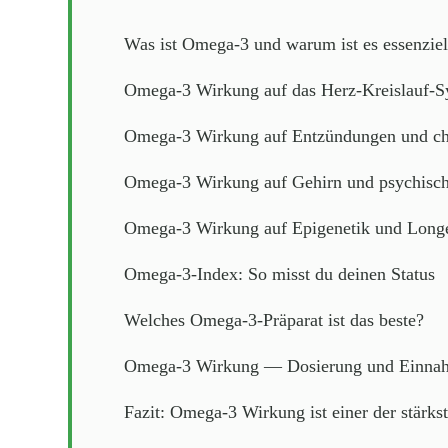
Was ist Omega-3 und warum ist es essenziel
Omega-3 Wirkung auf das Herz-Kreislauf-S
Omega-3 Wirkung auf Entzündungen und ch
Omega-3 Wirkung auf Gehirn und psychisch
Omega-3 Wirkung auf Epigenetik und Long
Omega-3-Index: So misst du deinen Status
Welches Omega-3-Präparat ist das beste?
Omega-3 Wirkung — Dosierung und Einna
Fazit: Omega-3 Wirkung ist einer der stärks