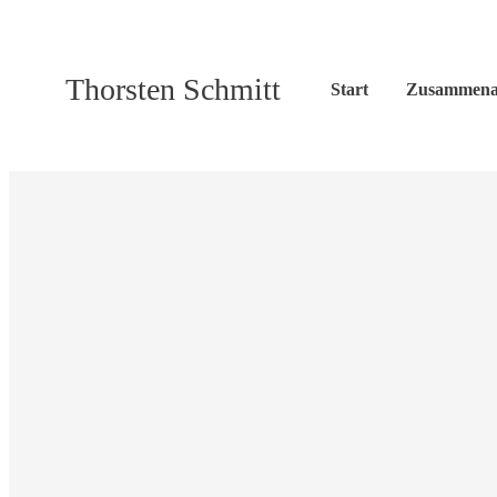
Thorsten Schmitt
Start
Zusammena