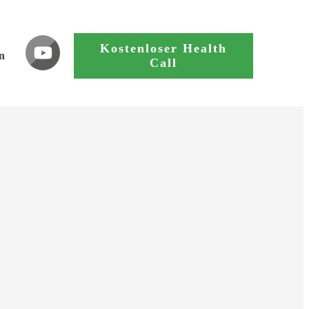
Kostenloser Health
n
Call