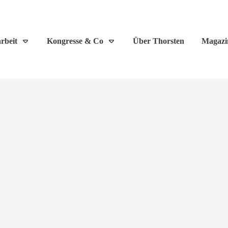
rbeit
Kongresse & Co
Über Thorsten
Magazi