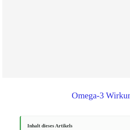
Omega-3 Wirkun
Inhalt dieses Artikels