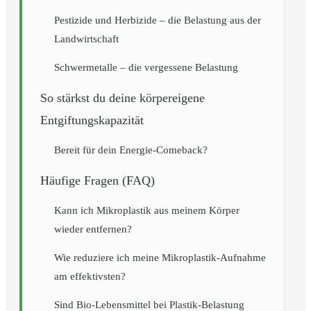
Pestizide und Herbizide – die Belastung aus der
Landwirtschaft
Schwermetalle – die vergessene Belastung
So stärkst du deine körpereigene
Entgiftungskapazität
Bereit für dein Energie-Comeback?
Häufige Fragen (FAQ)
Kann ich Mikroplastik aus meinem Körper
wieder entfernen?
Wie reduziere ich meine Mikroplastik-Aufnahme
am effektivsten?
Sind Bio-Lebensmittel bei Plastik-Belastung