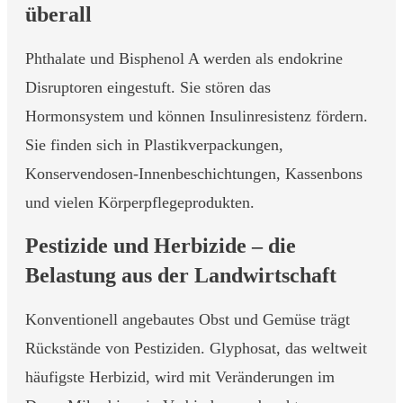
überall
Phthalate und Bisphenol A werden als endokrine
Disruptoren eingestuft. Sie stören das
Hormonsystem und können Insulinresistenz fördern.
Sie finden sich in Plastikverpackungen,
Konservendosen-Innenbeschichtungen, Kassenbons
und vielen Körperpflegeprodukten.
Pestizide und Herbizide – die
Belastung aus der Landwirtschaft
Konventionell angebautes Obst und Gemüse trägt
Rückstände von Pestiziden. Glyphosat, das weltweit
häufigste Herbizid, wird mit Veränderungen im