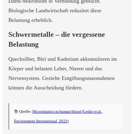
Darm-Mikrobiom in Verbindung gebracht.
Biologische Landwirtschaft reduziert diese
Belastung erheblich.
Schwermetalle – die vergessene
Belastung
Quecksilber, Blei und Kadmium akkumulieren im
Körper und belasten Leber, Nieren und das
Nervensystem. Gezielte Entgiftungsmassnahmen
können die Ausscheidung fördern.
📚
Quelle:
Microplastics in human blood (Leslie et al.,
Environment International, 2022)