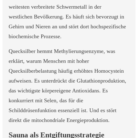
weitesten verbreitete Schwermetall in der
westlichen Bevölkerung. Es häuft sich bevorzugt in
Gehirn und Nieren an und stört dort hochspezifische
biochemische Prozesse.
Quecksilber hemmt Methylierungsenzyme, was
erklärt, warum Menschen mit hoher
Quecksilberbelastung häufig erhöhtes Homocystein
aufweisen. Es unterdrückt die Glutathionproduktion,
das wichtigste körpereigene Antioxidans. Es
konkurriert mit Selen, das für die
Schilddrüsenfunktion essenziell ist. Und es stört
direkt die mitochondriale Energieproduktion.
Sauna als Entgiftungsstrategie