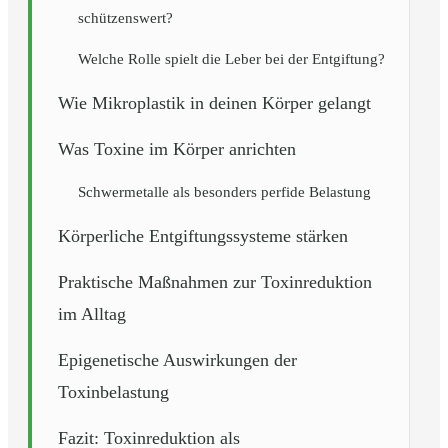
schützenswert?
Welche Rolle spielt die Leber bei der Entgiftung?
Wie Mikroplastik in deinen Körper gelangt
Was Toxine im Körper anrichten
Schwermetalle als besonders perfide Belastung
Körperliche Entgiftungssysteme stärken
Praktische Maßnahmen zur Toxinreduktion
im Alltag
Epigenetische Auswirkungen der
Toxinbelastung
Fazit: Toxinreduktion als