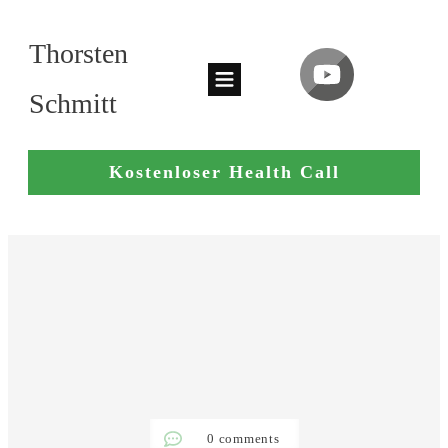
Thorsten
Schmitt
Kostenloser Health Call
0
comments