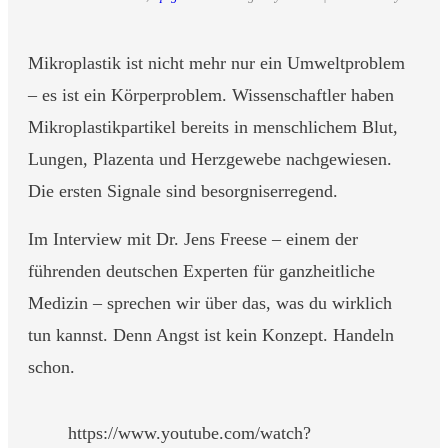
Mikroplastik ist nicht mehr nur ein Umweltproblem
– es ist ein Körperproblem. Wissenschaftler haben
Mikroplastikpartikel bereits in menschlichem Blut,
Lungen, Plazenta und Herzgewebe nachgewiesen.
Die ersten Signale sind besorgniserregend.
Im Interview mit Dr. Jens Freese – einem der
führenden deutschen Experten für ganzheitliche
Medizin – sprechen wir über das, was du wirklich
tun kannst. Denn Angst ist kein Konzept. Handeln
schon.
https://www.youtube.com/watch?