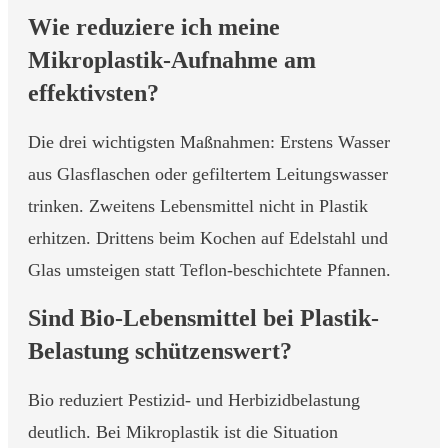
Wie reduziere ich meine
Mikroplastik-Aufnahme am
effektivsten?
Die drei wichtigsten Maßnahmen: Erstens Wasser
aus Glasflaschen oder gefiltertem Leitungswasser
trinken. Zweitens Lebensmittel nicht in Plastik
erhitzen. Drittens beim Kochen auf Edelstahl und
Glas umsteigen statt Teflon-beschichtete Pfannen.
Sind Bio-Lebensmittel bei Plastik-
Belastung schützenswert?
Bio reduziert Pestizid- und Herbizidbelastung
deutlich. Bei Mikroplastik ist die Situation