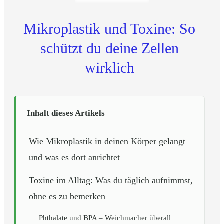
Mikroplastik und Toxine: So
schützt du deine Zellen
wirklich
Inhalt dieses Artikels
Wie Mikroplastik in deinen Körper gelangt –
und was es dort anrichtet
Toxine im Alltag: Was du täglich aufnimmst,
ohne es zu bemerken
Phthalate und BPA – Weichmacher überall