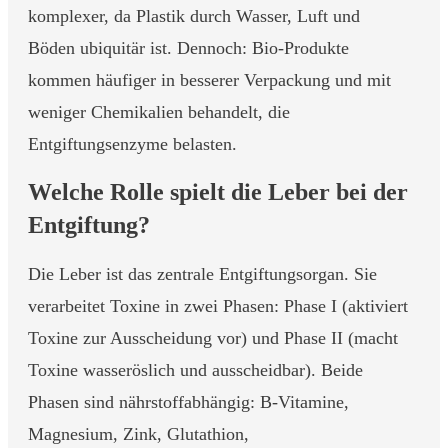
komplexer, da Plastik durch Wasser, Luft und
Böden ubiquitär ist. Dennoch: Bio-Produkte
kommen häufiger in besserer Verpackung und mit
weniger Chemikalien behandelt, die
Entgiftungsenzyme belasten.
Welche Rolle spielt die Leber bei der
Entgiftung?
Die Leber ist das zentrale Entgiftungsorgan. Sie
verarbeitet Toxine in zwei Phasen: Phase I (aktiviert
Toxine zur Ausscheidung vor) und Phase II (macht
Toxine wasseröslich und ausscheidbar). Beide
Phasen sind nährstoffabhängig: B-Vitamine,
Magnesium, Zink, Glutathion,