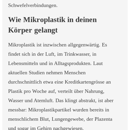
Schwefelverbindungen.
Wie Mikroplastik in deinen
Körper gelangt
Mikroplastik ist inzwischen allgegenwärtig. Es
findet sich in der Luft, im Trinkwasser, in
Lebensmitteln und in Alltagsprodukten. Laut
aktuellen Studien nehmen Menschen
durchschnittlich etwa eine Kreditkartengrösse an
Plastik pro Woche auf, verteilt über Nahrung,
Wasser und Atemluft. Das klingt abstrakt, ist aber
messbar: Mikroplastikpartikel wurden bereits in
menschlichem Blut, Lungengewebe, der Plazenta
und sogar im Gehirn nachgewiesen.