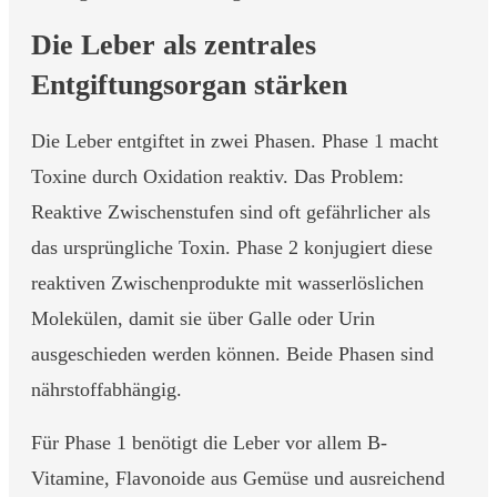
Die Leber als zentrales
Entgiftungsorgan stärken
Die Leber entgiftet in zwei Phasen. Phase 1 macht
Toxine durch Oxidation reaktiv. Das Problem:
Reaktive Zwischenstufen sind oft gefährlicher als
das ursprüngliche Toxin. Phase 2 konjugiert diese
reaktiven Zwischenprodukte mit wasserlöslichen
Molekülen, damit sie über Galle oder Urin
ausgeschieden werden können. Beide Phasen sind
nährstoffabhängig.
Für Phase 1 benötigt die Leber vor allem B-
Vitamine, Flavonoide aus Gemüse und ausreichend