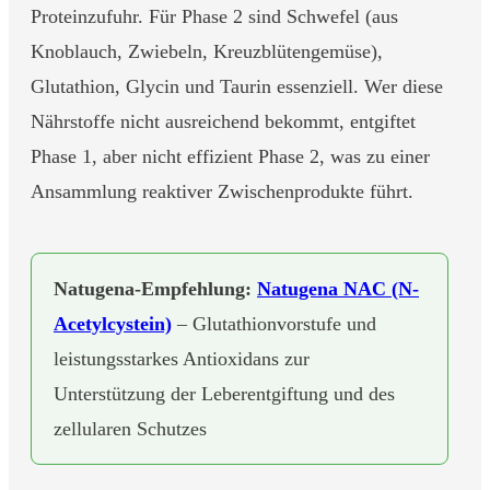
Proteinzufuhr. Für Phase 2 sind Schwefel (aus
Knoblauch, Zwiebeln, Kreuzblütengemüse),
Glutathion, Glycin und Taurin essenziell. Wer diese
Nährstoffe nicht ausreichend bekommt, entgiftet
Phase 1, aber nicht effizient Phase 2, was zu einer
Ansammlung reaktiver Zwischenprodukte führt.
Natugena-Empfehlung:
Natugena NAC (N-
Acetylcystein)
– Glutathionvorstufe und
leistungsstarkes Antioxidans zur
Unterstützung der Leberentgiftung und des
zellularen Schutzes