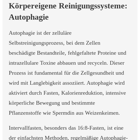
Körpereigene Reinigungssysteme:
Autophagie
Autophagie ist der zelluläre
Selbstreinigungsprozess, bei dem Zellen
beschädigte Bestandteile, fehlgefaltete Proteine und
intrazellulare Toxine abbauen und recyceln. Dieser
Prozess ist fundamental für die Zellgesundheit und
wird mit Langlebigkeit assoziiert. Autophagie wird
aktiviert durch Fasten, Kalorienreduktion, intensive
körperliche Bewegung und bestimmte
Pflanzenstoffe wie Spermdin aus Weizenkeimen.
Intervallfasten, besonders das 16:8-Fasten, ist eine
der einfachsten Methoden, regelmäßige Autophagie-