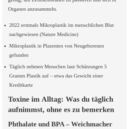
Organen anzusammeln.
2022 erstmals Mikroplastik im menschlichen Blut
nachgewiesen (Nature Medicine)
Mikroplastik in Plazenten von Neugeborenen
gefunden
Täglich nehmen Menschen laut Schätzungen 5
Gramm Plastik auf – etwa das Gewicht einer
Kreditkarte
Toxine im Alltag: Was du täglich
aufnimmst, ohne es zu bemerken
Phthalate und BPA – Weichmacher