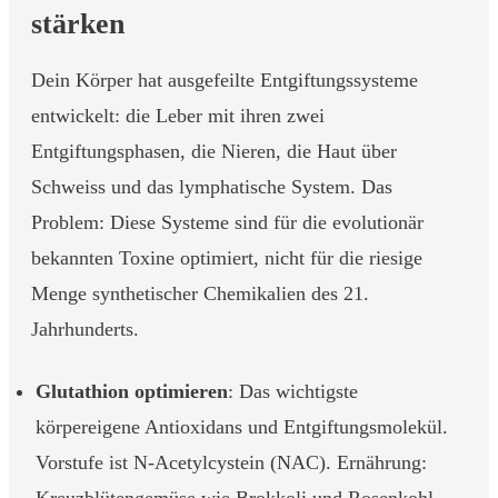
stärken
Dein Körper hat ausgefeilte Entgiftungssysteme
entwickelt: die Leber mit ihren zwei
Entgiftungsphasen, die Nieren, die Haut über
Schweiss und das lymphatische System. Das
Problem: Diese Systeme sind für die evolutionär
bekannten Toxine optimiert, nicht für die riesige
Menge synthetischer Chemikalien des 21.
Jahrhunderts.
Glutathion optimieren
: Das wichtigste
körpereigene Antioxidans und Entgiftungsmolekül.
Vorstufe ist N-Acetylcystein (NAC). Ernährung: