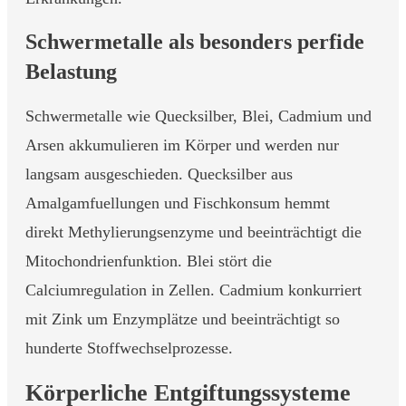
Schwermetalle als besonders perfide
Belastung
Schwermetalle wie Quecksilber, Blei, Cadmium und
Arsen akkumulieren im Körper und werden nur
langsam ausgeschieden. Quecksilber aus
Amalgamfuellungen und Fischkonsum hemmt
direkt Methylierungsenzyme und beeinträchtigt die
Mitochondrienfunktion. Blei stört die
Calciumregulation in Zellen. Cadmium konkurriert
mit Zink um Enzymplätze und beeinträchtigt so
hunderte Stoffwechselprozesse.
Körperliche Entgiftungssysteme