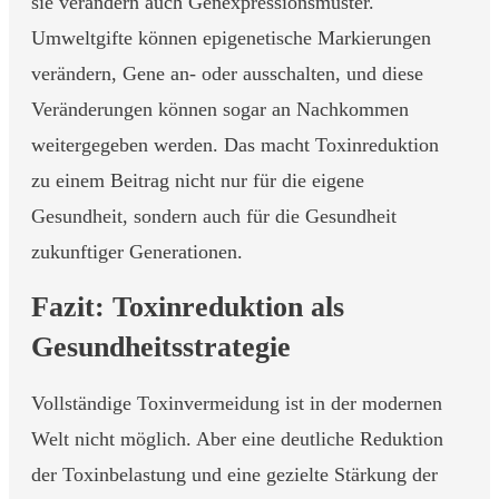
sie verändern auch Genexpressionsmuster.
Umweltgifte können epigenetische Markierungen
verändern, Gene an- oder ausschalten, und diese
Veränderungen können sogar an Nachkommen
weitergegeben werden. Das macht Toxinreduktion
zu einem Beitrag nicht nur für die eigene
Gesundheit, sondern auch für die Gesundheit
zukunftiger Generationen.
Fazit: Toxinreduktion als
Gesundheitsstrategie
Vollständige Toxinvermeidung ist in der modernen
Welt nicht möglich. Aber eine deutliche Reduktion
der Toxinbelastung und eine gezielte Stärkung der