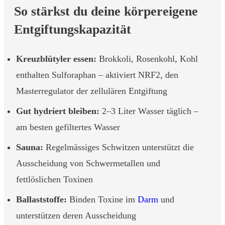
So stärkst du deine körpereigene
Entgiftungskapazität
Kreuzblütyler essen:
Brokkoli, Rosenkohl, Kohl
enthalten Sulforaphan – aktiviert NRF2, den
Masterregulator der zellulären Entgiftung
Gut hydriert bleiben:
2–3 Liter Wasser täglich –
am besten gefiltertes Wasser
Sauna:
Regelmässiges Schwitzen unterstützt die
Ausscheidung von Schwermetallen und
fettlöslichen Toxinen
Ballaststoffe:
Binden Toxine im
Darm
und
unterstützen deren Ausscheidung