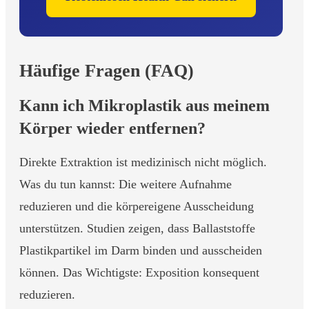
Häufige Fragen (FAQ)
Kann ich Mikroplastik aus meinem
Körper wieder entfernen?
Direkte Extraktion ist medizinisch nicht möglich.
Was du tun kannst: Die weitere Aufnahme
reduzieren und die körpereigene Ausscheidung
unterstützen. Studien zeigen, dass Ballaststoffe
Plastikpartikel im Darm binden und ausscheiden
können. Das Wichtigste: Exposition konsequent
reduzieren.