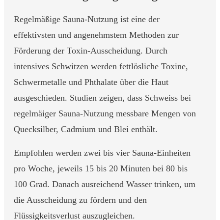
Regelmäßige Sauna-Nutzung ist eine der
effektivsten und angenehmstem Methoden zur
Förderung der Toxin-Ausscheidung. Durch
intensives Schwitzen werden fettlösliche Toxine,
Schwermetalle und Phthalate über die Haut
ausgeschieden. Studien zeigen, dass Schweiss bei
regelmäiger Sauna-Nutzung messbare Mengen von
Quecksilber, Cadmium und Blei enthält.
Empfohlen werden zwei bis vier Sauna-Einheiten
pro Woche, jeweils 15 bis 20 Minuten bei 80 bis
100 Grad. Danach ausreichend Wasser trinken, um
die Ausscheidung zu fördern und den
Flüssigkeitsverlust auszugleichen.