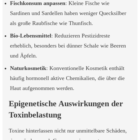
Fischkonsum anpassen
: Kleine Fische wie
Sardinen und Sardellen haben weniger Quecksilber
als große Raubfische wie Thunfisch.
Bio-Lebensmittel
: Reduzieren Pestizidreste
erheblich, besonders bei dünner Schale wie Beeren
und Äpfeln.
Naturkosmetik
: Konventionelle Kosmetik enthält
häufig hormonell aktive Chemikalien, die über die
Haut aufgenommen werden.
Epigenetische Auswirkungen der
Toxinbelastung
Toxine hinterlassen nicht nur unmittelbare Schäden,