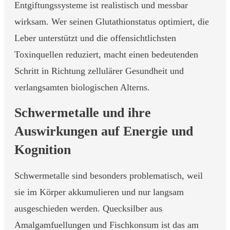
Entgiftungssysteme ist realistisch und messbar
wirksam. Wer seinen Glutathionstatus optimiert, die
Leber unterstützt und die offensichtlichsten
Toxinquellen reduziert, macht einen bedeutenden
Schritt in Richtung zellulärer Gesundheit und
verlangsamten biologischen Alterns.
Schwermetalle und ihre
Auswirkungen auf Energie und
Kognition
Schwermetalle sind besonders problematisch, weil
sie im Körper akkumulieren und nur langsam
ausgeschieden werden. Quecksilber aus
Amalgamfuellungen und Fischkonsum ist das am