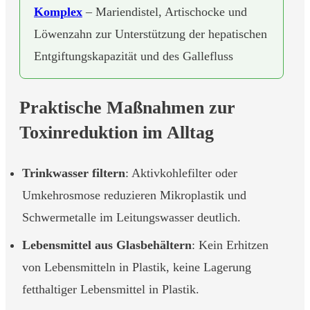
Komplex
– Mariendistel, Artischocke und
Löwenzahn zur Unterstützung der hepatischen
Entgiftungskapazität und des Gallefluss
Praktische Maßnahmen zur
Toxinreduktion im Alltag
Trinkwasser filtern
: Aktivkohlefilter oder
Umkehrosmose reduzieren Mikroplastik und
Schwermetalle im Leitungswasser deutlich.
Lebensmittel aus Glasbehältern
: Kein Erhitzen
von Lebensmitteln in Plastik, keine Lagerung
fetthaltiger Lebensmittel in Plastik.