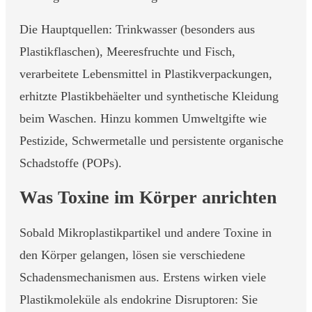
Die Hauptquellen: Trinkwasser (besonders aus
Plastikflaschen), Meeresfruchte und Fisch,
verarbeitete Lebensmittel in Plastikverpackungen,
erhitzte Plastikbehäelter und synthetische Kleidung
beim Waschen. Hinzu kommen Umweltgifte wie
Pestizide, Schwermetalle und persistente organische
Schadstoffe (POPs).
Was Toxine im Körper anrichten
Sobald Mikroplastikpartikel und andere Toxine in
den Körper gelangen, lösen sie verschiedene
Schadensmechanismen aus. Erstens wirken viele
Plastikmoleküle als endokrine Disruptoren: Sie