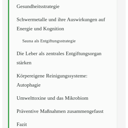
Gesundheitsstrategie
Schwermetalle und ihre Auswirkungen auf
Energie und Kognition
Sauna als Entgiftungsstrategie
Die Leber als zentrales Entgiftungsorgan
stärken
Körpereigene Reinigungssysteme:
Autophagie
Umwelttoxine und das Mikrobiom
Präventive Maßnahmen zusammengefasst
Fazit