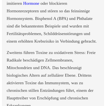
imitieren
Hormone
oder blockieren
Hormonrezeptoren und stören so das feinsinnige
Hormonsystem. Bisphenol A (BPA) und Phthalate
sind die bekanntesten Beispiele und wurden mit
Fertilitätsproblemen, Schilddrüsenstörungen und
einem erhöhten Krebsrisiko in Verbindung gebracht.
Zweitens führen Toxine zu oxidativem Stress: Freie
Radikale beschädigen Zellmembranen,
Mitochondrien und DNA. Das beschleunigt
biologisches Altern auf zellulärer Ebene. Drittens
aktivieren Toxine das Immunsystem, was zu
chronischen stillen Entzündungen führt, einem der
Haupttreiber von Erschöpfung und chronischen
Erkrankungen.