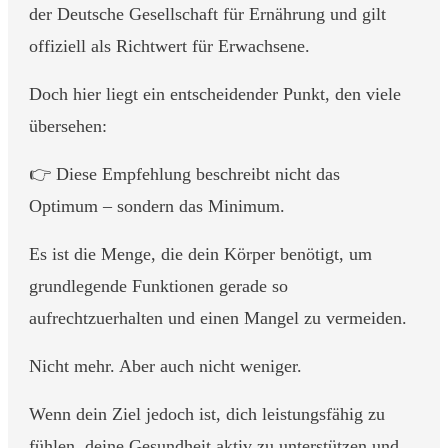
der Deutsche Gesellschaft für Ernährung und gilt
offiziell als Richtwert für Erwachsene.
Doch hier liegt ein entscheidender Punkt, den viele
übersehen:
👉 Diese Empfehlung beschreibt nicht das
Optimum – sondern das Minimum.
Es ist die Menge, die dein Körper benötigt, um
grundlegende Funktionen gerade so
aufrechtzuerhalten und einen Mangel zu vermeiden.
Nicht mehr. Aber auch nicht weniger.
Wenn dein Ziel jedoch ist, dich leistungsfähig zu
fühlen, deine Gesundheit aktiv zu unterstützen und