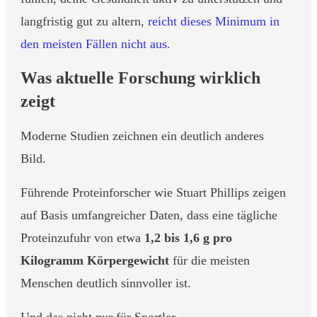
langfristig gut zu altern,
reicht dieses Minimum in
den meisten Fällen nicht aus.
Was aktuelle Forschung wirklich
zeigt
Moderne Studien zeichnen ein deutlich anderes
Bild.
Führende Proteinforscher wie Stuart Phillips zeigen
auf Basis umfangreicher Daten, dass eine tägliche
Proteinzufuhr von etwa
1,2 bis 1,6 g pro
Kilogramm Körpergewicht
für die meisten
Menschen deutlich sinnvoller ist.