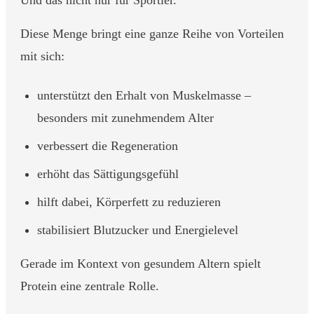
Und das nicht nur für Sportler.
Diese Menge bringt eine ganze Reihe von Vorteilen
mit sich:
unterstützt den Erhalt von Muskelmasse –
besonders mit zunehmendem Alter
verbessert die Regeneration
erhöht das Sättigungsgefühl
hilft dabei, Körperfett zu reduzieren
stabilisiert Blutzucker und Energielevel
Gerade im Kontext von gesundem Altern spielt
Protein eine zentrale Rolle.