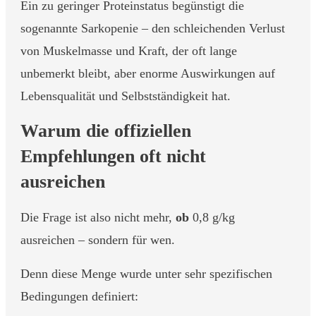
Ein zu geringer Proteinstatus begünstigt die
sogenannte Sarkopenie – den schleichenden Verlust
von Muskelmasse und Kraft, der oft lange
unbemerkt bleibt, aber enorme Auswirkungen auf
Lebensqualität und Selbstständigkeit hat.
Warum die offiziellen
Empfehlungen oft nicht
ausreichen
Die Frage ist also nicht mehr,
ob
0,8 g/kg
ausreichen – sondern für wen.
Denn diese Menge wurde unter sehr spezifischen
Bedingungen definiert: