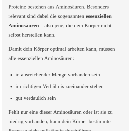
Proteine bestehen aus Aminosäuren. Besonders
relevant sind dabei die sogenannten
essenziellen
Aminosäuren
– also jene, die dein Körper nicht
selbst herstellen kann.
Damit dein Körper optimal arbeiten kann, müssen
alle essenziellen Aminosäuren:
in ausreichender Menge vorhanden sein
im richtigen Verhältnis zueinander stehen
gut verdaulich sein
Fehlt nur eine dieser Aminosäuren oder ist sie zu
niedrig vorhanden, kann dein Körper bestimmte
Prozesse nicht vollständig durchführen.