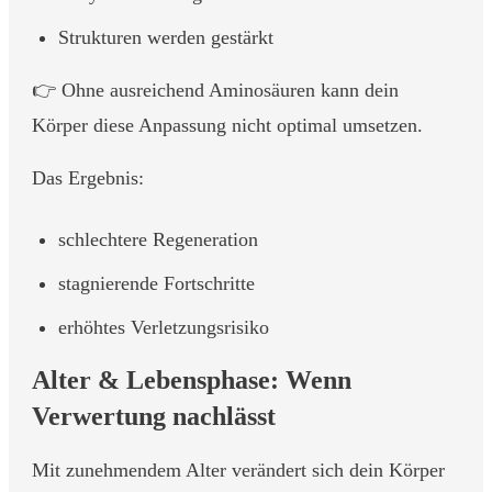
Strukturen werden gestärkt
👉 Ohne ausreichend Aminosäuren kann dein
Körper diese Anpassung nicht optimal umsetzen.
Das Ergebnis:
schlechtere Regeneration
stagnierende Fortschritte
erhöhtes Verletzungsrisiko
Alter & Lebensphase: Wenn
Verwertung nachlässt
Mit zunehmendem Alter verändert sich dein Körper