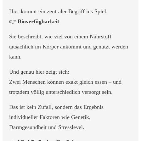
Hier kommt ein zentraler Begriff ins Spiel:
👉
Bioverfügbarkeit
Sie beschreibt, wie viel von einem Nährstoff
tatsächlich im Körper ankommt und genutzt werden
kann.
Und genau hier zeigt sich:
Zwei Menschen können exakt gleich essen – und
trotzdem völlig unterschiedlich versorgt sein.
Das ist kein Zufall, sondern das Ergebnis
individueller Faktoren wie Genetik,
Darmgesundheit und Stresslevel.