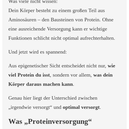
Was viele nicht wissen:
Dein Körper besteht zu einem großen Teil aus
Aminosäuren – den Bausteinen von Protein. Ohne
eine ausreichende Versorgung kann er wichtige
Funktionen schlicht nicht optimal aufrechterhalten.
Und jetzt wird es spannend:
Aus epigenetischer Sicht entscheidet nicht nur,
wie
viel Protein du isst
, sondern vor allem,
was dein
Körper daraus machen kann
.
Genau hier liegt der Unterschied zwischen
„irgendwie versorgt“ und
optimal versorgt
.
Was „Proteinversorgung“