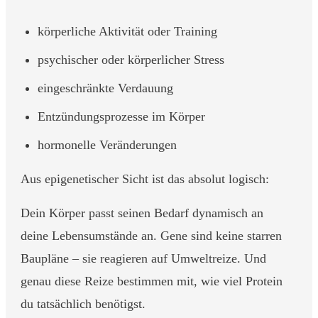
körperliche Aktivität oder Training
psychischer oder körperlicher Stress
eingeschränkte Verdauung
Entzündungsprozesse im Körper
hormonelle Veränderungen
Aus epigenetischer Sicht ist das absolut logisch:
Dein Körper passt seinen Bedarf dynamisch an
deine Lebensumstände an. Gene sind keine starren
Baupläne – sie reagieren auf Umweltreize. Und
genau diese Reize bestimmen mit, wie viel Protein
du tatsächlich benötigst.