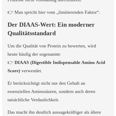
👉 Man spricht hier vom „limitierenden Faktor“.
Der DIAAS-Wert: Ein moderner
Qualitätsstandard
Um die Qualität von Protein zu bewerten, wird
heute häufig der sogenannte
👉
DIAAS (Digestible Indispensable Amino Acid
Score)
verwendet.
Er berücksichtigt nicht nur den Gehalt an
essenziellen Aminosäuren, sondern auch deren
tatsächliche Verdaulichkeit.
Das macht ihn deutlich aussagekräftiger als ältere