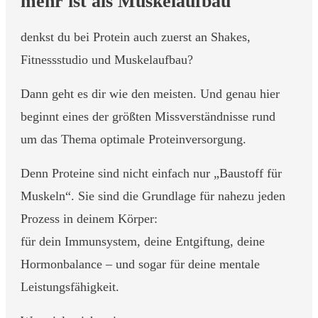
mehr ist als Muskelaufbau
denkst du bei Protein auch zuerst an Shakes,
Fitnessstudio und Muskelaufbau?
Dann geht es dir wie den meisten. Und genau hier
beginnt eines der größten Missverständnisse rund
um das Thema optimale Proteinversorgung.
Denn Proteine sind nicht einfach nur „Baustoff für
Muskeln“. Sie sind die Grundlage für nahezu jeden
Prozess in deinem Körper:
für dein Immunsystem, deine Entgiftung, deine
Hormonbalance – und sogar für deine mentale
Leistungsfähigkeit.