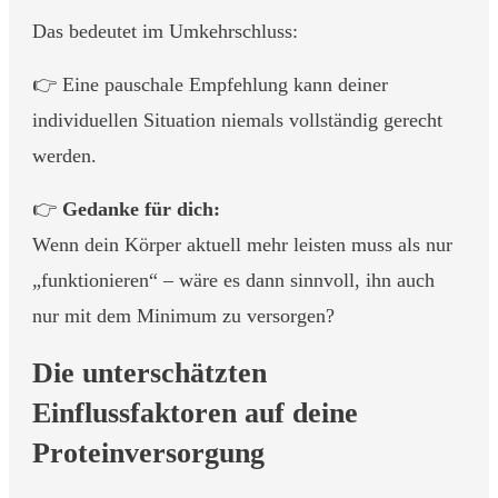
Das bedeutet im Umkehrschluss:
👉 Eine pauschale Empfehlung kann deiner
individuellen Situation niemals vollständig gerecht
werden.
👉
Gedanke für dich:
Wenn dein Körper aktuell mehr leisten muss als nur
„funktionieren“ – wäre es dann sinnvoll, ihn auch
nur mit dem Minimum zu versorgen?
Die unterschätzten
Einflussfaktoren auf deine
Proteinversorgung