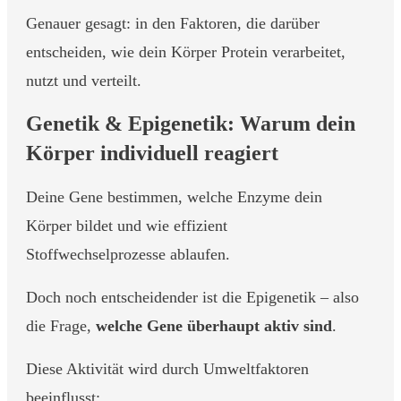
Genauer gesagt: in den Faktoren, die darüber
entscheiden, wie dein Körper Protein verarbeitet,
nutzt und verteilt.
Genetik & Epigenetik: Warum dein
Körper individuell reagiert
Deine Gene bestimmen, welche Enzyme dein
Körper bildet und wie effizient
Stoffwechselprozesse ablaufen.
Doch noch entscheidender ist die Epigenetik – also
die Frage,
welche Gene überhaupt aktiv sind
.
Diese Aktivität wird durch Umweltfaktoren
beeinflusst: