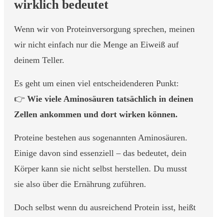
wirklich bedeutet
Wenn wir von Proteinversorgung sprechen, meinen
wir nicht einfach nur die Menge an Eiweiß auf
deinem Teller.
Es geht um einen viel entscheidenderen Punkt:
👉
Wie viele Aminosäuren tatsächlich in deinen
Zellen ankommen und dort wirken können.
Proteine bestehen aus sogenannten Aminosäuren.
Einige davon sind essenziell – das bedeutet, dein
Körper kann sie nicht selbst herstellen. Du musst
sie also über die Ernährung zuführen.
Doch selbst wenn du ausreichend Protein isst, heißt