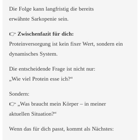
Die Folge kann langfristig die bereits
erwähnte Sarkopenie sein.
👉
Zwischenfazit für dich:
Proteinversorgung ist kein fixer Wert, sondern ein
dynamisches System.
Die entscheidende Frage ist nicht nur:
„Wie viel Protein esse ich?“
Sondern:
👉 „Was braucht mein Körper – in meiner
aktuellen Situation?“
Wenn das für dich passt, kommt als Nächstes: