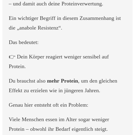
– und damit auch deine Proteinverwertung.
Ein wichtiger Begriff in diesem Zusammenhang ist
die „anabole Resistenz“.
Das bedeutet:
👉 Dein Körper reagiert weniger sensibel auf
Protein.
Du brauchst also
mehr Protein
, um den gleichen
Effekt zu erzielen wie in jüngeren Jahren.
Genau hier entsteht oft ein Problem:
Viele Menschen essen im Alter sogar weniger
Protein – obwohl ihr Bedarf eigentlich steigt.