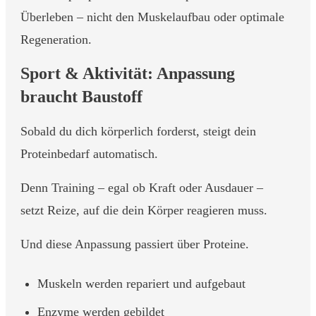
Überleben – nicht den Muskelaufbau oder optimale
Regeneration.
Sport & Aktivität: Anpassung
braucht Baustoff
Sobald du dich körperlich forderst, steigt dein
Proteinbedarf automatisch.
Denn Training – egal ob Kraft oder Ausdauer –
setzt Reize, auf die dein Körper reagieren muss.
Und diese Anpassung passiert über Proteine.
Muskeln werden repariert und aufgebaut
Enzyme werden gebildet