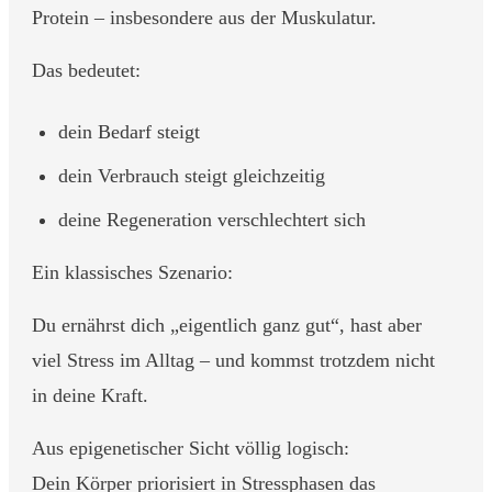
Protein – insbesondere aus der Muskulatur.
Das bedeutet:
dein Bedarf steigt
dein Verbrauch steigt gleichzeitig
deine Regeneration verschlechtert sich
Ein klassisches Szenario:
Du ernährst dich „eigentlich ganz gut“, hast aber
viel Stress im Alltag – und kommst trotzdem nicht
in deine Kraft.
Aus epigenetischer Sicht völlig logisch:
Dein Körper priorisiert in Stressphasen das