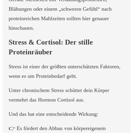
Blähungen oder einem „schweren Gefühl“ nach
proteinreichen Mahlzeiten sollten hier genauer
hinschauen.
Stress & Cortisol: Der stille
Proteinräuber
Stress ist einer der größten unterschätzten Faktoren,
wenn es um Proteinbedarf geht.
Unter chronischem Stress schüttet dein Körper
vermehrt das Hormon Cortisol aus.
Und das hat eine entscheidende Wirkung:
👉 Es fördert den Abbau von körpereigenem