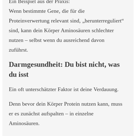
Ein Beispiel aus der Praxis:
Wenn bestimmte Gene, die für die
Proteinverwertung relevant sind, „herunterreguliert“
sind, kann dein Körper Aminosäuren schlechter
nutzen – selbst wenn du ausreichend davon
zuführst.
Darmgesundheit: Du bist nicht, was
du isst
Ein oft unterschätzter Faktor ist deine Verdauung.
Denn bevor dein Körper Protein nutzen kann, muss
er es zunächst aufspalten – in einzelne
Aminosäuren.