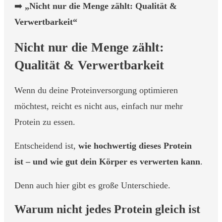
➡️
„Nicht nur die Menge zählt: Qualität &
Verwertbarkeit“
Nicht nur die Menge zählt:
Qualität & Verwertbarkeit
Wenn du deine Proteinversorgung optimieren
möchtest, reicht es nicht aus, einfach nur mehr
Protein zu essen.
Entscheidend ist,
wie hochwertig dieses Protein
ist – und wie gut dein Körper es verwerten kann
.
Denn auch hier gibt es große Unterschiede.
Warum nicht jedes Protein gleich ist