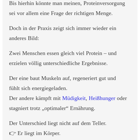
Bis hierhin könnte man meinen, Proteinversorgung
sei vor allem eine Frage der richtigen Menge.
Doch in der Praxis zeigt sich immer wieder ein
anderes Bild:
Zwei Menschen essen gleich viel Protein – und
erzielen völlig unterschiedliche Ergebnisse.
Der eine baut Muskeln auf, regeneriert gut und
fühlt sich energiegeladen.
Der andere kämpft mit
Müdigkeit
,
Heißhunger
oder
stagniert trotz „optimaler“ Ernährung.
Der Unterschied liegt nicht auf dem Teller.
👉 Er liegt im Körper.