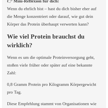
👉
Mini-Reflexion für dich:
Wenn du ehrlich bist – hast du dich bisher eher auf
die Menge konzentriert oder darauf, wie gut dein
Körper das Protein überhaupt verwerten kann?
Wie viel Protein brauchst du
wirklich?
Wenn es um die optimale Proteinversorgung geht,
stoßen viele früher oder später auf eine bekannte
Zahl:
0,8 Gramm Protein pro Kilogramm Körpergewicht
pro Tag.
Diese Empfehlung stammt von Organisationen wie