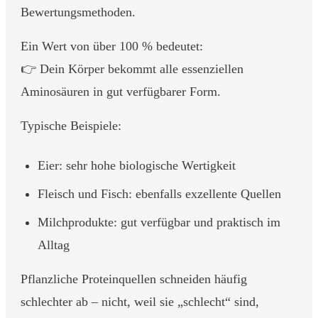
Bewertungsmethoden.
Ein Wert von über 100 % bedeutet:
👉 Dein Körper bekommt alle essenziellen
Aminosäuren in gut verfügbarer Form.
Typische Beispiele:
Eier: sehr hohe biologische Wertigkeit
Fleisch und Fisch: ebenfalls exzellente Quellen
Milchprodukte: gut verfügbar und praktisch im
Alltag
Pflanzliche Proteinquellen schneiden häufig
schlechter ab – nicht, weil sie „schlecht“ sind,