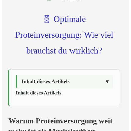
🧬 Optimale
Proteinversorgung: Wie viel
brauchst du wirklich?
Inhalt dieses Artikels
Inhalt dieses Artikels
Warum Proteinversorgung weit