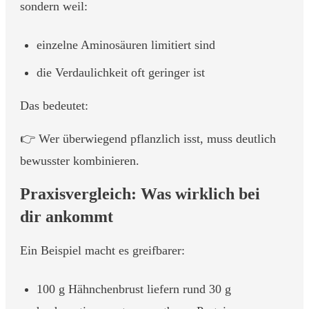
sondern weil:
einzelne Aminosäuren limitiert sind
die Verdaulichkeit oft geringer ist
Das bedeutet:
👉 Wer überwiegend pflanzlich isst, muss deutlich
bewusster kombinieren.
Praxisvergleich: Was wirklich bei
dir ankommt
Ein Beispiel macht es greifbarer:
100 g Hähnchenbrust liefern rund 30 g