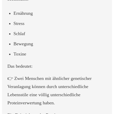
Ernährung
Stress
Schlaf
Bewegung
Toxine
Das bedeutet:
👉 Zwei Menschen mit ähnlicher genetischer
Veranlagung können durch unterschiedliche
Lebensstile eine völlig unterschiedliche
Proteinverwertung haben.