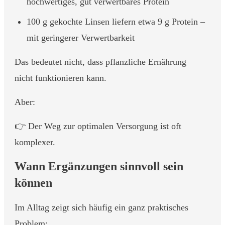
hochwertiges, gut verwertbares Protein
100 g gekochte Linsen liefern etwa 9 g Protein –
mit geringerer Verwertbarkeit
Das bedeutet nicht, dass pflanzliche Ernährung
nicht funktionieren kann.
Aber:
👉 Der Weg zur optimalen Versorgung ist oft
komplexer.
Wann Ergänzungen sinnvoll sein
können
Im Alltag zeigt sich häufig ein ganz praktisches
Problem: