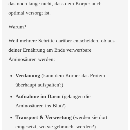
das noch lange nicht, dass dein Körper auch
optimal versorgt ist.
Warum?
Weil mehrere Schritte darüber entscheiden, ob aus
deiner Ernährung am Ende verwertbare
Aminosäuren werden:
Verdauung
(kann dein Körper das Protein
überhaupt aufspalten?)
Aufnahme im Darm
(gelangen die
Aminosäuren ins Blut?)
Transport & Verwertung
(werden sie dort
eingesetzt, wo sie gebraucht werden?)