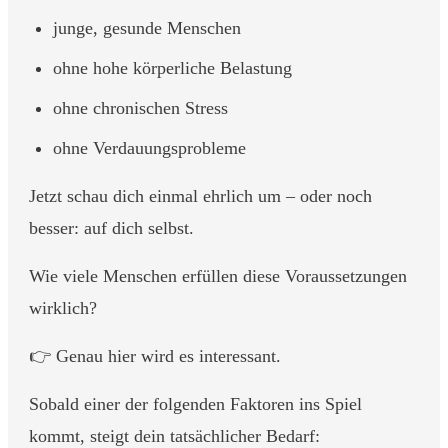
junge, gesunde Menschen
ohne hohe körperliche Belastung
ohne chronischen Stress
ohne Verdauungsprobleme
Jetzt schau dich einmal ehrlich um – oder noch
besser: auf dich selbst.
Wie viele Menschen erfüllen diese Voraussetzungen
wirklich?
👉 Genau hier wird es interessant.
Sobald einer der folgenden Faktoren ins Spiel
kommt, steigt dein tatsächlicher Bedarf: